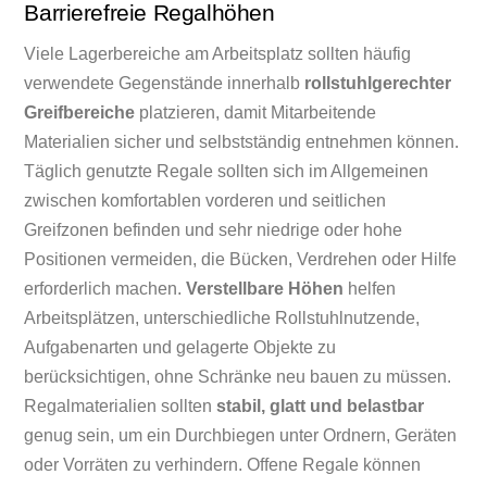
Barrierefreie Regalhöhen
Viele Lagerbereiche am Arbeitsplatz sollten häufig
verwendete Gegenstände innerhalb
rollstuhlgerechter
Greifbereiche
platzieren, damit Mitarbeitende
Materialien sicher und selbstständig entnehmen können.
Täglich genutzte Regale sollten sich im Allgemeinen
zwischen komfortablen vorderen und seitlichen
Greifzonen befinden und sehr niedrige oder hohe
Positionen vermeiden, die Bücken, Verdrehen oder Hilfe
erforderlich machen.
Verstellbare Höhen
helfen
Arbeitsplätzen, unterschiedliche Rollstuhlnutzende,
Aufgabenarten und gelagerte Objekte zu
berücksichtigen, ohne Schränke neu bauen zu müssen.
Regalmaterialien sollten
stabil, glatt und belastbar
genug sein, um ein Durchbiegen unter Ordnern, Geräten
oder Vorräten zu verhindern. Offene Regale können