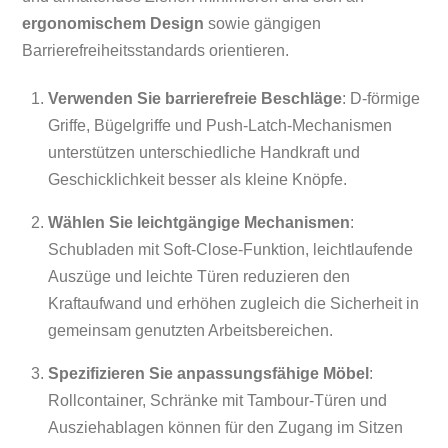
ergonomischem Design
sowie gängigen
Barrierefreiheitsstandards orientieren.
Verwenden Sie barrierefreie Beschläge
: D-förmige
Griffe, Bügelgriffe und Push-Latch-Mechanismen
unterstützen unterschiedliche Handkraft und
Geschicklichkeit besser als kleine Knöpfe.
Wählen Sie leichtgängige Mechanismen
:
Schubladen mit Soft-Close-Funktion, leichtlaufende
Auszüge und leichte Türen reduzieren den
Kraftaufwand und erhöhen zugleich die Sicherheit in
gemeinsam genutzten Arbeitsbereichen.
Spezifizieren Sie anpassungsfähige Möbel
:
Rollcontainer, Schränke mit Tambour-Türen und
Ausziehablagen können für den Zugang im Sitzen