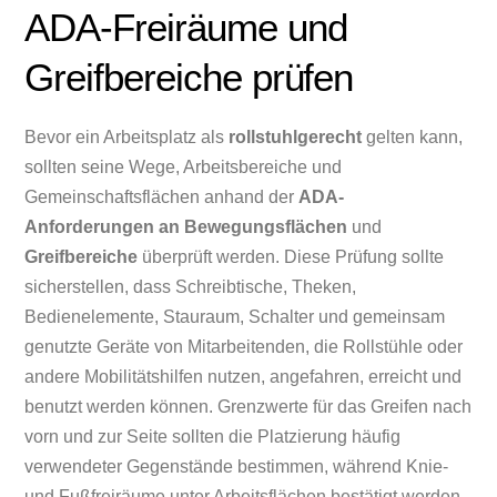
ADA-Freiräume und
Greifbereiche prüfen
Bevor ein Arbeitsplatz als
rollstuhlgerecht
gelten kann,
sollten seine Wege, Arbeitsbereiche und
Gemeinschaftsflächen anhand der
ADA-
Anforderungen an Bewegungsflächen
und
Greifbereiche
überprüft werden. Diese Prüfung sollte
sicherstellen, dass Schreibtische, Theken,
Bedienelemente, Stauraum, Schalter und gemeinsam
genutzte Geräte von Mitarbeitenden, die Rollstühle oder
andere Mobilitätshilfen nutzen, angefahren, erreicht und
benutzt werden können. Grenzwerte für das Greifen nach
vorn und zur Seite sollten die Platzierung häufig
verwendeter Gegenstände bestimmen, während Knie-
und Fußfreiräume unter Arbeitsflächen bestätigt werden