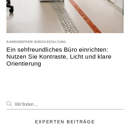
BARRIEREFREIE BÜROGESTALTUNG
Ein sehfreundliches Büro einrichten:
Nutzen Sie Kontraste, Licht und klare
Orientierung
EXPERTEN BEITRÄGE