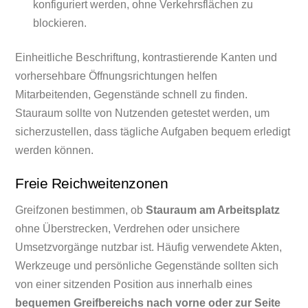
konfiguriert werden, ohne Verkehrsflächen zu
blockieren.
Einheitliche Beschriftung, kontrastierende Kanten und
vorhersehbare Öffnungsrichtungen helfen
Mitarbeitenden, Gegenstände schnell zu finden.
Stauraum sollte von Nutzenden getestet werden, um
sicherzustellen, dass tägliche Aufgaben bequem erledigt
werden können.
Freie Reichweitenzonen
Greifzonen bestimmen, ob
Stauraum am Arbeitsplatz
ohne Überstrecken, Verdrehen oder unsichere
Umsetzvorgänge nutzbar ist. Häufig verwendete Akten,
Werkzeuge und persönliche Gegenstände sollten sich
von einer sitzenden Position aus innerhalb eines
bequemen Greifbereichs nach vorne oder zur Seite