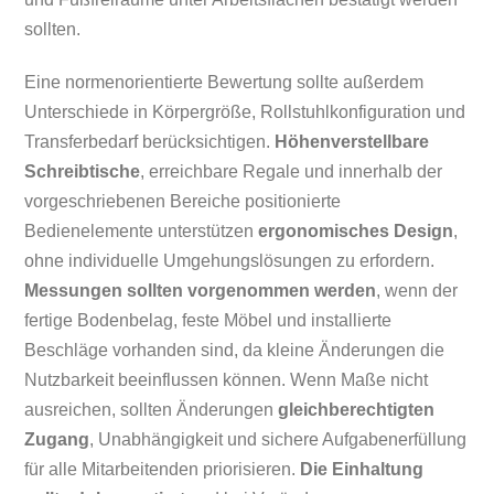
sollten.
Eine normenorientierte Bewertung sollte außerdem
Unterschiede in Körpergröße, Rollstuhlkonfiguration und
Transferbedarf berücksichtigen.
Höhenverstellbare
Schreibtische
, erreichbare Regale und innerhalb der
vorgeschriebenen Bereiche positionierte
Bedienelemente unterstützen
ergonomisches Design
,
ohne individuelle Umgehungslösungen zu erfordern.
Messungen sollten vorgenommen werden
, wenn der
fertige Bodenbelag, feste Möbel und installierte
Beschläge vorhanden sind, da kleine Änderungen die
Nutzbarkeit beeinflussen können. Wenn Maße nicht
ausreichen, sollten Änderungen
gleichberechtigten
Zugang
, Unabhängigkeit und sichere Aufgabenerfüllung
für alle Mitarbeitenden priorisieren.
Die Einhaltung