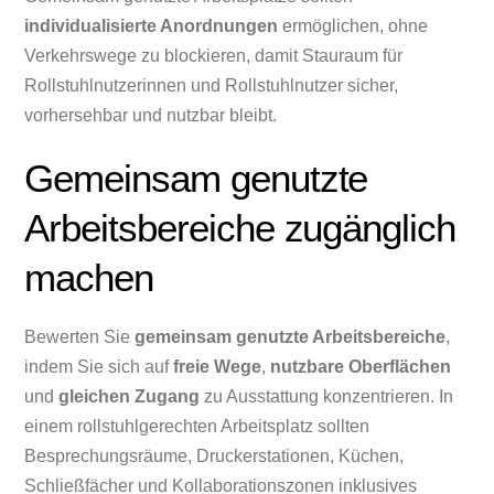
individualisierte Anordnungen
ermöglichen, ohne
Verkehrswege zu blockieren, damit Stauraum für
Rollstuhlnutzerinnen und Rollstuhlnutzer sicher,
vorhersehbar und nutzbar bleibt.
Gemeinsam genutzte
Arbeitsbereiche zugänglich
machen
Bewerten Sie
gemeinsam genutzte Arbeitsbereiche
,
indem Sie sich auf
freie Wege
,
nutzbare Oberflächen
und
gleichen Zugang
zu Ausstattung konzentrieren. In
einem rollstuhlgerechten Arbeitsplatz sollten
Besprechungsräume, Druckerstationen, Küchen,
Schließfächer und Kollaborationszonen inklusives