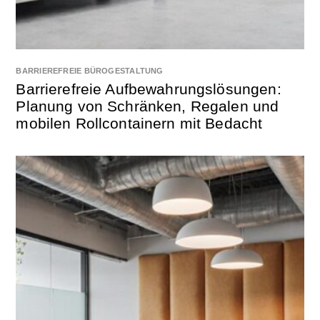
BARRIEREFREIE BÜROGESTALTUNG
Barrierefreie Aufbewahrungslösungen:
Planung von Schränken, Regalen und
mobilen Rollcontainern mit Bedacht