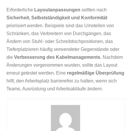
Erforderliche
Layoutanpassungen
sollten nach
Sicherheit, Selbstständigkeit und Konformität
priorisiert werden. Beispiele sind das Umstellen von
Schränken, das Verbreitern von Durchgängen, das
Ändern von Stuhl- oder Schreibtischpositionen, das
Tieferplatzieren häufig verwendeter Gegenstände oder
die
Verbesserung des Kabelmanagements
. Nachdem
Änderungen vorgenommen wurden, sollte das Layout
erneut getestet werden. Eine
regelmäßige Überprüfung
hilft, den Arbeitsplatz barrierefrei zu halten, wenn sich
Teams, Ausrüstung und Arbeitsabläufe ändern.