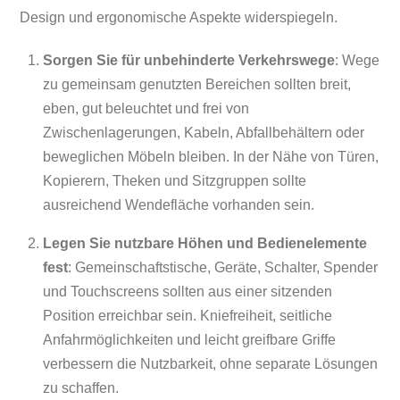
Design und ergonomische Aspekte widerspiegeln.
Sorgen Sie für unbehinderte Verkehrswege
: Wege
zu gemeinsam genutzten Bereichen sollten breit,
eben, gut beleuchtet und frei von
Zwischenlagerungen, Kabeln, Abfallbehältern oder
beweglichen Möbeln bleiben. In der Nähe von Türen,
Kopierern, Theken und Sitzgruppen sollte
ausreichend Wendefläche vorhanden sein.
Legen Sie nutzbare Höhen und Bedienelemente
fest
: Gemeinschaftstische, Geräte, Schalter, Spender
und Touchscreens sollten aus einer sitzenden
Position erreichbar sein. Kniefreiheit, seitliche
Anfahrmöglichkeiten und leicht greifbare Griffe
verbessern die Nutzbarkeit, ohne separate Lösungen
zu schaffen.