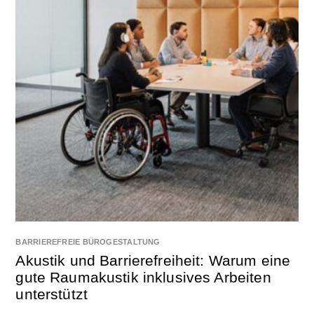
BARRIEREFREIE BÜROGESTALTUNG
Akustik und Barrierefreiheit: Warum eine
gute Raumakustik inklusives Arbeiten
unterstützt