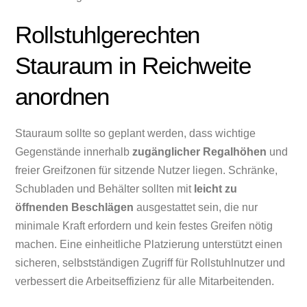
Rollstuhlgerechten
Stauraum in Reichweite
anordnen
Stauraum sollte so geplant werden, dass wichtige
Gegenstände innerhalb
zugänglicher Regalhöhen
und
freier Greifzonen für sitzende Nutzer liegen. Schränke,
Schubladen und Behälter sollten mit
leicht zu
öffnenden Beschlägen
ausgestattet sein, die nur
minimale Kraft erfordern und kein festes Greifen nötig
machen. Eine einheitliche Platzierung unterstützt einen
sicheren, selbstständigen Zugriff für Rollstuhlnutzer und
verbessert die Arbeitseffizienz für alle Mitarbeitenden.