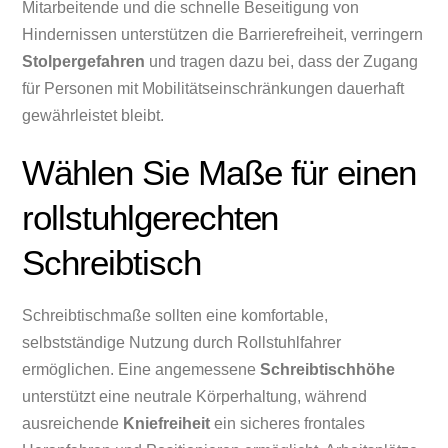
Mitarbeitende und die schnelle Beseitigung von
Hindernissen unterstützen die Barrierefreiheit, verringern
Stolpergefahren
und tragen dazu bei, dass der Zugang
für Personen mit Mobilitätseinschränkungen dauerhaft
gewährleistet bleibt.
Wählen Sie Maße für einen
rollstuhlgerechten
Schreibtisch
Schreibtischmaße sollten eine komfortable,
selbstständige Nutzung durch Rollstuhlfahrer
ermöglichen. Eine angemessene
Schreibtischhöhe
unterstützt eine neutrale Körperhaltung, während
ausreichende
Kniefreiheit
ein sicheres frontales