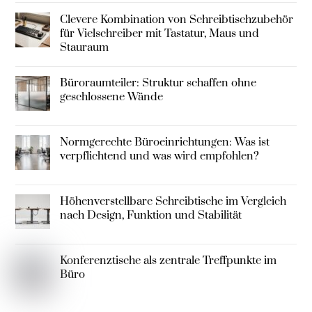
Clevere Kombination von Schreibtischzubehör
für Vielschreiber mit Tastatur, Maus und
Stauraum
Büroraumteiler: Struktur schaffen ohne
geschlossene Wände
Normgerechte Büroeinrichtungen: Was ist
verpflichtend und was wird empfohlen?
Höhenverstellbare Schreibtische im Vergleich
nach Design, Funktion und Stabilität
Konferenztische als zentrale Treffpunkte im
Büro