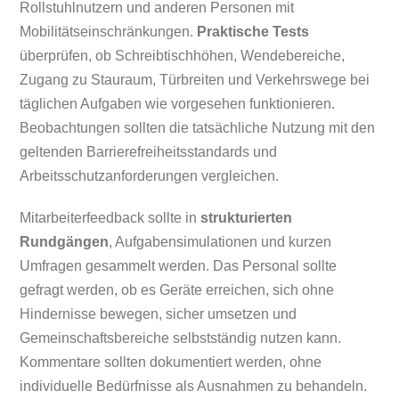
Rollstuhlnutzern und anderen Personen mit
Mobilitätseinschränkungen.
Praktische Tests
überprüfen, ob Schreibtischhöhen, Wendebereiche,
Zugang zu Stauraum, Türbreiten und Verkehrswege bei
täglichen Aufgaben wie vorgesehen funktionieren.
Beobachtungen sollten die tatsächliche Nutzung mit den
geltenden Barrierefreiheitsstandards und
Arbeitsschutzanforderungen vergleichen.
Mitarbeiterfeedback sollte in
strukturierten
Rundgängen
, Aufgabensimulationen und kurzen
Umfragen gesammelt werden. Das Personal sollte
gefragt werden, ob es Geräte erreichen, sich ohne
Hindernisse bewegen, sicher umsetzen und
Gemeinschaftsbereiche selbstständig nutzen kann.
Kommentare sollten dokumentiert werden, ohne
individuelle Bedürfnisse als Ausnahmen zu behandeln.