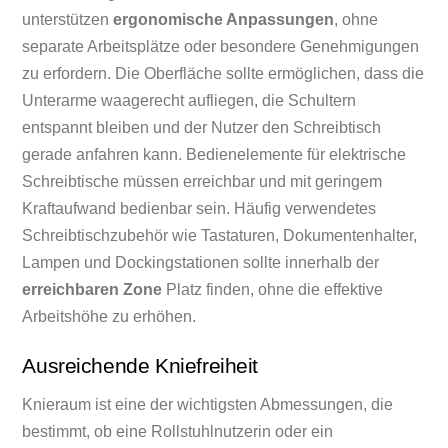
unterstützen
ergonomische Anpassungen
, ohne
separate Arbeitsplätze oder besondere Genehmigungen
zu erfordern. Die Oberfläche sollte ermöglichen, dass die
Unterarme waagerecht aufliegen, die Schultern
entspannt bleiben und der Nutzer den Schreibtisch
gerade anfahren kann. Bedienelemente für elektrische
Schreibtische müssen erreichbar und mit geringem
Kraftaufwand bedienbar sein. Häufig verwendetes
Schreibtischzubehör wie Tastaturen, Dokumentenhalter,
Lampen und Dockingstationen sollte innerhalb der
erreichbaren Zone
Platz finden, ohne die effektive
Arbeitshöhe zu erhöhen.
Ausreichende Kniefreiheit
Knieraum ist eine der wichtigsten Abmessungen, die
bestimmt, ob eine Rollstuhlnutzerin oder ein