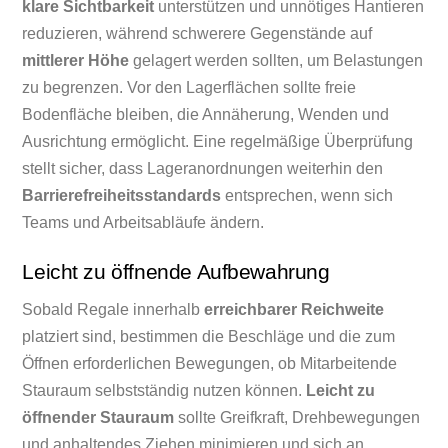
klare Sichtbarkeit
unterstützen und unnötiges Hantieren
reduzieren, während schwerere Gegenstände auf
mittlerer Höhe
gelagert werden sollten, um Belastungen
zu begrenzen. Vor den Lagerflächen sollte freie
Bodenfläche bleiben, die Annäherung, Wenden und
Ausrichtung ermöglicht. Eine regelmäßige Überprüfung
stellt sicher, dass Lageranordnungen weiterhin den
Barrierefreiheitsstandards
entsprechen, wenn sich
Teams und Arbeitsabläufe ändern.
Leicht zu öffnende Aufbewahrung
Sobald Regale innerhalb
erreichbarer Reichweite
platziert sind, bestimmen die Beschläge und die zum
Öffnen erforderlichen Bewegungen, ob Mitarbeitende
Stauraum selbstständig nutzen können.
Leicht zu
öffnender Stauraum
sollte Greifkraft, Drehbewegungen
und anhaltendes Ziehen minimieren und sich an