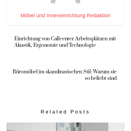
Möbel und Inneneinrichtung Redaktion
Einrichtung von Callcenter-Arbeitsplätzen mit
Akustik, Ergonomie und Technologie
Büromöbel im skandinavischen Stil: Warum sie
so beliebt sind
Related Posts