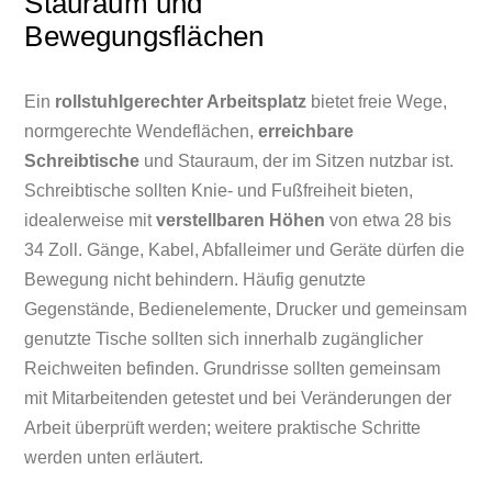
Stauraum und
Bewegungsflächen
Ein
rollstuhlgerechter Arbeitsplatz
bietet freie Wege,
normgerechte Wendeflächen,
erreichbare
Schreibtische
und Stauraum, der im Sitzen nutzbar ist.
Schreibtische sollten Knie- und Fußfreiheit bieten,
idealerweise mit
verstellbaren Höhen
von etwa 28 bis
34 Zoll. Gänge, Kabel, Abfalleimer und Geräte dürfen die
Bewegung nicht behindern. Häufig genutzte
Gegenstände, Bedienelemente, Drucker und gemeinsam
genutzte Tische sollten sich innerhalb zugänglicher
Reichweiten befinden. Grundrisse sollten gemeinsam
mit Mitarbeitenden getestet und bei Veränderungen der
Arbeit überprüft werden; weitere praktische Schritte
werden unten erläutert.