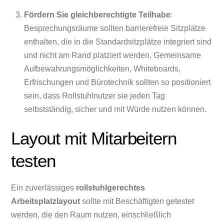
Fördern Sie gleichberechtigte Teilhabe
:
Besprechungsräume sollten barrierefreie Sitzplätze
enthalten, die in die Standardsitzplätze integriert sind
und nicht am Rand platziert werden. Gemeinsame
Aufbewahrungsmöglichkeiten, Whiteboards,
Erfrischungen und Bürotechnik sollten so positioniert
sein, dass Rollstuhlnutzer sie jeden Tag
selbstständig, sicher und mit Würde nutzen können.
Layout mit Mitarbeitern
testen
Ein zuverlässiges
rollstuhlgerechtes
Arbeitsplatzlayout
sollte mit Beschäftigten getestet
werden, die den Raum nutzen, einschließlich