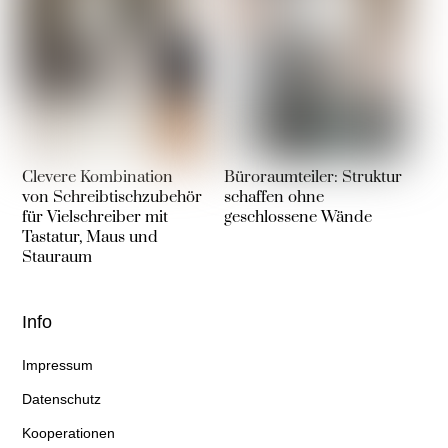
Clevere Kombination
Büroraumteiler: Struktur
von Schreibtischzubehör
schaffen ohne
für Vielschreiber mit
geschlossene Wände
Tastatur, Maus und
Stauraum
Info
Impressum
Datenschutz
Kooperationen