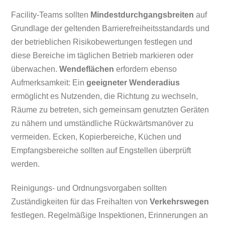
Facility-Teams sollten
Mindestdurchgangsbreiten
auf
Grundlage der geltenden Barrierefreiheitsstandards und
der betrieblichen Risikobewertungen festlegen und
diese Bereiche im täglichen Betrieb markieren oder
überwachen.
Wendeflächen
erfordern ebenso
Aufmerksamkeit: Ein
geeigneter Wenderadius
ermöglicht es Nutzenden, die Richtung zu wechseln,
Räume zu betreten, sich gemeinsam genutzten Geräten
zu nähern und umständliche Rückwärtsmanöver zu
vermeiden. Ecken, Kopierbereiche, Küchen und
Empfangsbereiche sollten auf Engstellen überprüft
werden.
Reinigungs- und Ordnungsvorgaben sollten
Zuständigkeiten für das Freihalten von
Verkehrswegen
festlegen. Regelmäßige Inspektionen, Erinnerungen an