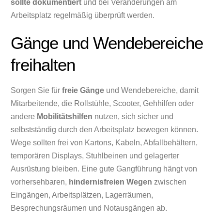
sollte dokumentiert
und bei Veränderungen am
Arbeitsplatz regelmäßig überprüft werden.
Gänge und Wendebereiche
freihalten
Sorgen Sie für
freie Gänge
und Wendebereiche, damit
Mitarbeitende, die Rollstühle, Scooter, Gehhilfen oder
andere
Mobilitätshilfen
nutzen, sich sicher und
selbstständig durch den Arbeitsplatz bewegen können.
Wege sollten frei von Kartons, Kabeln, Abfallbehältern,
temporären Displays, Stuhlbeinen und gelagerter
Ausrüstung bleiben. Eine gute Gangführung hängt von
vorhersehbaren,
hindernisfreien Wegen
zwischen
Eingängen, Arbeitsplätzen, Lagerräumen,
Besprechungsräumen und Notausgängen ab.