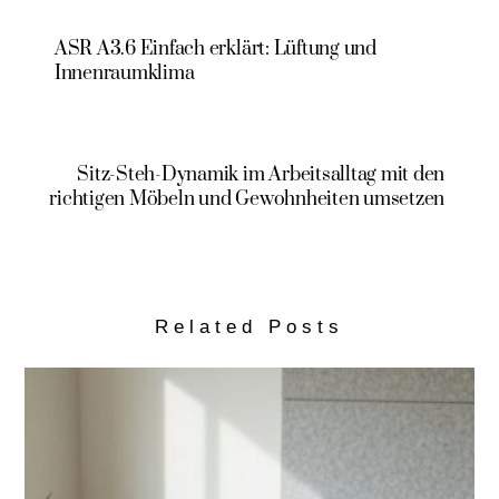
ASR A3.6 Einfach erklärt: Lüftung und
Innenraumklima
Sitz-Steh-Dynamik im Arbeitsalltag mit den
richtigen Möbeln und Gewohnheiten umsetzen
Related Posts