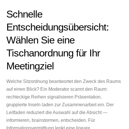
Schnelle
Entscheidungsübersicht:
Wählen Sie eine
Tischanordnung für Ihr
Meetingziel
Welche Sitzordnung beantwortet den Zweck des Raums
auf einen Blick? Ein Moderator scannt den Raum:
rechteckige Reihen signalisieren Präsentation,
gruppierte Inseln laden zur Zusammenarbeit ein. Der
Leitfaden reduziert die Auswahl auf die Absicht —
informieren, brainstormen, entscheiden. Für
Informationsvermittlung lenkt eine lineare