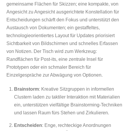
gemeinsame Flächen für Skizzen; eine kompakte, von
Angesicht zu Angesicht ausgerichtete Konstellation für
Entscheidungen schärft den Fokus und unterstützt den
Austausch von Dokumenten; ein gestaffeltes,
technologieorientiertes Layout für Updates priorisiert
Sichtbarkeit von Bildschirmen und schnelles Erfassen
von Notizen. Der Tisch wird zum Werkzeug:
Randflächen für Post-its, eine zentrale Insel für
Prototypen oder ein schmaler Bereich für
Einzelgespräche zur Abwägung von Optionen.
Brainstorm
: Kreative Sitzgruppen in informellen
Clustern laden zu taktiler Interaktion mit Materialien
ein, unterstützen vielfältige Brainstorming-Techniken
und lassen Raum fürs Stehen und Zirkulieren.
Entscheiden
: Enge, rechteckige Anordnungen