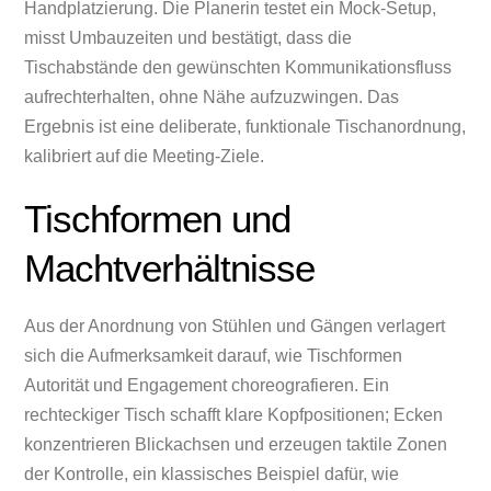
Handplatzierung. Die Planerin testet ein Mock‑Setup,
misst Umbauzeiten und bestätigt, dass die
Tischabstände den gewünschten Kommunikationsfluss
aufrechterhalten, ohne Nähe aufzuzwingen. Das
Ergebnis ist eine deliberate, funktionale Tischanordnung,
kalibriert auf die Meeting‑Ziele.
Tischformen und
Machtverhältnisse
Aus der Anordnung von Stühlen und Gängen verlagert
sich die Aufmerksamkeit darauf, wie Tischformen
Autorität und Engagement choreografieren. Ein
rechteckiger Tisch schafft klare Kopfpositionen; Ecken
konzentrieren Blickachsen und erzeugen taktile Zonen
der Kontrolle, ein klassisches Beispiel dafür, wie