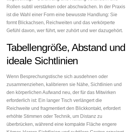
Rollen subtil verstärken oder abschwächen. In der Praxis
ist die Wahl einer Form eine bewusste Handlung: Sie
formt Blickachsen, Reichweiten und das verkörperte
Gefühl davon, wer führt, wer zuhört und wer dazugehört.
Tabellengröße, Abstand und
ideale Sichtlinien
Wenn Besprechungstische sich ausdehnen oder
zusammenziehen, kalibrieren sie Nähe, Sichtlinien und
den körperlichen Aufwand neu, der für das Mitwirken
erforderlich ist: Ein langer Tisch verlängert die
Reichweite und fragmentiert den Blickkontakt, erfordert
erhöhte Stimmen oder Technik, um Distanz zu
überbrücken, während eine kompakte Fläche engere