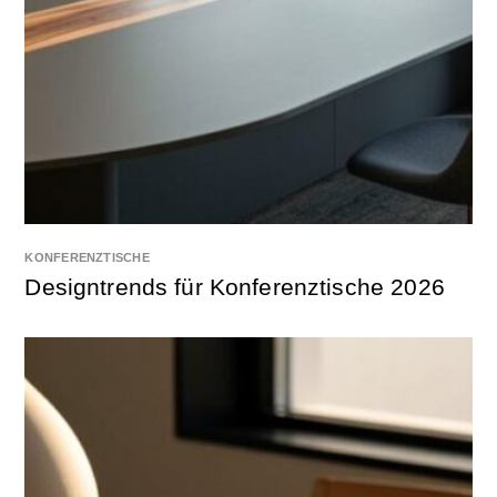
KONFERENZTISCHE
Designtrends für Konferenztische 2026