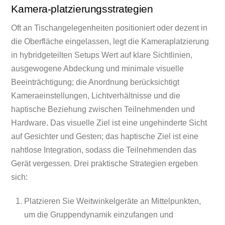
Kamera-platzierungsstrategien
Oft an Tischangelegenheiten positioniert oder dezent in
die Oberfläche eingelassen, legt die Kameraplatzierung
in hybridgeteilten Setups Wert auf klare Sichtlinien,
ausgewogene Abdeckung und minimale visuelle
Beeinträchtigung; die Anordnung berücksichtigt
Kameraeinstellungen, Lichtverhältnisse und die
haptische Beziehung zwischen Teilnehmenden und
Hardware. Das visuelle Ziel ist eine ungehinderte Sicht
auf Gesichter und Gesten; das haptische Ziel ist eine
nahtlose Integration, sodass die Teilnehmenden das
Gerät vergessen. Drei praktische Strategien ergeben
sich:
Platzieren Sie Weitwinkelgeräte an Mittelpunkten,
um die Gruppendynamik einzufangen und