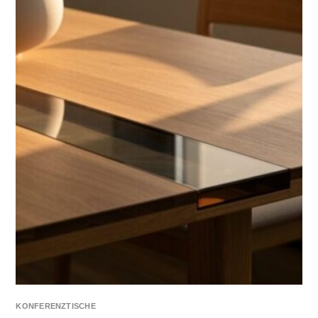
KONFERENZTISCHE