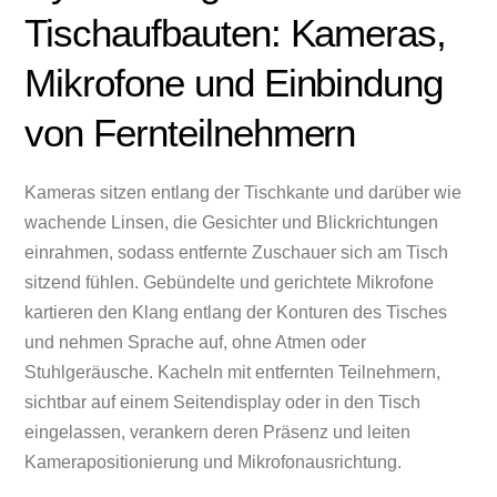
Tischaufbauten: Kameras,
Mikrofone und Einbindung
von Fernteilnehmern
Kameras sitzen entlang der Tischkante und darüber wie
wachende Linsen, die Gesichter und Blickrichtungen
einrahmen, sodass entfernte Zuschauer sich am Tisch
sitzend fühlen. Gebündelte und gerichtete Mikrofone
kartieren den Klang entlang der Konturen des Tisches
und nehmen Sprache auf, ohne Atmen oder
Stuhlgeräusche. Kacheln mit entfernten Teilnehmern,
sichtbar auf einem Seitendisplay oder in den Tisch
eingelassen, verankern deren Präsenz und leiten
Kamerapositionierung und Mikrofonausrichtung.