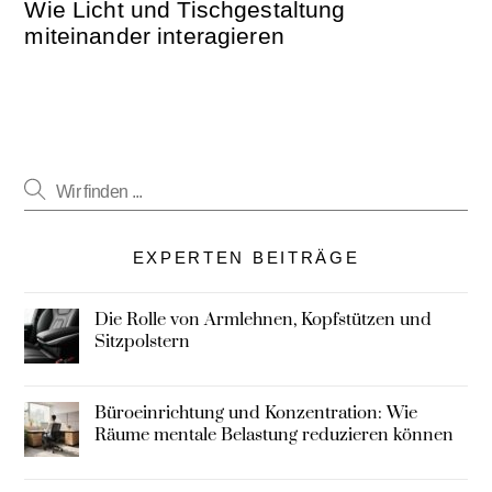
Wie Licht und Tischgestaltung
miteinander interagieren
EXPERTEN BEITRÄGE
Die Rolle von Armlehnen, Kopfstützen und
Sitzpolstern
Büroeinrichtung und Konzentration: Wie
Räume mentale Belastung reduzieren können