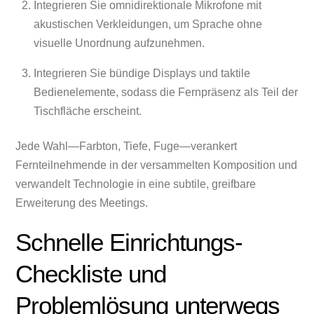
Integrieren Sie omnidirektionale Mikrofone mit
akustischen Verkleidungen, um Sprache ohne
visuelle Unordnung aufzunehmen.
Integrieren Sie bündige Displays und taktile
Bedienelemente, sodass die Fernpräsenz als Teil der
Tischfläche erscheint.
Jede Wahl—Farbton, Tiefe, Fuge—verankert
Fernteilnehmende in der versammelten Komposition und
verwandelt Technologie in eine subtile, greifbare
Erweiterung des Meetings.
Schnelle Einrichtungs-
Checkliste und
Problemlösung unterwegs