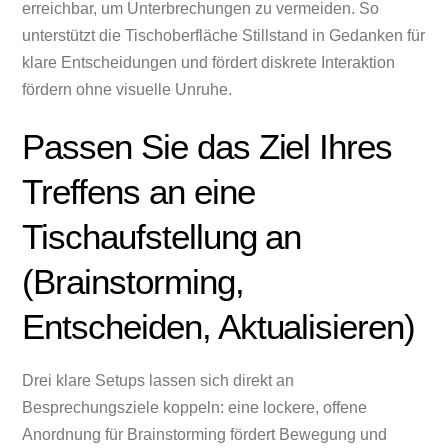
erreichbar, um Unterbrechungen zu vermeiden. So
unterstützt die Tischoberfläche Stillstand in Gedanken für
klare Entscheidungen und fördert diskrete Interaktion
fördern ohne visuelle Unruhe.
Passen Sie das Ziel Ihres
Treffens an eine
Tischaufstellung an
(Brainstorming,
Entscheiden, Aktualisieren)
Drei klare Setups lassen sich direkt an
Besprechungsziele koppeln: eine lockere, offene
Anordnung für Brainstorming fördert Bewegung und