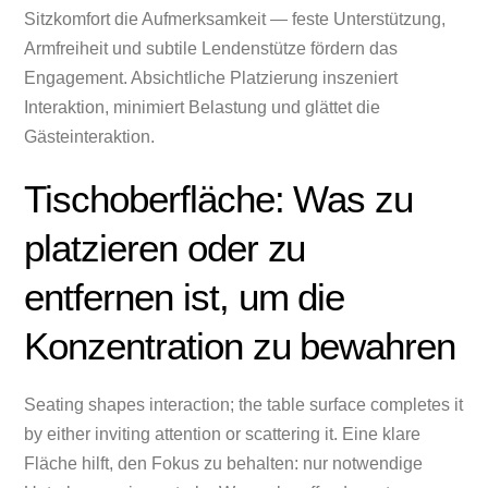
Sitzkomfort die Aufmerksamkeit — feste Unterstützung,
Armfreiheit und subtile Lendenstütze fördern das
Engagement. Absichtliche Platzierung inszeniert
Interaktion, minimiert Belastung und glättet die
Gästeinteraktion.
Tischoberfläche: Was zu
platzieren oder zu
entfernen ist, um die
Konzentration zu bewahren
Seating shapes interaction; the table surface completes it
by either inviting attention or scattering it. Eine klare
Fläche hilft, den Fokus zu behalten: nur notwendige