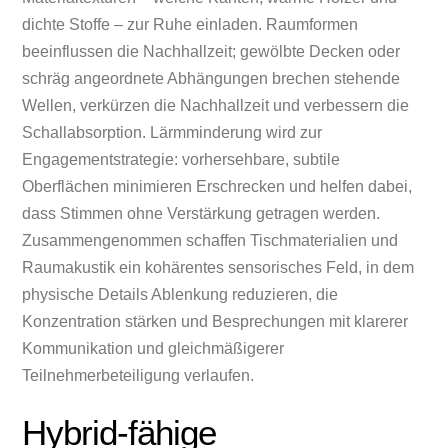
dichte Stoffe – zur Ruhe einladen. Raumformen
beeinflussen die Nachhallzeit; gewölbte Decken oder
schräg angeordnete Abhängungen brechen stehende
Wellen, verkürzen die Nachhallzeit und verbessern die
Schallabsorption. Lärmminderung wird zur
Engagementstrategie: vorhersehbare, subtile
Oberflächen minimieren Erschrecken und helfen dabei,
dass Stimmen ohne Verstärkung getragen werden.
Zusammengenommen schaffen Tischmaterialien und
Raumakustik ein kohärentes sensorisches Feld, in dem
physische Details Ablenkung reduzieren, die
Konzentration stärken und Besprechungen mit klarerer
Kommunikation und gleichmäßigerer
Teilnehmerbeteiligung verlaufen.
Hybrid-fähige