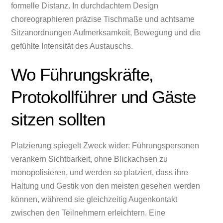
formelle Distanz. In durchdachtem Design
choreographieren präzise Tischmaße und achtsame
Sitzanordnungen Aufmerksamkeit, Bewegung und die
gefühlte Intensität des Austauschs.
Wo Führungskräfte,
Protokollführer und Gäste
sitzen sollten
Platzierung spiegelt Zweck wider: Führungspersonen
verankern Sichtbarkeit, ohne Blickachsen zu
monopolisieren, und werden so platziert, dass ihre
Haltung und Gestik von den meisten gesehen werden
können, während sie gleichzeitig Augenkontakt
zwischen den Teilnehmern erleichtern. Eine