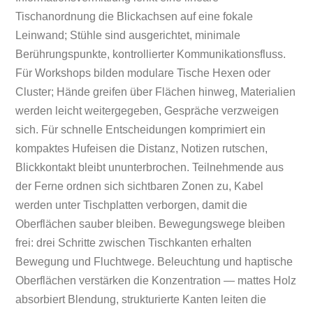
Tischanordnung die Blickachsen auf eine fokale
Leinwand; Stühle sind ausgerichtet, minimale
Berührungspunkte, kontrollierter Kommunikationsfluss.
Für Workshops bilden modulare Tische Hexen oder
Cluster; Hände greifen über Flächen hinweg, Materialien
werden leicht weitergegeben, Gespräche verzweigen
sich. Für schnelle Entscheidungen komprimiert ein
kompaktes Hufeisen die Distanz, Notizen rutschen,
Blickkontakt bleibt ununterbrochen. Teilnehmende aus
der Ferne ordnen sich sichtbaren Zonen zu, Kabel
werden unter Tischplatten verborgen, damit die
Oberflächen sauber bleiben. Bewegungswege bleiben
frei: drei Schritte zwischen Tischkanten erhalten
Bewegung und Fluchtwege. Beleuchtung und haptische
Oberflächen verstärken die Konzentration — mattes Holz
absorbiert Blendung, strukturierte Kanten leiten die