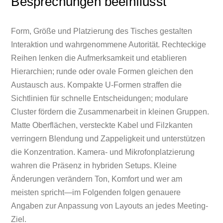
Besprechungen beeinflusst
Form, Größe und Platzierung des Tisches gestalten
Interaktion und wahrgenommene Autorität. Rechteckige
Reihen lenken die Aufmerksamkeit und etablieren
Hierarchien; runde oder ovale Formen gleichen den
Austausch aus. Kompakte U-Formen straffen die
Sichtlinien für schnelle Entscheidungen; modulare
Cluster fördern die Zusammenarbeit in kleinen Gruppen.
Matte Oberflächen, versteckte Kabel und Filzkanten
verringern Blendung und Zappeligkeit und unterstützen
die Konzentration. Kamera- und Mikrofonplatzierung
wahren die Präsenz in hybriden Setups. Kleine
Änderungen verändern Ton, Komfort und wer am
meisten spricht—im Folgenden folgen genauere
Angaben zur Anpassung von Layouts an jedes Meeting-
Ziel.