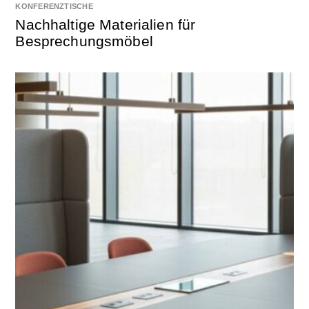
KONFERENZTISCHE
Nachhaltige Materialien für
Besprechungsmöbel