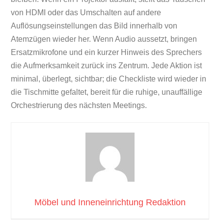
von HDMI oder das Umschalten auf andere
Auflösungseinstellungen das Bild innerhalb von
Atemzügen wieder her. Wenn Audio aussetzt, bringen
Ersatzmikrofone und ein kurzer Hinweis des Sprechers
die Aufmerksamkeit zurück ins Zentrum. Jede Aktion ist
minimal, überlegt, sichtbar; die Checkliste wird wieder in
die Tischmitte gefaltet, bereit für die ruhige, unauffällige
Orchestrierung des nächsten Meetings.
Möbel und Inneneinrichtung Redaktion