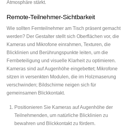
Atmosphäre stärkt.
Remote-Teilnehmer-Sichtbarkeit
Wie sollten Fernteilnehmer am Tisch präsent gemacht
werden? Der Gestalter stellt sich Oberflächen vor, die
Kameras und Mikrofone einrahmen, Texturen, die
Blicklinien und Berührungspunkte leiten, um die
Fernbeteiligung und visuelle Klarheit zu optimieren.
Kameras sind auf Augenhöhe eingebettet; Mikrofone
sitzen in versenkten Modulen, die im Holzmaserung
verschwinden; Bildschirme neigen sich für
gemeinsamen Blickkontakt.
Positionieren Sie Kameras auf Augenhöhe der
Teilnehmenden, um natürliche Blicklinien zu
bewahren und Blickkontakt zu fördern.