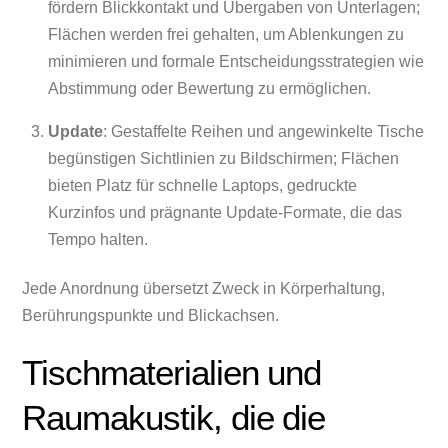
fördern Blickkontakt und Übergaben von Unterlagen;
Flächen werden frei gehalten, um Ablenkungen zu
minimieren und formale Entscheidungsstrategien wie
Abstimmung oder Bewertung zu ermöglichen.
Update
: Gestaffelte Reihen und angewinkelte Tische
begünstigen Sichtlinien zu Bildschirmen; Flächen
bieten Platz für schnelle Laptops, gedruckte
Kurzinfos und prägnante Update-Formate, die das
Tempo halten.
Jede Anordnung übersetzt Zweck in Körperhaltung,
Berührungspunkte und Blickachsen.
Tischmaterialien und
Raumakustik, die die