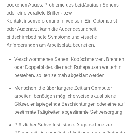
trockenen Auges, Probleme des beidäugigen Sehens
oder eine veraltete Brillen- bzw.
Kontaktlinsenverordnung hinweisen. Ein Optometrist
oder Augenarzt kann die Augengesundheit,
bildschirmbedingte Symptome und visuelle
Anforderungen am Arbeitsplatz beurteilen.
Verschwommenes Sehen, Kopfschmerzen, Brennen
oder Doppelbilder, die nach Ruhepausen weiterhin
bestehen, sollten zeitnah abgeklärt werden.
Menschen, die über längere Zeit am Computer
arbeiten, benötigen möglicherweise aktualisierte
Gläser, entspiegelnde Beschichtungen oder eine auf
bestimmte Tätigkeiten abgestimmte Sehversorgung.
Plötzlicher Sehverlust, starke Augenschmerzen,
Rötung mit Lichtempfindlichkeit oder neu auftretende