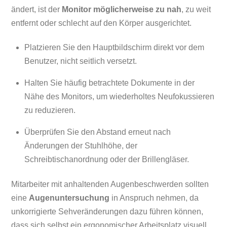
ändert, ist der
Monitor möglicherweise zu nah
, zu weit
entfernt oder schlecht auf den Körper ausgerichtet.
Platzieren Sie den Hauptbildschirm direkt vor dem
Benutzer, nicht seitlich versetzt.
Halten Sie häufig betrachtete Dokumente in der
Nähe des Monitors, um wiederholtes Neufokussieren
zu reduzieren.
Überprüfen Sie den Abstand erneut nach
Änderungen der Stuhlhöhe, der
Schreibtischanordnung oder der Brillengläser.
Mitarbeiter mit anhaltenden Augenbeschwerden sollten
eine
Augenuntersuchung
in Anspruch nehmen, da
unkorrigierte Sehveränderungen dazu führen können,
dass sich selbst ein ergonomischer Arbeitsplatz visuell