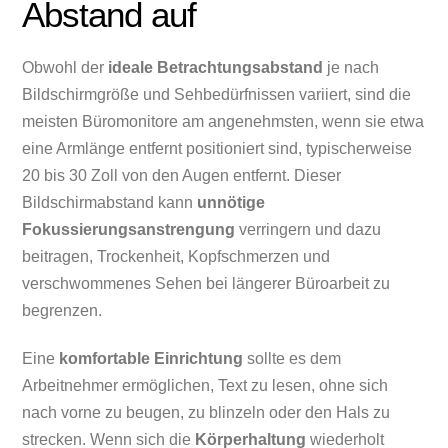
Abstand auf
Obwohl der
ideale Betrachtungsabstand
je nach
Bildschirmgröße und Sehbedürfnissen variiert, sind die
meisten Büromonitore am angenehmsten, wenn sie etwa
eine Armlänge entfernt positioniert sind, typischerweise
20 bis 30 Zoll von den Augen entfernt. Dieser
Bildschirmabstand kann
unnötige
Fokussierungsanstrengung
verringern und dazu
beitragen, Trockenheit, Kopfschmerzen und
verschwommenes Sehen bei längerer Büroarbeit zu
begrenzen.
Eine
komfortable Einrichtung
sollte es dem
Arbeitnehmer ermöglichen, Text zu lesen, ohne sich
nach vorne zu beugen, zu blinzeln oder den Hals zu
strecken. Wenn sich die
Körperhaltung
wiederholt