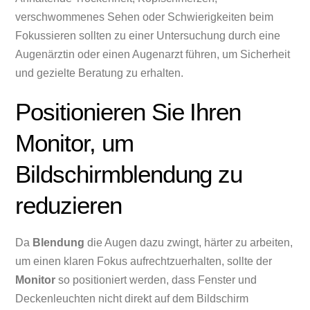
verschwommenes Sehen oder Schwierigkeiten beim
Fokussieren sollten zu einer Untersuchung durch eine
Augenärztin oder einen Augenarzt führen, um Sicherheit
und gezielte Beratung zu erhalten.
Positionieren Sie Ihren
Monitor, um
Bildschirmblendung zu
reduzieren
Da
Blendung
die Augen dazu zwingt, härter zu arbeiten,
um einen klaren Fokus aufrechtzuerhalten, sollte der
Monitor
so positioniert werden, dass Fenster und
Deckenleuchten nicht direkt auf dem Bildschirm