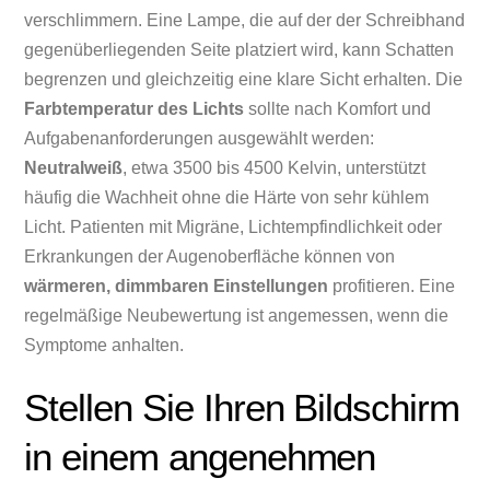
verschlimmern. Eine Lampe, die auf der der Schreibhand
gegenüberliegenden Seite platziert wird, kann Schatten
begrenzen und gleichzeitig eine klare Sicht erhalten. Die
Farbtemperatur des Lichts
sollte nach Komfort und
Aufgabenanforderungen ausgewählt werden:
Neutralweiß
, etwa 3500 bis 4500 Kelvin, unterstützt
häufig die Wachheit ohne die Härte von sehr kühlem
Licht. Patienten mit Migräne, Lichtempfindlichkeit oder
Erkrankungen der Augenoberfläche können von
wärmeren, dimmbaren Einstellungen
profitieren. Eine
regelmäßige Neubewertung ist angemessen, wenn die
Symptome anhalten.
Stellen Sie Ihren Bildschirm
in einem angenehmen