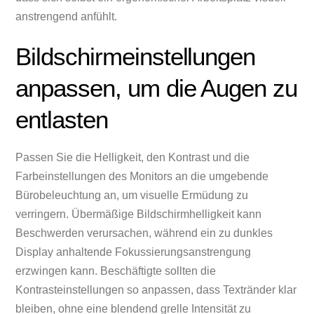
anstrengend anfühlt.
Bildschirmeinstellungen
anpassen, um die Augen zu
entlasten
Passen Sie die Helligkeit, den Kontrast und die
Farbeinstellungen des Monitors an die umgebende
Bürobeleuchtung an, um visuelle Ermüdung zu
verringern. Übermäßige Bildschirmhelligkeit kann
Beschwerden verursachen, während ein zu dunkles
Display anhaltende Fokussierungsanstrengung
erzwingen kann. Beschäftigte sollten die
Kontrasteinstellungen so anpassen, dass Textränder klar
bleiben, ohne eine blendend grelle Intensität zu