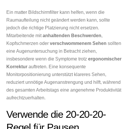
Ein matter Bildschirmfilter kann helfen, wenn die
Raumaufteilung nicht geändert werden kann, sollte
jedoch die richtige Platzierung nicht ersetzen.
Mitarbeitende mit
anhaltenden Beschwerden
,
Kopfschmerzen oder
verschwommenem Sehen
sollten
eine Augenuntersuchung in Betracht ziehen,
insbesondere wenn die Symptome trotz
ergonomischer
Korrektur
auftreten. Eine konsequente
Monitorpositionierung unterstützt klareres Sehen,
reduziert unnötige Augenanstrengung und hilft, während
des gesamten Arbeitstags eine angenehme Produktivität
aufrechtzuerhalten.
Verwende die 20-20-20-
Regel für Pausen