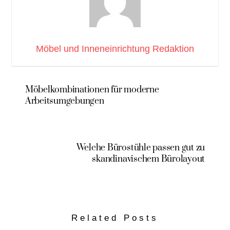
Möbel und Inneneinrichtung Redaktion
Möbelkombinationen für moderne
Arbeitsumgebungen
Welche Bürostühle passen gut zu
skandinavischem Bürolayout
Related Posts