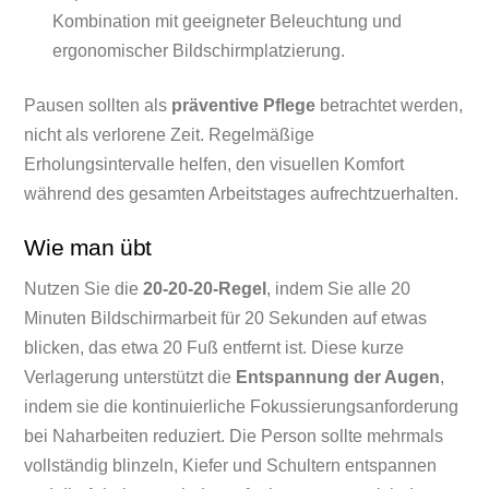
Kombination mit geeigneter Beleuchtung und
ergonomischer Bildschirmplatzierung.
Pausen sollten als
präventive Pflege
betrachtet werden,
nicht als verlorene Zeit. Regelmäßige
Erholungsintervalle helfen, den visuellen Komfort
während des gesamten Arbeitstages aufrechtzuerhalten.
Wie man übt
Nutzen Sie die
20-20-20-Regel
, indem Sie alle 20
Minuten Bildschirmarbeit für 20 Sekunden auf etwas
blicken, das etwa 20 Fuß entfernt ist. Diese kurze
Verlagerung unterstützt die
Entspannung der Augen
,
indem sie die kontinuierliche Fokussierungsanforderung
bei Naharbeiten reduziert. Die Person sollte mehrmals
vollständig blinzeln, Kiefer und Schultern entspannen