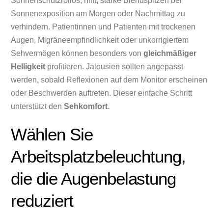
Sonnenschutzrollos, hilft, starke Blendspitzen bei
Sonnenexposition am Morgen oder Nachmittag zu
verhindern. Patientinnen und Patienten mit trockenen
Augen, Migräneempfindlichkeit oder unkorrigiertem
Sehvermögen können besonders von
gleichmäßiger
Helligkeit
profitieren. Jalousien sollten angepasst
werden, sobald Reflexionen auf dem Monitor erscheinen
oder Beschwerden auftreten. Dieser einfache Schritt
unterstützt den
Sehkomfort
.
Wählen Sie
Arbeitsplatzbeleuchtung,
die die Augenbelastung
reduziert