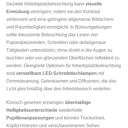
Gezielte Arbeitsplatzbeleuchtung kann
visuelle
Ermüdung
verringern, indem sie den Kontrast
verbessert und eine geringere allgemeine Bildschirm-
und Raumhelligkeit ermöglicht. In Büroumgebungen
sollte fokussierte Beleuchtung das Lesen von
Papierdokumenten, Schreiben oder detailgenaue
Tätigkeiten unterstützen, ohne direkt in die Augen zu
leuchten oder von glänzenden Oberflächen reflektiert zu
werden. Geeignete Optionen für Arbeitsplatzbeleuchtung
sind
verstellbare LED-Schreibtischlampen
mit
Dimmsteuerung, Gelenkarmen und Diffusoren, die das
Licht gleichmäßig über den Arbeitsbereich verteilen.
Klinisch gesehen erzwingen
übermäßige
Helligkeitsunterschiede
wiederholte
Pupillenanpassungen
und können Trockenheit,
Kopfschmerzen und verschwommenes Sehen