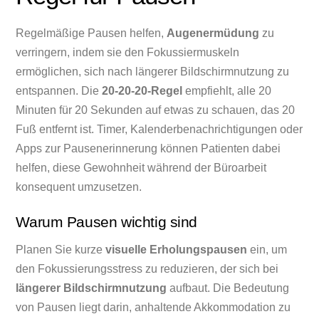
Regelmäßige Pausen helfen,
Augenermüdung
zu
verringern, indem sie den Fokussiermuskeln
ermöglichen, sich nach längerer Bildschirmnutzung zu
entspannen. Die
20-20-20-Regel
empfiehlt, alle 20
Minuten für 20 Sekunden auf etwas zu schauen, das 20
Fuß entfernt ist. Timer, Kalenderbenachrichtigungen oder
Apps zur Pausenerinnerung können Patienten dabei
helfen, diese Gewohnheit während der Büroarbeit
konsequent umzusetzen.
Warum Pausen wichtig sind
Planen Sie kurze
visuelle Erholungspausen
ein, um
den Fokussierungsstress zu reduzieren, der sich bei
längerer Bildschirmnutzung
aufbaut. Die Bedeutung
von Pausen liegt darin, anhaltende Akkommodation zu