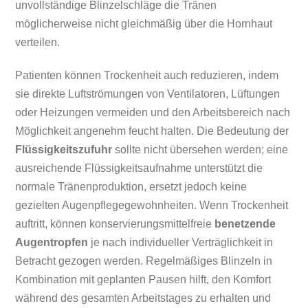
unvollständige Blinzelschläge die Tränen
möglicherweise nicht gleichmäßig über die Hornhaut
verteilen.
Patienten können Trockenheit auch reduzieren, indem
sie direkte Luftströmungen von Ventilatoren, Lüftungen
oder Heizungen vermeiden und den Arbeitsbereich nach
Möglichkeit angenehm feucht halten. Die Bedeutung der
Flüssigkeitszufuhr
sollte nicht übersehen werden; eine
ausreichende Flüssigkeitsaufnahme unterstützt die
normale Tränenproduktion, ersetzt jedoch keine
gezielten Augenpflegegewohnheiten. Wenn Trockenheit
auftritt, können konservierungsmittelfreie
benetzende
Augentropfen
je nach individueller Verträglichkeit in
Betracht gezogen werden. Regelmäßiges Blinzeln in
Kombination mit geplanten Pausen hilft, den Komfort
während des gesamten Arbeitstages zu erhalten und