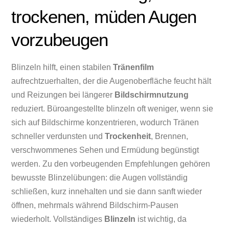
trockenen, müden Augen
vorzubeugen
Blinzeln hilft, einen stabilen
Tränenfilm
aufrechtzuerhalten, der die Augenoberfläche feucht hält
und Reizungen bei längerer
Bildschirmnutzung
reduziert. Büroangestellte blinzeln oft weniger, wenn sie
sich auf Bildschirme konzentrieren, wodurch Tränen
schneller verdunsten und
Trockenheit
, Brennen,
verschwommenes Sehen und Ermüdung begünstigt
werden. Zu den vorbeugenden Empfehlungen gehören
bewusste Blinzelübungen: die Augen vollständig
schließen, kurz innehalten und sie dann sanft wieder
öffnen, mehrmals während Bildschirm-Pausen
wiederholt. Vollständiges
Blinzeln
ist wichtig, da