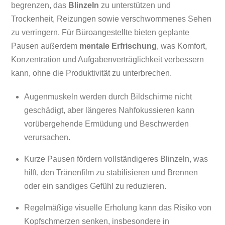
begrenzen, das
Blinzeln
zu unterstützen und
Trockenheit, Reizungen sowie verschwommenes Sehen
zu verringern. Für Büroangestellte bieten geplante
Pausen außerdem
mentale Erfrischung
, was Komfort,
Konzentration und Aufgabenverträglichkeit verbessern
kann, ohne die Produktivität zu unterbrechen.
Augenmuskeln werden durch Bildschirme nicht
geschädigt, aber längeres Nahfokussieren kann
vorübergehende Ermüdung und Beschwerden
verursachen.
Kurze Pausen fördern vollständigeres Blinzeln, was
hilft, den Tränenfilm zu stabilisieren und Brennen
oder ein sandiges Gefühl zu reduzieren.
Regelmäßige visuelle Erholung kann das Risiko von
Kopfschmerzen senken, insbesondere in