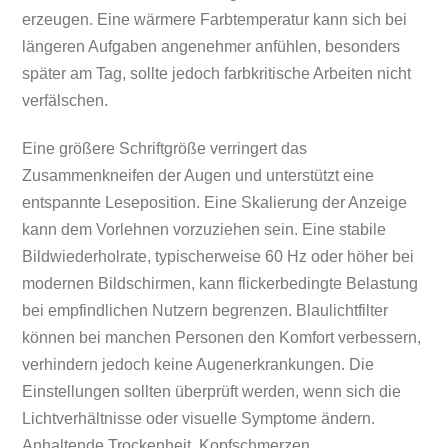
erzeugen. Eine wärmere Farbtemperatur kann sich bei
längeren Aufgaben angenehmer anfühlen, besonders
später am Tag, sollte jedoch farbkritische Arbeiten nicht
verfälschen.
Eine größere Schriftgröße verringert das
Zusammenkneifen der Augen und unterstützt eine
entspannte Leseposition. Eine Skalierung der Anzeige
kann dem Vorlehnen vorzuziehen sein. Eine stabile
Bildwiederholrate, typischerweise 60 Hz oder höher bei
modernen Bildschirmen, kann flickerbedingte Belastung
bei empfindlichen Nutzern begrenzen. Blaulichtfilter
können bei manchen Personen den Komfort verbessern,
verhindern jedoch keine Augenerkrankungen. Die
Einstellungen sollten überprüft werden, wenn sich die
Lichtverhältnisse oder visuelle Symptome ändern.
Anhaltende Trockenheit, Kopfschmerzen,