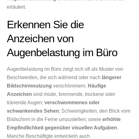
erläutert.
Erkennen Sie die
Anzeichen von
Augenbelastung im Büro
Augenbelastung im Büro zeigt sich oft als Muster von
Beschwerden, die sich während oder nach
längerer
Bildschirmnutzung
verschlimmern.
Häufige
Anzeichen
sind müde, brennende, trockene oder
tränende Augen;
verschwommenes oder
schwankendes Sehen
; Schwierigkeiten, den Blick vom
Bildschirm in die Ferne umzustellen; sowie
erhöhte
Empfindlichkeit gegenüber visuellen Aufgaben
.
Manche Beschäftigte entwickeln auch