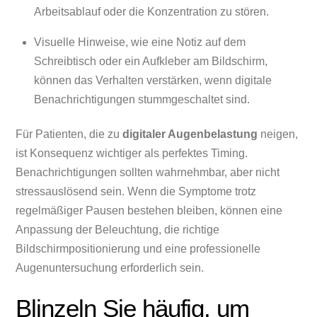
Arbeitsablauf oder die Konzentration zu stören.
Visuelle Hinweise, wie eine Notiz auf dem
Schreibtisch oder ein Aufkleber am Bildschirm,
können das Verhalten verstärken, wenn digitale
Benachrichtigungen stummgeschaltet sind.
Für Patienten, die zu
digitaler Augenbelastung
neigen,
ist Konsequenz wichtiger als perfektes Timing.
Benachrichtigungen sollten wahrnehmbar, aber nicht
stressauslösend sein. Wenn die Symptome trotz
regelmäßiger Pausen bestehen bleiben, können eine
Anpassung der Beleuchtung, die richtige
Bildschirmpositionierung und eine professionelle
Augenuntersuchung erforderlich sein.
Blinzeln Sie häufig, um