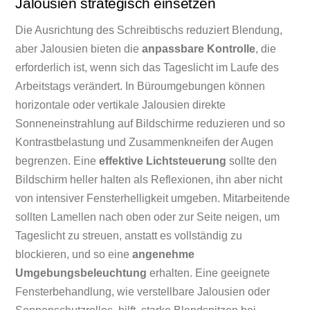
Jalousien strategisch einsetzen
Die Ausrichtung des Schreibtischs reduziert Blendung,
aber Jalousien bieten die
anpassbare Kontrolle
, die
erforderlich ist, wenn sich das Tageslicht im Laufe des
Arbeitstags verändert. In Büroumgebungen können
horizontale oder vertikale Jalousien direkte
Sonneneinstrahlung auf Bildschirme reduzieren und so
Kontrastbelastung und Zusammenkneifen der Augen
begrenzen. Eine
effektive Lichtsteuerung
sollte den
Bildschirm heller halten als Reflexionen, ihn aber nicht
von intensiver Fensterhelligkeit umgeben. Mitarbeitende
sollten Lamellen nach oben oder zur Seite neigen, um
Tageslicht zu streuen, anstatt es vollständig zu
blockieren, und so eine
angenehme
Umgebungsbeleuchtung
erhalten. Eine geeignete
Fensterbehandlung, wie verstellbare Jalousien oder