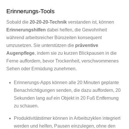
Erinnerungs-Tools
Sobald die
20-20-20-Technik
verstanden ist, können
Erinnerungshilfen
dabei helfen, die Gewohnheit
während arbeitsreicher Bürozeiten konsequent
umzusetzen. Sie unterstützen die
präventive
Augenpflege
, indem sie zu kurzen Blickpausen in die
Ferne auffordern, bevor Trockenheit, verschwommenes
Sehen oder Ermüdung zunehmen.
Erinnerungs-Apps können alle 20 Minuten geplante
Benachrichtigungen senden, die dazu auffordern, 20
Sekunden lang auf ein Objekt in 20 Fuß Entfernung
zu schauen.
Produktivitätstimer können in Arbeitszyklen integriert
werden und helfen, Pausen einzulegen, ohne den