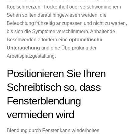
Kopfschmerzen, Trockenheit oder verschwommenem
Sehen sollten darauf hingewiesen werden, die
Beleuchtung frühzeitig anzupassen und nicht zu warten,
bis sich die Symptome verschlimmern. Anhaltende
Beschwerden erfordern eine
optometrische
Untersuchung
und eine Überprüfung der
Arbeitsplatzgestaltung.
Positionieren Sie Ihren
Schreibtisch so, dass
Fensterblendung
vermieden wird
Blendung durch Fenster kann wiederholtes