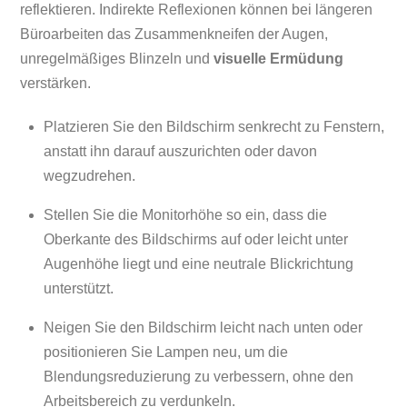
reflektieren. Indirekte Reflexionen können bei längeren
Büroarbeiten das Zusammenkneifen der Augen,
unregelmäßiges Blinzeln und
visuelle Ermüdung
verstärken.
Platzieren Sie den Bildschirm senkrecht zu Fenstern,
anstatt ihn darauf auszurichten oder davon
wegzudrehen.
Stellen Sie die Monitorhöhe so ein, dass die
Oberkante des Bildschirms auf oder leicht unter
Augenhöhe liegt und eine neutrale Blickrichtung
unterstützt.
Neigen Sie den Bildschirm leicht nach unten oder
positionieren Sie Lampen neu, um die
Blendungsreduzierung zu verbessern, ohne den
Arbeitsbereich zu verdunkeln.