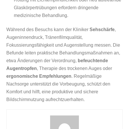
Glaskörpertrübungen erfordern dringende
medizinische Behandlung.
Während des Besuchs kann der Kliniker
Sehschärfe
,
Augeninnendruck, Tränenfilmqualität,
Fokussierungsfähigkeit und Augenstellung messen. Die
Befunde leiten praktische Behandlungsmaßnahmen an,
etwa Änderungen der Verordnung,
befeuchtende
Augentropfen
, Therapie des trockenen Auges oder
ergonomische Empfehlungen
. Regelmäßige
Nachsorge unterstützt die Vorbeugung, schützt den
Komfort und hilft, eine produktive und sichere
Bildschirmnutzung aufrechtzuerhalten.