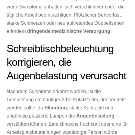
wenn Symptome anhalten, sich verschlimmern oder die
tägliche Arbeit beeinträchtigen. Plötzlicher Sehverlust,
starke Schmerzen oder neu auftretendes Doppeltsehen
erfordern
dringende medizinische Versorgung
.
Schreibtischbeleuchtung
korrigieren, die
Augenbelastung verursacht
Nachdem Symptome erkannt wurden, ist die
Beleuchtung ein häufiger Arbeitsplatzfaktor, der beurteilt
werden sollte, da
Blendung
, starke Kontraste und
ungünstig platzierte Lampen die
Augenbelastung
verstärken können. Eine klinische Fachkraft oder eine für
Arbeitsplatzbeurteilungen zuständige Person würde