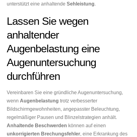
unterstützt eine anhaltende
Sehleistung
.
Lassen Sie wegen
anhaltender
Augenbelastung eine
Augenuntersuchung
durchführen
Vereinbaren Sie eine gründliche Augenuntersuchung,
wenn
Augenbelastung
trotz verbesserter
Bildschirmgewohnheiten, angepasster Beleuchtung,
regelmäßiger Pausen und Blinzelstrategien anhält.
Anhaltende Beschwerden
können auf einen
unkorrigierten Brechungsfehler
, eine Erkrankung des