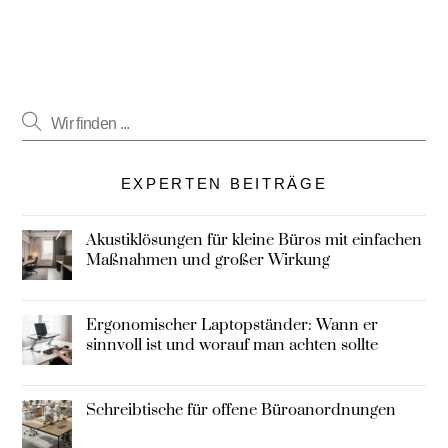
EXPERTEN BEITRÄGE
Akustiklösungen für kleine Büros mit einfachen
Maßnahmen und großer Wirkung
Ergonomischer Laptopständer: Wann er
sinnvoll ist und worauf man achten sollte
Schreibtische für offene Büroanordnungen