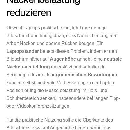
reduzieren
Obwohl Laptops praktisch sind, führt ihre geringe
Bildschirmhöhe häufig dazu, dass Nutzer bei längerer
Arbeit Nacken und oberen Rücken beugen. Ein
Laptopständer
behebt dieses Problem, indem er den
Bildschirm näher auf
Augenhöhe
anhebt, eine
neutrale
Nackenausrichtung
unterstützt und anhaltende
Beugung reduziert. In
ergonomischen Bewertungen
können selbst moderate Verbesserungen der Laptop-
Positionierung die Muskelbelastung im Hals- und
Schulterbereich senken, insbesondere bei langen Tipp-
oder Videokonferenzsitzungen.
Für die praktische Nutzung sollte die Oberkante des
Bildschirms etwa auf Augenhöhe liegen, wobei das