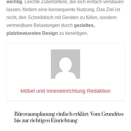
wichtig
. Leichte Zubehörteile, die sich einfach verstauen
lassen, fördern eine konsequente Nutzung. Das Ziel ist
nicht, den Schreibtisch mit Geräten zu füllen, sondern
vermeidbare Belastungen durch
gezieltes,
platzbewusstes Design
zu beseitigen.
Möbel und Inneneinrichtung Redaktion
Büroraumplanung einfach erklärt: Vom Grundriss
bis zur richtigen Einrichtung