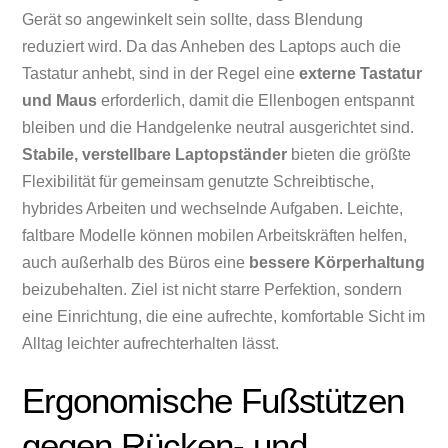
Gerät so angewinkelt sein sollte, dass Blendung
reduziert wird. Da das Anheben des Laptops auch die
Tastatur anhebt, sind in der Regel eine
externe Tastatur
und Maus
erforderlich, damit die Ellenbogen entspannt
bleiben und die Handgelenke neutral ausgerichtet sind.
Stabile, verstellbare Laptopständer
bieten die größte
Flexibilität für gemeinsam genutzte Schreibtische,
hybrides Arbeiten und wechselnde Aufgaben. Leichte,
faltbare Modelle können mobilen Arbeitskräften helfen,
auch außerhalb des Büros eine
bessere Körperhaltung
beizubehalten. Ziel ist nicht starre Perfektion, sondern
eine Einrichtung, die eine aufrechte, komfortable Sicht im
Alltag leichter aufrechterhalten lässt.
Ergonomische Fußstützen
gegen Rücken- und