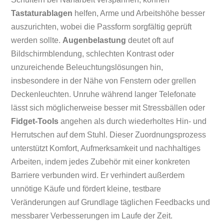
Tastaturablagen
helfen, Arme und Arbeitshöhe besser
auszurichten, wobei die Passform sorgfältig geprüft
werden sollte.
Augenbelastung
deutet oft auf
Bildschirmblendung, schlechten Kontrast oder
unzureichende Beleuchtungslösungen hin,
insbesondere in der Nähe von Fenstern oder grellen
Deckenleuchten. Unruhe während langer Telefonate
lässt sich möglicherweise besser mit Stressbällen oder
Fidget-Tools
angehen als durch wiederholtes Hin- und
Herrutschen auf dem Stuhl. Dieser Zuordnungsprozess
unterstützt Komfort, Aufmerksamkeit und nachhaltiges
Arbeiten, indem jedes Zubehör mit einer konkreten
Barriere verbunden wird. Er verhindert außerdem
unnötige Käufe und fördert kleine, testbare
Veränderungen auf Grundlage täglichen Feedbacks und
messbarer Verbesserungen im Laufe der Zeit.