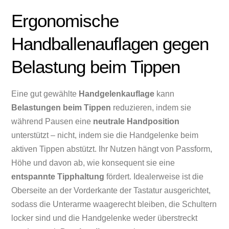
Ergonomische
Handballenauflagen gegen
Belastung beim Tippen
Eine gut gewählte
Handgelenkauflage
kann
Belastungen beim Tippen
reduzieren, indem sie
während Pausen eine
neutrale Handposition
unterstützt – nicht, indem sie die Handgelenke beim
aktiven Tippen abstützt. Ihr Nutzen hängt von Passform,
Höhe und davon ab, wie konsequent sie eine
entspannte Tipphaltung
fördert. Idealerweise ist die
Oberseite an der Vorderkante der Tastatur ausgerichtet,
sodass die Unterarme waagerecht bleiben, die Schultern
locker sind und die Handgelenke weder überstreckt