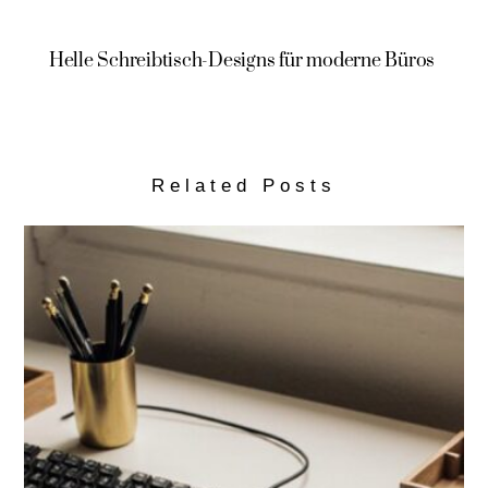
Helle Schreibtisch-Designs für moderne Büros
Related Posts