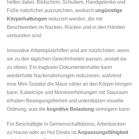
helfen dabei, Bildschirm, Schultern, Handgelenke und
Füße natürlicher auszurichten, wodurch
ungünstige
Körperhaltungen
reduziert werden, die mit
Beschwerden im Nacken, Rücken und in den Händen
verbunden sind.
Innovative Arbeitsplatzhilfen sind am nützlichsten, wenn
sie zu den täglichen Gewohnheiten passen, anstatt sie
zu stören. Ein tragbarer Dokumentenhalter kann
wiederholte Nackendrehungen reduzieren, während
eine Mini-Tastatur die Maus näher an den Körper bringen
kann. Kabelclips und Monitorerhöhungen mit Stauraum
erhalten Bewegungsfreiheit und unterstützen visuelle
Ordnung, was die
kognitive Belastung
verringern kann.
Für Beschäftigte in Gemeinschaftsbüros, Arbeitsecken
zu Hause oder an Hot Desks ist
Anpassungsfähigkeit