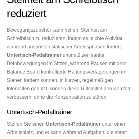
reduziert
Bewegungszubehör kann helfen, Steifheit am
Schreibtisch zu reduzieren, indem es leichte Aktivität
während ansonsten statischer Arbeitsphasen fördert.
Untertisch-Pedaltrainer
unterstützen sanfte
Beinbewegungen im Sitzen, während Pausen mit dem
Balance Board kontrollierte Haltungsverlagerungen im
Stehen fördern können. In kurzen, regelmäßigen
Intervallen genutzt, können diese Hilfsmittel den Komfort
verbessern, ohne die Konzentration zu stören.
Untertisch-Pedaltrainer
Stellen Sie einen
Untertisch-Pedaltrainer
unter einen
Arbeitsplatz, und er kann während Aufgaben, die sonst