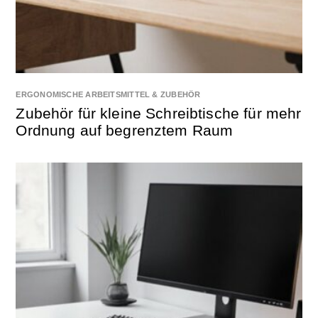
ERGONOMISCHE ARBEITSMITTEL & ZUBEHÖR
Zubehör für kleine Schreibtische für mehr
Ordnung auf begrenztem Raum