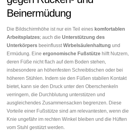
Beinermüdung
Die Bildschirmhöhe ist nur ein Teil eines
komfortablen
Arbeitsplatzes
; auch die
Unterstützung des
Unterkörpers
beeinflusst
Wirbelsäulenhaltung
und
Ermüdung. Eine
ergonomische Fußstütze
hilft Nutzern,
deren Füße nicht flach auf dem Boden stehen,
insbesondere an höhenfesten Schreibtischen oder bei
höheren Stühlen. Indem sie den Füßen stabilen Kontakt
bietet, kann sie den Druck unter den Oberschenkeln
verringern, die Durchblutung unterstützen und
ausgleichendes Zusammensacken begrenzen. Diese
Vorteile einer Fußstütze sind am relevantesten, wenn die
Knie ungefähr im rechten Winkel bleiben und die Hüften
vom Stuhl gestützt werden.