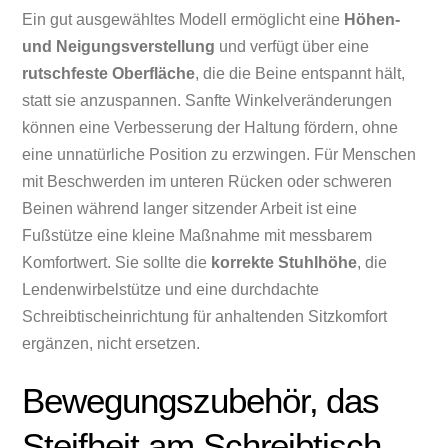
Ein gut ausgewähltes Modell ermöglicht eine
Höhen-
und Neigungsverstellung
und verfügt über eine
rutschfeste Oberfläche
, die die Beine entspannt hält,
statt sie anzuspannen. Sanfte Winkelveränderungen
können eine Verbesserung der Haltung fördern, ohne
eine unnatürliche Position zu erzwingen. Für Menschen
mit Beschwerden im unteren Rücken oder schweren
Beinen während langer sitzender Arbeit ist eine
Fußstütze eine kleine Maßnahme mit messbarem
Komfortwert. Sie sollte die
korrekte Stuhlhöhe
, die
Lendenwirbelstütze und eine durchdachte
Schreibtischeinrichtung für anhaltenden Sitzkomfort
ergänzen, nicht ersetzen.
Bewegungszubehör, das
Steifheit am Schreibtisch