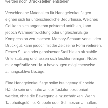
werden noch
Druckstellen
entstehen.
Verschiedene Materialien für Handgelenkauflagen
eignen sich für unterschiedliche Bedürfnisse. Weiches
Gel kann sich angenehm polsternd anfühlen, kann
jedoch Wärmeentwicklung oder ungleichmäßige
Kompression verursachen. Memory-Schaum verteilt den
Druck gut, kann jedoch mit der Zeit seine Form verlieren.
Festes Silikon oder gepolsterter Stoff bieten oft stabile
Unterstützung und lassen sich leichter reinigen. Nutzer
mit
empfindlicher Haut
bevorzugen möglicherweise
atmungsaktive Bezüge.
Eine Handgelenkauflage sollte breit genug für beide
Hände sein und nahe an der Tastatur positioniert
werden, ohne die Bewegung einzuschränken. Wenn
Taubheitsgefühle, Kribbeln oder Schmerzen anhalten,