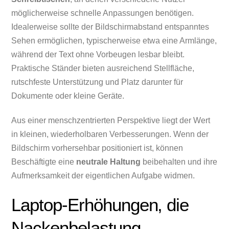
möglicherweise schnelle Anpassungen benötigen.
Idealerweise sollte der Bildschirmabstand entspanntes
Sehen ermöglichen, typischerweise etwa eine Armlänge,
während der Text ohne Vorbeugen lesbar bleibt.
Praktische Ständer bieten ausreichend Stellfläche,
rutschfeste Unterstützung und Platz darunter für
Dokumente oder kleine Geräte.
Aus einer menschzentrierten Perspektive liegt der Wert
in kleinen, wiederholbaren Verbesserungen. Wenn der
Bildschirm vorhersehbar positioniert ist, können
Beschäftigte eine
neutrale Haltung
beibehalten und ihre
Aufmerksamkeit der eigentlichen Aufgabe widmen.
Laptop-Erhöhungen, die
Nackenbelastung