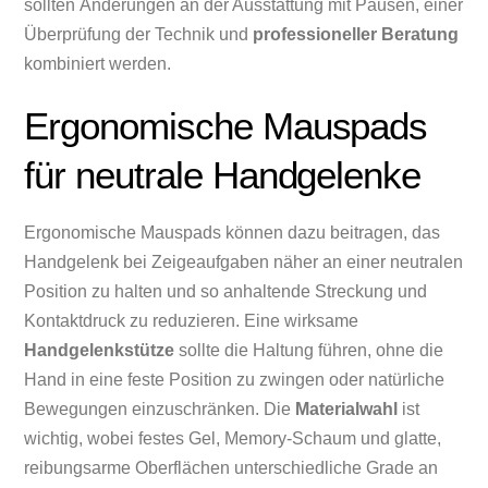
sollten Änderungen an der Ausstattung mit Pausen, einer
Überprüfung der Technik und
professioneller Beratung
kombiniert werden.
Ergonomische Mauspads
für neutrale Handgelenke
Ergonomische Mauspads können dazu beitragen, das
Handgelenk bei Zeigeaufgaben näher an einer neutralen
Position zu halten und so anhaltende Streckung und
Kontaktdruck zu reduzieren. Eine wirksame
Handgelenkstütze
sollte die Haltung führen, ohne die
Hand in eine feste Position zu zwingen oder natürliche
Bewegungen einzuschränken. Die
Materialwahl
ist
wichtig, wobei festes Gel, Memory-Schaum und glatte,
reibungsarme Oberflächen unterschiedliche Grade an