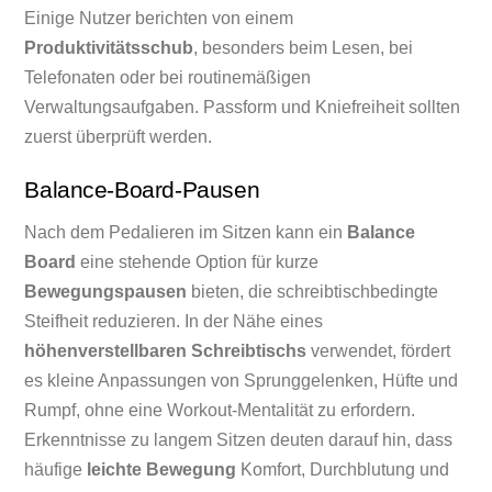
Einige Nutzer berichten von einem
Produktivitätsschub
, besonders beim Lesen, bei
Telefonaten oder bei routinemäßigen
Verwaltungsaufgaben. Passform und Kniefreiheit sollten
zuerst überprüft werden.
Balance-Board-Pausen
Nach dem Pedalieren im Sitzen kann ein
Balance
Board
eine stehende Option für kurze
Bewegungspausen
bieten, die schreibtischbedingte
Steifheit reduzieren. In der Nähe eines
höhenverstellbaren Schreibtischs
verwendet, fördert
es kleine Anpassungen von Sprunggelenken, Hüfte und
Rumpf, ohne eine Workout-Mentalität zu erfordern.
Erkenntnisse zu langem Sitzen deuten darauf hin, dass
häufige
leichte Bewegung
Komfort, Durchblutung und