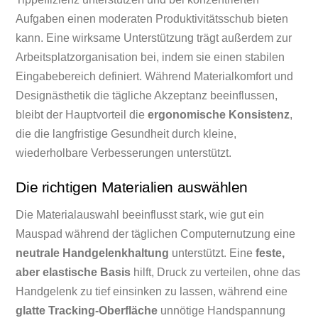
Aufgaben einen moderaten Produktivitätsschub bieten
kann. Eine wirksame Unterstützung trägt außerdem zur
Arbeitsplatzorganisation bei, indem sie einen stabilen
Eingabebereich definiert. Während Materialkomfort und
Designästhetik die tägliche Akzeptanz beeinflussen,
bleibt der Hauptvorteil die
ergonomische Konsistenz
,
die die langfristige Gesundheit durch kleine,
wiederholbare Verbesserungen unterstützt.
Die richtigen Materialien auswählen
Die Materialauswahl beeinflusst stark, wie gut ein
Mauspad während der täglichen Computernutzung eine
neutrale Handgelenkhaltung
unterstützt. Eine
feste,
aber elastische Basis
hilft, Druck zu verteilen, ohne das
Handgelenk zu tief einsinken zu lassen, während eine
glatte Tracking-Oberfläche
unnötige Handspannung