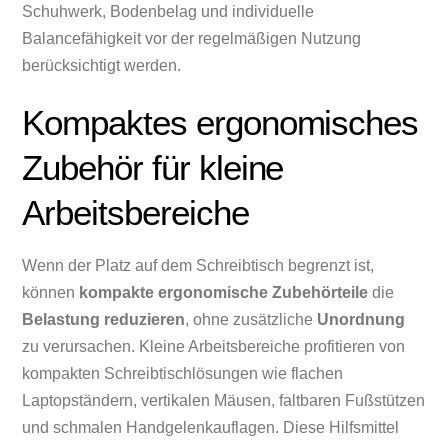
Schuhwerk, Bodenbelag und individuelle
Balancefähigkeit vor der regelmäßigen Nutzung
berücksichtigt werden.
Kompaktes ergonomisches
Zubehör für kleine
Arbeitsbereiche
Wenn der Platz auf dem Schreibtisch begrenzt ist,
können
kompakte ergonomische Zubehörteile
die
Belastung reduzieren
, ohne zusätzliche
Unordnung
zu verursachen. Kleine Arbeitsbereiche profitieren von
kompakten Schreibtischlösungen wie flachen
Laptopständern, vertikalen Mäusen, faltbaren Fußstützen
und schmalen Handgelenkauflagen. Diese Hilfsmittel