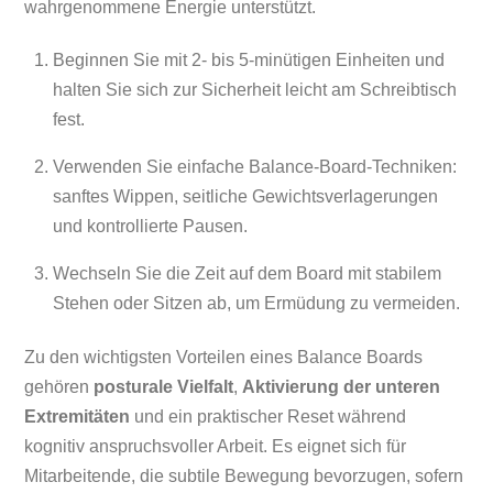
wahrgenommene Energie unterstützt.
Beginnen Sie mit 2- bis 5-minütigen Einheiten und
halten Sie sich zur Sicherheit leicht am Schreibtisch
fest.
Verwenden Sie einfache Balance-Board-Techniken:
sanftes Wippen, seitliche Gewichtsverlagerungen
und kontrollierte Pausen.
Wechseln Sie die Zeit auf dem Board mit stabilem
Stehen oder Sitzen ab, um Ermüdung zu vermeiden.
Zu den wichtigsten Vorteilen eines Balance Boards
gehören
posturale Vielfalt
,
Aktivierung der unteren
Extremitäten
und ein praktischer Reset während
kognitiv anspruchsvoller Arbeit. Es eignet sich für
Mitarbeitende, die subtile Bewegung bevorzugen, sofern