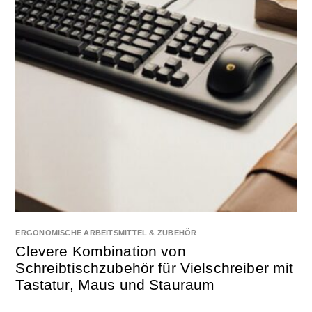
ERGONOMISCHE ARBEITSMITTEL & ZUBEHÖR
Clevere Kombination von
Schreibtischzubehör für Vielschreiber mit
Tastatur, Maus und Stauraum