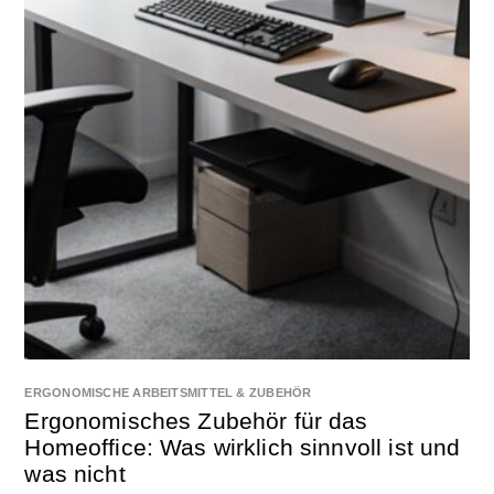
ERGONOMISCHE ARBEITSMITTEL & ZUBEHÖR
Ergonomisches Zubehör für das
Homeoffice: Was wirklich sinnvoll ist und
was nicht