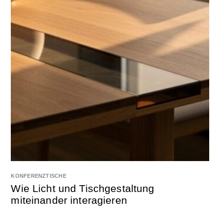
KONFERENZTISCHE
Wie Licht und Tischgestaltung
miteinander interagieren