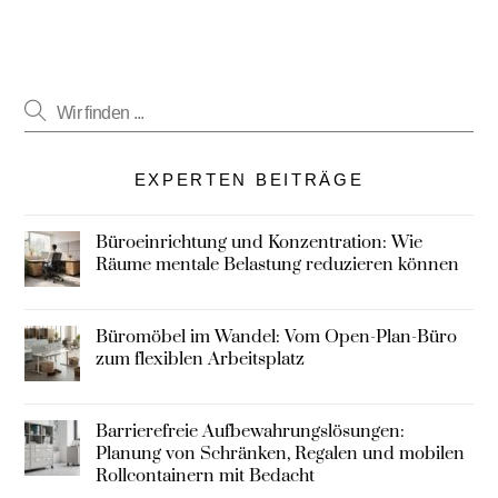
EXPERTEN BEITRÄGE
Büroeinrichtung und Konzentration: Wie
Räume mentale Belastung reduzieren können
Büromöbel im Wandel: Vom Open-Plan-Büro
zum flexiblen Arbeitsplatz
Barrierefreie Aufbewahrungslösungen:
Planung von Schränken, Regalen und mobilen
Rollcontainern mit Bedacht