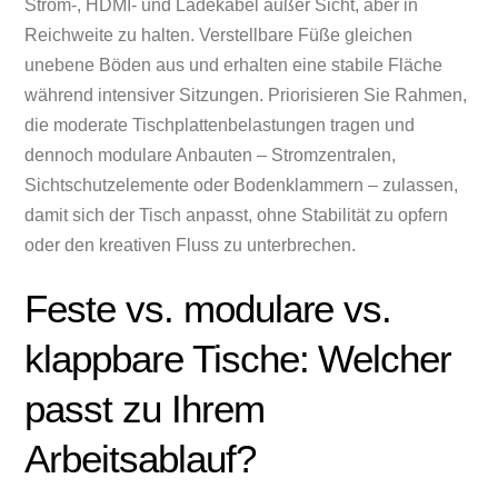
Strom-, HDMI‑ und Ladekabel außer Sicht, aber in
Reichweite zu halten. Verstellbare Füße gleichen
unebene Böden aus und erhalten eine stabile Fläche
während intensiver Sitzungen. Priorisieren Sie Rahmen,
die moderate Tischplattenbelastungen tragen und
dennoch modulare Anbauten – Stromzentralen,
Sichtschutzelemente oder Bodenklammern – zulassen,
damit sich der Tisch anpasst, ohne Stabilität zu opfern
oder den kreativen Fluss zu unterbrechen.
Feste vs. modulare vs.
klappbare Tische: Welcher
passt zu Ihrem
Arbeitsablauf?