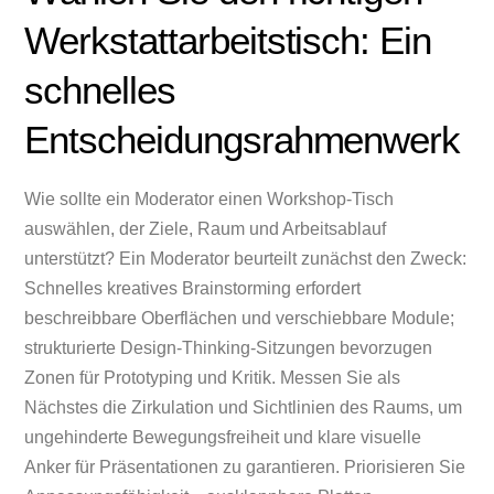
Werkstattarbeitstisch: Ein
schnelles
Entscheidungsrahmenwerk
Wie sollte ein Moderator einen Workshop-Tisch
auswählen, der Ziele, Raum und Arbeitsablauf
unterstützt? Ein Moderator beurteilt zunächst den Zweck:
Schnelles kreatives Brainstorming erfordert
beschreibbare Oberflächen und verschiebbare Module;
strukturierte Design-Thinking-Sitzungen bevorzugen
Zonen für Prototyping und Kritik. Messen Sie als
Nächstes die Zirkulation und Sichtlinien des Raums, um
ungehinderte Bewegungsfreiheit und klare visuelle
Anker für Präsentationen zu garantieren. Priorisieren Sie