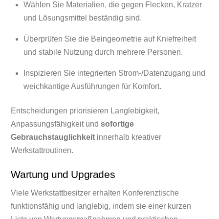
Wählen Sie Materialien, die gegen Flecken, Kratzer
und Lösungsmittel beständig sind.
Überprüfen Sie die Beingeometrie auf Kniefreiheit
und stabile Nutzung durch mehrere Personen.
Inspizieren Sie integrierten Strom-/Datenzugang und
weichkantige Ausführungen für Komfort.
Entscheidungen priorisieren Langlebigkeit,
Anpassungsfähigkeit und
sofortige
Gebrauchstauglichkeit
innerhalb kreativer
Werkstattroutinen.
Wartung und Upgrades
Viele Werkstattbesitzer erhalten Konferenztische
funktionsfähig und langlebig, indem sie einer kurzen