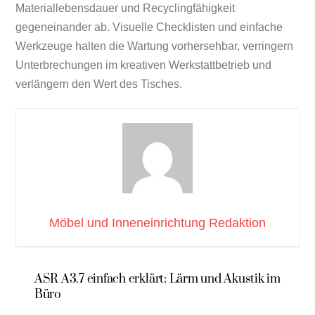
Materiallebensdauer und Recyclingfähigkeit
gegeneinander ab. Visuelle Checklisten und einfache
Werkzeuge halten die Wartung vorhersehbar, verringern
Unterbrechungen im kreativen Werkstattbetrieb und
verlängern den Wert des Tisches.
Möbel und Inneneinrichtung Redaktion
ASR A3.7 einfach erklärt: Lärm und Akustik im
Büro