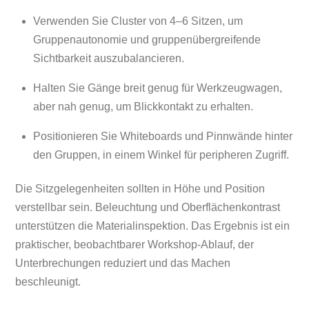
Verwenden Sie Cluster von 4–6 Sitzen, um
Gruppenautonomie und gruppenübergreifende
Sichtbarkeit auszubalancieren.
Halten Sie Gänge breit genug für Werkzeugwagen,
aber nah genug, um Blickkontakt zu erhalten.
Positionieren Sie Whiteboards und Pinnwände hinter
den Gruppen, in einem Winkel für peripheren Zugriff.
Die Sitzgelegenheiten sollten in Höhe und Position
verstellbar sein. Beleuchtung und Oberflächenkontrast
unterstützen die Materialinspektion. Das Ergebnis ist ein
praktischer, beobachtbarer Workshop‑Ablauf, der
Unterbrechungen reduziert und das Machen
beschleunigt.