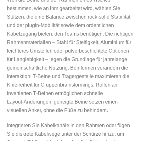
bestimmen, wie an ihm gearbeitet wird, wählen Sie
Stützen, die eine Balance zwischen rock-solid Stabilität
und der plugin-Mobilität sowie dem ordentlichen
Kabelzugang bieten, den Teams benötigen. Die richtigen
Rahmenmaterialien – Stahl für Steifigkeit, Aluminium für
leichteres Umstellen oder pulverbeschichtete Optionen
für Langlebigkeit – legen die Grundlage für jahrelange
gemeinschaftliche Nutzung. Beinformen verändern die
Interaktion: T‑Beine und Trägergestelle maximieren die
Kniefreiheit für Gruppenbrainstormings; Rollen an
invertierten T‑Beinen ermöglichen schnelle
Layout‑Änderungen; geneigte Beine setzen einen
visuellen Anker, ohne die Füße zu behindern.
Integrieren Sie Kabelkanäle in den Rahmen oder fügen
Sie diskrete Kabelwege unter der Schürze hinzu, um