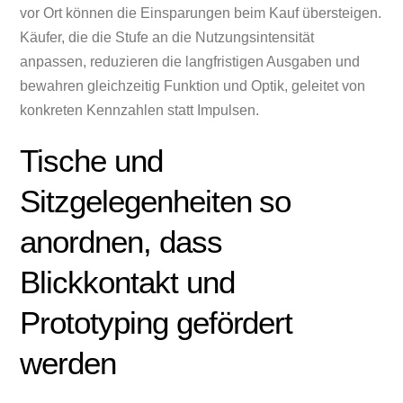
vor Ort können die Einsparungen beim Kauf übersteigen.
Käufer, die die Stufe an die Nutzungsintensität
anpassen, reduzieren die langfristigen Ausgaben und
bewahren gleichzeitig Funktion und Optik, geleitet von
konkreten Kennzahlen statt Impulsen.
Tische und
Sitzgelegenheiten so
anordnen, dass
Blickkontakt und
Prototyping gefördert
werden