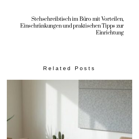
Stehschreibtisch im Büro mit Vorteilen,
Einschränkungen und praktischen Tipps zur
Einrichtung
Related Posts