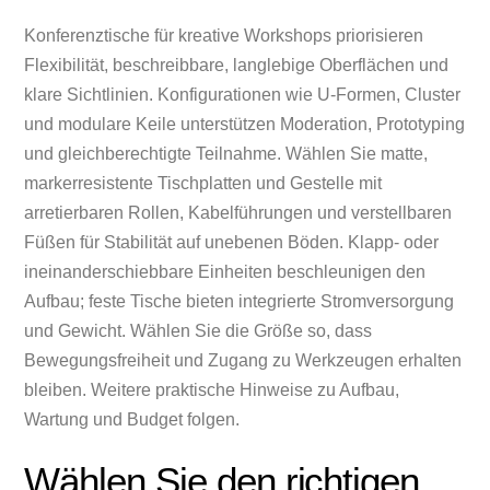
Konferenztische für kreative Workshops priorisieren
Flexibilität, beschreibbare, langlebige Oberflächen und
klare Sichtlinien. Konfigurationen wie U‑Formen, Cluster
und modulare Keile unterstützen Moderation, Prototyping
und gleichberechtigte Teilnahme. Wählen Sie matte,
markerresistente Tischplatten und Gestelle mit
arretierbaren Rollen, Kabelführungen und verstellbaren
Füßen für Stabilität auf unebenen Böden. Klapp- oder
ineinanderschiebbare Einheiten beschleunigen den
Aufbau; feste Tische bieten integrierte Stromversorgung
und Gewicht. Wählen Sie die Größe so, dass
Bewegungsfreiheit und Zugang zu Werkzeugen erhalten
bleiben. Weitere praktische Hinweise zu Aufbau,
Wartung und Budget folgen.
Wählen Sie den richtigen