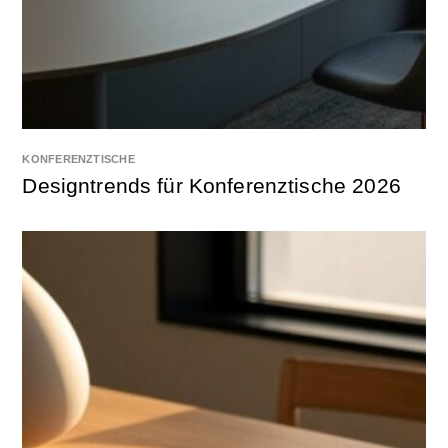
KONFERENZTISCHE
Designtrends für Konferenztische 2026