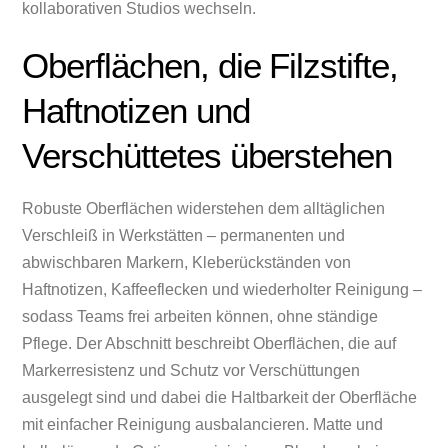
kollaborativen Studios wechseln.
Oberflächen, die Filzstifte,
Haftnotizen und
Verschüttetes überstehen
Robuste Oberflächen widerstehen dem alltäglichen
Verschleiß in Werkstätten – permanenten und
abwischbaren Markern, Kleberückständen von
Haftnotizen, Kaffeeflecken und wiederholter Reinigung –
sodass Teams frei arbeiten können, ohne ständige
Pflege. Der Abschnitt beschreibt Oberflächen, die auf
Markerresistenz und Schutz vor Verschüttungen
ausgelegt sind und dabei die Haltbarkeit der Oberfläche
mit einfacher Reinigung ausbalancieren. Matte und