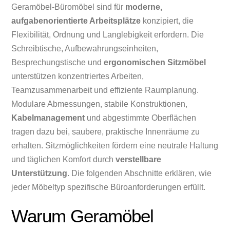
Geramöbel-Büromöbel sind für
moderne,
aufgabenorientierte Arbeitsplätze
konzipiert, die
Flexibilität, Ordnung und Langlebigkeit erfordern. Die
Schreibtische, Aufbewahrungseinheiten,
Besprechungstische und
ergonomischen Sitzmöbel
unterstützen konzentriertes Arbeiten,
Teamzusammenarbeit und effiziente Raumplanung.
Modulare Abmessungen, stabile Konstruktionen,
Kabelmanagement
und abgestimmte Oberflächen
tragen dazu bei, saubere, praktische Innenräume zu
erhalten. Sitzmöglichkeiten fördern eine neutrale Haltung
und täglichen Komfort durch
verstellbare
Unterstützung
. Die folgenden Abschnitte erklären, wie
jeder Möbeltyp spezifische Büroanforderungen erfüllt.
Warum Geramöbel