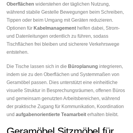
Oberflächen
widerstehen der täglichen Nutzung,
während stabile Gestelle Bewegungen beim Schreiben,
Tippen oder beim Umgang mit Geräten reduzieren.
Optionen für
Kabelmanagement
helfen dabei, Strom-
und Datenleitungen ordentlich zu führen, sodass
Tischflächen frei bleiben und sicherere Verkehrswege
entstehen.
Die Tische lassen sich in die
Büroplanung
integrieren,
indem sie zu den Oberflächen und Systemmaßen von
Geramöbel passen. Dies unterstützt eine einheitliche
visuelle Struktur in Besprechungsräumen, offenen Büros
und gemeinsam genutzten Arbeitsbereichen, während
der praktische Zugang für Kommunikation, Koordination
und
aufgabenorientierte Teamarbeit
erhalten bleibt.
Geramöbel Sitzmöbel für