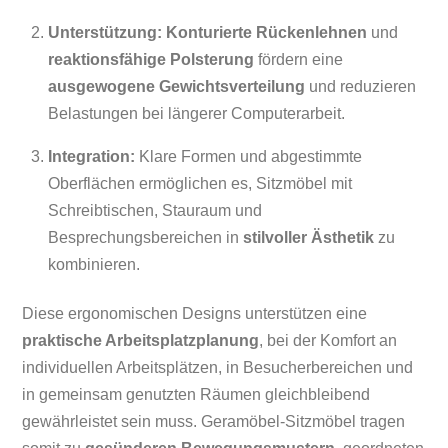
Unterstützung:
Konturierte Rückenlehnen
und
reaktionsfähige Polsterung
fördern eine
ausgewogene Gewichtsverteilung
und reduzieren
Belastungen bei längerer Computerarbeit.
Integration:
Klare Formen und abgestimmte
Oberflächen ermöglichen es, Sitzmöbel mit
Schreibtischen, Stauraum und
Besprechungsbereichen in
stilvoller Ästhetik
zu
kombinieren.
Diese ergonomischen Designs unterstützen eine
praktische Arbeitsplatzplanung
, bei der Komfort an
individuellen Arbeitsplätzen, in Besucherbereichen und
in gemeinsam genutzten Räumen gleichbleibend
gewährleistet sein muss. Geramöbel-Sitzmöbel tragen