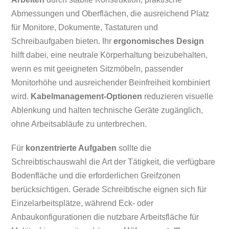
Abmessungen und Oberflächen, die ausreichend Platz
für Monitore, Dokumente, Tastaturen und
Schreibaufgaben bieten. Ihr
ergonomisches Design
hilft dabei, eine neutrale Körperhaltung beizubehalten,
wenn es mit geeigneten Sitzmöbeln, passender
Monitorhöhe und ausreichender Beinfreiheit kombiniert
wird.
Kabelmanagement-Optionen
reduzieren visuelle
Ablenkung und halten technische Geräte zugänglich,
ohne Arbeitsabläufe zu unterbrechen.
Für
konzentrierte Aufgaben
sollte die
Schreibtischauswahl die Art der Tätigkeit, die verfügbare
Bodenfläche und die erforderlichen Greifzonen
berücksichtigen. Gerade Schreibtische eignen sich für
Einzelarbeitsplätze, während Eck- oder
Anbaukonfigurationen die nutzbare Arbeitsfläche für