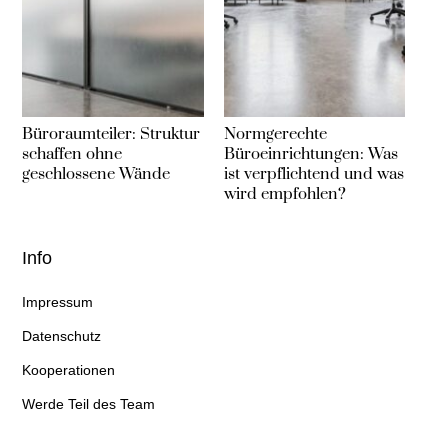
Büroraumteiler: Struktur
Normgerechte
schaffen ohne
Büroeinrichtungen: Was
geschlossene Wände
ist verpflichtend und was
wird empfohlen?
Info
Impressum
Datenschutz
Kooperationen
Werde Teil des Team