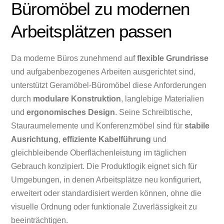
Büromöbel zu modernen
Arbeitsplätzen passen
Da moderne Büros zunehmend auf
flexible Grundrisse
und aufgabenbezogenes Arbeiten ausgerichtet sind,
unterstützt Geramöbel-Büromöbel diese Anforderungen
durch
modulare Konstruktion
, langlebige Materialien
und
ergonomisches Design
. Seine Schreibtische,
Stauraumelemente und Konferenzmöbel sind für
stabile
Ausrichtung
,
effiziente Kabelführung
und
gleichbleibende Oberflächenleistung im täglichen
Gebrauch konzipiert. Die Produktlogik eignet sich für
Umgebungen, in denen Arbeitsplätze neu konfiguriert,
erweitert oder standardisiert werden können, ohne die
visuelle Ordnung oder funktionale Zuverlässigkeit zu
beeinträchtigen.