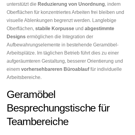
unterstützt die
Reduzierung von Unordnung
, indem
Oberflächen für konzentriertes Arbeiten frei bleiben und
visuelle Ablenkungen begrenzt werden. Langlebige
Oberflächen,
stabile Korpusse
und
abgestimmte
Designs
ermöglichen die Integration der
Aufbewahrungselemente in bestehende Geramöbel-
Arbeitsplätze. Im täglichen Betrieb führt dies zu einer
aufgeräumteren Gestaltung, besserer Orientierung und
einem
vorhersehbareren Büroablauf
für individuelle
Arbeitsbereiche.
Geramöbel
Besprechungstische für
Teambereiche