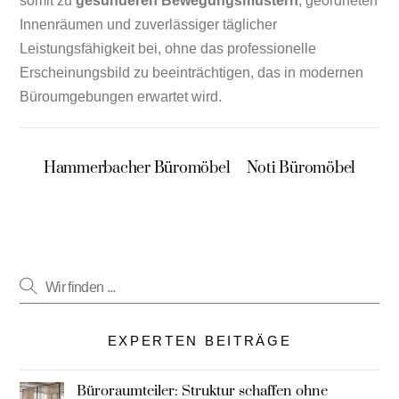
somit zu
gesünderen Bewegungsmustern
, geordneten
Innenräumen und zuverlässiger täglicher
Leistungsfähigkeit bei, ohne das professionelle
Erscheinungsbild zu beeinträchtigen, das in modernen
Büroumgebungen erwartet wird.
Hammerbacher Büromöbel
Noti Büromöbel
EXPERTEN BEITRÄGE
Büroraumteiler: Struktur schaffen ohne