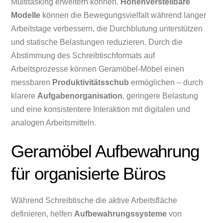
Multitasking erweitern können.
Höhenverstellbare
Modelle
können die Bewegungsvielfalt während langer
Arbeitstage verbessern, die Durchblutung unterstützen
und statische Belastungen reduzieren. Durch die
Abstimmung des Schreibtischformats auf
Arbeitsprozesse können Geramöbel-Möbel einen
messbaren
Produktivitätsschub
ermöglichen – durch
klarere
Aufgabenorganisation
, geringere Belastung
und eine konsistentere Interaktion mit digitalen und
analogen Arbeitsmitteln.
Geramöbel Aufbewahrung
für organisierte Büros
Während Schreibtische die aktive Arbeitsfläche
definieren, helfen
Aufbewahrungssysteme
von