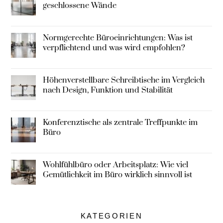
geschlossene Wände
Normgerechte Büroeinrichtungen: Was ist
verpflichtend und was wird empfohlen?
Höhenverstellbare Schreibtische im Vergleich
nach Design, Funktion und Stabilität
Konferenztische als zentrale Treffpunkte im
Büro
Wohlfühlbüro oder Arbeitsplatz: Wie viel
Gemütlichkeit im Büro wirklich sinnvoll ist
KATEGORIEN