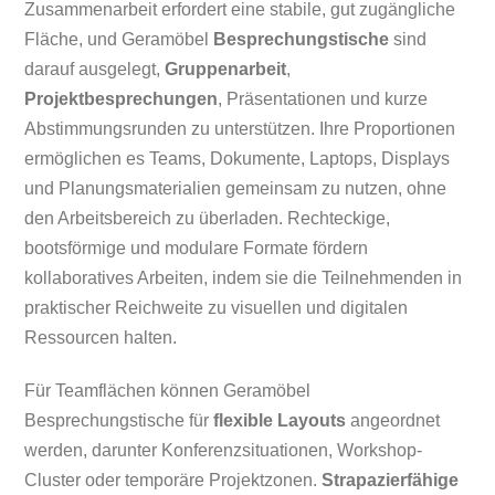
Zusammenarbeit erfordert eine stabile, gut zugängliche
Fläche, und Geramöbel
Besprechungstische
sind
darauf ausgelegt,
Gruppenarbeit
,
Projektbesprechungen
, Präsentationen und kurze
Abstimmungsrunden zu unterstützen. Ihre Proportionen
ermöglichen es Teams, Dokumente, Laptops, Displays
und Planungsmaterialien gemeinsam zu nutzen, ohne
den Arbeitsbereich zu überladen. Rechteckige,
bootsförmige und modulare Formate fördern
kollaboratives Arbeiten, indem sie die Teilnehmenden in
praktischer Reichweite zu visuellen und digitalen
Ressourcen halten.
Für Teamflächen können Geramöbel
Besprechungstische für
flexible Layouts
angeordnet
werden, darunter Konferenzsituationen, Workshop-
Cluster oder temporäre Projektzonen.
Strapazierfähige