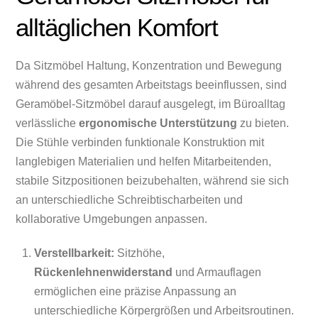
alltäglichen Komfort
Da Sitzmöbel Haltung, Konzentration und Bewegung
während des gesamten Arbeitstags beeinflussen, sind
Geramöbel-Sitzmöbel darauf ausgelegt, im Büroalltag
verlässliche
ergonomische Unterstützung
zu bieten.
Die Stühle verbinden funktionale Konstruktion mit
langlebigen Materialien und helfen Mitarbeitenden,
stabile Sitzpositionen beizubehalten, während sie sich
an unterschiedliche Schreibtischarbeiten und
kollaborative Umgebungen anpassen.
Verstellbarkeit:
Sitzhöhe,
Rückenlehnenwiderstand
und Armauflagen
ermöglichen eine präzise Anpassung an
unterschiedliche Körpergrößen und Arbeitsroutinen.