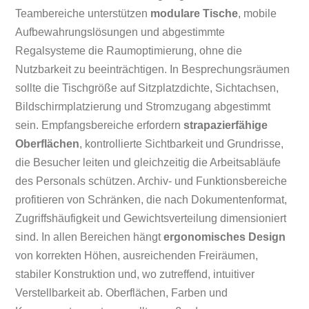
Teambereiche unterstützen
modulare Tische
, mobile
Aufbewahrungslösungen und abgestimmte
Regalsysteme die Raumoptimierung, ohne die
Nutzbarkeit zu beeinträchtigen. In Besprechungsräumen
sollte die Tischgröße auf Sitzplatzdichte, Sichtachsen,
Bildschirmplatzierung und Stromzugang abgestimmt
sein. Empfangsbereiche erfordern
strapazierfähige
Oberflächen
, kontrollierte Sichtbarkeit und Grundrisse,
die Besucher leiten und gleichzeitig die Arbeitsabläufe
des Personals schützen. Archiv- und Funktionsbereiche
profitieren von Schränken, die nach Dokumentenformat,
Zugriffshäufigkeit und Gewichtsverteilung dimensioniert
sind. In allen Bereichen hängt
ergonomisches Design
von korrekten Höhen, ausreichenden Freiräumen,
stabiler Konstruktion und, wo zutreffend, intuitiver
Verstellbarkeit ab. Oberflächen, Farben und