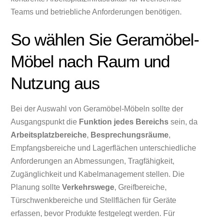
Teams und betriebliche Anforderungen benötigen.
So wählen Sie Geramöbel-
Möbel nach Raum und
Nutzung aus
Bei der Auswahl von Geramöbel-Möbeln sollte der
Ausgangspunkt die
Funktion jedes Bereichs
sein, da
Arbeitsplatzbereiche
,
Besprechungsräume
,
Empfangsbereiche und Lagerflächen unterschiedliche
Anforderungen an Abmessungen, Tragfähigkeit,
Zugänglichkeit und Kabelmanagement stellen. Die
Planung sollte
Verkehrswege
, Greifbereiche,
Türschwenkbereiche und Stellflächen für Geräte
erfassen, bevor Produkte festgelegt werden. Für