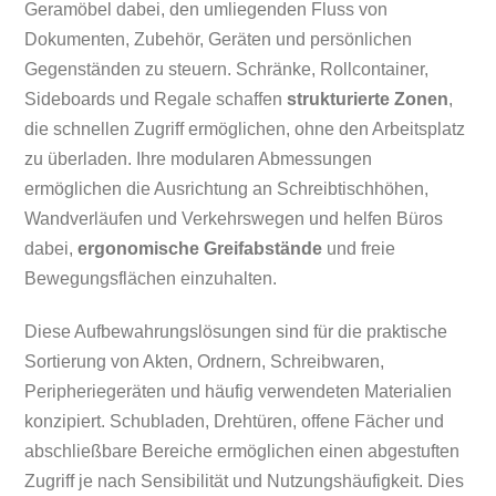
Geramöbel dabei, den umliegenden Fluss von
Dokumenten, Zubehör, Geräten und persönlichen
Gegenständen zu steuern. Schränke, Rollcontainer,
Sideboards und Regale schaffen
strukturierte Zonen
,
die schnellen Zugriff ermöglichen, ohne den Arbeitsplatz
zu überladen. Ihre modularen Abmessungen
ermöglichen die Ausrichtung an Schreibtischhöhen,
Wandverläufen und Verkehrswegen und helfen Büros
dabei,
ergonomische Greifabstände
und freie
Bewegungsflächen einzuhalten.
Diese Aufbewahrungslösungen sind für die praktische
Sortierung von Akten, Ordnern, Schreibwaren,
Peripheriegeräten und häufig verwendeten Materialien
konzipiert. Schubladen, Drehtüren, offene Fächer und
abschließbare Bereiche ermöglichen einen abgestuften
Zugriff je nach Sensibilität und Nutzungshäufigkeit. Dies