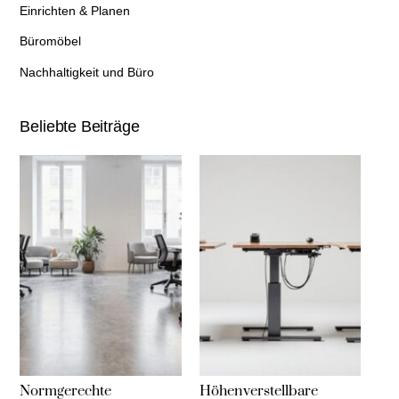
Einrichten & Planen
Büromöbel
Nachhaltigkeit und Büro
Beliebte Beiträge
Normgerechte
Höhenverstellbare