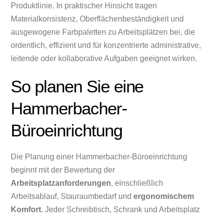
Produktlinie. In praktischer Hinsicht tragen
Materialkonsistenz, Oberflächenbeständigkeit und
ausgewogene Farbpaletten zu Arbeitsplätzen bei, die
ordentlich, effizient und für konzentrierte administrative,
leitende oder kollaborative Aufgaben geeignet wirken.
So planen Sie eine
Hammerbacher-
Büroeinrichtung
Die Planung einer Hammerbacher-Büroeinrichtung
beginnt mit der Bewertung der
Arbeitsplatzanforderungen
, einschließlich
Arbeitsablauf, Stauraumbedarf und
ergonomischem
Komfort
. Jeder Schreibtisch, Schrank und Arbeitsplatz