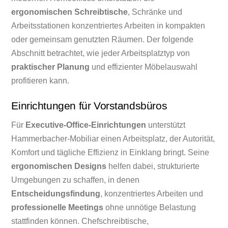
ergonomischen Schreibtische
, Schränke und
Arbeitsstationen konzentriertes Arbeiten in kompakten
oder gemeinsam genutzten Räumen. Der folgende
Abschnitt betrachtet, wie jeder Arbeitsplatztyp von
praktischer Planung
und effizienter Möbelauswahl
profitieren kann.
Einrichtungen für Vorstandsbüros
Für
Executive-Office-Einrichtungen
unterstützt
Hammerbacher-Mobiliar einen Arbeitsplatz, der Autorität,
Komfort und tägliche Effizienz in Einklang bringt. Seine
ergonomischen Designs
helfen dabei, strukturierte
Umgebungen zu schaffen, in denen
Entscheidungsfindung
, konzentriertes Arbeiten und
professionelle Meetings
ohne unnötige Belastung
stattfinden können. Chefschreibtische,