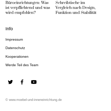
Büroeinrichtungen: Was
Schreibtische im
ist verpflichtend und was
Vergleich nach Design,
wird empfohlen?
Funktion und Stabilität
Info
Impressum
Datenschutz
Kooperationen
Werde Teil des Team
Twitter
Facebook
YouTube
© www.moebel-und-inneneinrichtung.de