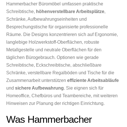
Hammerbacher Büromöbel umfassen praktische
Schreibtische,
höhenverstellbare Arbeitsplätze
,
Schränke, Aufbewahrungseinheiten und
Besprechungstische für organisierte professionelle
Räume. Die Designs konzentrieren sich auf Ergonomie,
langlebige Holzwerkstoff-Oberflächen, robuste
Metallgestelle und neutrale Oberflächen für den
täglichen Bürogebrauch. Optionen wie gerade
Schreibtische, Eckschreibtische, abschließbare
Schränke, verstellbare Regalböden und Tische für die
Zusammenarbeit unterstützen
effiziente Arbeitsabläufe
und
sichere Aufbewahrung
. Sie eignen sich für
Homeoffice, Chefbüros und Teambereiche, mit weiteren
Hinweisen zur Planung der richtigen Einrichtung.
Was Hammerbacher