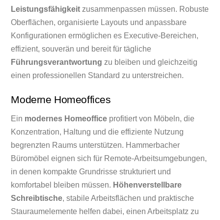
Leistungsfähigkeit
zusammenpassen müssen. Robuste
Oberflächen, organisierte Layouts und anpassbare
Konfigurationen ermöglichen es Executive-Bereichen,
effizient, souverän und bereit für tägliche
Führungsverantwortung
zu bleiben und gleichzeitig
einen professionellen Standard zu unterstreichen.
Moderne Homeoffices
Ein
modernes Homeoffice
profitiert von Möbeln, die
Konzentration, Haltung und die effiziente Nutzung
begrenzten Raums unterstützen. Hammerbacher
Büromöbel eignen sich für Remote-Arbeitsumgebungen,
in denen kompakte Grundrisse strukturiert und
komfortabel bleiben müssen.
Höhenverstellbare
Schreibtische
, stabile Arbeitsflächen und praktische
Stauraumelemente helfen dabei, einen Arbeitsplatz zu