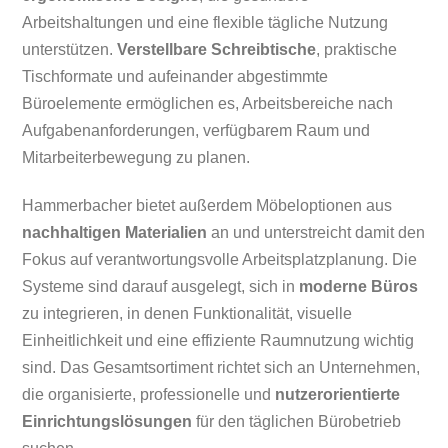
Arbeitshaltungen und eine flexible tägliche Nutzung
unterstützen.
Verstellbare Schreibtische
, praktische
Tischformate und aufeinander abgestimmte
Büroelemente ermöglichen es, Arbeitsbereiche nach
Aufgabenanforderungen, verfügbarem Raum und
Mitarbeiterbewegung zu planen.
Hammerbacher bietet außerdem Möbeloptionen aus
nachhaltigen Materialien
an und unterstreicht damit den
Fokus auf verantwortungsvolle Arbeitsplatzplanung. Die
Systeme sind darauf ausgelegt, sich in
moderne Büros
zu integrieren, in denen Funktionalität, visuelle
Einheitlichkeit und eine effiziente Raumnutzung wichtig
sind. Das Gesamtsortiment richtet sich an Unternehmen,
die organisierte, professionelle und
nutzerorientierte
Einrichtungslösungen
für den täglichen Bürobetrieb