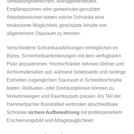
Verwaltungsbereichen, Managementbüros,
Empfangszonen oder gemeinsam genutzten
Arbeitsbereichen bieten solche Schränke eine
strukturierte Möglichkeit, geschützte Inhalte von
allgemeinem Stauraum zu trennen.
Verschiedene Schrankausführungen ermöglichen es
Büros, Sicherheitsanforderungen mit dem verfügbaren
Platz abzustimmen. Hochschränke nehmen Ordner und
Archivmaterialien auf, während Sideboards und niedrige
Einheiten zugänglichen Stauraum in Schreibtischnähe
bieten. Rollladen- oder Drehtüroptionen können zu
Verkehrswegen und Raumlayouts passen. Als Teil der
Hammerbacher Büromöbel verbinden abschließbare
Schränke
sichere Aufbewahrung
mit professionellem
Erscheinungsbild und Alltagstauglichkeit.