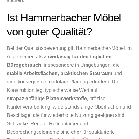
suchen.
Ist Hammerbacher Möbel
von guter Qualität?
Bei der Qualitätsbewertung gilt Hammerbacher-Möbel im
Allgemeinen als
zuverlässig für den täglichen
Bürogebrauch
, insbesondere in Umgebungen, die
stabile Arbeitsflächen
,
praktischen Stauraum
und
eine konsequente modulare Planung erfordern. Die
Konstruktion legt typischerweise Wert auf
strapazierfähige Plattenwerkstoffe
, präzise
Kantenverarbeitung, widerstandsfähige Oberflächen und
Beschläge, die für wiederholte Nutzung geeignet sind.
Schränke, Regale, Rollcontainer und
Besprechungselemente sind eher für strukturierte