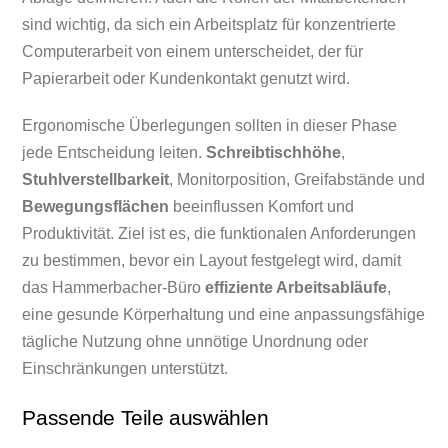
sind wichtig, da sich ein Arbeitsplatz für konzentrierte
Computerarbeit von einem unterscheidet, der für
Papierarbeit oder Kundenkontakt genutzt wird.
Ergonomische Überlegungen sollten in dieser Phase
jede Entscheidung leiten.
Schreibtischhöhe
,
Stuhlverstellbarkeit
, Monitorposition, Greifabstände und
Bewegungsflächen
beeinflussen Komfort und
Produktivität. Ziel ist es, die funktionalen Anforderungen
zu bestimmen, bevor ein Layout festgelegt wird, damit
das Hammerbacher-Büro
effiziente Arbeitsabläufe
,
eine gesunde Körperhaltung und eine anpassungsfähige
tägliche Nutzung ohne unnötige Unordnung oder
Einschränkungen unterstützt.
Passende Teile auswählen