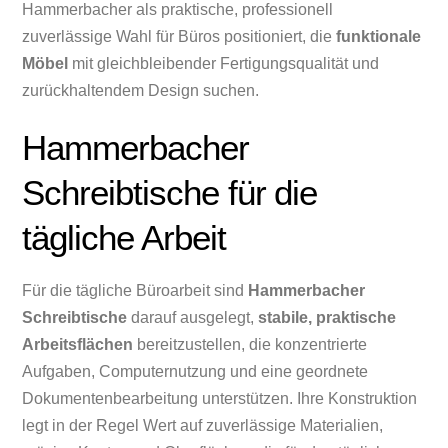
Hammerbacher als praktische, professionell
zuverlässige Wahl für Büros positioniert, die
funktionale
Möbel
mit gleichbleibender Fertigungsqualität und
zurückhaltendem Design suchen.
Hammerbacher
Schreibtische für die
tägliche Arbeit
Für die tägliche Büroarbeit sind
Hammerbacher
Schreibtische
darauf ausgelegt,
stabile, praktische
Arbeitsflächen
bereitzustellen, die konzentrierte
Aufgaben, Computernutzung und eine geordnete
Dokumentenbearbeitung unterstützen. Ihre Konstruktion
legt in der Regel Wert auf zuverlässige Materialien,