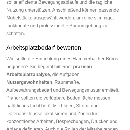
sollte effiziente Bewegungsabläufe und die tägliche
Nutzung unterstützen. Anschließend können passende
Möbelstücke ausgewählt werden, um eine stimmige,
funktionale und professionelle Büroumgebung zu
schaffen.
Arbeitsplatzbedarf bewerten
Wie sollte die Einrichtung eines Hammerbacher-Büros
beginnen? Sie beginnt mit einer
präzisen
Arbeitsplatzanalyse
, die Aufgaben,
Nutzergewohnheiten
, Raummaße,
Aufbewahrungsbedarf und Bewegungsmuster ermittelt.
Planer sollten die verfügbare Bodenfläche messen,
natürliches Licht berücksichtigen, Strom- und
Datenanschlüsse lokalisieren und Zonen für
konzentriertes Arbeiten, Besprechungen, Drucken und
Ablage definieren. Auch die Rollen der Mitarbeitenden