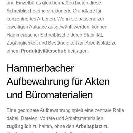
und Einzelbüros gleichermaßen bieten diese
Schreibtische eine strukturierte Grundlage für
konzentriertes Arbeiten. Wenn sie passend zur
jeweiligen Aufgabe ausgewählt werden, können
Hammerbacher Schreibtische durch Stabilität,
Zugänglichkeit und Beständigkeit am Arbeitsplatz zu
einem
Produktivitätsschub
beitragen.
Hammerbacher
Aufbewahrung für Akten
und Büromaterialien
Eine geordnete Aufbewahrung spielt eine zentrale Rolle
dabei, Dateien, Vorräte und Arbeitsmaterialien
zugänglich
zu halten, ohne den
Arbeitsplatz
zu