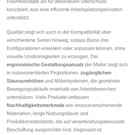
Raumkonzepte als für dekorativen Überschuss
konzipiert, was eine effiziente Arbeitsplatzorganisation
unterstützt.
Qualität zeigt sich auch in der Kompatibilität über
verschiedene Serien hinweg, sodass Büros ihre
Konfigurationen erweitern oder anpassen können, ohne
visuelle Unstimmigkeiten zu erzeugen. Der
ergonomische Gestaltungsansatz
der Marke zeigt sich
in nutzerorientierten Proportionen,
zugänglichen
Stauraumhöhen
und Möbelsystemen, die geordnete
Bewegungsabläufe innerhalb von Arbeitsbereichen
unterstützen. Viele Produkte umfassen
Nachhaltigkeitsmerkmale
wie ressourcenschonende
Materialien, lange Nutzungsdauer und
Produktionsstandards, die auf verantwortungsbewusste
Beschaffung ausgerichtet sind. Insgesamt ist