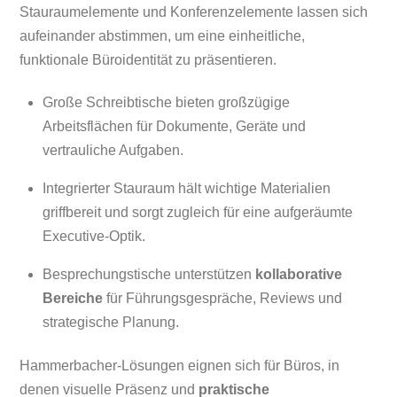
Stauraumelemente und Konferenzelemente lassen sich
aufeinander abstimmen, um eine einheitliche,
funktionale Büroidentität zu präsentieren.
Große Schreibtische bieten großzügige
Arbeitsflächen für Dokumente, Geräte und
vertrauliche Aufgaben.
Integrierter Stauraum hält wichtige Materialien
griffbereit und sorgt zugleich für eine aufgeräumte
Executive-Optik.
Besprechungstische unterstützen
kollaborative
Bereiche
für Führungsgespräche, Reviews und
strategische Planung.
Hammerbacher-Lösungen eignen sich für Büros, in
denen visuelle Präsenz und
praktische