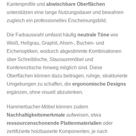
Kantenprofile und
abwischbare Oberflächen
unterstützen eine lange Nutzungsdauer und bewahren
zugleich ein professionelles Erscheinungsbild.
Die Farbauswahl umfasst häufig
neutrale Töne
wie
Weiß, Hellgrau, Graphit, Ahorn-, Buchen- und
Eichenoptiken, wodurch abgestimmte Kombinationen
über Schreibtische, Stauraummöbel und
Konferenztische hinweg möglich sind. Diese
Oberflächen können dazu beitragen, ruhige, strukturierte
Umgebungen zu schaffen, die
ergonomische Designs
ergänzen, ohne visuell abzulenken.
Hammerbacher-Möbel können zudem
Nachhaltigkeitsmerkmale
aufweisen, etwa
ressourcenschonende Plattenmaterialien
oder
zertifizierte holzbasierte Komponenten, je nach