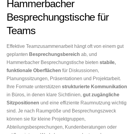
Hammerbacher
Besprechungstische für
Teams
Effektive Teamzusammenarbeit hängt oft von einem gut
geplanten
Besprechungsbereich
ab, und
Hammerbacher Besprechungstische bieten
stabile,
funktionale Oberflächen
für Diskussionen,
Planungssitzungen, Präsentationen und Projektarbeit.
Ihre Formate unterstützen
strukturierte Kommunikation
in Büros, in denen klare Sichtlinien,
gut zugängliche
Sitzpositionen
und eine effiziente Raumnutzung wichtig
sind. Je nach Raumgröße und Besprechungszweck
können sie für kleine Projektgruppen,
Abteilungsbesprechungen, Kundenberatungen oder