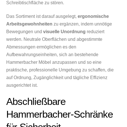
Schreibtischfläche zu stören.
Das Sortiment ist darauf ausgelegt,
ergonomische
Arbeitsgewohnheiten
zu ergänzen, indem unnötige
Bewegungen und
visuelle Unordnung
reduziert
werden. Neutrale Oberflächen und abgestimmte
Abmessungen ermöglichen es den
Aufbewahrungseinheiten, sich an bestehende
Hammerbacher Möbel anzupassen und so eine
praktische, professionelle Umgebung zu schaffen, die
auf Ordnung, Zugänglichkeit und tägliche Effizienz
ausgerichtet ist.
Abschließbare
Hammerbacher-Schränke
für Sicherheit