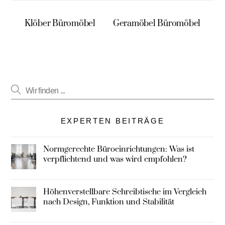
Klöber Büromöbel
Geramöbel Büromöbel
EXPERTEN BEITRÄGE
Normgerechte Büroeinrichtungen: Was ist
verpflichtend und was wird empfohlen?
Höhenverstellbare Schreibtische im Vergleich
nach Design, Funktion und Stabilität