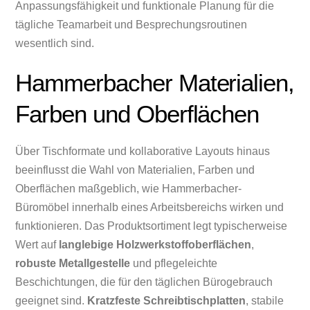
Anpassungsfähigkeit und funktionale Planung für die
tägliche Teamarbeit und Besprechungsroutinen
wesentlich sind.
Hammerbacher Materialien,
Farben und Oberflächen
Über Tischformate und kollaborative Layouts hinaus
beeinflusst die Wahl von Materialien, Farben und
Oberflächen maßgeblich, wie Hammerbacher-
Büromöbel innerhalb eines Arbeitsbereichs wirken und
funktionieren. Das Produktsortiment legt typischerweise
Wert auf
langlebige Holzwerkstoffoberflächen
,
robuste Metallgestelle
und pflegeleichte
Beschichtungen, die für den täglichen Bürogebrauch
geeignet sind.
Kratzfeste Schreibtischplatten
, stabile