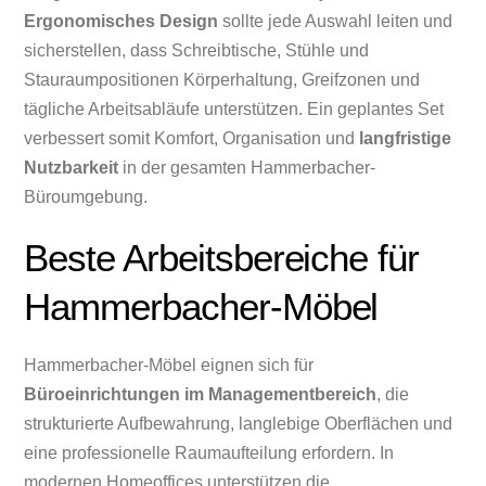
Ergonomisches Design
sollte jede Auswahl leiten und
sicherstellen, dass Schreibtische, Stühle und
Stauraumpositionen Körperhaltung, Greifzonen und
tägliche Arbeitsabläufe unterstützen. Ein geplantes Set
verbessert somit Komfort, Organisation und
langfristige
Nutzbarkeit
in der gesamten Hammerbacher-
Büroumgebung.
Beste Arbeitsbereiche für
Hammerbacher-Möbel
Hammerbacher-Möbel eignen sich für
Büroeinrichtungen im Managementbereich
, die
strukturierte Aufbewahrung, langlebige Oberflächen und
eine professionelle Raumaufteilung erfordern. In
modernen Homeoffices unterstützen die