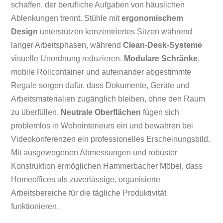
schaffen, der berufliche Aufgaben von häuslichen
Ablenkungen trennt. Stühle mit
ergonomischem
Design
unterstützen konzentriertes Sitzen während
langer Arbeitsphasen, während
Clean-Desk-Systeme
visuelle Unordnung reduzieren.
Modulare Schränke
,
mobile Rollcontainer und aufeinander abgestimmte
Regale sorgen dafür, dass Dokumente, Geräte und
Arbeitsmaterialien zugänglich bleiben, ohne den Raum
zu überfüllen.
Neutrale Oberflächen
fügen sich
problemlos in Wohninterieurs ein und bewahren bei
Videokonferenzen ein professionelles Erscheinungsbild.
Mit ausgewogenen Abmessungen und robuster
Konstruktion ermöglichen Hammerbacher Möbel, dass
Homeoffices als zuverlässige, organisierte
Arbeitsbereiche für die tägliche Produktivität
funktionieren.