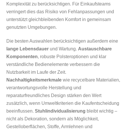
Komplexität zu berücksichtigen. Für Einkaufsteams
verringert dies das Risiko von Fehlanpassungen und
unterstützt gleichbleibenden Komfort in gemeinsam
genutzten Umgebungen.
Die besten Auswahlen berücksichtigen außerdem eine
lange Lebensdauer
und Wartung.
Austauschbare
Komponenten
, robuste Polsteroptionen und klar
verständliche Bedienelemente verbessern die
Nutzbarkeit im Laufe der Zeit.
Nachhaltigkeitsmerkmale
wie recycelbare Materialien,
verantwortungsvolle Herstellung und
reparaturfreundliches Design stärken den Wert
zusätzlich, wenn Umweltkriterien die Kaufentscheidung
beeinflussen.
Stuhlindividualisierung
bleibt wichtig –
nicht als Dekoration, sondern als Möglichkeit,
Gestelloberflächen, Stoffe, Armlehnen und