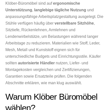
Klöber-Büromöbel sind auf
ergonomische
Unterstützung
,
langlebige tägliche Nutzung
und
anpassungsfähige Arbeitsplatzgestaltung ausgelegt. Die
Stühle verfügen häufig über
verstellbare Sitzhöhe
,
Sitztiefe, Rückenlehnen, Armlehnen und
Lendenwirbelstütze, um Belastungen während langer
Arbeitstage zu reduzieren. Materialien wie Stoff, Leder,
Mesh, Metall und Kunststoff eignen sich für
unterschiedliche Budgets und Einrichtungsstile. Käufer
sollten
autorisierte Händler
nutzen, Liefer- und
Montagekosten vergleichen und Zertifizierungen,
Garantien sowie Ersatzteile prüfen. Die folgenden
Abschnitte erklären, wie man klug auswählt.
Warum Klöber Büromöbel
wählen?