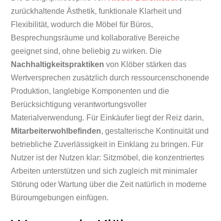
zurückhaltende Ästhetik, funktionale Klarheit und
Flexibilität, wodurch die Möbel für Büros,
Besprechungsräume und kollaborative Bereiche
geeignet sind, ohne beliebig zu wirken. Die
Nachhaltigkeitspraktiken
von Klöber stärken das
Wertversprechen zusätzlich durch ressourcenschonende
Produktion, langlebige Komponenten und die
Berücksichtigung verantwortungsvoller
Materialverwendung. Für Einkäufer liegt der Reiz darin,
Mitarbeiterwohlbefinden
, gestalterische Kontinuität und
betriebliche Zuverlässigkeit in Einklang zu bringen. Für
Nutzer ist der Nutzen klar: Sitzmöbel, die konzentriertes
Arbeiten unterstützen und sich zugleich mit minimaler
Störung oder Wartung über die Zeit natürlich in moderne
Büroumgebungen einfügen.