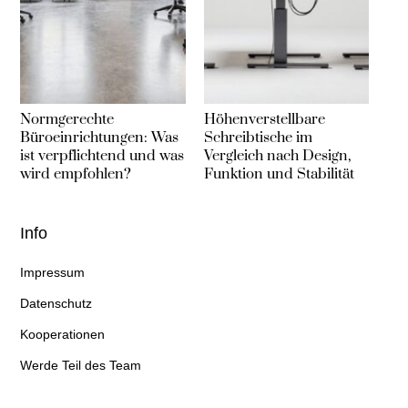
Normgerechte
Höhenverstellbare
Büroeinrichtungen: Was
Schreibtische im
ist verpflichtend und was
Vergleich nach Design,
wird empfohlen?
Funktion und Stabilität
Info
Impressum
Datenschutz
Kooperationen
Werde Teil des Team