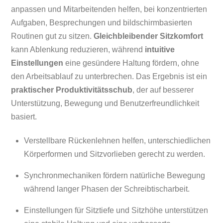
anpassen und Mitarbeitenden helfen, bei konzentrierten
Aufgaben, Besprechungen und bildschirmbasierten
Routinen gut zu sitzen.
Gleichbleibender Sitzkomfort
kann Ablenkung reduzieren, während
intuitive
Einstellungen
eine gesündere Haltung fördern, ohne
den Arbeitsablauf zu unterbrechen. Das Ergebnis ist ein
praktischer Produktivitätsschub
, der auf besserer
Unterstützung, Bewegung und Benutzerfreundlichkeit
basiert.
Verstellbare Rückenlehnen helfen, unterschiedlichen
Körperformen und Sitzvorlieben gerecht zu werden.
Synchronmechaniken fördern natürliche Bewegung
während langer Phasen der Schreibtischarbeit.
Einstellungen für Sitztiefe und Sitzhöhe unterstützen