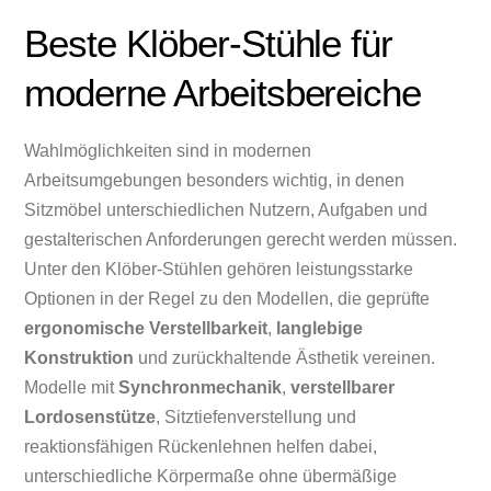
Beste Klöber-Stühle für
moderne Arbeitsbereiche
Wahlmöglichkeiten sind in modernen
Arbeitsumgebungen besonders wichtig, in denen
Sitzmöbel unterschiedlichen Nutzern, Aufgaben und
gestalterischen Anforderungen gerecht werden müssen.
Unter den Klöber-Stühlen gehören leistungsstarke
Optionen in der Regel zu den Modellen, die geprüfte
ergonomische Verstellbarkeit
,
langlebige
Konstruktion
und zurückhaltende Ästhetik vereinen.
Modelle mit
Synchronmechanik
,
verstellbarer
Lordosenstütze
, Sitztiefenverstellung und
reaktionsfähigen Rückenlehnen helfen dabei,
unterschiedliche Körpermaße ohne übermäßige