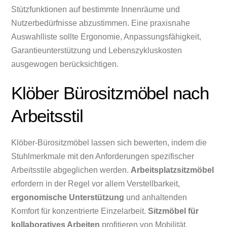
Stützfunktionen auf bestimmte Innenräume und
Nutzerbedürfnisse abzustimmen. Eine praxisnahe
Auswahlliste sollte Ergonomie, Anpassungsfähigkeit,
Garantieunterstützung und Lebenszykluskosten
ausgewogen berücksichtigen.
Klöber Bürositzmöbel nach
Arbeitsstil
Klöber-Bürositzmöbel lassen sich bewerten, indem die
Stuhlmerkmale mit den Anforderungen spezifischer
Arbeitsstile abgeglichen werden.
Arbeitsplatzsitzmöbel
erfordern in der Regel vor allem Verstellbarkeit,
ergonomische Unterstützung
und anhaltenden
Komfort für konzentrierte Einzelarbeit.
Sitzmöbel für
kollaboratives Arbeiten
profitieren von Mobilität,