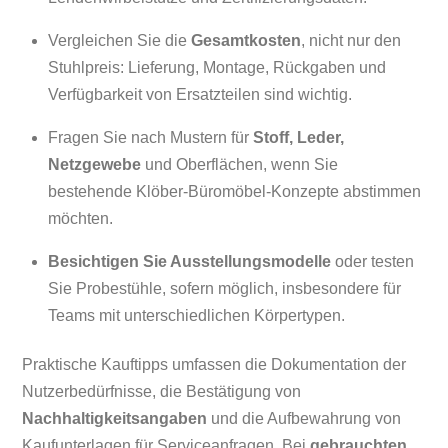
Vergleichen Sie die
Gesamtkosten
, nicht nur den
Stuhlpreis: Lieferung, Montage, Rückgaben und
Verfügbarkeit von Ersatzteilen sind wichtig.
Fragen Sie nach Mustern für
Stoff, Leder,
Netzgewebe
und Oberflächen, wenn Sie
bestehende Klöber-Büromöbel-Konzepte abstimmen
möchten.
Besichtigen Sie Ausstellungsmodelle
oder testen
Sie Probestühle, sofern möglich, insbesondere für
Teams mit unterschiedlichen Körpertypen.
Praktische Kauftipps umfassen die Dokumentation der
Nutzerbedürfnisse, die Bestätigung von
Nachhaltigkeitsangaben
und die Aufbewahrung von
Kaufunterlagen für Serviceanfragen. Bei
gebrauchten