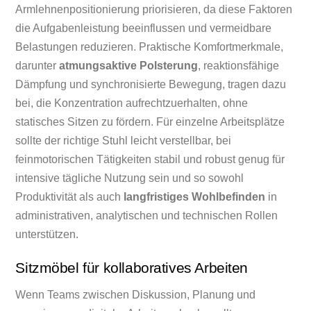
Armlehnenpositionierung priorisieren, da diese Faktoren
die Aufgabenleistung beeinflussen und vermeidbare
Belastungen reduzieren. Praktische Komfortmerkmale,
darunter
atmungsaktive Polsterung
, reaktionsfähige
Dämpfung und synchronisierte Bewegung, tragen dazu
bei, die Konzentration aufrechtzuerhalten, ohne
statisches Sitzen zu fördern. Für einzelne Arbeitsplätze
sollte der richtige Stuhl leicht verstellbar, bei
feinmotorischen Tätigkeiten stabil und robust genug für
intensive tägliche Nutzung sein und so sowohl
Produktivität als auch
langfristiges Wohlbefinden
in
administrativen, analytischen und technischen Rollen
unterstützen.
Sitzmöbel für kollaboratives Arbeiten
Wenn Teams zwischen Diskussion, Planung und