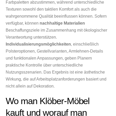
Farbpaletten abzustimmen, während unterschiedliche
Texturen sowohl den taktilen Komfort als auch die
wahrgenommene Qualität beeinflussen können. Sofern
verfügbar, können
nachhaltige Materialien
Beschaffungsziele im Zusammenhang mit ökologischer
Verantwortung unterstützen.
Individualisierungsmöglichkeiten
, einschließlich
Polsteroptionen, Gestellvarianten, Armlehnen-Details
und funktionalen Anpassungen, geben Planern
praktische Kontrolle über unterschiedliche
Nutzungsszenarien. Das Ergebnis ist eine ästhetische
Wirkung, die auf Arbeitsplatzanforderungen basiert und
nicht allein auf Dekoration.
Wo man Klöber-Möbel
kauft und worauf man