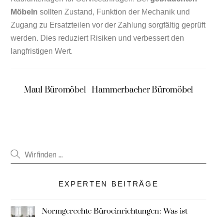
Möbeln
sollten Zustand, Funktion der Mechanik und
Zugang zu Ersatzteilen vor der Zahlung sorgfältig geprüft
werden. Dies reduziert Risiken und verbessert den
langfristigen Wert.
Maul Büromöbel
Hammerbacher Büromöbel
EXPERTEN BEITRÄGE
Normgerechte Büroeinrichtungen: Was ist