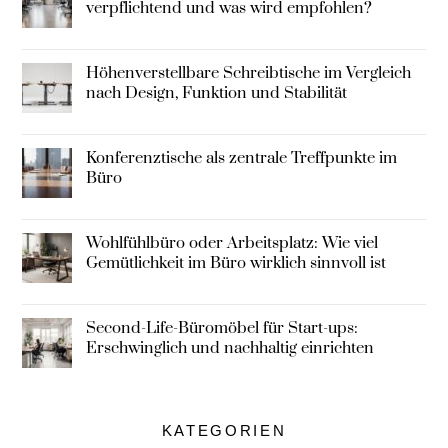
verpflichtend und was wird empfohlen?
Höhenverstellbare Schreibtische im Vergleich
nach Design, Funktion und Stabilität
Konferenztische als zentrale Treffpunkte im
Büro
Wohlfühlbüro oder Arbeitsplatz: Wie viel
Gemütlichkeit im Büro wirklich sinnvoll ist
Second-Life-Büromöbel für Start-ups:
Erschwinglich und nachhaltig einrichten
KATEGORIEN