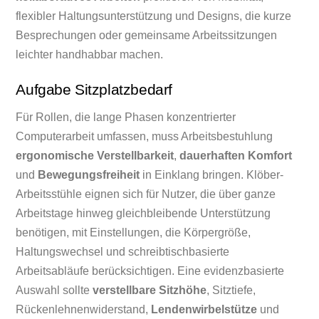
flexibler Haltungsunterstützung und Designs, die kurze
Besprechungen oder gemeinsame Arbeitssitzungen
leichter handhabbar machen.
Aufgabe Sitzplatzbedarf
Für Rollen, die lange Phasen konzentrierter
Computerarbeit umfassen, muss Arbeitsbestuhlung
ergonomische Verstellbarkeit
,
dauerhaften Komfort
und
Bewegungsfreiheit
in Einklang bringen. Klöber-
Arbeitsstühle eignen sich für Nutzer, die über ganze
Arbeitstage hinweg gleichbleibende Unterstützung
benötigen, mit Einstellungen, die Körpergröße,
Haltungswechsel und schreibtischbasierte
Arbeitsabläufe berücksichtigen. Eine evidenzbasierte
Auswahl sollte
verstellbare Sitzhöhe
, Sitztiefe,
Rückenlehnenwiderstand,
Lendenwirbelstütze
und