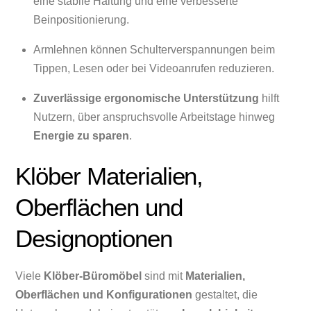
eine stabile Haltung und eine verbesserte
Beinpositionierung.
Armlehnen können Schulterverspannungen beim
Tippen, Lesen oder bei Videoanrufen reduzieren.
Zuverlässige ergonomische Unterstützung
hilft
Nutzern, über anspruchsvolle Arbeitstage hinweg
Energie zu sparen
.
Klöber Materialien,
Oberflächen und
Designoptionen
Viele
Klöber-Büromöbel
sind mit
Materialien,
Oberflächen und Konfigurationen
gestaltet, die