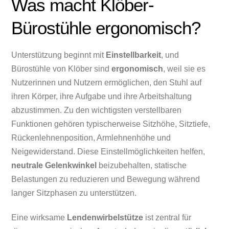
Was macht Klöber-
Bürostühle ergonomisch?
Unterstützung beginnt mit
Einstellbarkeit
, und
Bürostühle von Klöber sind
ergonomisch
, weil sie es
Nutzerinnen und Nutzern ermöglichen, den Stuhl auf
ihren Körper, ihre Aufgabe und ihre Arbeitshaltung
abzustimmen. Zu den wichtigsten verstellbaren
Funktionen gehören typischerweise Sitzhöhe, Sitztiefe,
Rückenlehnenposition, Armlehnenhöhe und
Neigewiderstand. Diese Einstellmöglichkeiten helfen,
neutrale Gelenkwinkel
beizubehalten, statische
Belastungen zu reduzieren und Bewegung während
langer Sitzphasen zu unterstützen.
Eine wirksame
Lendenwirbelstütze
ist zentral für