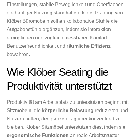
Einstellungen, stabile Beweglichkeit und Oberflächen,
die häufiger Nutzung standhalten. In der Planung von
Klöber Büromöbeln sollten kollaborative Stühle die
Aufgabenstühle ergänzen, indem sie Interaktion
ermöglichen und zugleich messbaren Komfort,
Benutzerfreundlichkeit und
räumliche Effizienz
bewahren.
Wie Klöber Seating die
Produktivität unterstützt
Produktivität am Arbeitsplatz zu unterstützen beginnt mit
Sitzmöbeln, die
körperliche Belastung
reduzieren und
Nutzern helfen, den ganzen Tag über konzentriert zu
bleiben. Klöber Sitzmöbel unterstützen dies, indem sie
ergonomische Funktionen
an reale Arbeitsmuster