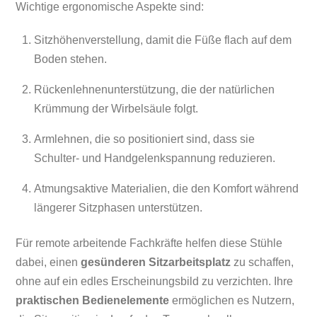
Wichtige ergonomische Aspekte sind:
Sitzhöhenverstellung, damit die Füße flach auf dem
Boden stehen.
Rückenlehnenunterstützung, die der natürlichen
Krümmung der Wirbelsäule folgt.
Armlehnen, die so positioniert sind, dass sie
Schulter- und Handgelenkspannung reduzieren.
Atmungsaktive Materialien, die den Komfort während
längerer Sitzphasen unterstützen.
Für remote arbeitende Fachkräfte helfen diese Stühle
dabei, einen
gesünderen Sitzarbeitsplatz
zu schaffen,
ohne auf ein edles Erscheinungsbild zu verzichten. Ihre
praktischen Bedienelemente
ermöglichen es Nutzern,