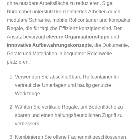
ohne nutzbare Arbeitsfläche zu reduzieren. Sigel
Büromöbel unterstützt konzentriertes Arbeiten durch
modulare Schränke, mobile Rollcontainer und kompakte
Regale, die für tägliche Effizienz konzipiert sind. Der
Ansatz bevorzugt
clevere Organisationstipps
und
innovative Aufbewahrungskonzepte
, die Dokumente,
Geräte und Materialien in bequemer Reichweite
platzieren.
Verwenden Sie abschließbare Rollcontainer für
vertrauliche Unterlagen und häufig genutzte
Werkzeuge.
Wählen Sie vertikale Regale, um Bodenfläche zu
sparen und einen haltungsfreundlichen Zugriff zu
verbessern.
Kombinieren Sie offene Fächer mit geschlossenen