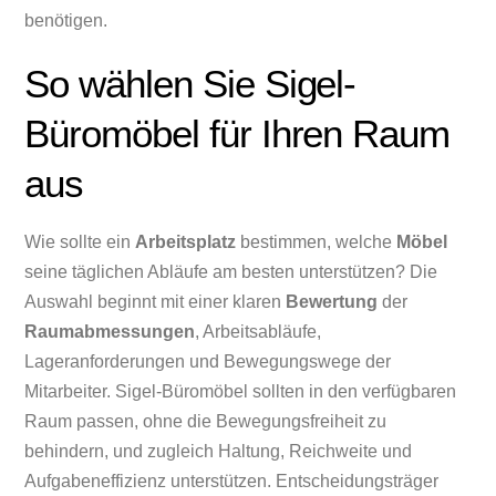
benötigen.
So wählen Sie Sigel-
Büromöbel für Ihren Raum
aus
Wie sollte ein
Arbeitsplatz
bestimmen, welche
Möbel
seine täglichen Abläufe am besten unterstützen? Die
Auswahl beginnt mit einer klaren
Bewertung
der
Raumabmessungen
, Arbeitsabläufe,
Lageranforderungen und Bewegungswege der
Mitarbeiter. Sigel-Büromöbel sollten in den verfügbaren
Raum passen, ohne die Bewegungsfreiheit zu
behindern, und zugleich Haltung, Reichweite und
Aufgabeneffizienz unterstützen. Entscheidungsträger