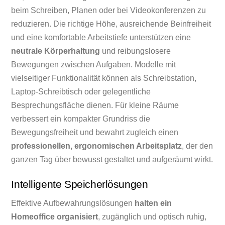
beim Schreiben, Planen oder bei Videokonferenzen zu
reduzieren. Die richtige Höhe, ausreichende Beinfreiheit
und eine komfortable Arbeitstiefe unterstützen eine
neutrale Körperhaltung
und reibungslosere
Bewegungen zwischen Aufgaben. Modelle mit
vielseitiger Funktionalität können als Schreibstation,
Laptop-Schreibtisch oder gelegentliche
Besprechungsfläche dienen. Für kleine Räume
verbessert ein kompakter Grundriss die
Bewegungsfreiheit und bewahrt zugleich einen
professionellen, ergonomischen Arbeitsplatz
, der den
ganzen Tag über bewusst gestaltet und aufgeräumt wirkt.
Intelligente Speicherlösungen
Effektive Aufbewahrungslösungen
halten ein
Homeoffice organisiert
, zugänglich und optisch ruhig,