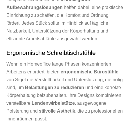
Aufbewahrungslösungen
helfen dabei, eine praktische
Einrichtung zu schaffen, die Komfort und Ordnung
fördert. Jedes Stück sollte im Hinblick auf tägliche
Nutzbarkeit, Unterstützung der Körperhaltung und
effiziente Arbeitsabläufe ausgewählt werden.
Ergonomische Schreibtischstühle
Wenn ein Homeoffice lange Phasen konzentrierten
Arbeitens erfordert, bieten
ergonomische Bürostühle
von Sigel die Verstellbarkeit und Unterstützung, die nötig
sind, um
Belastungen zu reduzieren
und eine korrekte
Körperhaltung beizubehalten. Ihre Designs kombinieren
verstellbare
Lendenwirbelstütze
, ausgewogene
Polsterung und
stilvolle Ästhetik
, die zu professionellen
Innenräumen passt.