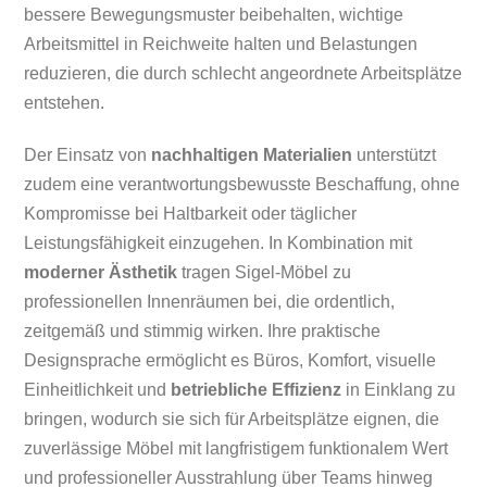
bessere Bewegungsmuster beibehalten, wichtige
Arbeitsmittel in Reichweite halten und Belastungen
reduzieren, die durch schlecht angeordnete Arbeitsplätze
entstehen.
Der Einsatz von
nachhaltigen Materialien
unterstützt
zudem eine verantwortungsbewusste Beschaffung, ohne
Kompromisse bei Haltbarkeit oder täglicher
Leistungsfähigkeit einzugehen. In Kombination mit
moderner Ästhetik
tragen Sigel-Möbel zu
professionellen Innenräumen bei, die ordentlich,
zeitgemäß und stimmig wirken. Ihre praktische
Designsprache ermöglicht es Büros, Komfort, visuelle
Einheitlichkeit und
betriebliche Effizienz
in Einklang zu
bringen, wodurch sie sich für Arbeitsplätze eignen, die
zuverlässige Möbel mit langfristigem funktionalem Wert
und professioneller Ausstrahlung über Teams hinweg