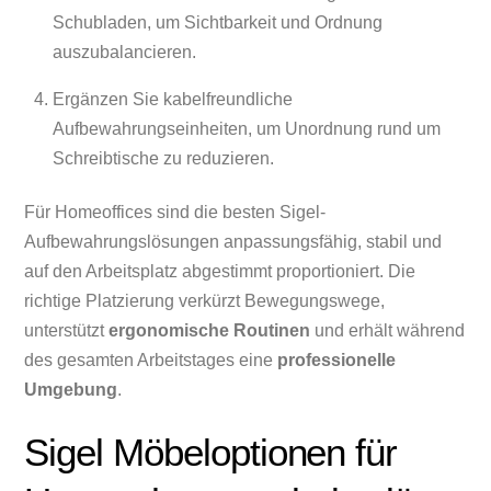
Schubladen, um Sichtbarkeit und Ordnung
auszubalancieren.
Ergänzen Sie kabelfreundliche
Aufbewahrungseinheiten, um Unordnung rund um
Schreibtische zu reduzieren.
Für Homeoffices sind die besten Sigel-
Aufbewahrungslösungen anpassungsfähig, stabil und
auf den Arbeitsplatz abgestimmt proportioniert. Die
richtige Platzierung verkürzt Bewegungswege,
unterstützt
ergonomische Routinen
und erhält während
des gesamten Arbeitstages eine
professionelle
Umgebung
.
Sigel Möbeloptionen für