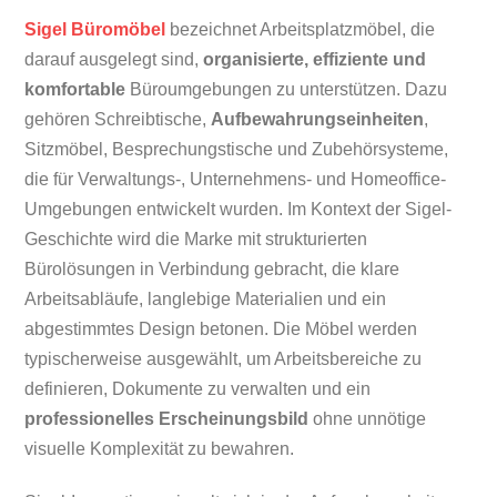
Sigel Büromöbel
bezeichnet Arbeitsplatzmöbel, die
darauf ausgelegt sind,
organisierte, effiziente und
komfortable
Büroumgebungen zu unterstützen. Dazu
gehören Schreibtische,
Aufbewahrungseinheiten
,
Sitzmöbel, Besprechungstische und Zubehörsysteme,
die für Verwaltungs-, Unternehmens- und Homeoffice-
Umgebungen entwickelt wurden. Im Kontext der Sigel-
Geschichte wird die Marke mit strukturierten
Bürolösungen in Verbindung gebracht, die klare
Arbeitsabläufe, langlebige Materialien und ein
abgestimmtes Design betonen. Die Möbel werden
typischerweise ausgewählt, um Arbeitsbereiche zu
definieren, Dokumente zu verwalten und ein
professionelles Erscheinungsbild
ohne unnötige
visuelle Komplexität zu bewahren.