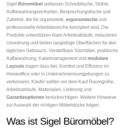
Sigel
Büromöbel
umfassen Schreibtische, Stühle,
Aufbewahrungseinheiten, Besprechungstische und
Zubehör, die für organisierte,
ergonomische
und
professionelle Arbeitsbereiche konzipiert sind. Die
Produkte unterstützen klare Arbeitsabläufe, reduzieren
Unordnung und bieten langlebige Oberflächen für den
täglichen Gebrauch. Verstellbare Sitzmöbel, praktische
Aufbewahrung, Kabelmanagement und
modulare
Layouts
tragen dazu bei, Komfort und Effizienz im
Homeoffice oder in Unternehmensumgebungen zu
verbessern. Käufer sollten vor dem Kauf Raumgröße,
Arbeitsabläufe, Materialien, Lieferung und
Garantieoptionen
berücksichtigen. Weitere Hinweise
zur Auswahl der richtigen Möbelstücke folgen.
Was ist Sigel Büromöbel?