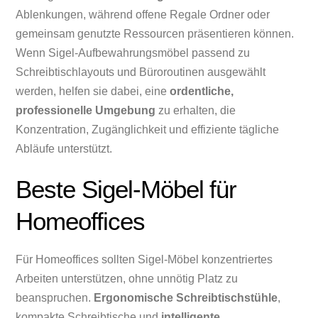
Ablenkungen, während offene Regale Ordner oder
gemeinsam genutzte Ressourcen präsentieren können.
Wenn Sigel-Aufbewahrungsmöbel passend zu
Schreibtischlayouts und Büroroutinen ausgewählt
werden, helfen sie dabei, eine
ordentliche,
professionelle Umgebung
zu erhalten, die
Konzentration, Zugänglichkeit und effiziente tägliche
Abläufe unterstützt.
Beste Sigel-Möbel für
Homeoffices
Für Homeoffices sollten Sigel-Möbel konzentriertes
Arbeiten unterstützen, ohne unnötig Platz zu
beanspruchen.
Ergonomische Schreibtischstühle
,
kompakte Schreibtische und
intelligente