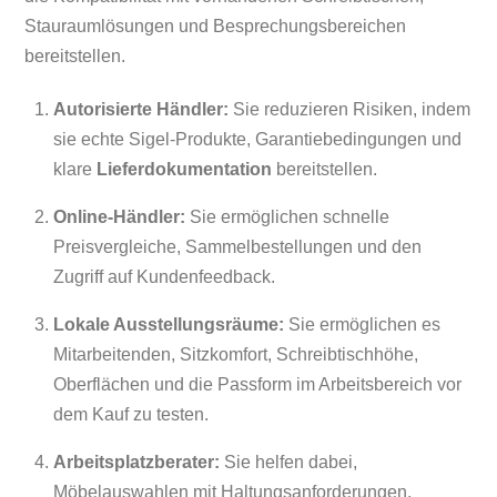
Stauraumlösungen und Besprechungsbereichen
bereitstellen.
Autorisierte Händler:
Sie reduzieren Risiken, indem
sie echte Sigel-Produkte, Garantiebedingungen und
klare
Lieferdokumentation
bereitstellen.
Online-Händler:
Sie ermöglichen schnelle
Preisvergleiche, Sammelbestellungen und den
Zugriff auf Kundenfeedback.
Lokale Ausstellungsräume:
Sie ermöglichen es
Mitarbeitenden, Sitzkomfort, Schreibtischhöhe,
Oberflächen und die Passform im Arbeitsbereich vor
dem Kauf zu testen.
Arbeitsplatzberater:
Sie helfen dabei,
Möbelauswahlen mit Haltungsanforderungen,