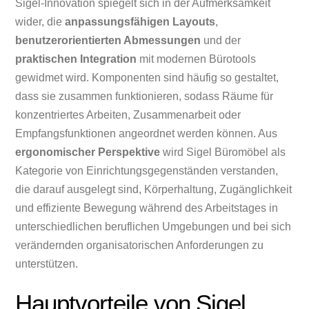
Sigel-Innovation spiegelt sich in der Aufmerksamkeit
wider, die
anpassungsfähigen Layouts
,
benutzerorientierten Abmessungen
und der
praktischen Integration
mit modernen Bürotools
gewidmet wird. Komponenten sind häufig so gestaltet,
dass sie zusammen funktionieren, sodass Räume für
konzentriertes Arbeiten, Zusammenarbeit oder
Empfangsfunktionen angeordnet werden können. Aus
ergonomischer Perspektive
wird Sigel Büromöbel als
Kategorie von Einrichtungsgegenständen verstanden,
die darauf ausgelegt sind, Körperhaltung, Zugänglichkeit
und effiziente Bewegung während des Arbeitstages in
unterschiedlichen beruflichen Umgebungen und bei sich
verändernden organisatorischen Anforderungen zu
unterstützen.
Hauptvorteile von Sigel