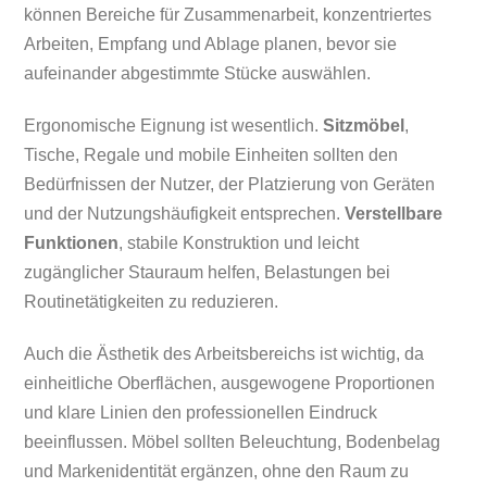
können Bereiche für Zusammenarbeit, konzentriertes
Arbeiten, Empfang und Ablage planen, bevor sie
aufeinander abgestimmte Stücke auswählen.
Ergonomische Eignung ist wesentlich.
Sitzmöbel
,
Tische, Regale und mobile Einheiten sollten den
Bedürfnissen der Nutzer, der Platzierung von Geräten
und der Nutzungshäufigkeit entsprechen.
Verstellbare
Funktionen
, stabile Konstruktion und leicht
zugänglicher Stauraum helfen, Belastungen bei
Routinetätigkeiten zu reduzieren.
Auch die Ästhetik des Arbeitsbereichs ist wichtig, da
einheitliche Oberflächen, ausgewogene Proportionen
und klare Linien den professionellen Eindruck
beeinflussen. Möbel sollten Beleuchtung, Bodenbelag
und Markenidentität ergänzen, ohne den Raum zu