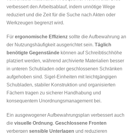
verbessert den Arbeitsablauf, indem unnötige Wege
reduziert und die Zeit für die Suche nach Akten oder
Werkzeugen begrenzt wird.
Für
ergonomische Effizienz
sollte die Aufbewahrung an
der Nutzungshäufigkeit ausgerichtet sein.
Täglich
benötigte Gegenstände
können auf Schreibtischhöhe
platziert werden, während archivierte Materialien besser
in unteren Schubladen oder geschlossenen Schränken
aufgehoben sind. Sigel-Einheiten mit leichtgängigen
Schubladen, stabiler Konstruktion und organisierten
Fächern tragen zu sicherer Handhabung und
konsequentem Unordnungsmanagement bei.
Ein ausgewogener Aufbewahrungsplan verbessert auch
die
visuelle Ordnung
.
Geschlossene Fronten
verbergen
sensible Unterlagen
und reduzieren