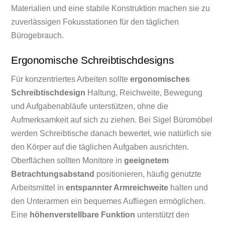
Materialien und eine stabile Konstruktion machen sie zu
zuverlässigen Fokusstationen für den täglichen
Bürogebrauch.
Ergonomische Schreibtischdesigns
Für konzentriertes Arbeiten sollte
ergonomisches
Schreibtischdesign
Haltung, Reichweite, Bewegung
und Aufgabenabläufe unterstützen, ohne die
Aufmerksamkeit auf sich zu ziehen. Bei Sigel Büromöbel
werden Schreibtische danach bewertet, wie natürlich sie
den Körper auf die täglichen Aufgaben ausrichten.
Oberflächen sollten Monitore in
geeignetem
Betrachtungsabstand
positionieren, häufig genutzte
Arbeitsmittel in
entspannter Armreichweite
halten und
den Unterarmen ein bequemes Aufliegen ermöglichen.
Eine
höhenverstellbare Funktion
unterstützt den