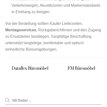
Verkehrswegen, Akustikzonen und Markenstandards
in Einklang zu bringen.
Vor der Bestellung sollten Käufer Lieferzeiten,
Montageservices
, Rückgaberichtlinien und den Zugang
zu Ersatzteilen bestätigen. Sorgfältige Beschaffung
unterstützt langlebige, komfortable und optisch
einheitliche Büroumgebungen.
Dataflex Büromöbel
FM Büromöbel