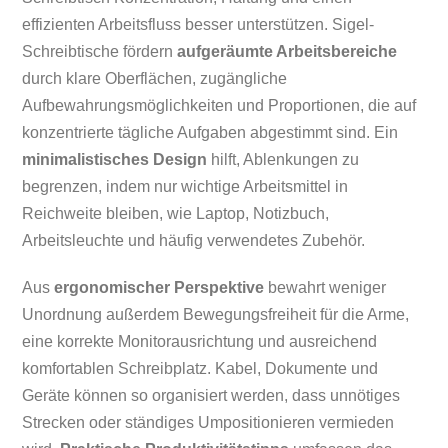
effizienten Arbeitsfluss besser unterstützen. Sigel-
Schreibtische fördern
aufgeräumte Arbeitsbereiche
durch klare Oberflächen, zugängliche
Aufbewahrungsmöglichkeiten und Proportionen, die auf
konzentrierte tägliche Aufgaben abgestimmt sind. Ein
minimalistisches Design
hilft, Ablenkungen zu
begrenzen, indem nur wichtige Arbeitsmittel in
Reichweite bleiben, wie Laptop, Notizbuch,
Arbeitsleuchte und häufig verwendetes Zubehör.
Aus
ergonomischer Perspektive
bewahrt weniger
Unordnung außerdem Bewegungsfreiheit für die Arme,
eine korrekte Monitorausrichtung und ausreichend
komfortablen Schreibplatz. Kabel, Dokumente und
Geräte können so organisiert werden, dass unnötiges
Strecken oder ständiges Umpositionieren vermieden