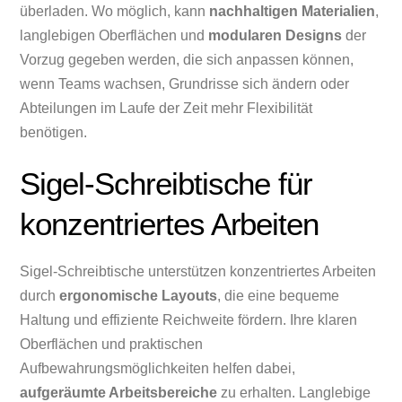
überladen. Wo möglich, kann
nachhaltigen Materialien
,
langlebigen Oberflächen und
modularen Designs
der
Vorzug gegeben werden, die sich anpassen können,
wenn Teams wachsen, Grundrisse sich ändern oder
Abteilungen im Laufe der Zeit mehr Flexibilität
benötigen.
Sigel-Schreibtische für
konzentriertes Arbeiten
Sigel-Schreibtische unterstützen konzentriertes Arbeiten
durch
ergonomische Layouts
, die eine bequeme
Haltung und effiziente Reichweite fördern. Ihre klaren
Oberflächen und praktischen
Aufbewahrungsmöglichkeiten helfen dabei,
aufgeräumte Arbeitsbereiche
zu erhalten. Langlebige