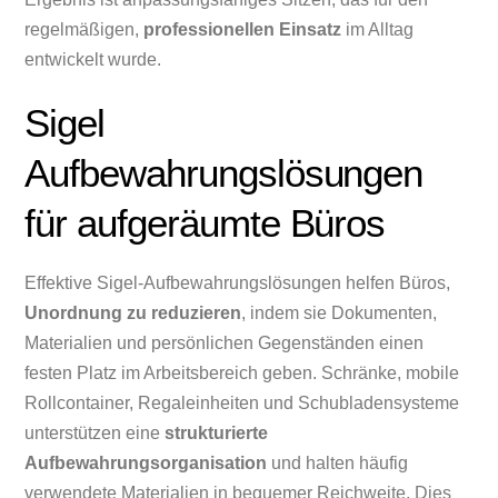
regelmäßigen,
professionellen Einsatz
im Alltag
entwickelt wurde.
Sigel
Aufbewahrungslösungen
für aufgeräumte Büros
Effektive Sigel-Aufbewahrungslösungen helfen Büros,
Unordnung zu reduzieren
, indem sie Dokumenten,
Materialien und persönlichen Gegenständen einen
festen Platz im Arbeitsbereich geben. Schränke, mobile
Rollcontainer, Regaleinheiten und Schubladensysteme
unterstützen eine
strukturierte
Aufbewahrungsorganisation
und halten häufig
verwendete Materialien in bequemer Reichweite. Dies