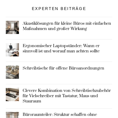
EXPERTEN BEITRÄGE
Akustiklösungen für kleine Büros mit einfachen
Maßnahmen und großer Wirkung
Ergonomischer Laptopständer: Wann er
sinnvoll ist und worauf man achten sollte
Schreibtische für offene Büroanordnungen
Clevere Kombination von Schreibtischzubehör
für Vielschreiber mit Tastatur, Maus und
Stauraum
Büroraumteiler: Struktur schaffen ohne