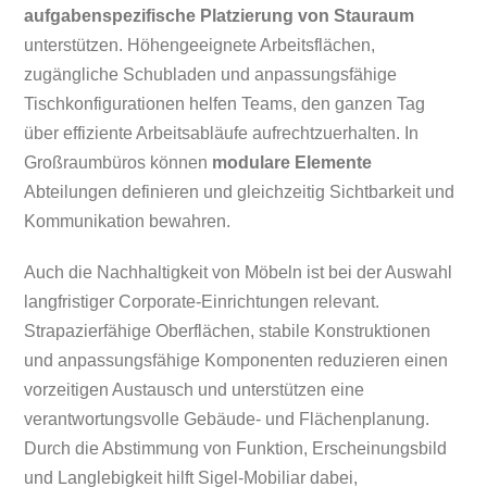
aufgabenspezifische Platzierung von Stauraum
unterstützen. Höhengeeignete Arbeitsflächen,
zugängliche Schubladen und anpassungsfähige
Tischkonfigurationen helfen Teams, den ganzen Tag
über effiziente Arbeitsabläufe aufrechtzuerhalten. In
Großraumbüros können
modulare Elemente
Abteilungen definieren und gleichzeitig Sichtbarkeit und
Kommunikation bewahren.
Auch die Nachhaltigkeit von Möbeln ist bei der Auswahl
langfristiger Corporate-Einrichtungen relevant.
Strapazierfähige Oberflächen, stabile Konstruktionen
und anpassungsfähige Komponenten reduzieren einen
vorzeitigen Austausch und unterstützen eine
verantwortungsvolle Gebäude- und Flächenplanung.
Durch die Abstimmung von Funktion, Erscheinungsbild
und Langlebigkeit hilft Sigel-Mobiliar dabei,