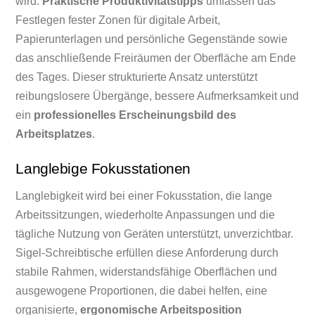
wird.
Praktische Produktivitätstipps
umfassen das
Festlegen fester Zonen für digitale Arbeit,
Papierunterlagen und persönliche Gegenstände sowie
das anschließende Freiräumen der Oberfläche am Ende
des Tages. Dieser strukturierte Ansatz unterstützt
reibungslosere Übergänge, bessere Aufmerksamkeit und
ein
professionelles Erscheinungsbild des
Arbeitsplatzes
.
Langlebige Fokusstationen
Langlebigkeit wird bei einer Fokusstation, die lange
Arbeitssitzungen, wiederholte Anpassungen und die
tägliche Nutzung von Geräten unterstützt, unverzichtbar.
Sigel-Schreibtische erfüllen diese Anforderung durch
stabile Rahmen, widerstandsfähige Oberflächen und
ausgewogene Proportionen, die dabei helfen, eine
organisierte,
ergonomische Arbeitsposition