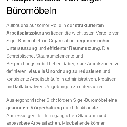
Büromöbeln
Aufbauend auf seiner Rolle in der
strukturierten
Arbeitsplatzplanung
liegen die wichtigsten Vorteile von
Sigel-Büromöbeln in Organisation,
ergonomischer
Unterstützung
und
effizienter Raumnutzung
. Die
Schreibtische, Stauraumelemente und
Besprechungsmöbel helfen dabei, klare Arbeitszonen zu
definieren,
visuelle Unordnung zu reduzieren
und
konsistente Arbeitsabläufe in administrativen, kreativen
und kollaborativen Umgebungen zu unterstützen.
Aus ergonomischer Sicht fördern Sigel-Büromöbel eine
gesündere Körperhaltung
durch funktionale
Abmessungen, leicht zugänglichen Stauraum und
anpassbare Arbeitsflächen. Mitarbeitende können