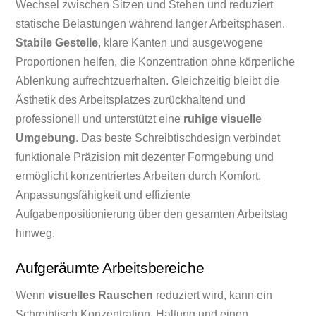
Wechsel zwischen Sitzen und Stehen und reduziert
statische Belastungen während langer Arbeitsphasen.
Stabile Gestelle
, klare Kanten und ausgewogene
Proportionen helfen, die Konzentration ohne körperliche
Ablenkung aufrechtzuerhalten. Gleichzeitig bleibt die
Ästhetik des Arbeitsplatzes zurückhaltend und
professionell und unterstützt eine
ruhige visuelle
Umgebung
. Das beste Schreibtischdesign verbindet
funktionale Präzision mit dezenter Formgebung und
ermöglicht konzentriertes Arbeiten durch Komfort,
Anpassungsfähigkeit und effiziente
Aufgabenpositionierung über den gesamten Arbeitstag
hinweg.
Aufgeräumte Arbeitsbereiche
Wenn
visuelles Rauschen
reduziert wird, kann ein
Schreibtisch Konzentration, Haltung und einen