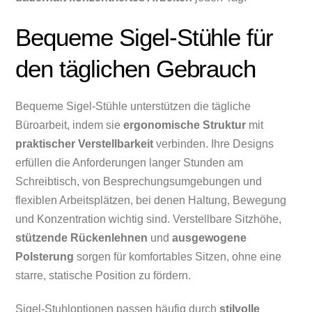
Bequeme Sigel-Stühle für
den täglichen Gebrauch
Bequeme Sigel-Stühle unterstützen die tägliche
Büroarbeit, indem sie
ergonomische Struktur
mit
praktischer Verstellbarkeit
verbinden. Ihre Designs
erfüllen die Anforderungen langer Stunden am
Schreibtisch, von Besprechungsumgebungen und
flexiblen Arbeitsplätzen, bei denen Haltung, Bewegung
und Konzentration wichtig sind. Verstellbare Sitzhöhe,
stützende Rückenlehnen
und
ausgewogene
Polsterung
sorgen für komfortables Sitzen, ohne eine
starre, statische Position zu fördern.
Sigel-Stuhloptionen passen häufig durch
stilvolle