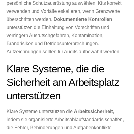
persönliche Schutzausrüstung auswählen, Kits korrekt
verwenden und Vorfälle eskalieren, wenn Grenzwerte
überschritten werden.
Dokumentierte Kontrollen
unterstützen die Einhaltung von Vorschriften und
verringern Ausrutschgefahren, Kontamination,
Brandrisiken und Betriebsunterbrechungen.
Aufzeichnungen sollten für Audits aufbewahrt werden.
Klare Systeme, die die
Sicherheit am Arbeitsplatz
unterstützen
Klare Systeme unterstützen die
Arbeitssicherheit
,
indem sie organisierte Arbeitsablaufstandards schaffen,
die Fehler, Behinderungen und Aufgabenkonflikte