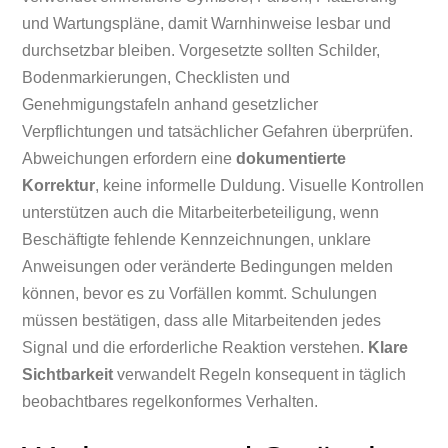
und Wartungspläne, damit Warnhinweise lesbar und
durchsetzbar bleiben. Vorgesetzte sollten Schilder,
Bodenmarkierungen, Checklisten und
Genehmigungstafeln anhand gesetzlicher
Verpflichtungen und tatsächlicher Gefahren überprüfen.
Abweichungen erfordern eine
dokumentierte
Korrektur
, keine informelle Duldung. Visuelle Kontrollen
unterstützen auch die Mitarbeiterbeteiligung, wenn
Beschäftigte fehlende Kennzeichnungen, unklare
Anweisungen oder veränderte Bedingungen melden
können, bevor es zu Vorfällen kommt. Schulungen
müssen bestätigen, dass alle Mitarbeitenden jedes
Signal und die erforderliche Reaktion verstehen.
Klare
Sichtbarkeit
verwandelt Regeln konsequent in täglich
beobachtbares regelkonformes Verhalten.