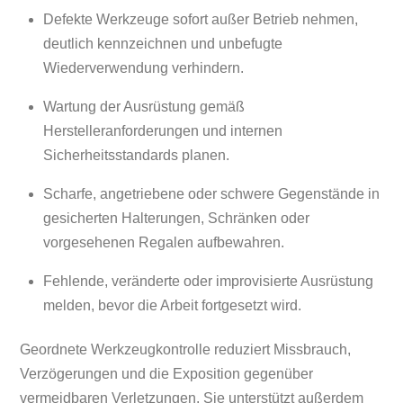
Defekte Werkzeuge sofort außer Betrieb nehmen,
deutlich kennzeichnen und unbefugte
Wiederverwendung verhindern.
Wartung der Ausrüstung gemäß
Herstelleranforderungen und internen
Sicherheitsstandards planen.
Scharfe, angetriebene oder schwere Gegenstände in
gesicherten Halterungen, Schränken oder
vorgesehenen Regalen aufbewahren.
Fehlende, veränderte oder improvisierte Ausrüstung
melden, bevor die Arbeit fortgesetzt wird.
Geordnete Werkzeugkontrolle reduziert Missbrauch,
Verzögerungen und die Exposition gegenüber
vermeidbaren Verletzungen. Sie unterstützt außerdem