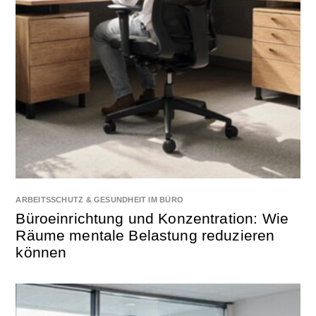
ARBEITSSCHUTZ & GESUNDHEIT IM BÜRO
Büroeinrichtung und Konzentration: Wie
Räume mentale Belastung reduzieren
können