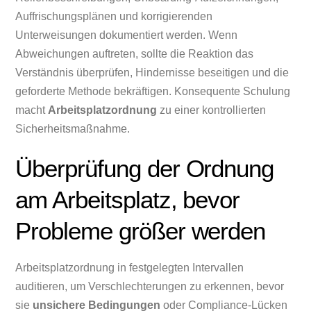
Auffrischungsplänen und korrigierenden
Unterweisungen dokumentiert werden. Wenn
Abweichungen auftreten, sollte die Reaktion das
Verständnis überprüfen, Hindernisse beseitigen und die
geforderte Methode bekräftigen. Konsequente Schulung
macht
Arbeitsplatzordnung
zu einer kontrollierten
Sicherheitsmaßnahme.
Überprüfung der Ordnung
am Arbeitsplatz, bevor
Probleme größer werden
Arbeitsplatzordnung in festgelegten Intervallen
auditieren, um Verschlechterungen zu erkennen, bevor
sie
unsichere Bedingungen
oder Compliance-Lücken