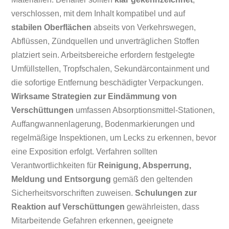
verschlossen, mit dem Inhalt kompatibel und auf
stabilen Oberflächen
abseits von Verkehrswegen,
Abflüssen, Zündquellen und unverträglichen Stoffen
platziert sein. Arbeitsbereiche erfordern festgelegte
Umfüllstellen, Tropfschalen, Sekundärcontainment und
die sofortige Entfernung beschädigter Verpackungen.
Wirksame Strategien zur Eindämmung von
Verschüttungen
umfassen Absorptionsmittel-Stationen,
Auffangwannenlagerung, Bodenmarkierungen und
regelmäßige Inspektionen, um Lecks zu erkennen, bevor
eine Exposition erfolgt. Verfahren sollten
Verantwortlichkeiten für
Reinigung, Absperrung,
Meldung und Entsorgung
gemäß den geltenden
Sicherheitsvorschriften zuweisen.
Schulungen zur
Reaktion auf Verschüttungen
gewährleisten, dass
Mitarbeitende Gefahren erkennen, geeignete