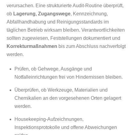
verursachen. Eine strukturierte Audit-Routine überprüft,
ob
Lagerung, Zugangswege
, Kennzeichnung,
Abfallhandhabung und Reinigungsstandards im
täglichen Betrieb wirksam bleiben. Verantwortlichkeiten
sollten zugewiesen, Feststellungen dokumentiert und
Korrekturmaßnahmen
bis zum Abschluss nachverfolgt
werden.
Prüfen, ob Gehwege, Ausgänge und
Notfalleinrichtungen frei von Hindernissen bleiben.
Überprüfen, ob Werkzeuge, Materialien und
Chemikalien an den vorgesehenen Orten gelagert
werden.
Housekeeping-Aufzeichnungen,
Inspektionsprotokolle und offene Abweichungen