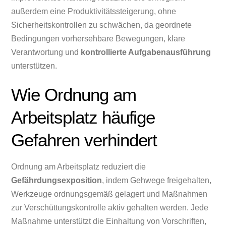
außerdem eine Produktivitätssteigerung, ohne
Sicherheitskontrollen zu schwächen, da geordnete
Bedingungen vorhersehbare Bewegungen, klare
Verantwortung und
kontrollierte Aufgabenausführung
unterstützen.
Wie Ordnung am
Arbeitsplatz häufige
Gefahren verhindert
Ordnung am Arbeitsplatz reduziert die
Gefährdungsexposition
, indem Gehwege freigehalten,
Werkzeuge ordnungsgemäß gelagert und Maßnahmen
zur Verschüttungskontrolle aktiv gehalten werden. Jede
Maßnahme unterstützt die Einhaltung von Vorschriften,