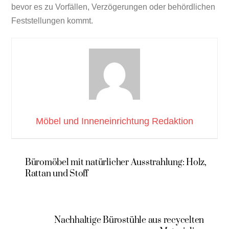
bevor es zu Vorfällen, Verzögerungen oder behördlichen
Feststellungen kommt.
Möbel und Inneneinrichtung Redaktion
Büromöbel mit natürlicher Ausstrahlung: Holz,
Rattan und Stoff
Nachhaltige Bürostühle aus recycelten