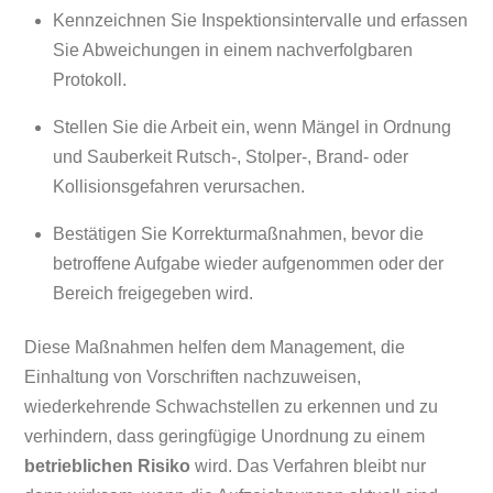
Kennzeichnen Sie Inspektionsintervalle und erfassen
Sie Abweichungen in einem nachverfolgbaren
Protokoll.
Stellen Sie die Arbeit ein, wenn Mängel in Ordnung
und Sauberkeit Rutsch-, Stolper-, Brand- oder
Kollisionsgefahren verursachen.
Bestätigen Sie Korrekturmaßnahmen, bevor die
betroffene Aufgabe wieder aufgenommen oder der
Bereich freigegeben wird.
Diese Maßnahmen helfen dem Management, die
Einhaltung von Vorschriften nachzuweisen,
wiederkehrende Schwachstellen zu erkennen und zu
verhindern, dass geringfügige Unordnung zu einem
betrieblichen Risiko
wird. Das Verfahren bleibt nur