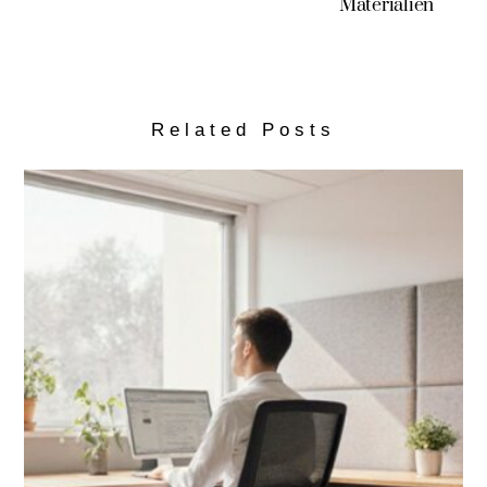
Materialien
Related Posts