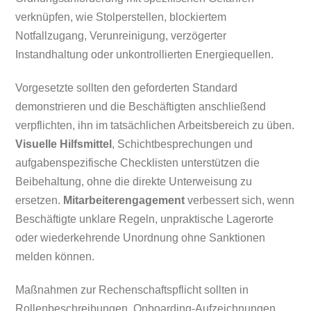
verknüpfen, wie Stolperstellen, blockiertem
Notfallzugang, Verunreinigung, verzögerter
Instandhaltung oder unkontrollierten Energiequellen.
Vorgesetzte sollten den geforderten Standard
demonstrieren und die Beschäftigten anschließend
verpflichten, ihn im tatsächlichen Arbeitsbereich zu üben.
Visuelle Hilfsmittel
, Schichtbesprechungen und
aufgabenspezifische Checklisten unterstützen die
Beibehaltung, ohne die direkte Unterweisung zu
ersetzen.
Mitarbeiterengagement
verbessert sich, wenn
Beschäftigte unklare Regeln, unpraktische Lagerorte
oder wiederkehrende Unordnung ohne Sanktionen
melden können.
Maßnahmen zur Rechenschaftspflicht sollten in
Rollenbeschreibungen, Onboarding-Aufzeichnungen,