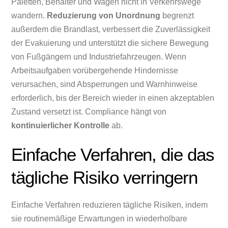
Paletten, Behälter und Wagen nicht in Verkehrswege
wandern.
Reduzierung von Unordnung
begrenzt
außerdem die Brandlast, verbessert die Zuverlässigkeit
der Evakuierung und unterstützt die sichere Bewegung
von Fußgängern und Industriefahrzeugen. Wenn
Arbeitsaufgaben vorübergehende Hindernisse
verursachen, sind Absperrungen und Warnhinweise
erforderlich, bis der Bereich wieder in einen akzeptablen
Zustand versetzt ist. Compliance hängt von
kontinuierlicher Kontrolle
ab.
Einfache Verfahren, die das
tägliche Risiko verringern
Einfache Verfahren reduzieren tägliche Risiken, indem
sie routinemäßige Erwartungen in wiederholbare