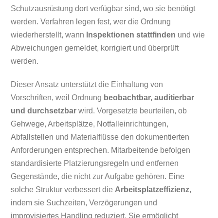
Schutzausrüstung dort verfügbar sind, wo sie benötigt
werden. Verfahren legen fest, wer die Ordnung
wiederherstellt, wann
Inspektionen stattfinden
und wie
Abweichungen gemeldet, korrigiert und überprüft
werden.
Dieser Ansatz unterstützt die Einhaltung von
Vorschriften, weil Ordnung
beobachtbar, auditierbar
und durchsetzbar
wird. Vorgesetzte beurteilen, ob
Gehwege, Arbeitsplätze, Notfalleinrichtungen,
Abfallstellen und Materialflüsse den dokumentierten
Anforderungen entsprechen. Mitarbeitende befolgen
standardisierte Platzierungsregeln und entfernen
Gegenstände, die nicht zur Aufgabe gehören. Eine
solche Struktur verbessert die
Arbeitsplatzeffizienz
,
indem sie Suchzeiten, Verzögerungen und
improvisiertes Handling reduziert. Sie ermöglicht