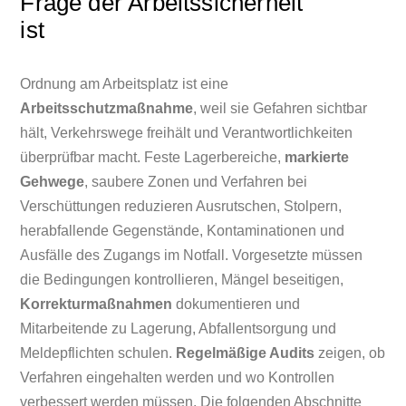
Frage der Arbeitssicherheit
ist
Ordnung am Arbeitsplatz ist eine
Arbeitsschutzmaßnahme
, weil sie Gefahren sichtbar
hält, Verkehrswege freihält und Verantwortlichkeiten
überprüfbar macht. Feste Lagerbereiche,
markierte
Gehwege
, saubere Zonen und Verfahren bei
Verschüttungen reduzieren Ausrutschen, Stolpern,
herabfallende Gegenstände, Kontaminationen und
Ausfälle des Zugangs im Notfall. Vorgesetzte müssen
die Bedingungen kontrollieren, Mängel beseitigen,
Korrekturmaßnahmen
dokumentieren und
Mitarbeitende zu Lagerung, Abfallentsorgung und
Meldepflichten schulen.
Regelmäßige Audits
zeigen, ob
Verfahren eingehalten werden und wo Kontrollen
verbessert werden müssen. Die folgenden Abschnitte