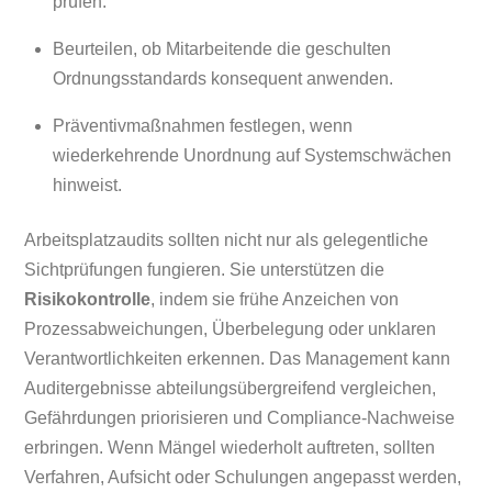
prüfen.
Beurteilen, ob Mitarbeitende die geschulten
Ordnungsstandards konsequent anwenden.
Präventivmaßnahmen festlegen, wenn
wiederkehrende Unordnung auf Systemschwächen
hinweist.
Arbeitsplatzaudits sollten nicht nur als gelegentliche
Sichtprüfungen fungieren. Sie unterstützen die
Risikokontrolle
, indem sie frühe Anzeichen von
Prozessabweichungen, Überbelegung oder unklaren
Verantwortlichkeiten erkennen. Das Management kann
Auditergebnisse abteilungsübergreifend vergleichen,
Gefährdungen priorisieren und Compliance-Nachweise
erbringen. Wenn Mängel wiederholt auftreten, sollten
Verfahren, Aufsicht oder Schulungen angepasst werden,