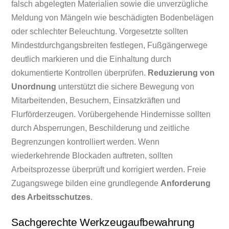
falsch abgelegten Materialien sowie die unverzügliche
Meldung von Mängeln wie beschädigten Bodenbelägen
oder schlechter Beleuchtung. Vorgesetzte sollten
Mindestdurchgangsbreiten festlegen, Fußgängerwege
deutlich markieren und die Einhaltung durch
dokumentierte Kontrollen überprüfen.
Reduzierung von
Unordnung
unterstützt die sichere Bewegung von
Mitarbeitenden, Besuchern, Einsatzkräften und
Flurförderzeugen. Vorübergehende Hindernisse sollten
durch Absperrungen, Beschilderung und zeitliche
Begrenzungen kontrolliert werden. Wenn
wiederkehrende Blockaden auftreten, sollten
Arbeitsprozesse überprüft und korrigiert werden. Freie
Zugangswege bilden eine grundlegende
Anforderung
des Arbeitsschutzes
.
Sachgerechte Werkzeugaufbewahrung