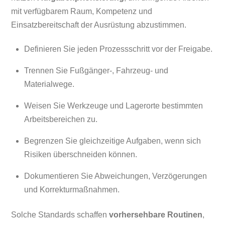
mit verfügbarem Raum, Kompetenz und
Einsatzbereitschaft der Ausrüstung abzustimmen.
Definieren Sie jeden Prozessschritt vor der Freigabe.
Trennen Sie Fußgänger-, Fahrzeug- und
Materialwege.
Weisen Sie Werkzeuge und Lagerorte bestimmten
Arbeitsbereichen zu.
Begrenzen Sie gleichzeitige Aufgaben, wenn sich
Risiken überschneiden können.
Dokumentieren Sie Abweichungen, Verzögerungen
und Korrekturmaßnahmen.
Solche Standards schaffen
vorhersehbare Routinen
,