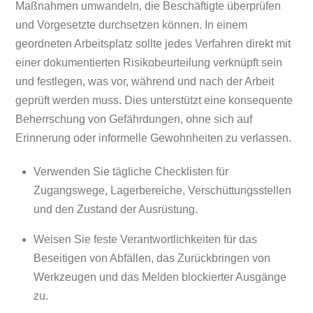
Maßnahmen umwandeln, die Beschäftigte überprüfen
und Vorgesetzte durchsetzen können. In einem
geordneten Arbeitsplatz sollte jedes Verfahren direkt mit
einer dokumentierten Risikobeurteilung verknüpft sein
und festlegen, was vor, während und nach der Arbeit
geprüft werden muss. Dies unterstützt eine konsequente
Beherrschung von Gefährdungen, ohne sich auf
Erinnerung oder informelle Gewohnheiten zu verlassen.
Verwenden Sie tägliche Checklisten für
Zugangswege, Lagerbereiche, Verschüttungsstellen
und den Zustand der Ausrüstung.
Weisen Sie feste Verantwortlichkeiten für das
Beseitigen von Abfällen, das Zurückbringen von
Werkzeugen und das Melden blockierter Ausgänge
zu.