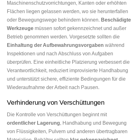
Maschinenschutzvorrichtungen, Kanten oder erhöhten
Flächen liegen gelassen werden, wo sie herunterfallen
oder Bewegungswege behindern können.
Beschädigte
Werkzeuge
müssen sofort gekennzeichnet und außer
Betrieb genommen werden. Vorgesetzte sollten die
Einhaltung der Aufbewahrungsvorgaben
während
Inspektionen und nach Abschluss von Aufgaben
überprüfen. Eine einheitliche Platzierung verbessert die
Verantwortlichkeit, reduziert improvisierte Handhabung
und unterstützt sichere, effiziente Bedingungen für die
Wiederaufnahme der Arbeit nach Pausen.
Verhinderung von Verschüttungen
Die Kontrolle von Verschüttungen beginnt mit
ordentlicher Lagerung
, Handhabung und Bewegung
von Flüssigkeiten, Pulvern und anderen übertragbaren
Materialien. Behälter sollten
klar gekennzeichnet
,