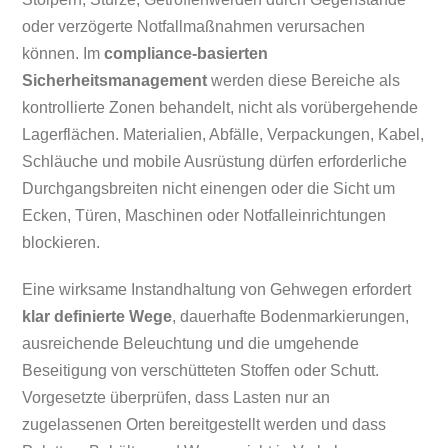
oder verzögerte Notfallmaßnahmen verursachen
können. Im
compliance-basierten
Sicherheitsmanagement
werden diese Bereiche als
kontrollierte Zonen behandelt, nicht als vorübergehende
Lagerflächen. Materialien, Abfälle, Verpackungen, Kabel,
Schläuche und mobile Ausrüstung dürfen erforderliche
Durchgangsbreiten nicht einengen oder die Sicht um
Ecken, Türen, Maschinen oder Notfalleinrichtungen
blockieren.
Eine wirksame Instandhaltung von Gehwegen erfordert
klar definierte Wege
, dauerhafte Bodenmarkierungen,
ausreichende Beleuchtung und die umgehende
Beseitigung von verschütteten Stoffen oder Schutt.
Vorgesetzte überprüfen, dass Lasten nur an
zugelassenen Orten bereitgestellt werden und dass