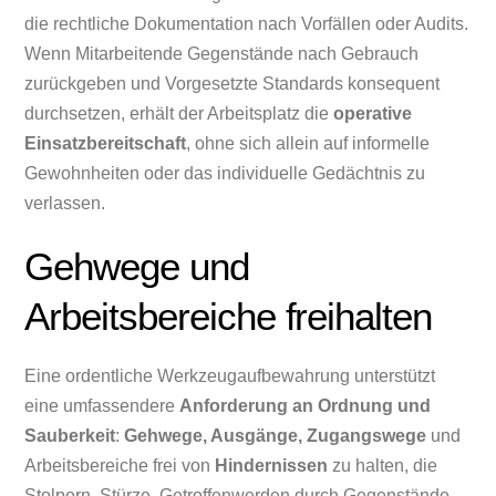
die rechtliche Dokumentation nach Vorfällen oder Audits.
Wenn Mitarbeitende Gegenstände nach Gebrauch
zurückgeben und Vorgesetzte Standards konsequent
durchsetzen, erhält der Arbeitsplatz die
operative
Einsatzbereitschaft
, ohne sich allein auf informelle
Gewohnheiten oder das individuelle Gedächtnis zu
verlassen.
Gehwege und
Arbeitsbereiche freihalten
Eine ordentliche Werkzeugaufbewahrung unterstützt
eine umfassendere
Anforderung an Ordnung und
Sauberkeit
:
Gehwege, Ausgänge, Zugangswege
und
Arbeitsbereiche frei von
Hindernissen
zu halten, die
Stolpern, Stürze, Getroffenwerden durch Gegenstände