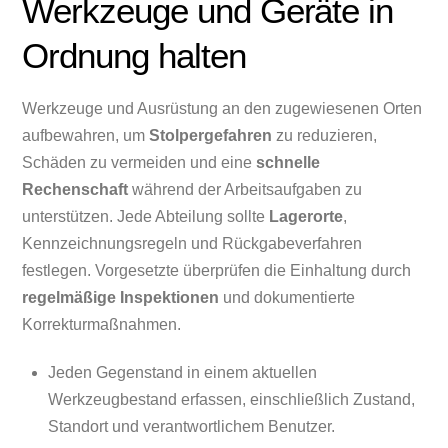
Werkzeuge und Geräte in
Ordnung halten
Werkzeuge und Ausrüstung an den zugewiesenen Orten
aufbewahren, um
Stolpergefahren
zu reduzieren,
Schäden zu vermeiden und eine
schnelle
Rechenschaft
während der Arbeitsaufgaben zu
unterstützen. Jede Abteilung sollte
Lagerorte
,
Kennzeichnungsregeln und Rückgabeverfahren
festlegen. Vorgesetzte überprüfen die Einhaltung durch
regelmäßige Inspektionen
und dokumentierte
Korrekturmaßnahmen.
Jeden Gegenstand in einem aktuellen
Werkzeugbestand erfassen, einschließlich Zustand,
Standort und verantwortlichem Benutzer.