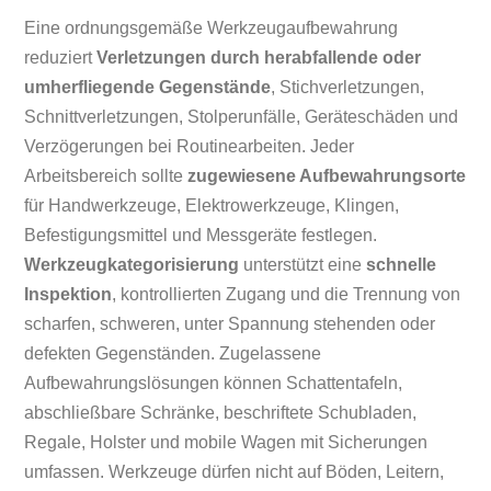
Eine ordnungsgemäße Werkzeugaufbewahrung
reduziert
Verletzungen durch herabfallende oder
umherfliegende Gegenstände
, Stichverletzungen,
Schnittverletzungen, Stolperunfälle, Geräteschäden und
Verzögerungen bei Routinearbeiten. Jeder
Arbeitsbereich sollte
zugewiesene Aufbewahrungsorte
für Handwerkzeuge, Elektrowerkzeuge, Klingen,
Befestigungsmittel und Messgeräte festlegen.
Werkzeugkategorisierung
unterstützt eine
schnelle
Inspektion
, kontrollierten Zugang und die Trennung von
scharfen, schweren, unter Spannung stehenden oder
defekten Gegenständen. Zugelassene
Aufbewahrungslösungen können Schattentafeln,
abschließbare Schränke, beschriftete Schubladen,
Regale, Holster und mobile Wagen mit Sicherungen
umfassen. Werkzeuge dürfen nicht auf Böden, Leitern,