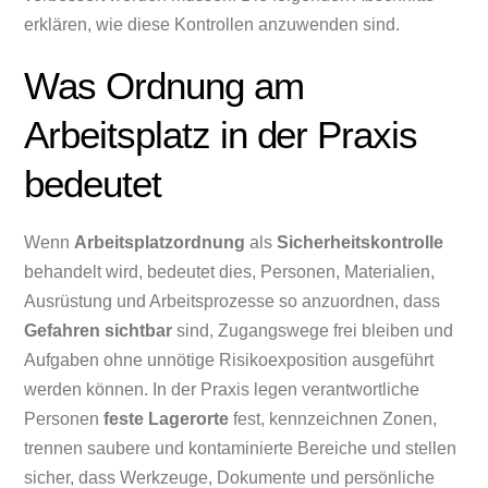
erklären, wie diese Kontrollen anzuwenden sind.
Was Ordnung am
Arbeitsplatz in der Praxis
bedeutet
Wenn
Arbeitsplatzordnung
als
Sicherheitskontrolle
behandelt wird, bedeutet dies, Personen, Materialien,
Ausrüstung und Arbeitsprozesse so anzuordnen, dass
Gefahren sichtbar
sind, Zugangswege frei bleiben und
Aufgaben ohne unnötige Risikoexposition ausgeführt
werden können. In der Praxis legen verantwortliche
Personen
feste Lagerorte
fest, kennzeichnen Zonen,
trennen saubere und kontaminierte Bereiche und stellen
sicher, dass Werkzeuge, Dokumente und persönliche