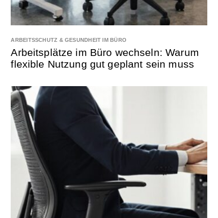
ARBEITSSCHUTZ & GESUNDHEIT IM BÜRO
Arbeitsplätze im Büro wechseln: Warum
flexible Nutzung gut geplant sein muss