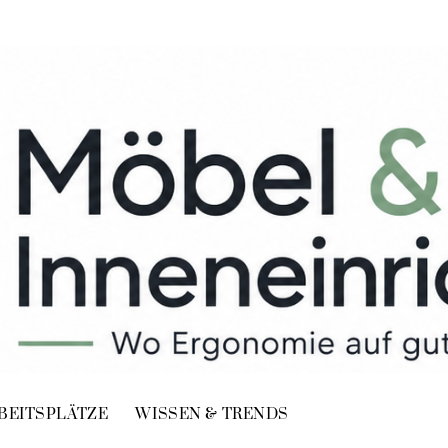
BEITSPLÄTZE
WISSEN & TRENDS