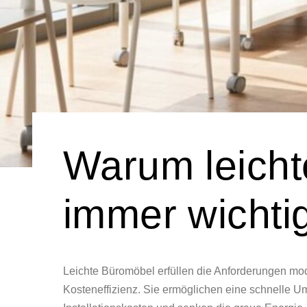
Warum leich
immer wichti
Leichte Büromöbel erfüllen die Anforderungen mo
Kosteneffizienz. Sie ermöglichen eine schnelle U