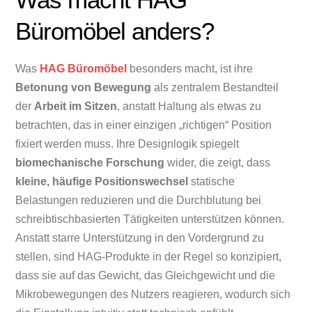
Büromöbel anders?
Was
HAG Büromöbel
besonders macht, ist ihre
Betonung von Bewegung
als zentralem Bestandteil
der
Arbeit im Sitzen
, anstatt Haltung als etwas zu
betrachten, das in einer einzigen „richtigen“ Position
fixiert werden muss. Ihre Designlogik spiegelt
biomechanische Forschung
wider, die zeigt, dass
kleine, häufige Positionswechsel
statische
Belastungen reduzieren und die Durchblutung bei
schreibtischbasierten Tätigkeiten unterstützen können.
Anstatt starre Unterstützung in den Vordergrund zu
stellen, sind HAG-Produkte in der Regel so konzipiert,
dass sie auf das Gewicht, das Gleichgewicht und die
Mikrobewegungen des Nutzers reagieren, wodurch sich