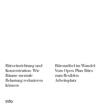
Büroeinrichtung und
Büromöbel im Wandel:
Konzentration: Wie
Vom Open-Plan-Büro
Räume mentale
zum flexiblen
Belastung reduzieren
Arbeitsplatz
können
Info