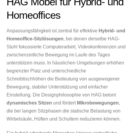
HAG Möbel für Hybrid- und
Homeoffices
Anpassungsfähigkeit ist zentral für effektive
Hybrid- und
Homeoffice-Sitzlösungen
, bei denen derselbe HAG-
Stuhl fokussierte Computerarbeit, Videokonferenzen und
zwischenzeitliche Bewegung im Laufe des Tages
unterstützen muss. In häuslichen Umgebungen erhöhen
begrenzter Platz und unterschiedliche
Schreibtischhöhen die Bedeutung von ausgewogener
Bewegung, stabiler Unterstützung und einfacher
Einstellung. Die Designphilosophie von HAG betont
dynamisches Sitzen
und fördert
Mikrobewegungen
,
die bei langen Sitzphasen die statische Belastung von
Wirbelsäule, Hüften und Schultern reduzieren können.