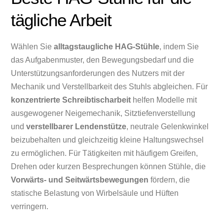
tägliche Arbeit
Wählen Sie
alltagstaugliche HAG-Stühle
, indem Sie
das Aufgabenmuster, den Bewegungsbedarf und die
Unterstützungsanforderungen des Nutzers mit der
Mechanik und Verstellbarkeit des Stuhls abgleichen. Für
konzentrierte Schreibtischarbeit
helfen Modelle mit
ausgewogener Neigemechanik, Sitztiefenverstellung
und
verstellbarer Lendenstütze
, neutrale Gelenkwinkel
beizubehalten und gleichzeitig kleine Haltungswechsel
zu ermöglichen. Für Tätigkeiten mit häufigem Greifen,
Drehen oder kurzen Besprechungen können Stühle, die
Vorwärts- und Seitwärtsbewegungen
fördern, die
statische Belastung von Wirbelsäule und Hüften
verringern.