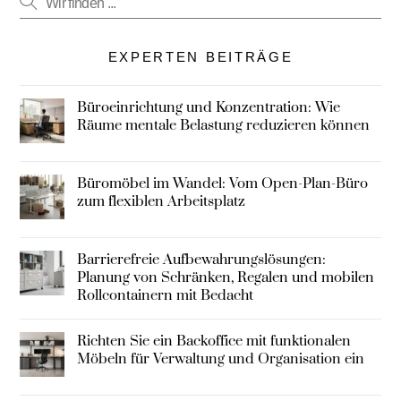
EXPERTEN BEITRÄGE
Büroeinrichtung und Konzentration: Wie
Räume mentale Belastung reduzieren können
Büromöbel im Wandel: Vom Open-Plan-Büro
zum flexiblen Arbeitsplatz
Barrierefreie Aufbewahrungslösungen:
Planung von Schränken, Regalen und mobilen
Rollcontainern mit Bedacht
Richten Sie ein Backoffice mit funktionalen
Möbeln für Verwaltung und Organisation ein