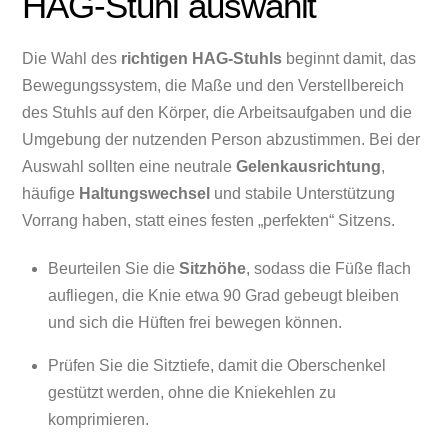
HAG-Stuhl auswählt
Die Wahl des
richtigen HAG-Stuhls
beginnt damit, das
Bewegungssystem, die Maße und den Verstellbereich
des Stuhls auf den Körper, die Arbeitsaufgaben und die
Umgebung der nutzenden Person abzustimmen. Bei der
Auswahl sollten eine neutrale
Gelenkausrichtung
,
häufige
Haltungswechsel
und stabile Unterstützung
Vorrang haben, statt eines festen „perfekten“ Sitzens.
Beurteilen Sie die
Sitzhöhe
, sodass die Füße flach
aufliegen, die Knie etwa 90 Grad gebeugt bleiben
und sich die Hüften frei bewegen können.
Prüfen Sie die Sitztiefe, damit die Oberschenkel
gestützt werden, ohne die Kniekehlen zu
komprimieren.