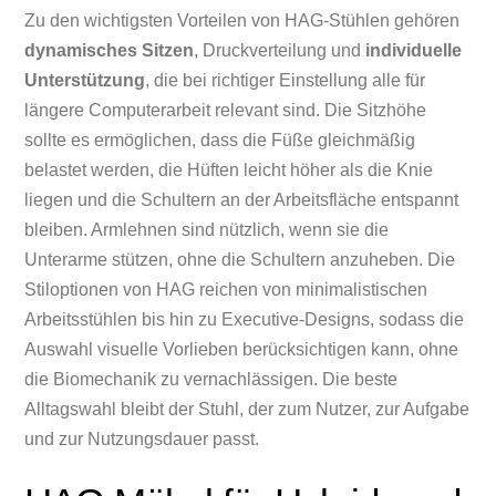
Zu den wichtigsten Vorteilen von HAG-Stühlen gehören
dynamisches Sitzen
, Druckverteilung und
individuelle
Unterstützung
, die bei richtiger Einstellung alle für
längere Computerarbeit relevant sind. Die Sitzhöhe
sollte es ermöglichen, dass die Füße gleichmäßig
belastet werden, die Hüften leicht höher als die Knie
liegen und die Schultern an der Arbeitsfläche entspannt
bleiben. Armlehnen sind nützlich, wenn sie die
Unterarme stützen, ohne die Schultern anzuheben. Die
Stiloptionen von HAG reichen von minimalistischen
Arbeitsstühlen bis hin zu Executive-Designs, sodass die
Auswahl visuelle Vorlieben berücksichtigen kann, ohne
die Biomechanik zu vernachlässigen. Die beste
Alltagswahl bleibt der Stuhl, der zum Nutzer, zur Aufgabe
und zur Nutzungsdauer passt.