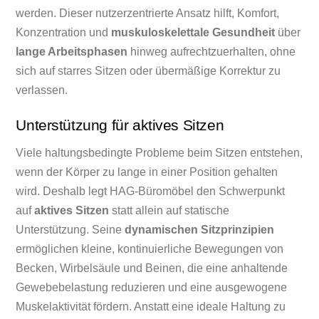
werden. Dieser nutzerzentrierte Ansatz hilft, Komfort,
Konzentration und
muskuloskelettale Gesundheit
über
lange Arbeitsphasen
hinweg aufrechtzuerhalten, ohne
sich auf starres Sitzen oder übermäßige Korrektur zu
verlassen.
Unterstützung für aktives Sitzen
Viele haltungsbedingte Probleme beim Sitzen entstehen,
wenn der Körper zu lange in einer Position gehalten
wird. Deshalb legt HAG-Büromöbel den Schwerpunkt
auf
aktives Sitzen
statt allein auf statische
Unterstützung. Seine
dynamischen Sitzprinzipien
ermöglichen kleine, kontinuierliche Bewegungen von
Becken, Wirbelsäule und Beinen, die eine anhaltende
Gewebebelastung reduzieren und eine ausgewogene
Muskelaktivität fördern. Anstatt eine ideale Haltung zu