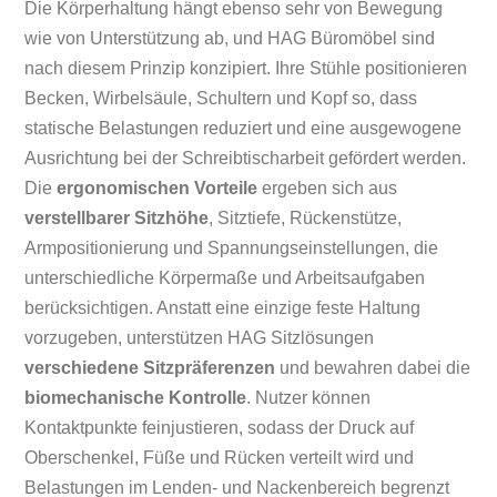
Die Körperhaltung hängt ebenso sehr von Bewegung
wie von Unterstützung ab, und HAG Büromöbel sind
nach diesem Prinzip konzipiert. Ihre Stühle positionieren
Becken, Wirbelsäule, Schultern und Kopf so, dass
statische Belastungen reduziert und eine ausgewogene
Ausrichtung bei der Schreibtischarbeit gefördert werden.
Die
ergonomischen Vorteile
ergeben sich aus
verstellbarer Sitzhöhe
, Sitztiefe, Rückenstütze,
Armpositionierung und Spannungseinstellungen, die
unterschiedliche Körpermaße und Arbeitsaufgaben
berücksichtigen. Anstatt eine einzige feste Haltung
vorzugeben, unterstützen HAG Sitzlösungen
verschiedene Sitzpräferenzen
und bewahren dabei die
biomechanische Kontrolle
. Nutzer können
Kontaktpunkte feinjustieren, sodass der Druck auf
Oberschenkel, Füße und Rücken verteilt wird und
Belastungen im Lenden- und Nackenbereich begrenzt