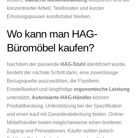
konzentrierter Arbeit, Telefonaten und kurzen
Erholungspausen komfortabel bleiben.
Wo kann man HAG-
Büromöbel kaufen?
Nachdem der passende
HAG-Stuhl
identifiziert wurde,
besteht der nächste Schritt darin, eine zuverlässige
Bezugsquelle auszuwählen, die Passform,
Einstellbarkeit und langfristige
ergonomische Leistung
unterstützt.
Autorisierte HAG-Händler
können
Produktberatung, Unterstützung bei der Spezifikation
und einen kauf mit Garantieabdeckung bieten. Online-
Möbelhändler bieten möglicherweise einen breiteren
Zugang und Preisoptionen, Käufer sollten jedoch