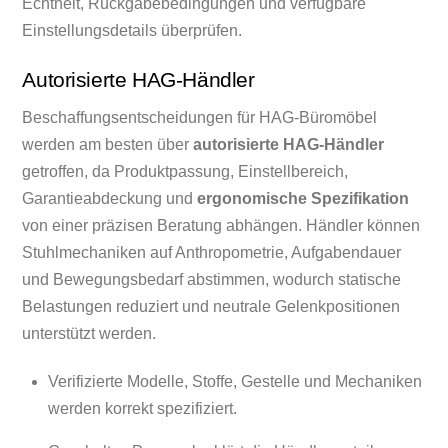
Echtheit, Rückgabebedingungen und verfügbare
Einstellungsdetails überprüfen.
Autorisierte HAG-Händler
Beschaffungsentscheidungen für HAG-Büromöbel
werden am besten über
autorisierte HAG-Händler
getroffen, da Produktpassung, Einstellbereich,
Garantieabdeckung und
ergonomische Spezifikation
von einer präzisen Beratung abhängen. Händler können
Stuhlmechaniken auf Anthropometrie, Aufgabendauer
und Bewegungsbedarf abstimmen, wodurch statische
Belastungen reduziert und neutrale Gelenkpositionen
unterstützt werden.
Verifizierte Modelle, Stoffe, Gestelle und Mechaniken
werden korrekt spezifiziert.