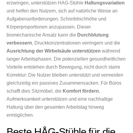
erzwingen, unterstützen HAG-Stühle
Haltungsvariation
und helfen den Nutzern, sich auf natürliche Weise an
Aufgabenanforderungen, Schreibtischhöhe und
Körperproportionen anzupassen. Dieser
biomechanische Ansatz kann die
Durchblutung
verbessern
, Druckkonzentrationen verringern und die
Ausrichtung der Wirbelsäule unterstützen
während
langer Arbeitsphasen. Die potenziellen gesundheitlichen
Vorteile entstehen durch Bewegung, nicht durch starre
Korrektur: Die Nutzer bleiben unterstützt und vermeiden
gleichzeitig ein passives Zusammensacken. Für Büros
schafft dies Sitzmöbel, die
Komfort fördern
,
Aufmerksamkeit unterstützen und eine nachhaltige
Haltung über den gesamten Arbeitstag hinweg
ermöglichen.
Beste HÅG-Stühle für die