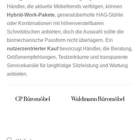
Händler, die aktuelle Möbeltrends verfolgen, können
Hybrid-Work-Pakete
, generalüberholte HAG-Stühle
oder Kombinationen mit höhenverstellbaren
Schreibtischen anbieten, doch die Auswahl sollte die
biomechanische Passform nicht überlagern. Ein
nutzerzentrierter Kauf
bevorzugt Händler, die Beratung,
Größenempfehlungen, Testzeiträume und transparente
Servicekanäle für langfristige Sitzleistung und Wartung
anbieten.
CP Büromöbel
Waldmann Büromöbel