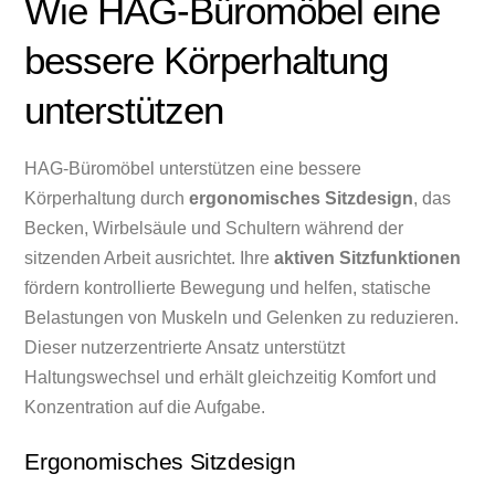
Wie HAG-Büromöbel eine
bessere Körperhaltung
unterstützen
HAG-Büromöbel unterstützen eine bessere
Körperhaltung durch
ergonomisches Sitzdesign
, das
Becken, Wirbelsäule und Schultern während der
sitzenden Arbeit ausrichtet. Ihre
aktiven Sitzfunktionen
fördern kontrollierte Bewegung und helfen, statische
Belastungen von Muskeln und Gelenken zu reduzieren.
Dieser nutzerzentrierte Ansatz unterstützt
Haltungswechsel und erhält gleichzeitig Komfort und
Konzentration auf die Aufgabe.
Ergonomisches Sitzdesign