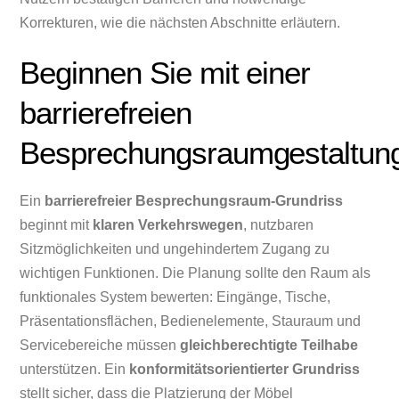
Korrekturen, wie die nächsten Abschnitte erläutern.
Beginnen Sie mit einer
barrierefreien
Besprechungsraumgestaltun
Ein
barrierefreier Besprechungsraum-Grundriss
beginnt mit
klaren Verkehrswegen
, nutzbaren
Sitzmöglichkeiten und ungehindertem Zugang zu
wichtigen Funktionen. Die Planung sollte den Raum als
funktionales System bewerten: Eingänge, Tische,
Präsentationsflächen, Bedienelemente, Stauraum und
Servicebereiche müssen
gleichberechtigte Teilhabe
unterstützen. Ein
konformitätsorientierter Grundriss
stellt sicher, dass die Platzierung der Möbel