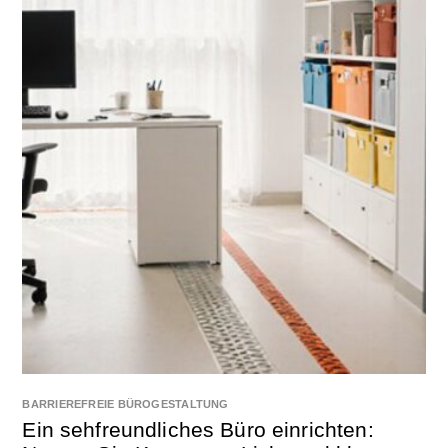
BARRIEREFREIE BÜROGESTALTUNG
Ein sehfreundliches Büro einrichten: