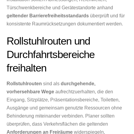
Türschwenkbereiche und Gerätestandorte anhand
geltender Barrierefreiheitsstandards
überprüft und für
konsistente Raumrücksetzungen dokumentiert werden.
Rollstuhlrouten und
Durchfahrtsbereiche
freihalten
Rollstuhlrouten
sind als
durchgehende,
vorhersehbare Wege
aufrechtzuerhalten, die den
Eingang, Sitzplätze, Präsentationsbereiche, Toiletten,
Ausgänge und gemeinsam genutzte Ressourcen ohne
Behinderung miteinander verbinden. Planer sollten
überprüfen, dass Verkehrsflächen die geltenden
Anforderungen an Freiräume
widerspiegeln,