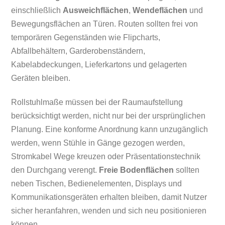
einschließlich
Ausweichflächen
,
Wendeflächen
und
Bewegungsflächen an Türen. Routen sollten frei von
temporären Gegenständen wie Flipcharts,
Abfallbehältern, Garderobenständern,
Kabelabdeckungen, Lieferkartons und gelagerten
Geräten bleiben.
Rollstuhlmaße müssen bei der Raumaufstellung
berücksichtigt werden, nicht nur bei der ursprünglichen
Planung. Eine konforme Anordnung kann unzugänglich
werden, wenn Stühle in Gänge gezogen werden,
Stromkabel Wege kreuzen oder Präsentationstechnik
den Durchgang verengt.
Freie Bodenflächen
sollten
neben Tischen, Bedienelementen, Displays und
Kommunikationsgeräten erhalten bleiben, damit Nutzer
sicher heranfahren, wenden und sich neu positionieren
können.