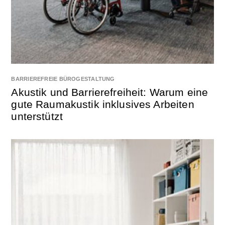
BARRIEREFREIE BÜROGESTALTUNG
Akustik und Barrierefreiheit: Warum eine
gute Raumakustik inklusives Arbeiten
unterstützt