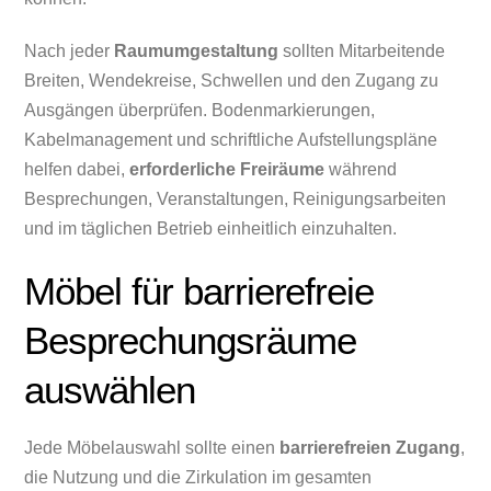
Nach jeder
Raumumgestaltung
sollten Mitarbeitende
Breiten, Wendekreise, Schwellen und den Zugang zu
Ausgängen überprüfen. Bodenmarkierungen,
Kabelmanagement und schriftliche Aufstellungspläne
helfen dabei,
erforderliche Freiräume
während
Besprechungen, Veranstaltungen, Reinigungsarbeiten
und im täglichen Betrieb einheitlich einzuhalten.
Möbel für barrierefreie
Besprechungsräume
auswählen
Jede Möbelauswahl sollte einen
barrierefreien Zugang
,
die Nutzung und die Zirkulation im gesamten