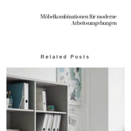
Möbelkombinationen für moderne
Arbeitsumgebungen
Related Posts