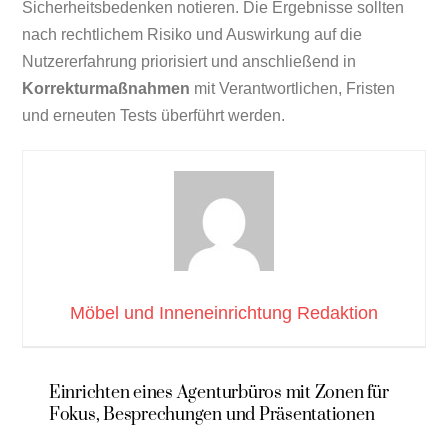
Sicherheitsbedenken notieren. Die Ergebnisse sollten
nach rechtlichem Risiko und Auswirkung auf die
Nutzererfahrung priorisiert und anschließend in
Korrekturmaßnahmen
mit Verantwortlichen, Fristen
und erneuten Tests überführt werden.
Möbel und Inneneinrichtung Redaktion
Einrichten eines Agenturbüros mit Zonen für
Fokus, Besprechungen und Präsentationen