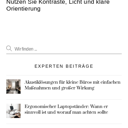
Nutzen Sie Kontraste, Licht und klare
Orientierung
EXPERTEN BEITRÄGE
Akustiklösungen für kleine Büros mit einfachen
Maßnahmen und großer Wirkung
Ergonomischer Laptopständer: Wann er
sinnvoll ist und worauf man achten sollte