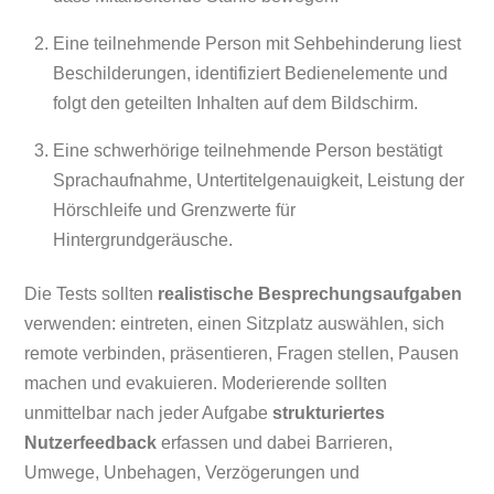
Eine teilnehmende Person mit Sehbehinderung liest
Beschilderungen, identifiziert Bedienelemente und
folgt den geteilten Inhalten auf dem Bildschirm.
Eine schwerhörige teilnehmende Person bestätigt
Sprachaufnahme, Untertitelgenauigkeit, Leistung der
Hörschleife und Grenzwerte für
Hintergrundgeräusche.
Die Tests sollten
realistische Besprechungsaufgaben
verwenden: eintreten, einen Sitzplatz auswählen, sich
remote verbinden, präsentieren, Fragen stellen, Pausen
machen und evakuieren. Moderierende sollten
unmittelbar nach jeder Aufgabe
strukturiertes
Nutzerfeedback
erfassen und dabei Barrieren,
Umwege, Unbehagen, Verzögerungen und