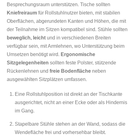
Besprechungsraum unterstützen. Tische sollten
Kniefreiraum
für Rollstuhlnutzer bieten, mit stabilen
Oberflächen, abgerundeten Kanten und Höhen, die mit
der Teilnahme im Sitzen kompatibel sind. Stühle sollten
beweglich, leicht
und in verschiedenen Breiten
verfügbar sein, mit Armlehnen, wo Unterstützung beim
Umsetzen benötigt wird.
Ergonomische
Sitzgelegenheiten
sollten feste Polster, stützende
Rückenlehnen und
freie Bodenfläche
neben
ausgewählten Sitzplätzen umfassen.
Eine Rollstuhlposition ist direkt an der Tischkante
ausgerichtet, nicht an einer Ecke oder als Hindernis
im Gang.
Stapelbare Stühle stehen an der Wand, sodass die
Wendefläche frei und vorhersehbar bleibt.