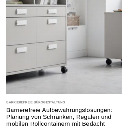
BARRIEREFREIE BÜROGESTALTUNG
Barrierefreie Aufbewahrungslösungen:
Planung von Schränken, Regalen und
mobilen Rollcontainern mit Bedacht