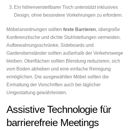
Ein höhenverstellbarer Tisch unterstützt inklusives
Design, ohne besondere Vorkehrungen zu erfordern.
Möbelanordnungen sollten
feste Barrieren
, übergroße
Konferenztische und dichte Stuhlstellungen vermeiden.
Aufbewahrungsschränke, Sideboards und
Garderobenständer sollten außerhalb der Verkehrswege
bleiben. Oberflächen sollten Blendung reduzieren, sich
vom Boden abheben und eine einfache Reinigung
ermöglichen. Die ausgewählten Möbel sollten die
Einhaltung der Vorschriften auch bei täglicher
Umgestaltung gewährleisten.
Assistive Technologie für
barrierefreie Meetings