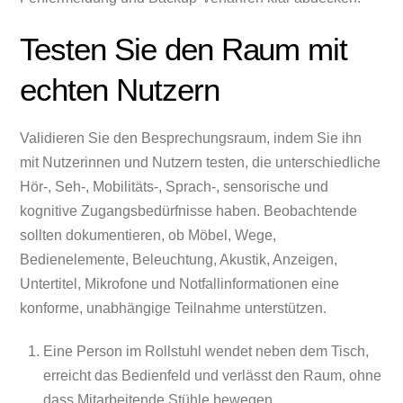
Testen Sie den Raum mit
echten Nutzern
Validieren Sie den Besprechungsraum, indem Sie ihn
mit Nutzerinnen und Nutzern testen, die unterschiedliche
Hör-, Seh-, Mobilitäts-, Sprach-, sensorische und
kognitive Zugangsbedürfnisse haben. Beobachtende
sollten dokumentieren, ob Möbel, Wege,
Bedienelemente, Beleuchtung, Akustik, Anzeigen,
Untertitel, Mikrofone und Notfallinformationen eine
konforme, unabhängige Teilnahme unterstützen.
Eine Person im Rollstuhl wendet neben dem Tisch,
erreicht das Bedienfeld und verlässt den Raum, ohne
dass Mitarbeitende Stühle bewegen.