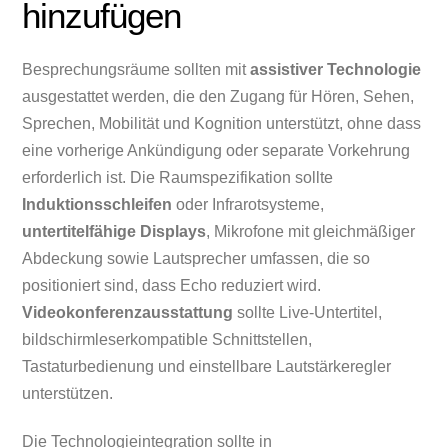
hinzufügen
Besprechungsräume sollten mit
assistiver Technologie
ausgestattet werden, die den Zugang für Hören, Sehen,
Sprechen, Mobilität und Kognition unterstützt, ohne dass
eine vorherige Ankündigung oder separate Vorkehrung
erforderlich ist. Die Raumspezifikation sollte
Induktionsschleifen
oder Infrarotsysteme,
untertitelfähige Displays
, Mikrofone mit gleichmäßiger
Abdeckung sowie Lautsprecher umfassen, die so
positioniert sind, dass Echo reduziert wird.
Videokonferenzausstattung
sollte Live-Untertitel,
bildschirmleserkompatible Schnittstellen,
Tastaturbedienung und einstellbare Lautstärkeregler
unterstützen.
Die Technologieintegration sollte in