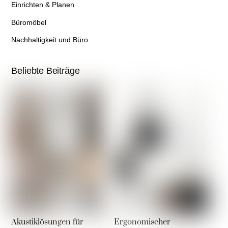
Einrichten & Planen
Büromöbel
Nachhaltigkeit und Büro
Beliebte Beiträge
Akustiklösungen für
Ergonomischer