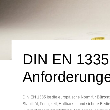
DIN EN 1335 e
Anforderunge
DIN EN 1335 ist die europäische Norm für
Bürost
Stabilität, Festigkeit, Haltbarkeit und sichere Bedi