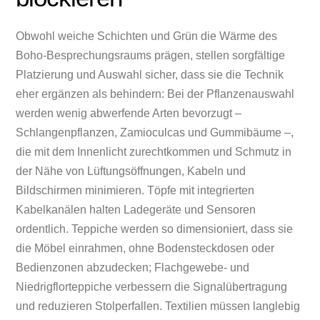
Obwohl weiche Schichten und Grün die Wärme des
Boho-Besprechungsraums prägen, stellen sorgfältige
Platzierung und Auswahl sicher, dass sie die Technik
eher ergänzen als behindern: Bei der Pflanzenauswahl
werden wenig abwerfende Arten bevorzugt –
Schlangenpflanzen, Zamioculcas und Gummibäume –,
die mit dem Innenlicht zurechtkommen und Schmutz in
der Nähe von Lüftungsöffnungen, Kabeln und
Bildschirmen minimieren. Töpfe mit integrierten
Kabelkanälen halten Ladegeräte und Sensoren
ordentlich. Teppiche werden so dimensioniert, dass sie
die Möbel einrahmen, ohne Bodensteckdosen oder
Bedienzonen abzudecken; Flachgewebe- und
Niedrigflorteppiche verbessern die Signalübertragung
und reduzieren Stolperfallen. Textilien müssen langlebig