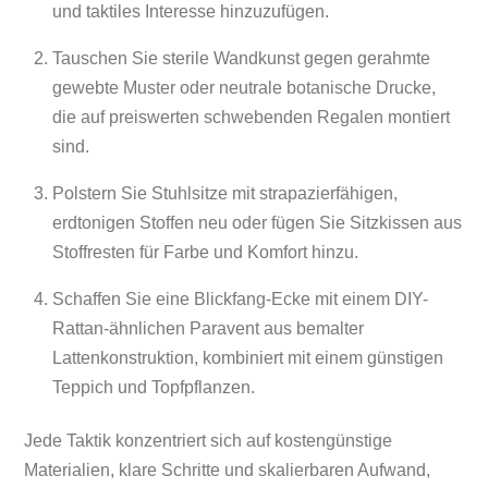
und taktiles Interesse hinzuzufügen.
Tauschen Sie sterile Wandkunst gegen gerahmte
gewebte Muster oder neutrale botanische Drucke,
die auf preiswerten schwebenden Regalen montiert
sind.
Polstern Sie Stuhlsitze mit strapazierfähigen,
erdtonigen Stoffen neu oder fügen Sie Sitzkissen aus
Stoffresten für Farbe und Komfort hinzu.
Schaffen Sie eine Blickfang-Ecke mit einem DIY-
Rattan-ähnlichen Paravent aus bemalter
Lattenkonstruktion, kombiniert mit einem günstigen
Teppich und Topfpflanzen.
Jede Taktik konzentriert sich auf kostengünstige
Materialien, klare Schritte und skalierbaren Aufwand,