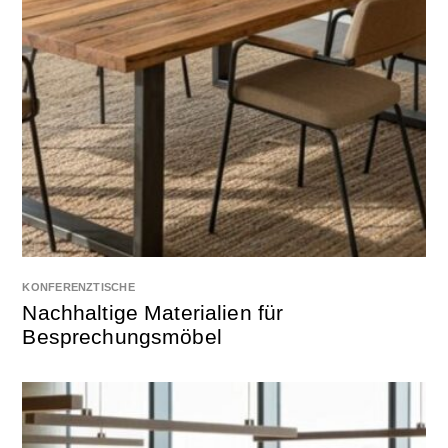
KONFERENZTISCHE
Nachhaltige Materialien für
Besprechungsmöbel