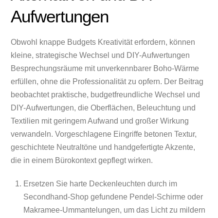
Aufwertungen
Obwohl knappe Budgets Kreativität erfordern, können
kleine, strategische Wechsel und DIY-Aufwertungen
Besprechungsräume mit unverkennbarer Boho-Wärme
erfüllen, ohne die Professionalität zu opfern. Der Beitrag
beobachtet praktische, budgetfreundliche Wechsel und
DIY-Aufwertungen, die Oberflächen, Beleuchtung und
Textilien mit geringem Aufwand und großer Wirkung
verwandeln. Vorgeschlagene Eingriffe betonen Textur,
geschichtete Neutraltöne und handgefertigte Akzente,
die in einem Bürokontext gepflegt wirken.
Ersetzen Sie harte Deckenleuchten durch im
Secondhand-Shop gefundene Pendel-Schirme oder
Makramee-Ummantelungen, um das Licht zu mildern