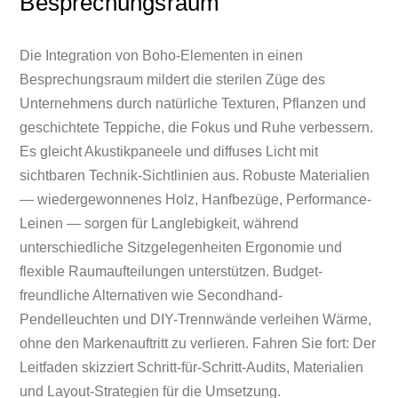
Besprechungsraum
Die Integration von Boho-Elementen in einen
Besprechungsraum mildert die sterilen Züge des
Unternehmens durch natürliche Texturen, Pflanzen und
geschichtete Teppiche, die Fokus und Ruhe verbessern.
Es gleicht Akustikpaneele und diffuses Licht mit
sichtbaren Technik-Sichtlinien aus. Robuste Materialien
— wiedergewonnenes Holz, Hanfbezüge, Performance-
Leinen — sorgen für Langlebigkeit, während
unterschiedliche Sitzgelegenheiten Ergonomie und
flexible Raumaufteilungen unterstützen. Budget-
freundliche Alternativen wie Secondhand-
Pendelleuchten und DIY-Trennwände verleihen Wärme,
ohne den Markenauftritt zu verlieren. Fahren Sie fort: Der
Leitfaden skizziert Schritt-für-Schritt-Audits, Materialien
und Layout-Strategien für die Umsetzung.