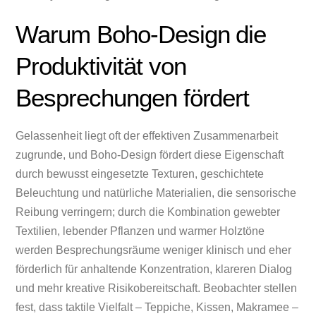
Warum Boho-Design die
Produktivität von
Besprechungen fördert
Gelassenheit liegt oft der effektiven Zusammenarbeit
zugrunde, und Boho-Design fördert diese Eigenschaft
durch bewusst eingesetzte Texturen, geschichtete
Beleuchtung und natürliche Materialien, die sensorische
Reibung verringern; durch die Kombination gewebter
Textilien, lebender Pflanzen und warmer Holztöne
werden Besprechungsräume weniger klinisch und eher
förderlich für anhaltende Konzentration, klareren Dialog
und mehr kreative Risikobereitschaft. Beobachter stellen
fest, dass taktile Vielfalt – Teppiche, Kissen, Makramee –