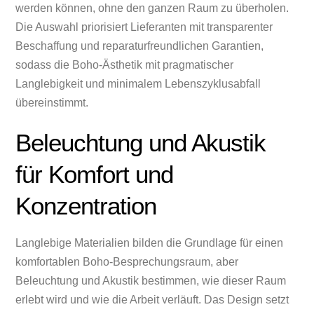
werden können, ohne den ganzen Raum zu überholen.
Die Auswahl priorisiert Lieferanten mit transparenter
Beschaffung und reparaturfreundlichen Garantien,
sodass die Boho-Ästhetik mit pragmatischer
Langlebigkeit und minimalem Lebenszyklusabfall
übereinstimmt.
Beleuchtung und Akustik
für Komfort und
Konzentration
Langlebige Materialien bilden die Grundlage für einen
komfortablen Boho-Besprechungsraum, aber
Beleuchtung und Akustik bestimmen, wie dieser Raum
erlebt wird und wie die Arbeit verläuft. Das Design setzt