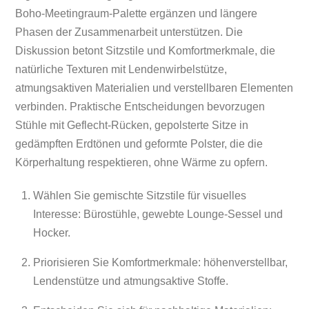
Boho-Meetingraum-Palette ergänzen und längere
Phasen der Zusammenarbeit unterstützen. Die
Diskussion betont Sitzstile und Komfortmerkmale, die
natürliche Texturen mit Lendenwirbelstütze,
atmungsaktiven Materialien und verstellbaren Elementen
verbinden. Praktische Entscheidungen bevorzugen
Stühle mit Geflecht-Rücken, gepolsterte Sitze in
gedämpften Erdtönen und geformte Polster, die die
Körperhaltung respektieren, ohne Wärme zu opfern.
Wählen Sie gemischte Sitzstile für visuelles
Interesse: Bürostühle, gewebte Lounge-Sessel und
Hocker.
Priorisieren Sie Komfortmerkmale: höhenverstellbar,
Lendenstütze und atmungsaktive Stoffe.