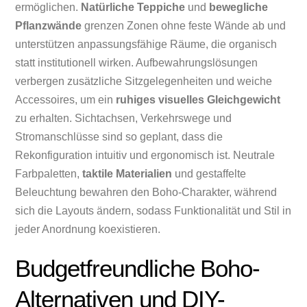
ermöglichen.
Natürliche Teppiche
und
bewegliche
Pflanzwände
grenzen Zonen ohne feste Wände ab und
unterstützen anpassungsfähige Räume, die organisch
statt institutionell wirken. Aufbewahrungslösungen
verbergen zusätzliche Sitzgelegenheiten und weiche
Accessoires, um ein
ruhiges visuelles Gleichgewicht
zu erhalten. Sichtachsen, Verkehrswege und
Stromanschlüsse sind so geplant, dass die
Rekonfiguration intuitiv und ergonomisch ist. Neutrale
Farbpaletten,
taktile Materialien
und gestaffelte
Beleuchtung bewahren den Boho‑Charakter, während
sich die Layouts ändern, sodass Funktionalität und Stil in
jeder Anordnung koexistieren.
Budgetfreundliche Boho-
Alternativen und DIY-