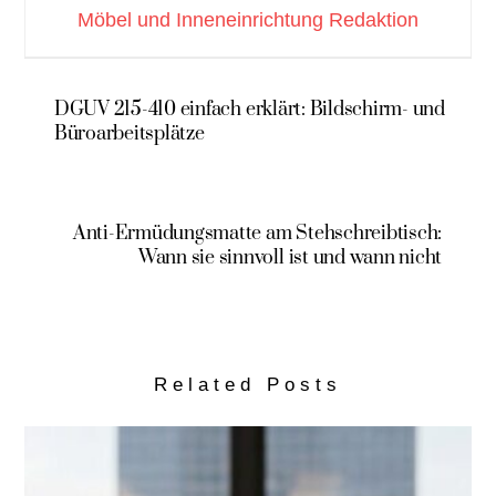
Möbel und Inneneinrichtung Redaktion
DGUV 215-410 einfach erklärt: Bildschirm- und
Büroarbeitsplätze
Anti-Ermüdungsmatte am Stehschreibtisch:
Wann sie sinnvoll ist und wann nicht
Related Posts