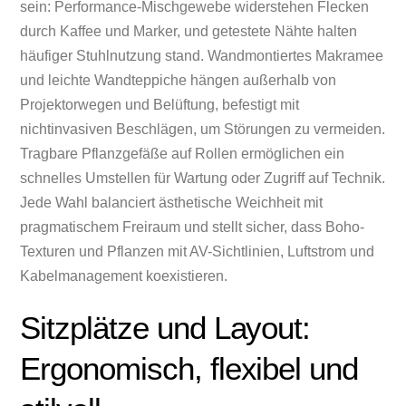
sein: Performance-Mischgewebe widerstehen Flecken
durch Kaffee und Marker, und getestete Nähte halten
häufiger Stuhlnutzung stand. Wandmontiertes Makramee
und leichte Wandteppiche hängen außerhalb von
Projektorwegen und Belüftung, befestigt mit
nichtinvasiven Beschlägen, um Störungen zu vermeiden.
Tragbare Pflanzgefäße auf Rollen ermöglichen ein
schnelles Umstellen für Wartung oder Zugriff auf Technik.
Jede Wahl balanciert ästhetische Weichheit mit
pragmatischem Freiraum und stellt sicher, dass Boho-
Texturen und Pflanzen mit AV-Sichtlinien, Luftstrom und
Kabelmanagement koexistieren.
Sitzplätze und Layout:
Ergonomisch, flexibel und