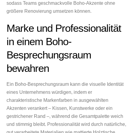
sodass Teams geschmackvolle Boho-Akzente ohne
größere Renovierung umsetzen können.
Marke und Professionalität
in einem Boho-
Besprechungsraum
bewahren
Ein Boho-Besprechungsraum kann die visuelle Identität
eines Unternehmens würdigen, indem er
charakteristische Markenfarben in ausgewählten
Akzenten verankert – Kissen, Kunstwerke oder ein
gestrichener Rand –, während die Gesamtpalette weich
und stimmig bleibt. Professionalität wird durch natürliche,
gut verarbeitete Materialien wie mattierte Holztische,