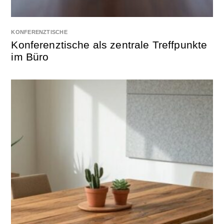
KONFERENZTISCHE
Konferenztische als zentrale Treffpunkte
im Büro