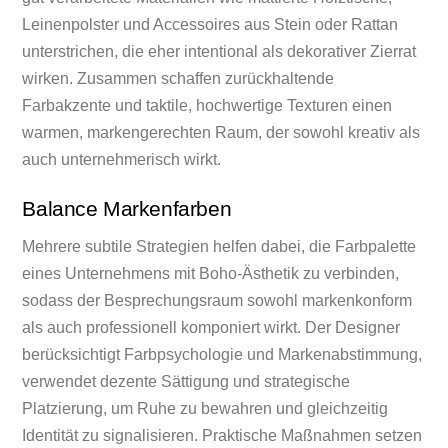
Leinenpolster und Accessoires aus Stein oder Rattan
unterstrichen, die eher intentional als dekorativer Zierrat
wirken. Zusammen schaffen zurückhaltende
Farbakzente und taktile, hochwertige Texturen einen
warmen, markengerechten Raum, der sowohl kreativ als
auch unternehmerisch wirkt.
Balance Markenfarben
Mehrere subtile Strategien helfen dabei, die Farbpalette
eines Unternehmens mit Boho-Ästhetik zu verbinden,
sodass der Besprechungsraum sowohl markenkonform
als auch professionell komponiert wirkt. Der Designer
berücksichtigt Farbpsychologie und Markenabstimmung,
verwendet dezente Sättigung und strategische
Platzierung, um Ruhe zu bewahren und gleichzeitig
Identität zu signalisieren. Praktische Maßnahmen setzen