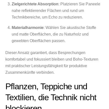
Zielgerichtete Absorption
: Platzieren Sie Paneele
nahe reflektierender Flächen und rund um
Technikbereiche, um Echo zu reduzieren.
Materialharmonie
: Wählen Sie akustische Stoffe
und matte Oberflächen, die zu Naturholz und
gewebten Oberflächen passen.
Dieser Ansatz garantiert, dass Besprechungen
komfortabel und fokussiert bleiben und Boho-Texturen
mit praktischer Leistungsfähigkeit für produktive
Zusammenkünfte verbinden.
Pflanzen, Teppiche und
Textilien, die Technik nicht
blockieren