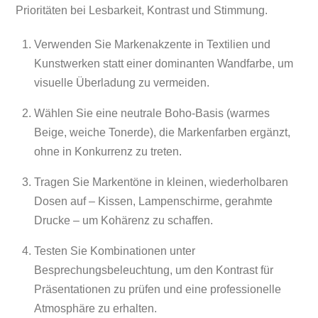
Prioritäten bei Lesbarkeit, Kontrast und Stimmung.
Verwenden Sie Markenakzente in Textilien und
Kunstwerken statt einer dominanten Wandfarbe, um
visuelle Überladung zu vermeiden.
Wählen Sie eine neutrale Boho-Basis (warmes
Beige, weiche Tonerde), die Markenfarben ergänzt,
ohne in Konkurrenz zu treten.
Tragen Sie Markentöne in kleinen, wiederholbaren
Dosen auf – Kissen, Lampenschirme, gerahmte
Drucke – um Kohärenz zu schaffen.
Testen Sie Kombinationen unter
Besprechungsbeleuchtung, um den Kontrast für
Präsentationen zu prüfen und eine professionelle
Atmosphäre zu erhalten.