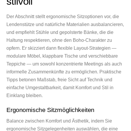
stilvoll
Der Abschnitt stellt ergonomische Sitzoptionen vor, die
Lendenstütze und natürliche Materialien ausbalancieren,
und empfiehlt Stühle und gepolsterte Bänke, die die
Haltung respektieren, ohne den Boho-Charakter zu
opfern. Er skizziert dann flexible Layout-Strategien —
modulare Möbel, klappbare Tische und verschiebbare
Teppiche — um sowohl konzentrierte Meetings als auch
informelle Zusammenkünfte zu ermöglichen. Praktische
Tipps betonen Maßstab, freie Sicht auf Technik und
einfache Umgestaltbarkeit, damit Komfort und Stil in
Einklang bleiben.
Ergonomische Sitzmöglichkeiten
Balance zwischen Komfort und Ästhetik, indem Sie
ergonomische Sitzgelegenheiten auswählen, die eine