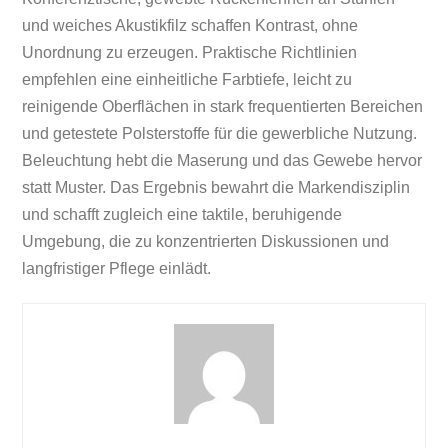
und weiches Akustikfilz schaffen Kontrast, ohne
Unordnung zu erzeugen. Praktische Richtlinien
empfehlen eine einheitliche Farbtiefe, leicht zu
reinigende Oberflächen in stark frequentierten Bereichen
und getestete Polsterstoffe für die gewerbliche Nutzung.
Beleuchtung hebt die Maserung und das Gewebe hervor
statt Muster. Das Ergebnis bewahrt die Markendisziplin
und schafft zugleich eine taktile, beruhigende
Umgebung, die zu konzentrierten Diskussionen und
langfristiger Pflege einlädt.