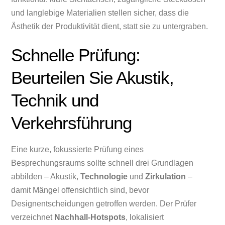
und langlebige Materialien stellen sicher, dass die
Ästhetik der Produktivität dient, statt sie zu untergraben.
Schnelle Prüfung:
Beurteilen Sie Akustik,
Technik und
Verkehrsführung
Eine kurze, fokussierte Prüfung eines
Besprechungsraums sollte schnell drei Grundlagen
abbilden – Akustik,
Technologie
und
Zirkulation
–
damit Mängel offensichtlich sind, bevor
Designentscheidungen getroffen werden. Der Prüfer
verzeichnet
Nachhall-Hotspots
, lokalisiert