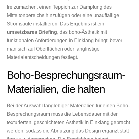
freizumachen, einen Teppich zur Dämpfung des
Mitteltonbereichs hinzufügen oder eine unauffällige
Stromsäule installieren. Das Ergebnis ist ein
umsetzbares Briefing
, das boho-Ästhetik mit
funktionalen Anforderungen in Einklang bringt, bevor
man sich auf Oberflächen oder langfristige
Materialentscheidungen festlegt.
Boho-Besprechungsraum-
Materialien, die halten
Bei der Auswahl langlebiger Materialien für einen Boho-
Besprechungsraum muss die Lebensdauer mit der
texturierten, geschichteten Ästhetik in Einklang gebracht
werden, sodass die Abnutzung das Design ergänzt statt