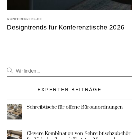
KONFERENZTISCHE
Designtrends für Konferenztische 2026
EXPERTEN BEITRÄGE
Schreibtische für offene Büroanordnungen
Clevere Kombination von Schreibtischzubehör