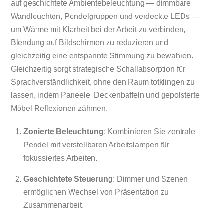
auf geschichtete Ambientebeleuchtung — dimmbare
Wandleuchten, Pendelgruppen und verdeckte LEDs —
um Wärme mit Klarheit bei der Arbeit zu verbinden,
Blendung auf Bildschirmen zu reduzieren und
gleichzeitig eine entspannte Stimmung zu bewahren.
Gleichzeitig sorgt strategische Schallabsorption für
Sprachverständlichkeit, ohne den Raum totklingen zu
lassen, indem Paneele, Deckenbaffeln und gepolsterte
Möbel Reflexionen zähmen.
Zonierte Beleuchtung
: Kombinieren Sie zentrale
Pendel mit verstellbaren Arbeitslampen für
fokussiertes Arbeiten.
Geschichtete Steuerung
: Dimmer und Szenen
ermöglichen Wechsel von Präsentation zu
Zusammenarbeit.