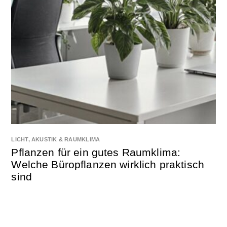
LICHT, AKUSTIK & RAUMKLIMA
Pflanzen für ein gutes Raumklima:
Welche Büropflanzen wirklich praktisch
sind