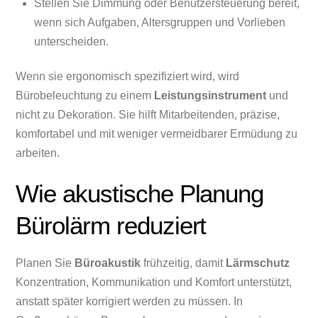
Stellen Sie Dimmung oder Benutzersteuerung bereit,
wenn sich Aufgaben, Altersgruppen und Vorlieben
unterscheiden.
Wenn sie ergonomisch spezifiziert wird, wird
Bürobeleuchtung zu einem
Leistungsinstrument
und
nicht zu Dekoration. Sie hilft Mitarbeitenden, präzise,
komfortabel und mit weniger vermeidbarer Ermüdung zu
arbeiten.
Wie akustische Planung
Bürolärm reduziert
Planen Sie
Büroakustik
frühzeitig, damit
Lärmschutz
Konzentration, Kommunikation und Komfort unterstützt,
anstatt später korrigiert werden zu müssen. In