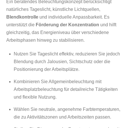
Ein beratendes Beleuchtungskonzept berücksichtigt
natürliches Tageslicht, künstliche Lichtquellen,
Blendkontrolle
und individuelle Anpassbarkeit. Es
unterstützt die
Förderung der Konzentration
und hilft
gleichzeitig, das Energieniveau über verschiedene
Arbeitsphasen hinweg zu stabilisieren.
Nutzen Sie Tageslicht effektiv, reduzieren Sie jedoch
Blendung durch Jalousien, Sichtschutz oder die
Positionierung der Arbeitsplätze.
Kombinieren Sie Allgemeinbeleuchtung mit
Arbeitsplatzbeleuchtung für detailreiche Tätigkeiten
und flexible Nutzung.
Wählen Sie neutrale, angenehme Farbtemperaturen,
die zu Aktivitätszonen und Arbeitszeiten passen.