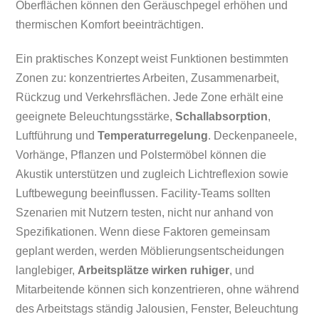
Oberflächen können den Geräuschpegel erhöhen und
thermischen Komfort beeinträchtigen.
Ein praktisches Konzept weist Funktionen bestimmten
Zonen zu: konzentriertes Arbeiten, Zusammenarbeit,
Rückzug und Verkehrsflächen. Jede Zone erhält eine
geeignete Beleuchtungsstärke,
Schallabsorption
,
Luftführung und
Temperaturregelung
. Deckenpaneele,
Vorhänge, Pflanzen und Polstermöbel können die
Akustik unterstützen und zugleich Lichtreflexion sowie
Luftbewegung beeinflussen. Facility-Teams sollten
Szenarien mit Nutzern testen, nicht nur anhand von
Spezifikationen. Wenn diese Faktoren gemeinsam
geplant werden, werden Möblierungsentscheidungen
langlebiger,
Arbeitsplätze wirken ruhiger
, und
Mitarbeitende können sich konzentrieren, ohne während
des Arbeitstags ständig Jalousien, Fenster, Beleuchtung