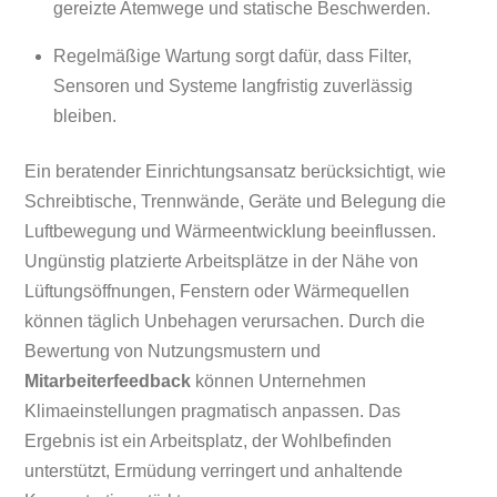
gereizte Atemwege und statische Beschwerden.
Regelmäßige Wartung sorgt dafür, dass Filter,
Sensoren und Systeme langfristig zuverlässig
bleiben.
Ein beratender Einrichtungsansatz berücksichtigt, wie
Schreibtische, Trennwände, Geräte und Belegung die
Luftbewegung und Wärmeentwicklung beeinflussen.
Ungünstig platzierte Arbeitsplätze in der Nähe von
Lüftungsöffnungen, Fenstern oder Wärmequellen
können täglich Unbehagen verursachen. Durch die
Bewertung von Nutzungsmustern und
Mitarbeiterfeedback
können Unternehmen
Klimaeinstellungen pragmatisch anpassen. Das
Ergebnis ist ein Arbeitsplatz, der Wohlbefinden
unterstützt, Ermüdung verringert und anhaltende