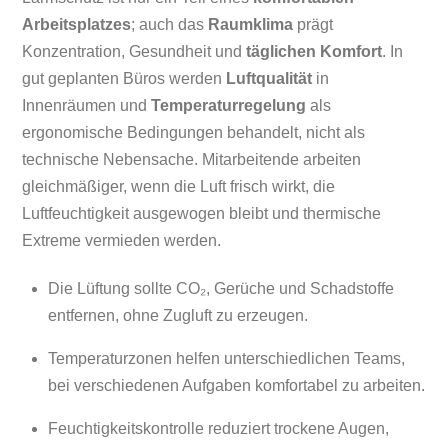
Arbeitsplatzes
; auch das
Raumklima
prägt
Konzentration, Gesundheit und
täglichen Komfort
. In
gut geplanten Büros werden
Luftqualität
in
Innenräumen und
Temperaturregelung
als
ergonomische Bedingungen behandelt, nicht als
technische Nebensache. Mitarbeitende arbeiten
gleichmäßiger, wenn die Luft frisch wirkt, die
Luftfeuchtigkeit ausgewogen bleibt und thermische
Extreme vermieden werden.
Die Lüftung sollte CO₂, Gerüche und Schadstoffe
entfernen, ohne Zugluft zu erzeugen.
Temperaturzonen helfen unterschiedlichen Teams,
bei verschiedenen Aufgaben komfortabel zu arbeiten.
Feuchtigkeitskontrolle reduziert trockene Augen,