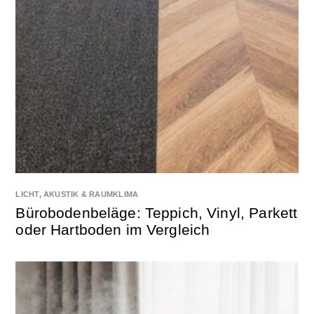
LICHT, AKUSTIK & RAUMKLIMA
Bürobodenbeläge: Teppich, Vinyl, Parkett
oder Hartboden im Vergleich