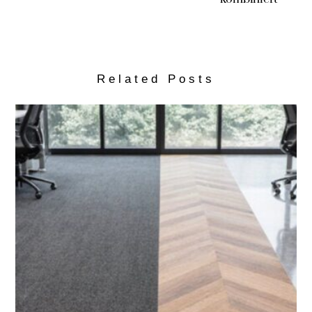
Related Posts