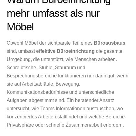
mehr umfasst als nur
Möbel
Obwohl Möbel der sichtbarste Teil eines
Büroausbaus
sind, umfasst
effektive Büroeinrichtung
die gesamte
Umgebung, die unterstützt, wie Menschen arbeiten.
Schreibtische, Stühle, Stauraum und
Besprechungsbereiche funktionieren nur dann gut, wenn
sie auf Arbeitsabläufe, Bewegung,
Kommunikationsbedürfnisse und unterschiedliche
Aufgaben abgestimmt sind. Ein beratender Ansatz
untersucht, wie Teams Informationen austauschen, wo
konzentriertes Arbeiten stattfindet und welche Bereiche
Privatsphäre oder schnelle Zusammenarbeit erfordern.