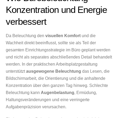
Konzentration und Energie
verbessert
Da Beleuchtung den
visuellen Komfort
und die
Wachheit direkt beeinflusst, sollte sie als Teil der
gesamten Einrichtungsstrategie im Büro geplant werden
und nicht als separates abschließendes Detail behandelt
werden. In der praktischen Arbeitsplatzgestaltung
unterstützt
ausgewogene Beleuchtung
das Lesen, die
Bildschirmarbeit, die Orientierung und die anhaltende
Konzentration über den ganzen Tag hinweg. Schlechte
Beleuchtung kann
Augenbelastung
, Ermüdung,
Haltungsveränderungen und eine verringerte
Aufgabenpräzision verursachen.