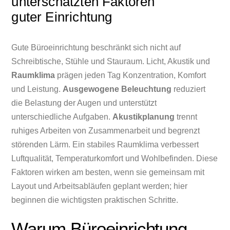
unterschätzten Faktoren
guter Einrichtung
Gute Büroeinrichtung beschränkt sich nicht auf
Schreibtische, Stühle und Stauraum. Licht, Akustik und
Raumklima
prägen jeden Tag Konzentration, Komfort
und Leistung.
Ausgewogene Beleuchtung
reduziert
die Belastung der Augen und unterstützt
unterschiedliche Aufgaben.
Akustikplanung
trennt
ruhiges Arbeiten von Zusammenarbeit und begrenzt
störenden Lärm. Ein stabiles Raumklima verbessert
Luftqualität, Temperaturkomfort und Wohlbefinden. Diese
Faktoren wirken am besten, wenn sie gemeinsam mit
Layout und Arbeitsabläufen geplant werden; hier
beginnen die wichtigsten praktischen Schritte.
Warum Büroeinrichtung