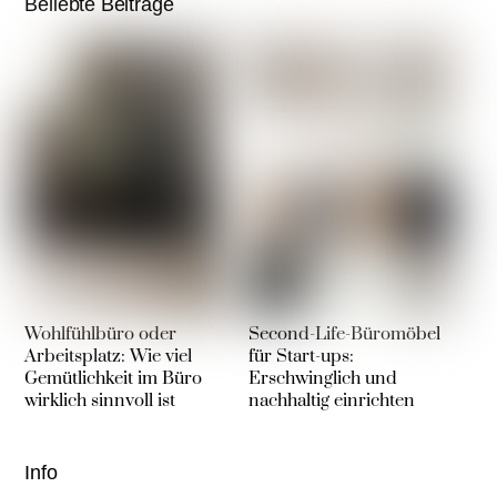
Beliebte Beiträge
Wohlfühlbüro oder
Second-Life-Büromöbel
Arbeitsplatz: Wie viel
für Start-ups:
Gemütlichkeit im Büro
Erschwinglich und
wirklich sinnvoll ist
nachhaltig einrichten
Info