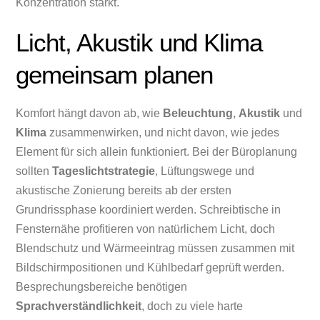
Konzentration stärkt.
Licht, Akustik und Klima
gemeinsam planen
Komfort hängt davon ab, wie
Beleuchtung
,
Akustik
und
Klima
zusammenwirken, und nicht davon, wie jedes
Element für sich allein funktioniert. Bei der Büroplanung
sollten
Tageslichtstrategie
, Lüftungswege und
akustische Zonierung bereits ab der ersten
Grundrissphase koordiniert werden. Schreibtische in
Fensternähe profitieren von natürlichem Licht, doch
Blendschutz und Wärmeeintrag müssen zusammen mit
Bildschirmpositionen und Kühlbedarf geprüft werden.
Besprechungsbereiche benötigen
Sprachverständlichkeit
, doch zu viele harte