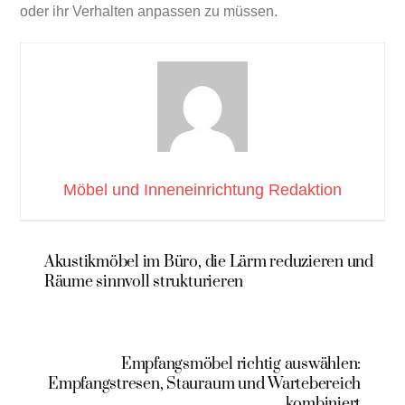
oder ihr Verhalten anpassen zu müssen.
Möbel und Inneneinrichtung Redaktion
Akustikmöbel im Büro, die Lärm reduzieren und
Räume sinnvoll strukturieren
Empfangsmöbel richtig auswählen:
Empfangstresen, Stauraum und Wartebereich
kombiniert