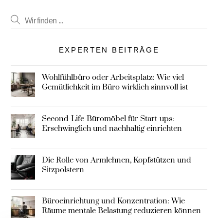
EXPERTEN BEITRÄGE
Wohlfühlbüro oder Arbeitsplatz: Wie viel
Gemütlichkeit im Büro wirklich sinnvoll ist
Second-Life-Büromöbel für Start-ups:
Erschwinglich und nachhaltig einrichten
Die Rolle von Armlehnen, Kopfstützen und
Sitzpolstern
Büroeinrichtung und Konzentration: Wie
Räume mentale Belastung reduzieren können