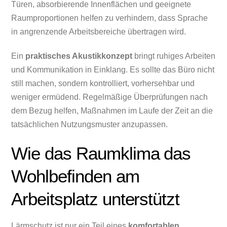
Türen, absorbierende Innenflächen und geeignete
Raumproportionen helfen zu verhindern, dass Sprache
in angrenzende Arbeitsbereiche übertragen wird.
Ein
praktisches Akustikkonzept
bringt ruhiges Arbeiten
und Kommunikation in Einklang. Es sollte das Büro nicht
still machen, sondern kontrolliert, vorhersehbar und
weniger ermüdend. Regelmäßige Überprüfungen nach
dem Bezug helfen, Maßnahmen im Laufe der Zeit an die
tatsächlichen Nutzungsmuster anzupassen.
Wie das Raumklima das
Wohlbefinden am
Arbeitsplatz unterstützt
Lärmschutz ist nur ein Teil eines
komfortablen