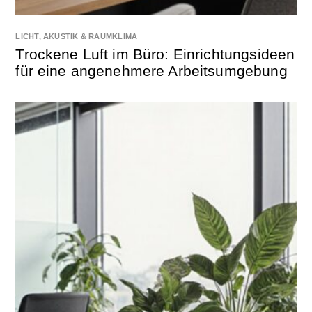
LICHT, AKUSTIK & RAUMKLIMA
Trockene Luft im Büro: Einrichtungsideen
für eine angenehmere Arbeitsumgebung