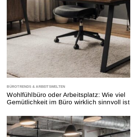
BÜROTRENDS & ARBEITSWELTEN
Wohlfühlbüro oder Arbeitsplatz: Wie viel
Gemütlichkeit im Büro wirklich sinnvoll ist