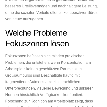
besseres Urteilsvermögen und nachhaltigere Leistung,
ohne die sozialen Vorteile offener, kollaborativer Büros
von heute aufzugeben.
Welche Probleme
Fokuszonen lösen
Fokuszonen befassen sich mit den praktischen
Problemen, die entstehen, wenn Konzentration am
Arbeitsplatz keinen geschützten Raum hat. In
Großraumbüros sind Beschäftigte häufig mit
fragmentierter Aufmerksamkeit, sprachlichen
Unterbrechungen, visueller Bewegung und unklaren
Normen hinsichtlich Verfügbarkeit konfrontiert.
Forschung zur Kognition am Arbeitsplatz zeigt, dass