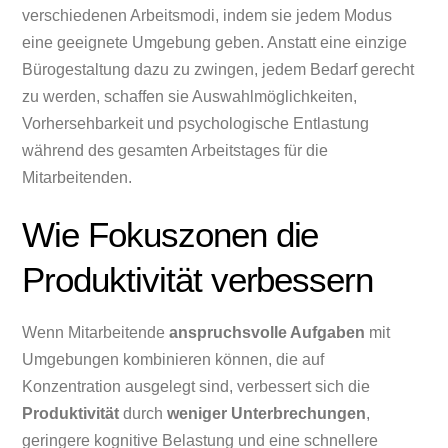
verschiedenen Arbeitsmodi, indem sie jedem Modus
eine geeignete Umgebung geben. Anstatt eine einzige
Bürogestaltung dazu zu zwingen, jedem Bedarf gerecht
zu werden, schaffen sie Auswahlmöglichkeiten,
Vorhersehbarkeit und psychologische Entlastung
während des gesamten Arbeitstages für die
Mitarbeitenden.
Wie Fokuszonen die
Produktivität verbessern
Wenn Mitarbeitende
anspruchsvolle Aufgaben
mit
Umgebungen kombinieren können, die auf
Konzentration ausgelegt sind, verbessert sich die
Produktivität
durch
weniger Unterbrechungen
,
geringere kognitive Belastung und eine schnellere