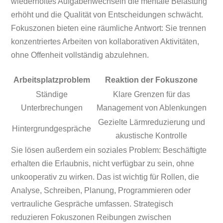
wiederholtes Aufgabenwechseln die mentale Belastung
erhöht und die Qualität von Entscheidungen schwächt.
Fokuszonen bieten eine räumliche Antwort: Sie trennen
konzentriertes Arbeiten von kollaborativen Aktivitäten,
ohne Offenheit vollständig abzulehnen.
Arbeitsplatzproblem
Reaktion der Fokuszone
Ständige
Klare Grenzen für das
Unterbrechungen
Management von Ablenkungen
Gezielte Lärmreduzierung und
Hintergrundgespräche
akustische Kontrolle
Sie lösen außerdem ein soziales Problem: Beschäftigte
erhalten die Erlaubnis, nicht verfügbar zu sein, ohne
unkooperativ zu wirken. Das ist wichtig für Rollen, die
Analyse, Schreiben, Planung, Programmieren oder
vertrauliche Gespräche umfassen. Strategisch
reduzieren Fokuszonen Reibungen zwischen