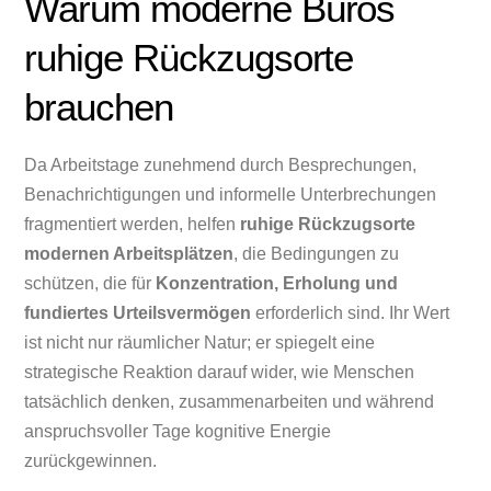
Warum moderne Büros
ruhige Rückzugsorte
brauchen
Da Arbeitstage zunehmend durch Besprechungen,
Benachrichtigungen und informelle Unterbrechungen
fragmentiert werden, helfen
ruhige Rückzugsorte
modernen Arbeitsplätzen
, die Bedingungen zu
schützen, die für
Konzentration, Erholung und
fundiertes Urteilsvermögen
erforderlich sind. Ihr Wert
ist nicht nur räumlicher Natur; er spiegelt eine
strategische Reaktion darauf wider, wie Menschen
tatsächlich denken, zusammenarbeiten und während
anspruchsvoller Tage kognitive Energie
zurückgewinnen.