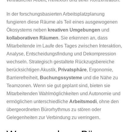
In der forschungsbasierten Arbeitsplatzplanung
fungieren diese Räume als Teil eines ausgewogenen
Ökosystems neben
kreativen Umgebungen
und
kollaborativen Räumen
. Sie erkennen an, dass
Mitarbeitende im Laufe des Tages zwischen Interaktion,
Analyse, Entscheidungsfindung und Dekompression
wechseln. Strategisch gestaltete Rückzugsbereiche
berücksichtigen Akustik,
Privatsphäre
, Ergonomie,
Barrierefreiheit,
Buchungssysteme
und die Nähe zu
Teamzonen. Wenn sie gut geplant sind, bieten sie
Mitarbeitenden Wahlmöglichkeiten und Autonomie und
ermöglichen unterschiedliche
Arbeitsmodi
, ohne den
übergeordneten Bürorhythmus zu stören oder
Gelegenheiten zur Verbindung zu verringern.