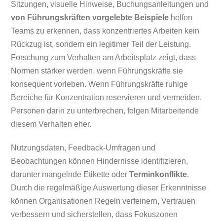
Sitzungen, visuelle Hinweise, Buchungsanleitungen und
von Führungskräften vorgelebte Beispiele
helfen
Teams zu erkennen, dass konzentriertes Arbeiten kein
Rückzug ist, sondern ein legitimer Teil der Leistung.
Forschung zum Verhalten am Arbeitsplatz zeigt, dass
Normen stärker werden, wenn Führungskräfte sie
konsequent vorleben. Wenn Führungskräfte ruhige
Bereiche für Konzentration reservieren und vermeiden,
Personen darin zu unterbrechen, folgen Mitarbeitende
diesem Verhalten eher.
Nutzungsdaten, Feedback-Umfragen und
Beobachtungen können Hindernisse identifizieren,
darunter mangelnde Etikette oder
Terminkonflikte
.
Durch die regelmäßige Auswertung dieser Erkenntnisse
können Organisationen Regeln verfeinern, Vertrauen
verbessern und sicherstellen, dass Fokuszonen