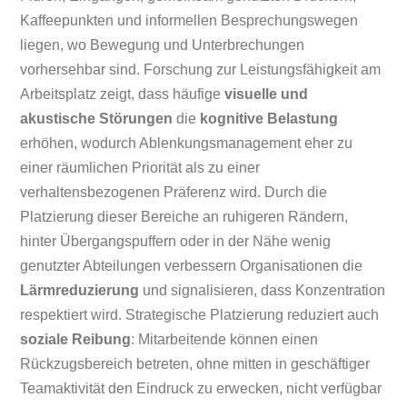
Kaffeepunkten und informellen Besprechungswegen
liegen, wo Bewegung und Unterbrechungen
vorhersehbar sind. Forschung zur Leistungsfähigkeit am
Arbeitsplatz zeigt, dass häufige
visuelle und
akustische Störungen
die
kognitive Belastung
erhöhen, wodurch Ablenkungsmanagement eher zu
einer räumlichen Priorität als zu einer
verhaltensbezogenen Präferenz wird. Durch die
Platzierung dieser Bereiche an ruhigeren Rändern,
hinter Übergangspuffern oder in der Nähe wenig
genutzter Abteilungen verbessern Organisationen die
Lärmreduzierung
und signalisieren, dass Konzentration
respektiert wird. Strategische Platzierung reduziert auch
soziale Reibung
: Mitarbeitende können einen
Rückzugsbereich betreten, ohne mitten in geschäftiger
Teamaktivität den Eindruck zu erwecken, nicht verfügbar