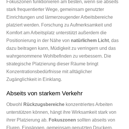
Fokuszonen funktionieren am besten, wenn sie abseits
stark frequentierter Wege, gemeinsam genutzter
Einrichtungen und lärmerzeugender Arbeitsbereiche
platziert werden. Forschung zu Aufmerksamkeit und
Komfort am Arbeitsplatz unterstützt außerdem die
Positionierung in der Nähe von
natürlichem Licht
, das
dazu beitragen kann, Müdigkeit zu verringern und das
wahrgenommene Wohlbefinden zu verbessern. Die
strategische Platzierung dieser Räume bringt
Konzentrationsbedürfnisse mit alltäglicher
Zugänglichkeit in Einklang.
Abseits von starkem Verkehr
Obwohl
Rückzugsbereiche
konzentriertes Arbeiten
unterstützen können, hängt ihre Wirksamkeit stark von
ihrer Platzierung ab.
Fokuszonen
sollten abseits von
Fluren, Eingängen, gemeinsam genutzten Druckern,