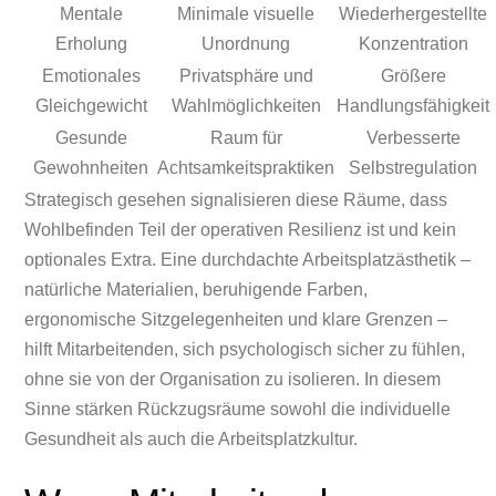
Mentale
Minimale visuelle
Wiederhergestellte
Erholung
Unordnung
Konzentration
Emotionales
Privatsphäre und
Größere
Gleichgewicht
Wahlmöglichkeiten
Handlungsfähigkeit
Gesunde
Raum für
Verbesserte
Gewohnheiten
Achtsamkeitspraktiken
Selbstregulation
Strategisch gesehen signalisieren diese Räume, dass
Wohlbefinden Teil der operativen Resilienz ist und kein
optionales Extra. Eine durchdachte Arbeitsplatzästhetik –
natürliche Materialien, beruhigende Farben,
ergonomische Sitzgelegenheiten und klare Grenzen –
hilft Mitarbeitenden, sich psychologisch sicher zu fühlen,
ohne sie von der Organisation zu isolieren. In diesem
Sinne stärken Rückzugsräume sowohl die individuelle
Gesundheit als auch die Arbeitsplatzkultur.