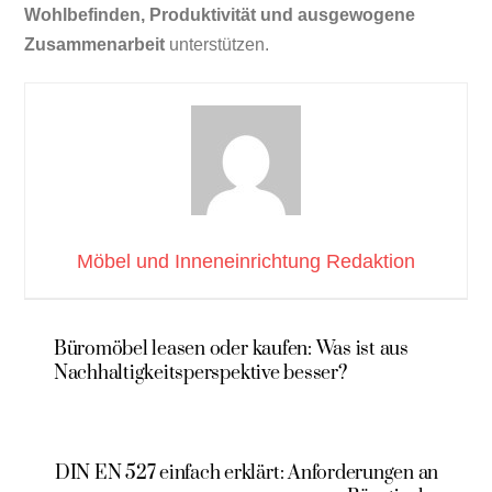
Wohlbefinden, Produktivität und ausgewogene
Zusammenarbeit
unterstützen.
Möbel und Inneneinrichtung Redaktion
Büromöbel leasen oder kaufen: Was ist aus
Nachhaltigkeitsperspektive besser?
DIN EN 527 einfach erklärt: Anforderungen an