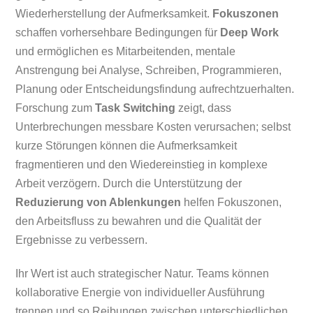
Wiederherstellung der Aufmerksamkeit.
Fokuszonen
schaffen vorhersehbare Bedingungen für
Deep Work
und ermöglichen es Mitarbeitenden, mentale
Anstrengung bei Analyse, Schreiben, Programmieren,
Planung oder Entscheidungsfindung aufrechtzuerhalten.
Forschung zum
Task Switching
zeigt, dass
Unterbrechungen messbare Kosten verursachen; selbst
kurze Störungen können die Aufmerksamkeit
fragmentieren und den Wiedereinstieg in komplexe
Arbeit verzögern. Durch die Unterstützung der
Reduzierung von Ablenkungen
helfen Fokuszonen,
den Arbeitsfluss zu bewahren und die Qualität der
Ergebnisse zu verbessern.
Ihr Wert ist auch strategischer Natur. Teams können
kollaborative Energie von individueller Ausführung
trennen und so Reibungen zwischen unterschiedlichen