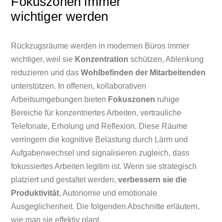
Fokuszonen immer
wichtiger werden
Rückzugsräume werden in modernen Büros immer
wichtiger, weil sie
Konzentration
schützen, Ablenkung
reduzieren und das
Wohlbefinden der Mitarbeitenden
unterstützen. In offenen, kollaborativen
Arbeitsumgebungen bieten
Fokuszonen
ruhige
Bereiche für konzentriertes Arbeiten, vertrauliche
Telefonate, Erholung und Reflexion. Diese Räume
verringern die kognitive Belastung durch Lärm und
Aufgabenwechsel und signalisieren zugleich, dass
fokussiertes Arbeiten legitim ist. Wenn sie strategisch
platziert und gestaltet werden,
verbessern sie die
Produktivität
, Autonomie und emotionale
Ausgeglichenheit. Die folgenden Abschnitte erläutern,
wie man sie effektiv plant.