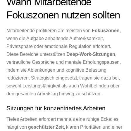
Wann Mitarbeitende
Fokuszonen nutzen sollten
Mitarbeitende profitieren am meisten von
Fokuszonen
,
wenn die Aufgabe anhaltende Aufmerksamkeit,
Privatsphäre oder emotionale Regulation erfordert.
Diese Bereiche unterstützen
Deep-Work-Sitzungen
,
vertrauliche Gespräche und mentale Erholungspausen,
indem sie Ablenkungen und kognitive Belastung
reduzieren. Strategisch eingesetzt, tragen sie dazu bei,
sowohl Leistungsfähigkeit als auch Wohlbefinden über
den gesamten Arbeitstag hinweg zu schützen.
Sitzungen für konzentriertes Arbeiten
Tiefes Arbeiten erfordert mehr als eine ruhige Ecke; es
hängt von
geschützter Zeit
, klaren Prioritäten und einer