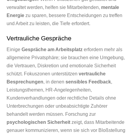
verwaltet werden, helfen sie Mitarbeitenden,
mentale
Energie
zu sparen, bessere Entscheidungen zu treffen
und Arbeit zu leisten, die Tiefe erfordert.
Vertrauliche Gespräche
Einige
Gespräche am Arbeitsplatz
erfordern mehr als
allgemeine Privatsphäre; sie brauchen eine Umgebung,
die Vertrauen, Diskretion und emotionale Sicherheit
schützt. Fokuszonen unterstützen
vertrauliche
Besprechungen
, in denen
sensibles Feedback
,
Leistungsthemen, HR-Angelegenheiten,
Kundenverhandlungen oder rechtliche Details ohne
Unterbrechungen oder unbeabsichtigte Zuhörer
behandelt werden müssen. Forschung zur
psychologischen Sicherheit
zeigt, dass Mitarbeitende
genauer kommunizieren, wenn sie sich vor Bloßstellung