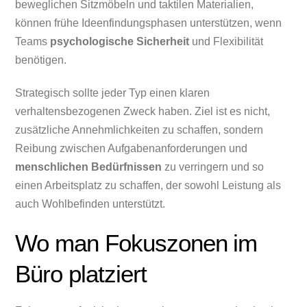
beweglichen Sitzmöbeln und taktilen Materialien,
können frühe Ideenfindungsphasen unterstützen, wenn
Teams
psychologische Sicherheit
und Flexibilität
benötigen.
Strategisch sollte jeder Typ einen klaren
verhaltensbezogenen Zweck haben. Ziel ist es nicht,
zusätzliche Annehmlichkeiten zu schaffen, sondern
Reibung zwischen Aufgabenanforderungen und
menschlichen Bedürfnissen
zu verringern und so
einen Arbeitsplatz zu schaffen, der sowohl Leistung als
auch Wohlbefinden unterstützt.
Wo man Fokuszonen im
Büro platziert