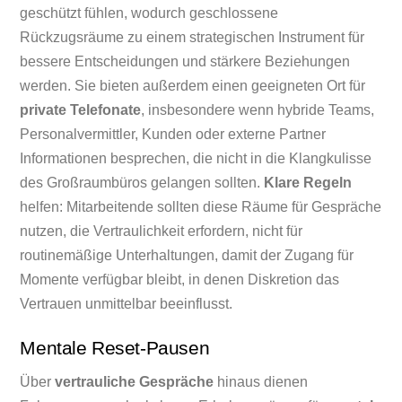
geschützt fühlen, wodurch geschlossene
Rückzugsräume zu einem strategischen Instrument für
bessere Entscheidungen und stärkere Beziehungen
werden. Sie bieten außerdem einen geeigneten Ort für
private Telefonate
, insbesondere wenn hybride Teams,
Personalvermittler, Kunden oder externe Partner
Informationen besprechen, die nicht in die Klangkulisse
des Großraumbüros gelangen sollten.
Klare Regeln
helfen: Mitarbeitende sollten diese Räume für Gespräche
nutzen, die Vertraulichkeit erfordern, nicht für
routinemäßige Unterhaltungen, damit der Zugang für
Momente verfügbar bleibt, in denen Diskretion das
Vertrauen unmittelbar beeinflusst.
Mentale Reset-Pausen
Über
vertrauliche Gespräche
hinaus dienen