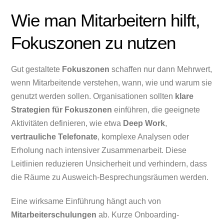
Wie man Mitarbeitern hilft,
Fokuszonen zu nutzen
Gut gestaltete
Fokuszonen
schaffen nur dann Mehrwert,
wenn Mitarbeitende verstehen, wann, wie und warum sie
genutzt werden sollen. Organisationen sollten
klare
Strategien für Fokuszonen
einführen, die geeignete
Aktivitäten definieren, wie etwa
Deep Work
,
vertrauliche Telefonate
, komplexe Analysen oder
Erholung nach intensiver Zusammenarbeit. Diese
Leitlinien reduzieren Unsicherheit und verhindern, dass
die Räume zu Ausweich-Besprechungsräumen werden.
Eine wirksame Einführung hängt auch von
Mitarbeiterschulungen
ab. Kurze Onboarding-