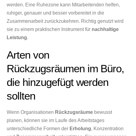
werden. Eine Ruhezone kann Mitarbeitenden helfen,
ruhiger, genauer und besser vorbereitet in die
Zusammenarbeit zurückzukehren. Richtig genutzt wird
sie zu einem praktischen Instrument für
nachhaltige
Leistung
.
Arten von
Rückzugsräumen im Büro,
die hinzugefügt werden
sollten
Wenn Organisationen
Rückzugsräume
bewusst
planen, können sie im Laufe des Arbeitstages
unterschiedliche Formen der
Erholung
, Konzentration