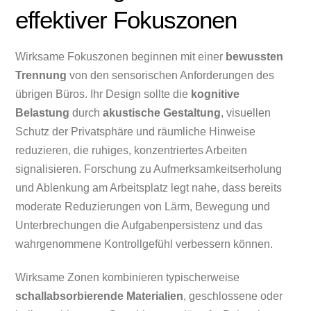
effektiver Fokuszonen
Wirksame Fokuszonen beginnen mit einer
bewussten
Trennung
von den sensorischen Anforderungen des
übrigen Büros. Ihr Design sollte die
kognitive
Belastung
durch
akustische Gestaltung
, visuellen
Schutz der Privatsphäre und räumliche Hinweise
reduzieren, die ruhiges, konzentriertes Arbeiten
signalisieren. Forschung zu Aufmerksamkeitserholung
und Ablenkung am Arbeitsplatz legt nahe, dass bereits
moderate Reduzierungen von Lärm, Bewegung und
Unterbrechungen die Aufgabenpersistenz und das
wahrgenommene Kontrollgefühl verbessern können.
Wirksame Zonen kombinieren typischerweise
schallabsorbierende Materialien
, geschlossene oder