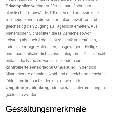
Privatsphäre
verringern. Verstellbare Jalousien,
akustische Trennwände, Pflanzen und angewinkelte
Sitzmöbel können die Konzentration bewahren und
gleichzeitig den Zugang zu Tageslicht erhalten. Aus
planerischer Sicht sollten diese Bereiche sowohl
Leistung als auch Arbeitsplatzästhetik unterstützen,
indem sie ruhige Materialien, ausgewogene Helligkeit
und übersichtliche Sichtachsen integrieren. Ziel ist nicht
einfach die Nähe zu Fenstern, sondern eine
kontrollierte sensorische Umgebung
, in der sich
Mitarbeitende orientiert, wohl und ausreichend geschützt
fühlen, um tief nachzudenken, ohne durch
Umgebungsablenkung
oder soziale Unterbrechungen
gestört zu werden.
Gestaltungsmerkmale