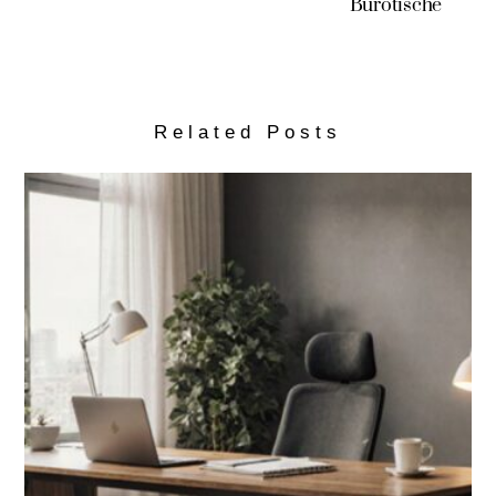
Bürotische
Related Posts