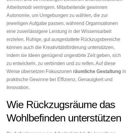
Arbeitsmodi verringern. Mitarbeitende gewinnen
Autonomie, um Umgebungen zu wählen, die zur
jeweiligen Aufgabe passen, während Organisationen
eine zuverlässigere Leistung in der Wissensarbeit
erzielen. Ruhige, gut ausgestattete Rückzugsbereiche
können auch die Kreativitätsförderung unterstützen,
indem sie Ideen genügend ungestörte Zeit geben, sich
zu entwickeln, zu verbinden und zu reifen. Auf diese
Weise übersetzen Fokuszonen
räumliche Gestaltung
in
praktische Gewinne bei Effizienz, Genauigkeit und
Innovation.
Wie Rückzugsräume das
Wohlbefinden unterstützen