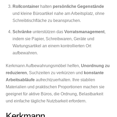
Rollcontainer
halten
persönliche Gegenstände
und kleine Büroartikel nahe am Arbeitsplatz, ohne
Schreibtischfläche zu beanspruchen.
Schränke
unterstützen das
Vorratsmanagement
,
indem sie Papier, Schreibwaren, Geräte und
Wartungsartikel an einem kontrollierten Ort
aufbewahren.
Kerkmann Aufbewahrungsmöbel helfen,
Unordnung zu
reduzieren
, Suchzeiten zu verkürzen und
konstante
Arbeitsabläufe
aufrechtzuerhalten. Ihre stabilen
Materialien und praktischen Proportionen machen sie
geeignet für aktive Büros, die Ordnung, Belastbarkeit
und einfache tägliche Nutzbarkeit erfordern.
Kerkmann