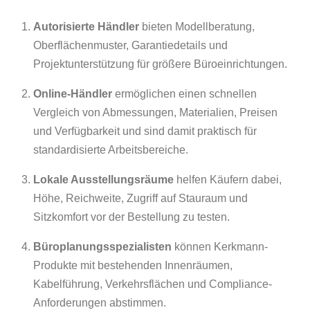
Autorisierte Händler
bieten Modellberatung,
Oberflächenmuster, Garantiedetails und
Projektunterstützung für größere Büroeinrichtungen.
Online-Händler
ermöglichen einen schnellen
Vergleich von Abmessungen, Materialien, Preisen
und Verfügbarkeit und sind damit praktisch für
standardisierte Arbeitsbereiche.
Lokale Ausstellungsräume
helfen Käufern dabei,
Höhe, Reichweite, Zugriff auf Stauraum und
Sitzkomfort vor der Bestellung zu testen.
Büroplanungsspezialisten
können Kerkmann-
Produkte mit bestehenden Innenräumen,
Kabelführung, Verkehrsflächen und Compliance-
Anforderungen abstimmen.