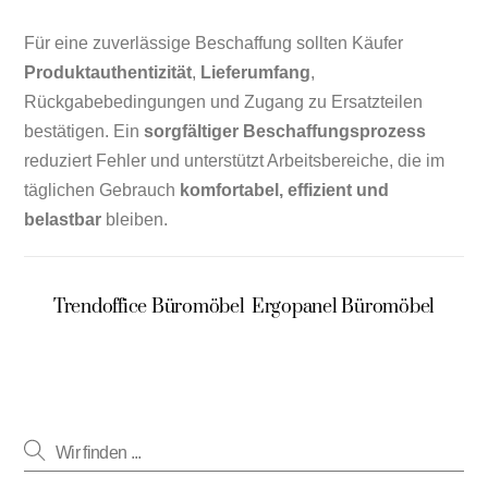
Für eine zuverlässige Beschaffung sollten Käufer
Produktauthentizität
,
Lieferumfang
,
Rückgabebedingungen und Zugang zu Ersatzteilen
bestätigen. Ein
sorgfältiger Beschaffungsprozess
reduziert Fehler und unterstützt Arbeitsbereiche, die im
täglichen Gebrauch
komfortabel, effizient und
belastbar
bleiben.
Trendoffice Büromöbel
Ergopanel Büromöbel