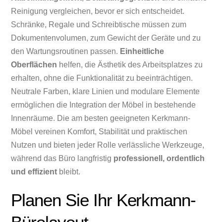
Reinigung vergleichen, bevor er sich entscheidet.
Schränke, Regale und Schreibtische müssen zum
Dokumentenvolumen, zum Gewicht der Geräte und zu
den Wartungsroutinen passen.
Einheitliche
Oberflächen
helfen, die Ästhetik des Arbeitsplatzes zu
erhalten, ohne die Funktionalität zu beeinträchtigen.
Neutrale Farben, klare Linien und modulare Elemente
ermöglichen die Integration der Möbel in bestehende
Innenräume. Die am besten geeigneten Kerkmann-
Möbel vereinen Komfort, Stabilität und praktischen
Nutzen und bieten jeder Rolle verlässliche Werkzeuge,
während das Büro langfristig
professionell, ordentlich
und effizient
bleibt.
Planen Sie Ihr Kerkmann-