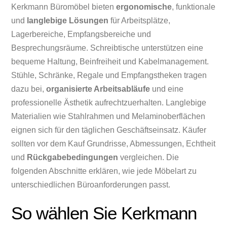
Kerkmann Büromöbel bieten
ergonomische
, funktionale
und
langlebige Lösungen
für Arbeitsplätze,
Lagerbereiche, Empfangsbereiche und
Besprechungsräume. Schreibtische unterstützen eine
bequeme Haltung, Beinfreiheit und Kabelmanagement.
Stühle, Schränke, Regale und Empfangstheken tragen
dazu bei,
organisierte Arbeitsabläufe
und eine
professionelle Ästhetik aufrechtzuerhalten. Langlebige
Materialien wie Stahlrahmen und Melaminoberflächen
eignen sich für den täglichen Geschäftseinsatz. Käufer
sollten vor dem Kauf Grundrisse, Abmessungen, Echtheit
und
Rückgabebedingungen
vergleichen. Die
folgenden Abschnitte erklären, wie jede Möbelart zu
unterschiedlichen Büroanforderungen passt.
So wählen Sie Kerkmann