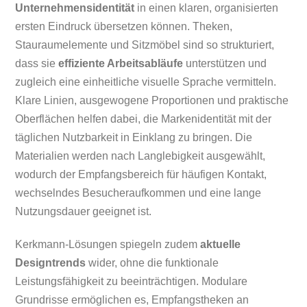
Unternehmensidentität
in einen klaren, organisierten
ersten Eindruck übersetzen können. Theken,
Stauraumelemente und Sitzmöbel sind so strukturiert,
dass sie
effiziente Arbeitsabläufe
unterstützen und
zugleich eine einheitliche visuelle Sprache vermitteln.
Klare Linien, ausgewogene Proportionen und praktische
Oberflächen helfen dabei, die Markenidentität mit der
täglichen Nutzbarkeit in Einklang zu bringen. Die
Materialien werden nach Langlebigkeit ausgewählt,
wodurch der Empfangsbereich für häufigen Kontakt,
wechselndes Besucheraufkommen und eine lange
Nutzungsdauer geeignet ist.
Kerkmann-Lösungen spiegeln zudem
aktuelle
Designtrends
wider, ohne die funktionale
Leistungsfähigkeit zu beeinträchtigen. Modulare
Grundrisse ermöglichen es, Empfangstheken an