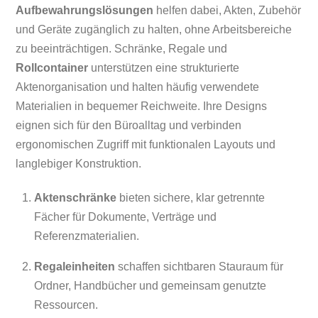
Aufbewahrungslösungen
helfen dabei, Akten, Zubehör
und Geräte zugänglich zu halten, ohne Arbeitsbereiche
zu beeinträchtigen. Schränke, Regale und
Rollcontainer
unterstützen eine strukturierte
Aktenorganisation und halten häufig verwendete
Materialien in bequemer Reichweite. Ihre Designs
eignen sich für den Büroalltag und verbinden
ergonomischen Zugriff mit funktionalen Layouts und
langlebiger Konstruktion.
Aktenschränke
bieten sichere, klar getrennte
Fächer für Dokumente, Verträge und
Referenzmaterialien.
Regaleinheiten
schaffen sichtbaren Stauraum für
Ordner, Handbücher und gemeinsam genutzte
Ressourcen.