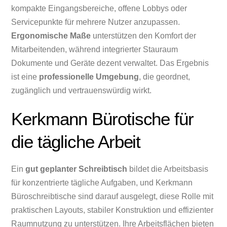
kompakte Eingangsbereiche, offene Lobbys oder
Servicepunkte für mehrere Nutzer anzupassen.
Ergonomische Maße
unterstützen den Komfort der
Mitarbeitenden, während integrierter Stauraum
Dokumente und Geräte dezent verwaltet. Das Ergebnis
ist eine
professionelle Umgebung
, die geordnet,
zugänglich und vertrauenswürdig wirkt.
Kerkmann Bürotische für
die tägliche Arbeit
Ein
gut geplanter Schreibtisch
bildet die Arbeitsbasis
für konzentrierte tägliche Aufgaben, und Kerkmann
Büroschreibtische sind darauf ausgelegt, diese Rolle mit
praktischen Layouts, stabiler Konstruktion und effizienter
Raumnutzung zu unterstützen. Ihre Arbeitsflächen bieten