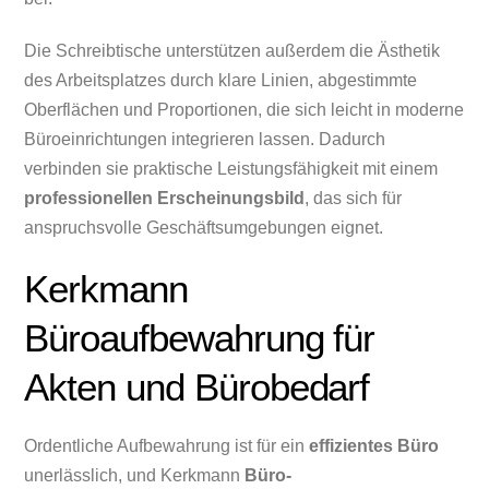
Die Schreibtische unterstützen außerdem die Ästhetik
des Arbeitsplatzes durch klare Linien, abgestimmte
Oberflächen und Proportionen, die sich leicht in moderne
Büroeinrichtungen integrieren lassen. Dadurch
verbinden sie praktische Leistungsfähigkeit mit einem
professionellen Erscheinungsbild
, das sich für
anspruchsvolle Geschäftsumgebungen eignet.
Kerkmann
Büroaufbewahrung für
Akten und Bürobedarf
Ordentliche Aufbewahrung ist für ein
effizientes Büro
unerlässlich, und Kerkmann
Büro-