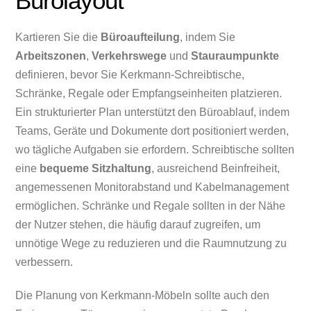
Bürolayout
Kartieren Sie die
Büroaufteilung
, indem Sie
Arbeitszonen
,
Verkehrswege
und
Stauraumpunkte
definieren, bevor Sie Kerkmann-Schreibtische,
Schränke, Regale oder Empfangseinheiten platzieren.
Ein strukturierter Plan unterstützt den Büroablauf, indem
Teams, Geräte und Dokumente dort positioniert werden,
wo tägliche Aufgaben sie erfordern. Schreibtische sollten
eine
bequeme Sitzhaltung
, ausreichend Beinfreiheit,
angemessenen Monitorabstand und Kabelmanagement
ermöglichen. Schränke und Regale sollten in der Nähe
der Nutzer stehen, die häufig darauf zugreifen, um
unnötige Wege zu reduzieren und die Raumnutzung zu
verbessern.
Die Planung von Kerkmann-Möbeln sollte auch den