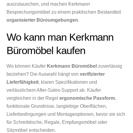
auszutauschen, und machen Kerkmann
Besprechungsmöbel zu einem praktischen Bestandteil
organisierter Büroumgebungen
.
Wo kann man Kerkmann
Büromöbel kaufen
Wo können Käufer
Kerkmann Büromöbel
zuverlässig
beziehen? Die Auswahl hängt von
verifizierter
Lieferfähigkeit
, klaren Spezifikationen und
verlässlichem After-Sales-Support ab. Käufer
vergleichen in der Regel
ergonomische Passform
,
funktionale Grundrisse, langlebige Oberflächen,
Lieferbedingungen und Montageoptionen, bevor sie sich
für Schreibtische, Regale, Empfangsmöbel oder
Sitzmöbel entscheiden.