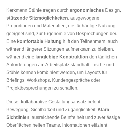
Kerkmann Stühle tragen durch
ergonomisches
Design,
stützende Sitzmöglichkeiten
, ausgewogene
Proportionen und Materialien, die für häufige Nutzung
geeignet sind, zur Ergonomie von Besprechungen bei.
Eine
komfortable Haltung
hilft den Teilnehmern, auch
während längerer Sitzungen aufmerksam zu bleiben,
während eine
langlebige Konstruktion
den täglichen
Anforderungen am Arbeitsplatz standhält. Tische und
Stühle können kombiniert werden, um Layouts für
Briefings, Workshops, Kundengespräche oder
Projektbesprechungen zu schaffen.
Dieser kollaborative Gestaltungsansatz betont
Bewegung, Sichtbarkeit und Zugänglichkeit.
Klare
Sichtlinien
, ausreichende Beinfreiheit und zuverlässige
Oberflächen helfen Teams, Informationen effizient