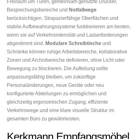
Freiraum um Türen, gemeinsam genutzte Drucker,
Besprechungsbereiche und
Notfallwege
berücksichtigen. Strapazierfähige Oberflächen und
stabile Aufbewahrungssysteme funktionieren am besten,
wenn sie auf Verkehrsintensität und Lastanforderungen
abgestimmt sind.
Modulare Schreibtische
und
Schränke können ruhige Arbeitsbereiche, kollaborative
Zonen und Archivbereiche definieren, ohne Licht oder
Bewegung zu blockieren. Die Aufteilung sollte
anpassungsfähig bleiben, um zukünftige
Personaländerungen, neue Geräte oder neu
konfigurierte Abteilungen zu ermöglichen und
gleichzeitig ergonomischen Zugang, effiziente
Verkehrswege und eine klare visuelle Struktur im
gesamten Büro zu gewährleisten.
Kerkmann Empfangsmöbel