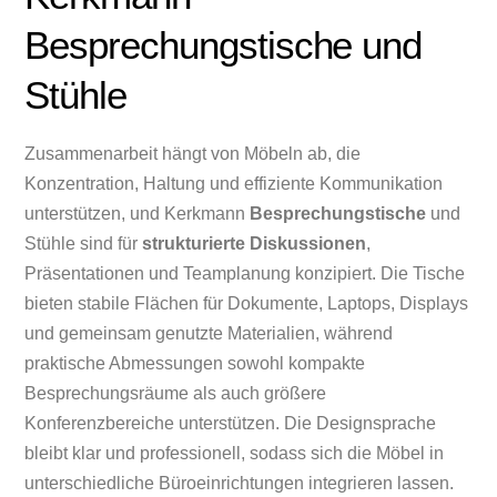
Besprechungstische und
Stühle
Zusammenarbeit hängt von Möbeln ab, die
Konzentration, Haltung und effiziente Kommunikation
unterstützen, und Kerkmann
Besprechungstische
und
Stühle sind für
strukturierte Diskussionen
,
Präsentationen und Teamplanung konzipiert. Die Tische
bieten stabile Flächen für Dokumente, Laptops, Displays
und gemeinsam genutzte Materialien, während
praktische Abmessungen sowohl kompakte
Besprechungsräume als auch größere
Konferenzbereiche unterstützen. Die Designsprache
bleibt klar und professionell, sodass sich die Möbel in
unterschiedliche Büroeinrichtungen integrieren lassen.