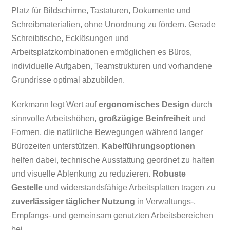
Platz für Bildschirme, Tastaturen, Dokumente und
Schreibmaterialien, ohne Unordnung zu fördern. Gerade
Schreibtische, Ecklösungen und
Arbeitsplatzkombinationen ermöglichen es Büros,
individuelle Aufgaben, Teamstrukturen und vorhandene
Grundrisse optimal abzubilden.
Kerkmann legt Wert auf
ergonomisches Design
durch
sinnvolle Arbeitshöhen,
großzügige Beinfreiheit
und
Formen, die natürliche Bewegungen während langer
Bürozeiten unterstützen.
Kabelführungsoptionen
helfen dabei, technische Ausstattung geordnet zu halten
und visuelle Ablenkung zu reduzieren.
Robuste
Gestelle
und widerstandsfähige Arbeitsplatten tragen zu
zuverlässiger täglicher Nutzung
in Verwaltungs-,
Empfangs- und gemeinsam genutzten Arbeitsbereichen
bei.