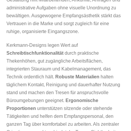
administrative Aufgaben ohne visuelle Unordnung zu
bewältigen. Ausgewogene Empfangsästhetik stärkt das
Vertrauen in die Marke und sorgt zugleich für eine
ruhige, organisierte Eingangszone.
Kerkmann-Designs legen Wert auf
Schreibtischfunktionalität
durch praktische
Thekenhöhen, gut zugängliche Arbeitsflächen,
integrierten Stauraum und Kabelmanagement, das
Technik ordentlich hält.
Robuste Materialien
halten
täglichem Kontakt, Reinigung und dauerhafter Nutzung
stand und machen den Tresen für anspruchsvolle
Büroumgebungen geeignet.
Ergonomische
Proportionen
unterstützen sitzende oder stehende
Tätigkeiten und helfen dem Empfangspersonal, den
ganzen Tag über komfortabel zu arbeiten. Als zentraler