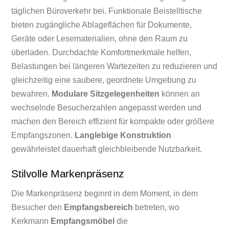
täglichen Büroverkehr bei. Funktionale Beistelltische
bieten zugängliche Ablageflächen für Dokumente,
Geräte oder Lesematerialien, ohne den Raum zu
überladen. Durchdachte Komfortmerkmale helfen,
Belastungen bei längeren Wartezeiten zu reduzieren und
gleichzeitig eine saubere, geordnete Umgebung zu
bewahren.
Modulare Sitzgelegenheiten
können an
wechselnde Besucherzahlen angepasst werden und
machen den Bereich effizient für kompakte oder größere
Empfangszonen.
Langlebige Konstruktion
gewährleistet dauerhaft gleichbleibende Nutzbarkeit.
Stilvolle Markenpräsenz
Die Markenpräsenz beginnt in dem Moment, in dem
Besucher den
Empfangsbereich
betreten, wo
Kerkmann
Empfangsmöbel
die