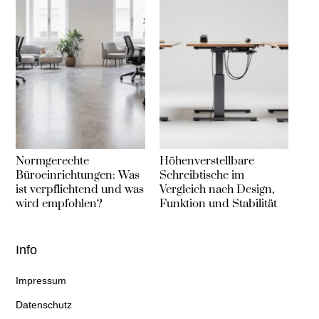
Normgerechte
Höhenverstellbare
Büroeinrichtungen: Was
Schreibtische im
ist verpflichtend und was
Vergleich nach Design,
wird empfohlen?
Funktion und Stabilität
Info
Impressum
Datenschutz