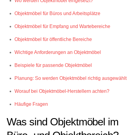
Wo werden Objektmöbel eingesetzt?
Objektmöbel für Büros und Arbeitsplätze
Objektmöbel für Empfang und Wartebereiche
Objektmöbel für öffentliche Bereiche
Wichtige Anforderungen an Objektmöbel
Beispiele für passende Objektmöbel
Planung: So werden Objektmöbel richtig ausgewählt
Worauf bei Objektmöbel-Herstellern achten?
Häufige Fragen
Was sind Objektmöbel im