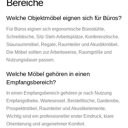
Bereiche
Welche Objektmöbel eignen sich für Büros?
Für Büros eignen sich ergonomische Bürostühle,
Schreibtische, Sitz-Steh-Arbeitsplätze, Konferenztische,
Stauraummöbel, Regale, Raumteiler und Akustikmöbel.
Die Möbel sollten zur Arbeitsweise, Raumgröße und
Nutzungsdauer passen.
Welche Möbel gehören in einen
Empfangsbereich?
In einen Empfangsbereich gehören je nach Nutzung
Empfangstheke, Wartesessel, Beistelltische, Garderobe,
Prospektmöbel, Raumteiler und Akustikelemente.
Wichtig sind ein professioneller erster Eindruck, klare
Orientierung und angenehmer Komfort.