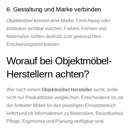
6. Gestaltung und Marke verbinden
Objektmöbel können eine Marke, Einrichtung oder
Institution sichtbar machen. Farben, Formen und
Materialien sollten deshalb zum gewünschten
Erscheinungsbild passen.
Worauf bei Objektmöbel-
Herstellern achten?
Wer nach einem
Objektmöbel Hersteller
sucht, sollte
nicht nur Produktbilder vergleichen. Entscheidend ist, ob
der Anbieter Möbel für den jeweiligen Einsatzbereich
liefert und ob Informationen zu Materialien, Belastbarkeit,
Pflege, Ergonomie und Planung verfügbar sind.