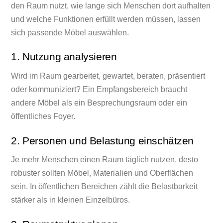
den Raum nutzt, wie lange sich Menschen dort aufhalten
und welche Funktionen erfüllt werden müssen, lassen
sich passende Möbel auswählen.
1. Nutzung analysieren
Wird im Raum gearbeitet, gewartet, beraten, präsentiert
oder kommuniziert? Ein Empfangsbereich braucht
andere Möbel als ein Besprechungsraum oder ein
öffentliches Foyer.
2. Personen und Belastung einschätzen
Je mehr Menschen einen Raum täglich nutzen, desto
robuster sollten Möbel, Materialien und Oberflächen
sein. In öffentlichen Bereichen zählt die Belastbarkeit
stärker als in kleinen Einzelbüros.