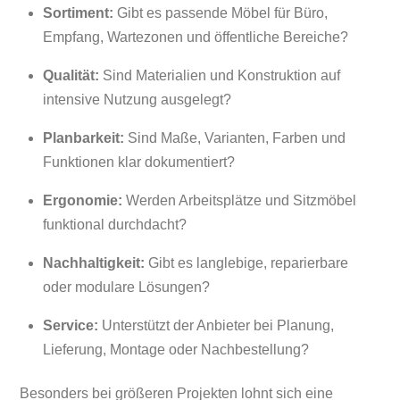
Sortiment:
Gibt es passende Möbel für Büro,
Empfang, Wartezonen und öffentliche Bereiche?
Qualität:
Sind Materialien und Konstruktion auf
intensive Nutzung ausgelegt?
Planbarkeit:
Sind Maße, Varianten, Farben und
Funktionen klar dokumentiert?
Ergonomie:
Werden Arbeitsplätze und Sitzmöbel
funktional durchdacht?
Nachhaltigkeit:
Gibt es langlebige, reparierbare
oder modulare Lösungen?
Service:
Unterstützt der Anbieter bei Planung,
Lieferung, Montage oder Nachbestellung?
Besonders bei größeren Projekten lohnt sich eine