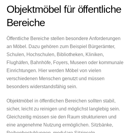
Objektmöbel für öffentliche
Bereiche
Öffentliche Bereiche stellen besondere Anforderungen
an Möbel. Dazu gehören zum Beispiel Bürgerämter,
Schulen, Hochschulen, Bibliotheken, Kliniken,
Flughäfen, Bahnhöfe, Foyers, Museen oder kommunale
Einrichtungen. Hier werden Möbel von vielen
verschiedenen Menschen genutzt und müssen
besonders widerstandsfähig sein.
Objektmöbel in öffentlichen Bereichen sollten stabil,
sicher, leicht zu reinigen und möglichst langlebig sein.
Gleichzeitig müssen sie den Raum strukturieren und
eine angenehme Nutzung ermöglichen. Sitzbänke,
Reihenbestuhlungen, modulare Sitzinseln,