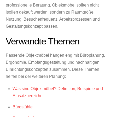
professionelle Beratung. Objektmöbel sollten nicht
isoliert gekauft werden, sondern zu Raumgröße,
Nutzung, Besucherfrequenz, Arbeitsprozessen und
Gestaltungskonzept passen.
Verwandte Themen
Passende Objektmöbel hängen eng mit Büroplanung,
Ergonomie, Empfangsgestaltung und nachhaltigen
Einrichtungskonzepten zusammen. Diese Themen
helfen bei der weiteren Planung:
Was sind Objektmöbel? Definition, Beispiele und
Einsatzbereiche
Bürostühle