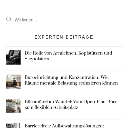
EXPERTEN BEITRÄGE
Die Rolle von Armlehnen, Kopfstützen und
Sitzpolstern
Büroeinrichtung und Konzentration: Wie
Räume mentale Belastung reduzieren können
Büromöbel im Wandel: Vom Open-Plan-Büro
zum flexiblen Arbeitsplatz
Barrierefreie Aufbewahrungslösungen: