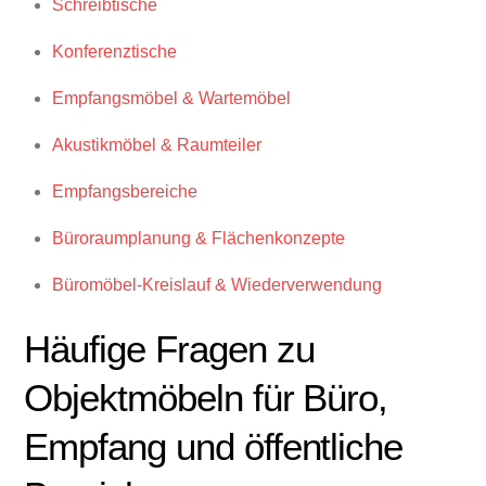
Schreibtische
Konferenztische
Empfangsmöbel & Wartemöbel
Akustikmöbel & Raumteiler
Empfangsbereiche
Büroraumplanung & Flächenkonzepte
Büromöbel-Kreislauf & Wiederverwendung
Häufige Fragen zu
Objektmöbeln für Büro,
Empfang und öffentliche