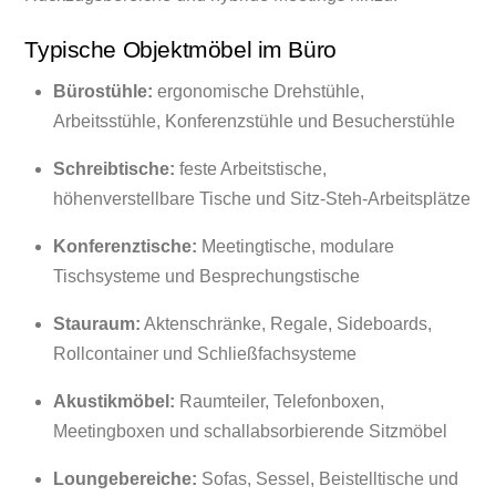
Typische Objektmöbel im Büro
Bürostühle:
ergonomische Drehstühle,
Arbeitsstühle, Konferenzstühle und Besucherstühle
Schreibtische:
feste Arbeitstische,
höhenverstellbare Tische und Sitz-Steh-Arbeitsplätze
Konferenztische:
Meetingtische, modulare
Tischsysteme und Besprechungstische
Stauraum:
Aktenschränke, Regale, Sideboards,
Rollcontainer und Schließfachsysteme
Akustikmöbel:
Raumteiler, Telefonboxen,
Meetingboxen und schallabsorbierende Sitzmöbel
Loungebereiche:
Sofas, Sessel, Beistelltische und