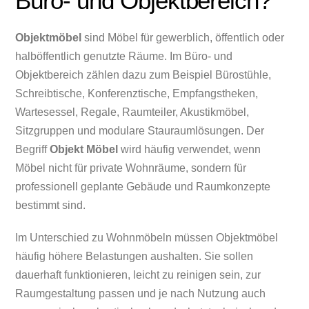
Büro- und Objektbereich?
Objektmöbel
sind Möbel für gewerblich, öffentlich oder
halböffentlich genutzte Räume. Im Büro- und
Objektbereich zählen dazu zum Beispiel Bürostühle,
Schreibtische, Konferenztische, Empfangstheken,
Wartesessel, Regale, Raumteiler, Akustikmöbel,
Sitzgruppen und modulare Stauraumlösungen. Der
Begriff
Objekt Möbel
wird häufig verwendet, wenn
Möbel nicht für private Wohnräume, sondern für
professionell geplante Gebäude und Raumkonzepte
bestimmt sind.
Im Unterschied zu Wohnmöbeln müssen Objektmöbel
häufig höhere Belastungen aushalten. Sie sollen
dauerhaft funktionieren, leicht zu reinigen sein, zur
Raumgestaltung passen und je nach Nutzung auch