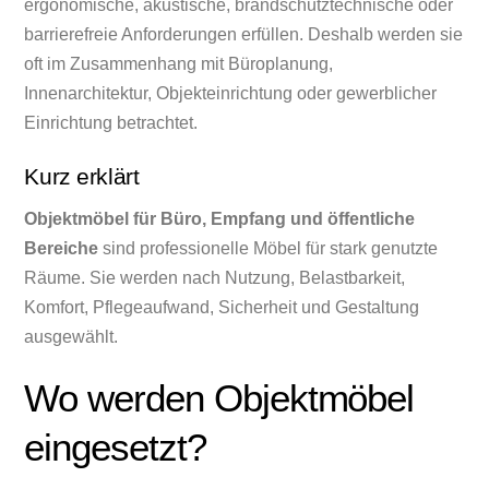
ergonomische, akustische, brandschutztechnische oder
barrierefreie Anforderungen erfüllen. Deshalb werden sie
oft im Zusammenhang mit Büroplanung,
Innenarchitektur, Objekteinrichtung oder gewerblicher
Einrichtung betrachtet.
Kurz erklärt
Objektmöbel für Büro, Empfang und öffentliche
Bereiche
sind professionelle Möbel für stark genutzte
Räume. Sie werden nach Nutzung, Belastbarkeit,
Komfort, Pflegeaufwand, Sicherheit und Gestaltung
ausgewählt.
Wo werden Objektmöbel
eingesetzt?