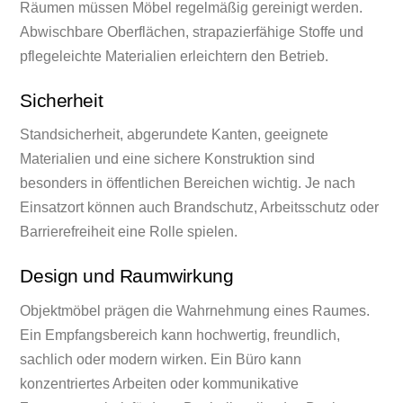
Räumen müssen Möbel regelmäßig gereinigt werden.
Abwischbare Oberflächen, strapazierfähige Stoffe und
pflegeleichte Materialien erleichtern den Betrieb.
Sicherheit
Standsicherheit, abgerundete Kanten, geeignete
Materialien und eine sichere Konstruktion sind
besonders in öffentlichen Bereichen wichtig. Je nach
Einsatzort können auch Brandschutz, Arbeitsschutz oder
Barrierefreiheit eine Rolle spielen.
Design und Raumwirkung
Objektmöbel prägen die Wahrnehmung eines Raumes.
Ein Empfangsbereich kann hochwertig, freundlich,
sachlich oder modern wirken. Ein Büro kann
konzentriertes Arbeiten oder kommunikative