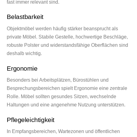
fast immer relevant sind.
Belastbarkeit
Objektmöbel werden häufig stärker beansprucht als
private Möbel. Stabile Gestelle, hochwertige Beschläge,
robuste Polster und widerstandsfähige Oberflächen sind
deshalb wichtig.
Ergonomie
Besonders bei Arbeitsplätzen, Bürostühlen und
Besprechungsbereichen spielt Ergonomie eine zentrale
Rolle. Möbel sollten gesundes Sitzen, wechselnde
Haltungen und eine angenehme Nutzung unterstützen.
Pflegeleichtigkeit
In Empfangsbereichen, Wartezonen und öffentlichen