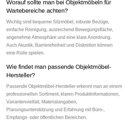
Worauf sollte man bei Objektmöbeln für
Wartebereiche achten?
Wichtig sind bequeme Sitzmöbel, robuste Bezüge,
einfache Reinigung, ausreichend Bewegungsfläche,
angenehme Atmosphäre und eine klare Anordnung.
Auch Akustik, Barrierefreiheit und Diskretion können
eine Rolle spielen.
Wie findet man passende Objektmöbel-
Hersteller?
Passende Objektmöbel-Hersteller erkennt man an einem
professionellen Sortiment, klaren Produktinformationen,
Variantenvielfalt, Materialangaben,
Planungsunterstützung und Erfahrung mit Büro-,
Empfangs- oder öffentlichen Bereichen.