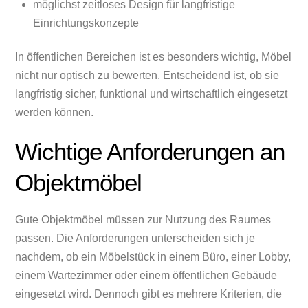
möglichst zeitloses Design für langfristige
Einrichtungskonzepte
In öffentlichen Bereichen ist es besonders wichtig, Möbel
nicht nur optisch zu bewerten. Entscheidend ist, ob sie
langfristig sicher, funktional und wirtschaftlich eingesetzt
werden können.
Wichtige Anforderungen an
Objektmöbel
Gute Objektmöbel müssen zur Nutzung des Raumes
passen. Die Anforderungen unterscheiden sich je
nachdem, ob ein Möbelstück in einem Büro, einer Lobby,
einem Wartezimmer oder einem öffentlichen Gebäude
eingesetzt wird. Dennoch gibt es mehrere Kriterien, die