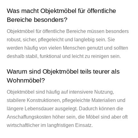
Was macht Objektmöbel für öffentliche
Bereiche besonders?
Objektmöbel für öffentliche Bereiche müssen besonders
robust, sicher, pflegeleicht und langlebig sein. Sie
werden häufig von vielen Menschen genutzt und sollten
deshalb stabil, funktional und leicht zu reinigen sein.
Warum sind Objektmöbel teils teurer als
Wohnmöbel?
Objektmöbel sind häufig auf intensivere Nutzung,
stabilere Konstruktionen, pflegeleichte Materialien und
längere Lebensdauer ausgelegt. Dadurch können die
Anschaffungskosten höher sein, die Möbel sind aber oft
wirtschaftlicher im langfristigen Einsatz.