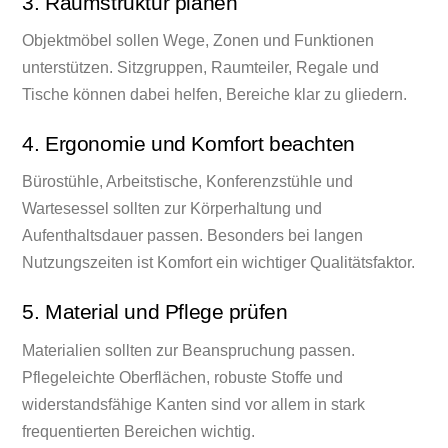
3. Raumstruktur planen
Objektmöbel sollen Wege, Zonen und Funktionen
unterstützen. Sitzgruppen, Raumteiler, Regale und
Tische können dabei helfen, Bereiche klar zu gliedern.
4. Ergonomie und Komfort beachten
Bürostühle, Arbeitstische, Konferenzstühle und
Wartesessel sollten zur Körperhaltung und
Aufenthaltsdauer passen. Besonders bei langen
Nutzungszeiten ist Komfort ein wichtiger Qualitätsfaktor.
5. Material und Pflege prüfen
Materialien sollten zur Beanspruchung passen.
Pflegeleichte Oberflächen, robuste Stoffe und
widerstandsfähige Kanten sind vor allem in stark
frequentierten Bereichen wichtig.