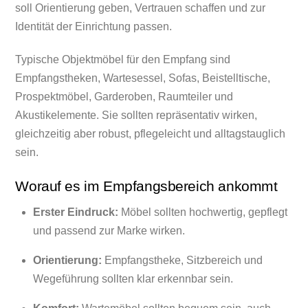
soll Orientierung geben, Vertrauen schaffen und zur
Identität der Einrichtung passen.
Typische Objektmöbel für den Empfang sind
Empfangstheken, Wartesessel, Sofas, Beistelltische,
Prospektmöbel, Garderoben, Raumteiler und
Akustikelemente. Sie sollten repräsentativ wirken,
gleichzeitig aber robust, pflegeleicht und alltagstauglich
sein.
Worauf es im Empfangsbereich ankommt
Erster Eindruck:
Möbel sollten hochwertig, gepflegt
und passend zur Marke wirken.
Orientierung:
Empfangstheke, Sitzbereich und
Wegeführung sollten klar erkennbar sein.