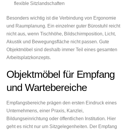
flexible Sitzlandschaften
Besonders wichtig ist die Verbindung von Ergonomie
und Raumplanung. Ein einzelner guter Bürostuhl reicht
nicht aus, wenn Tischhöhe, Bildschirmposition, Licht,
Akustik und Bewegungsfläche nicht passen. Gute
Objektmöbel sind deshalb immer Teil eines gesamten
Arbeitsplatzkonzepts.
Objektmöbel für Empfang
und Wartebereiche
Empfangsbereiche prägen den ersten Eindruck eines
Unternehmens, einer Praxis, Kanzlei,
Bildungseinrichtung oder öffentlichen Institution. Hier
geht es nicht nur um Sitzgelegenheiten. Der Empfang