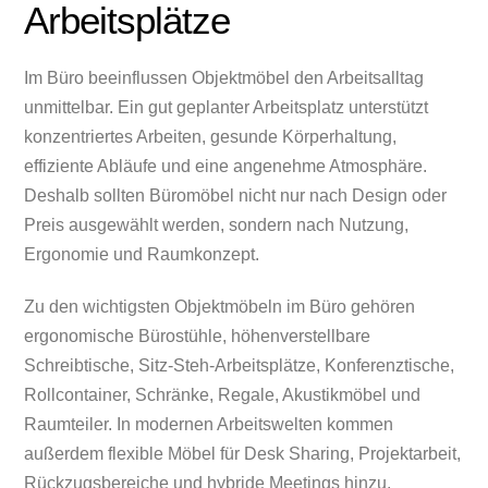
Arbeitsplätze
Im Büro beeinflussen Objektmöbel den Arbeitsalltag
unmittelbar. Ein gut geplanter Arbeitsplatz unterstützt
konzentriertes Arbeiten, gesunde Körperhaltung,
effiziente Abläufe und eine angenehme Atmosphäre.
Deshalb sollten Büromöbel nicht nur nach Design oder
Preis ausgewählt werden, sondern nach Nutzung,
Ergonomie und Raumkonzept.
Zu den wichtigsten Objektmöbeln im Büro gehören
ergonomische Bürostühle, höhenverstellbare
Schreibtische, Sitz-Steh-Arbeitsplätze, Konferenztische,
Rollcontainer, Schränke, Regale, Akustikmöbel und
Raumteiler. In modernen Arbeitswelten kommen
außerdem flexible Möbel für Desk Sharing, Projektarbeit,
Rückzugsbereiche und hybride Meetings hinzu.