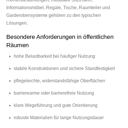
Informationsmöbel, Regale, Tische, Raumteiler und
Garderobensysteme gehören zu den typischen
Lösungen.
Besondere Anforderungen in öffentlichen
Räumen
hohe Belastbarkeit bei häufiger Nutzung
stabile Konstruktionen und sichere Standfestigkeit
pflegeleichte, widerstandsfähige Oberflächen
barrierearme oder barrierefreie Nutzung
klare Wegeführung und gute Orientierung
robuste Materialien für lange Nutzungsdauer