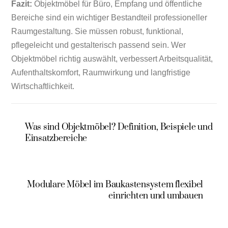
Fazit:
Objektmöbel für Büro, Empfang und öffentliche
Bereiche sind ein wichtiger Bestandteil professioneller
Raumgestaltung. Sie müssen robust, funktional,
pflegeleicht und gestalterisch passend sein. Wer
Objektmöbel richtig auswählt, verbessert Arbeitsqualität,
Aufenthaltskomfort, Raumwirkung und langfristige
Wirtschaftlichkeit.
Was sind Objektmöbel? Definition, Beispiele und
Einsatzbereiche
Modulare Möbel im Baukastensystem flexibel
einrichten und umbauen