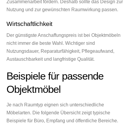
Zusammenarbeit fördern. Deshalb sollte das Design zur
Nutzung und zur gewünschten Raumwirkung passen.
Wirtschaftlichkeit
Der günstigste Anschaffungspreis ist bei Objektmöbeln
nicht immer die beste Wahl. Wichtiger sind
Nutzungsdauer, Reparaturfähigkeit, Pflegeaufwand,
Austauschbarkeit und langfristige Qualität.
Beispiele für passende
Objektmöbel
Je nach Raumtyp eignen sich unterschiedliche
Möbelarten. Die folgende Übersicht zeigt typische
Beispiele für Büro, Empfang und öffentliche Bereiche.