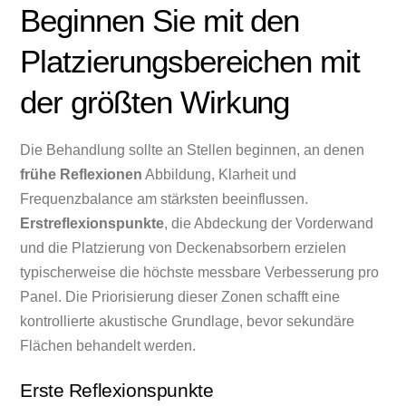
Beginnen Sie mit den
Platzierungsbereichen mit
der größten Wirkung
Die Behandlung sollte an Stellen beginnen, an denen
frühe Reflexionen
Abbildung, Klarheit und
Frequenzbalance am stärksten beeinflussen.
Erstreflexionspunkte
, die Abdeckung der Vorderwand
und die Platzierung von Deckenabsorbern erzielen
typischerweise die höchste messbare Verbesserung pro
Panel. Die Priorisierung dieser Zonen schafft eine
kontrollierte akustische Grundlage, bevor sekundäre
Flächen behandelt werden.
Erste Reflexionspunkte