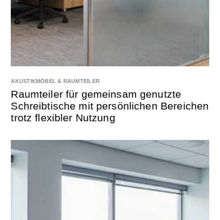
AKUSTIKMÖBEL & RAUMTEILER
Raumteiler für gemeinsam genutzte
Schreibtische mit persönlichen Bereichen
trotz flexibler Nutzung