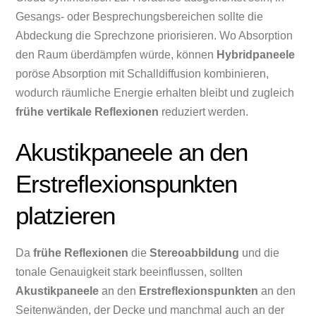
Gesangs- oder Besprechungsbereichen sollte die
Abdeckung die Sprechzone priorisieren. Wo Absorption
den Raum überdämpfen würde, können
Hybridpaneele
poröse Absorption mit Schalldiffusion kombinieren,
wodurch räumliche Energie erhalten bleibt und zugleich
frühe vertikale Reflexionen
reduziert werden.
Akustikpaneele an den
Erstreflexionspunkten
platzieren
Da
frühe Reflexionen
die
Stereoabbildung
und die
tonale Genauigkeit stark beeinflussen, sollten
Akustikpaneele
an den
Erstreflexionspunkten
an den
Seitenwänden, der Decke und manchmal auch an der