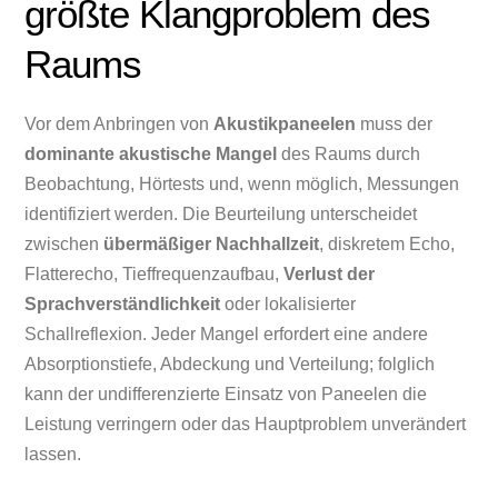
größte Klangproblem des
Raums
Vor dem Anbringen von
Akustikpaneelen
muss der
dominante akustische Mangel
des Raums durch
Beobachtung, Hörtests und, wenn möglich, Messungen
identifiziert werden. Die Beurteilung unterscheidet
zwischen
übermäßiger Nachhallzeit
, diskretem Echo,
Flatterecho, Tieffrequenzaufbau,
Verlust der
Sprachverständlichkeit
oder lokalisierter
Schallreflexion. Jeder Mangel erfordert eine andere
Absorptionstiefe, Abdeckung und Verteilung; folglich
kann der undifferenzierte Einsatz von Paneelen die
Leistung verringern oder das Hauptproblem unverändert
lassen.