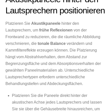
Lautsprechern positionieren
Platzieren Sie
Akustikpaneele
hinter den
Lautsprechern, um
frühe Reflexionen
von der
Frontwand zu reduzieren, die die räumliche Abbildung
verschmieren, die
tonale Balance
verändern und
Kammfiltereffekte erzeugen können. Die Platzierung
hängt vom Abstrahlverhalten, dem Abstand zur
Begrenzungsfläche und dem Absorptionsverhalten der
gewählten Paneelmaterialien ab. Unterschiedliche
Lautsprechertypen erfordern unterschiedliche
Behandlungstiefen und Abdeckungsflächen.
Platzieren Sie die Paneele direkt hinter der
akustischen Achse jedes Lautsprechers und lassen
Sie sie über die Gehäusebreite hinausreichen, um