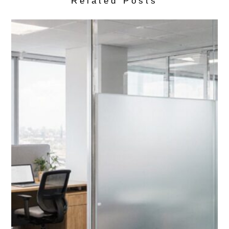
Related Posts