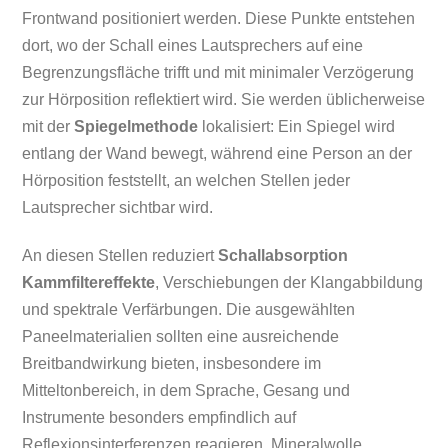
Frontwand positioniert werden. Diese Punkte entstehen
dort, wo der Schall eines Lautsprechers auf eine
Begrenzungsfläche trifft und mit minimaler Verzögerung
zur Hörposition reflektiert wird. Sie werden üblicherweise
mit der
Spiegelmethode
lokalisiert: Ein Spiegel wird
entlang der Wand bewegt, während eine Person an der
Hörposition feststellt, an welchen Stellen jeder
Lautsprecher sichtbar wird.
An diesen Stellen reduziert
Schallabsorption
Kammfiltereffekte
, Verschiebungen der Klangabbildung
und spektrale Verfärbungen. Die ausgewählten
Paneelmaterialien sollten eine ausreichende
Breitbandwirkung bieten, insbesondere im
Mitteltonbereich, in dem Sprache, Gesang und
Instrumente besonders empfindlich auf
Reflexionsinterferenzen reagieren. Mineralwolle,