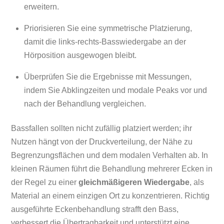
erweitern.
Priorisieren Sie eine symmetrische Platzierung,
damit die links-rechts-Basswiedergabe an der
Hörposition ausgewogen bleibt.
Überprüfen Sie die Ergebnisse mit Messungen,
indem Sie Abklingzeiten und modale Peaks vor und
nach der Behandlung vergleichen.
Bassfallen sollten nicht zufällig platziert werden; ihr
Nutzen hängt von der Druckverteilung, der Nähe zu
Begrenzungsflächen und dem modalen Verhalten ab. In
kleinen Räumen führt die Behandlung mehrerer Ecken in
der Regel zu einer
gleichmäßigeren Wiedergabe
, als
Material an einem einzigen Ort zu konzentrieren. Richtig
ausgeführte Eckenbehandlung strafft den Bass,
verbessert die Übertragbarkeit und unterstützt eine