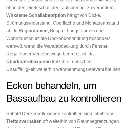
ohne den Direktschall der Lautsprecher zu verändern.
Wirksame Schallabsorption
hängt von Dicke,
Strömungswiderstand, Oberfläche und Montageabstand
ab. In
Regieräumen
, Besprechungsräumen und
Wohnräumen ist die Deckenbehandlung besonders
wertvoll, wenn die Wandabdeckung durch Fenster,
Regale oder Verkehrswege begrenzt ist, da
Überkopfreflexionen
trotz ihrer optischen
Unauffälligkeit weiterhin wahrnehmungsrelevant bleiben.
Ecken behandeln, um
Bassaufbau zu kontrollieren
Sobald Deckenreflexionen kontrolliert sind, bleibt das
Tieftonverhalten
oft weiterhin von Raumbegrenzungen