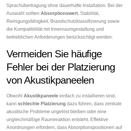
Sprachübertragung ohne dauerhafte Installation. Bei der
Auswahl sollten
Absorptionswert
, Stabilität,
Reinigungsfähigkeit, Brandschutzklassifizierung sowie
die Kompatibilität mit Innenraumgestaltung und
betrieblichen Anforderungen berücksichtigt werden.
Vermeiden Sie häufige
Fehler bei der Platzierung
von Akustikpaneelen
Obwohl
Akustikpaneele
einfach zu installieren sind,
kann
schlechte Platzierung
dazu führen, dass zentrale
akustische Probleme ungelöst bleiben oder eine
ungleichmäßige Raumreaktion entsteht. Effektive
Anordnungen erfordern, dass Absorptionspositionen auf