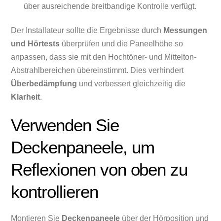
über ausreichende breitbandige Kontrolle verfügt.
Der Installateur sollte die Ergebnisse durch
Messungen
und Hörtests
überprüfen und die Paneelhöhe so
anpassen, dass sie mit den Hochtöner- und Mittelton-
Abstrahlbereichen übereinstimmt. Dies verhindert
Überbedämpfung
und verbessert gleichzeitig die
Klarheit
.
Verwenden Sie
Deckenpaneele, um
Reflexionen von oben zu
kontrollieren
Montieren Sie
Deckenpaneele
über der Hörposition und