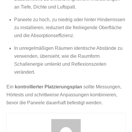
an Tiefe, Dichte und Luftspalt.
Paneele zu hoch, zu niedrig oder hinter Hindernissen
zu installieren, reduziert die freiliegende Oberfläche
und die Absorptionseffizienz.
In unregelmäßigen Räumen identische Abstände zu
verwenden, übersieht, wie die Raumform
Schallenergie umlenkt und Reflexionszeiten
verändert.
Ein
kontrollierter Platzierungsplan
sollte Messungen,
Hörtests und schrittweise Anpassungen kombinieren,
bevor die Paneele dauerhaft befestigt werden.