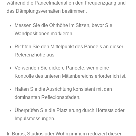
während die Paneelmaterialien den Frequenzgang und
das Dämpfungsverhalten bestimmen.
Messen Sie die Ohrhöhe im Sitzen, bevor Sie
Wandpositionen markieren.
Richten Sie den Mittelpunkt des Paneels an dieser
Referenzhöhe aus.
Verwenden Sie dickere Paneele, wenn eine
Kontrolle des unteren Mittenbereichs erforderlich ist.
Halten Sie die Ausrichtung konsistent mit den
dominanten Reflexionspfaden.
Überprüfen Sie die Platzierung durch Hörtests oder
Impulsmessungen.
In Büros, Studios oder Wohnzimmern reduziert dieser