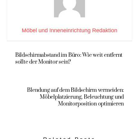
Möbel und Inneneinrichtung Redaktion
Bildschirmabstand im Büro: Wie weit entfernt
sollte der Monitor sein?
Blendung auf dem Bildschirm vermeiden:
Möbelplatzierung, Beleuchtung und
Monitorposition optimieren