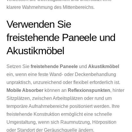
klarere Wahrnehmung des Mittenbereichs.
Verwenden Sie
freistehende Paneele und
Akustikmöbel
Setzen Sie
freistehende Paneele
und
Akustikmöbel
ein, wenn eine feste Wand- oder Deckenbehandlung
unpraktisch, unzureichend oder flexibel erforderlich ist.
Mobile Absorber
können an
Reflexionspunkten
, hinter
Sitzplätzen, zwischen Arbeitsplätzen oder rund um
temporäre Aufnahmebereiche positioniert werden. Ihre
freistehende Konstruktion ermöglicht eine schnelle
Umgestaltung, wenn sich Raumnutzung, Hörposition
oder Standort der Geräuschquelle ändern.