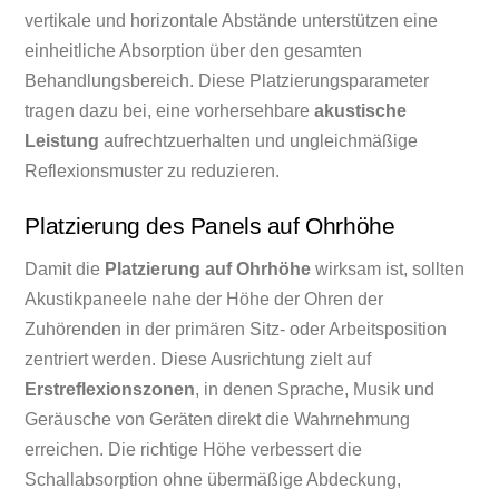
vertikale und horizontale Abstände unterstützen eine
einheitliche Absorption über den gesamten
Behandlungsbereich. Diese Platzierungsparameter
tragen dazu bei, eine vorhersehbare
akustische
Leistung
aufrechtzuerhalten und ungleichmäßige
Reflexionsmuster zu reduzieren.
Platzierung des Panels auf Ohrhöhe
Damit die
Platzierung auf Ohrhöhe
wirksam ist, sollten
Akustikpaneele nahe der Höhe der Ohren der
Zuhörenden in der primären Sitz- oder Arbeitsposition
zentriert werden. Diese Ausrichtung zielt auf
Erstreflexionszonen
, in denen Sprache, Musik und
Geräusche von Geräten direkt die Wahrnehmung
erreichen. Die richtige Höhe verbessert die
Schallabsorption ohne übermäßige Abdeckung,