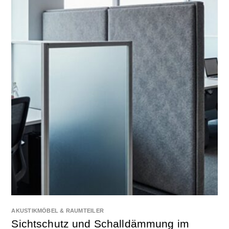
AKUSTIKMÖBEL & RAUMTEILER
Sichtschutz und Schalldämmung im