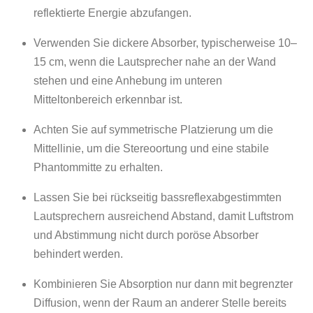
reflektierte Energie abzufangen.
Verwenden Sie dickere Absorber, typischerweise 10–
15 cm, wenn die Lautsprecher nahe an der Wand
stehen und eine Anhebung im unteren
Mitteltonbereich erkennbar ist.
Achten Sie auf symmetrische Platzierung um die
Mittellinie, um die Stereoortung und eine stabile
Phantommitte zu erhalten.
Lassen Sie bei rückseitig bassreflexabgestimmten
Lautsprechern ausreichend Abstand, damit Luftstrom
und Abstimmung nicht durch poröse Absorber
behindert werden.
Kombinieren Sie Absorption nur dann mit begrenzter
Diffusion, wenn der Raum an anderer Stelle bereits