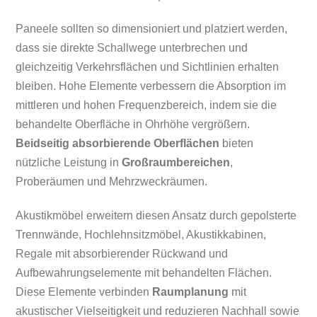
Paneele sollten so dimensioniert und platziert werden,
dass sie direkte Schallwege unterbrechen und
gleichzeitig Verkehrsflächen und Sichtlinien erhalten
bleiben. Hohe Elemente verbessern die Absorption im
mittleren und hohen Frequenzbereich, indem sie die
behandelte Oberfläche in Ohrhöhe vergrößern.
Beidseitig absorbierende Oberflächen
bieten
nützliche Leistung in
Großraumbereichen
,
Proberäumen und Mehrzweckräumen.
Akustikmöbel erweitern diesen Ansatz durch gepolsterte
Trennwände, Hochlehnsitzmöbel, Akustikkabinen,
Regale mit absorbierender Rückwand und
Aufbewahrungselemente mit behandelten Flächen.
Diese Elemente verbinden
Raumplanung
mit
akustischer Vielseitigkeit und reduzieren Nachhall sowie