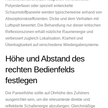
Polyesterfaser oder speziell entwickelte
Schaumstoffpaneele werden typischerweise anhand von
Absorptionskoeffizienten, Dicke und dem Verhalten mit
Luftspalt bewertet. Die Behandlung nur dieser kritischen
Reflexionszonen erhält nützliche Raumenergie und
verbessert zugleich Lokalisation, Klarheit und
Übertragbarkeit auf verschiedene Wiedergabesysteme.
Höhe und Abstand des
rechten Bedienfelds
festlegen
Die Paneelhöhe sollte auf Ohrhöhe des Zuhörers
ausgerichtet sein, um die relevanteste direkte und
reflektierte Schallenergie abzufangen. Gleichmäßige