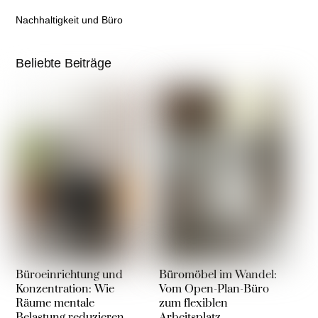
Nachhaltigkeit und Büro
Beliebte Beiträge
Büroeinrichtung und
Büromöbel im Wandel:
Konzentration: Wie
Vom Open-Plan-Büro
Räume mentale
zum flexiblen
Belastung reduzieren
Arbeitsplatz