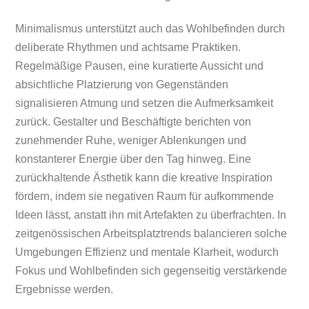
Minimalismus unterstützt auch das Wohlbefinden durch
deliberate Rhythmen und achtsame Praktiken.
Regelmäßige Pausen, eine kuratierte Aussicht und
absichtliche Platzierung von Gegenständen
signalisieren Atmung und setzen die Aufmerksamkeit
zurück. Gestalter und Beschäftigte berichten von
zunehmender Ruhe, weniger Ablenkungen und
konstanterer Energie über den Tag hinweg. Eine
zurückhaltende Ästhetik kann die kreative Inspiration
fördern, indem sie negativen Raum für aufkommende
Ideen lässt, anstatt ihn mit Artefakten zu überfrachten. In
zeitgenössischen Arbeitsplatztrends balancieren solche
Umgebungen Effizienz und mentale Klarheit, wodurch
Fokus und Wohlbefinden sich gegenseitig verstärkende
Ergebnisse werden.