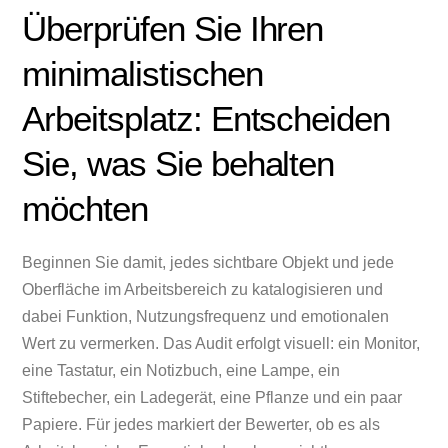
Überprüfen Sie Ihren
minimalistischen
Arbeitsplatz: Entscheiden
Sie, was Sie behalten
möchten
Beginnen Sie damit, jedes sichtbare Objekt und jede
Oberfläche im Arbeitsbereich zu katalogisieren und
dabei Funktion, Nutzungsfrequenz und emotionalen
Wert zu vermerken. Das Audit erfolgt visuell: ein Monitor,
eine Tastatur, ein Notizbuch, eine Lampe, ein
Stiftebecher, ein Ladegerät, eine Pflanze und ein paar
Papiere. Für jedes markiert der Bewerter, ob es als