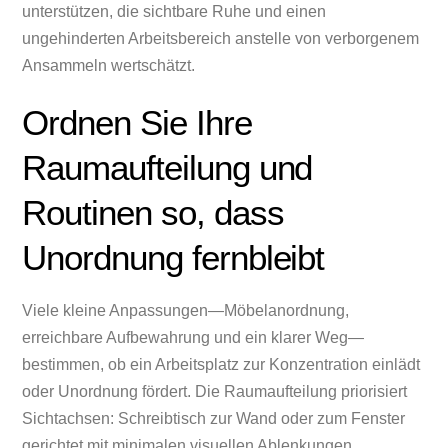
unterstützen, die sichtbare Ruhe und einen
ungehinderten Arbeitsbereich anstelle von verborgenem
Ansammeln wertschätzt.
Ordnen Sie Ihre
Raumaufteilung und
Routinen so, dass
Unordnung fernbleibt
Viele kleine Anpassungen—Möbelanordnung,
erreichbare Aufbewahrung und ein klarer Weg—
bestimmen, ob ein Arbeitsplatz zur Konzentration einlädt
oder Unordnung fördert. Die Raumaufteilung priorisiert
Sichtachsen: Schreibtisch zur Wand oder zum Fenster
gerichtet mit minimalen visuellen Ablenkungen,