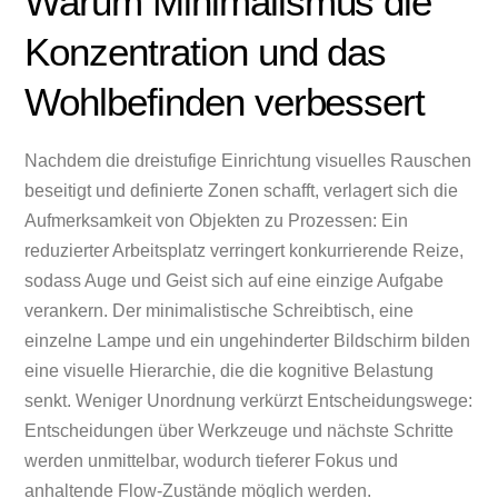
Warum Minimalismus die
Konzentration und das
Wohlbefinden verbessert
Nachdem die dreistufige Einrichtung visuelles Rauschen
beseitigt und definierte Zonen schafft, verlagert sich die
Aufmerksamkeit von Objekten zu Prozessen: Ein
reduzierter Arbeitsplatz verringert konkurrierende Reize,
sodass Auge und Geist sich auf eine einzige Aufgabe
verankern. Der minimalistische Schreibtisch, eine
einzelne Lampe und ein ungehinderter Bildschirm bilden
eine visuelle Hierarchie, die die kognitive Belastung
senkt. Weniger Unordnung verkürzt Entscheidungswege:
Entscheidungen über Werkzeuge und nächste Schritte
werden unmittelbar, wodurch tieferer Fokus und
anhaltende Flow-Zustände möglich werden.