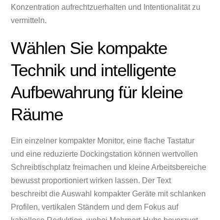
Konzentration aufrechtzuerhalten und Intentionalität zu
vermitteln.
Wählen Sie kompakte
Technik und intelligente
Aufbewahrung für kleine
Räume
Ein einzelner kompakter Monitor, eine flache Tastatur
und eine reduzierte Dockingstation können wertvollen
Schreibtischplatz freimachen und kleine Arbeitsbereiche
bewusst proportioniert wirken lassen. Der Text
beschreibt die Auswahl kompakter Geräte mit schlanken
Profilen, vertikalen Ständern und dem Fokus auf