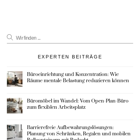
EXPERTEN BEITRÄGE
Büroeinrichtung und Konzentration: Wie
Räume mentale Belastung reduzieren können
Büromöbel im Wandel: Vom Open-Plan-Büro
zum flexiblen Arbeitsplatz
Barrierefreie Aufbewahrungslösungen:
Planung von Schränken, Regalen und mobilen
Rollcontainern mit Bedacht