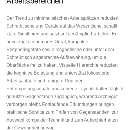
Arbeitsbereichen
Der Trend zu minimalistischen Arbeitsplätzen reduziert
Schreibtische und Geräte auf das Wesentliche, schafft
klare Sichtlinien und setzt auf gedämpfte Farbtöne. Er
bevorzugt ein primäres Gerät, kompakte
Peripheriegeräte sowie magnetische oder unter dem
Schreibtisch angebrachte Aufbewahrung, um die
Oberfläche frei zu halten. Visuelle Hierarchie reduziert
die kognitive Belastung und unterstützt fokussierte
Arbeitsabläufe und ruhigere Routinen.
Entrümpelungsrituale und zonierte Layouts halten täglich
genutzte Gegenstände zugänglich, während Archivgut
verborgen bleibt. Fortlaufende Erkundungen bringen
praktische Schritte zum Prüfen von Gegenständen, zur
Auswahl kompakter Technik und zum Aufrechterhalten
der Gewohnheit hervor.