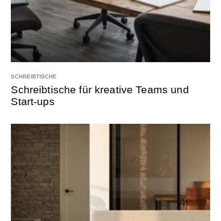
SCHREIBTISCHE
Schreibtische für kreative Teams und
Start-ups