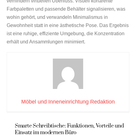
verhindern virtuellen Überfluss. Visuell kohärente
Farbpaletten und passende Behälter signalisieren, was
wohin gehört, und verwandeln Minimalismus in
Gewohnheit statt in eine ästhetische Pose. Das Ergebnis
ist eine ruhige, effiziente Umgebung, die Konzentration
erhält und Ansammlungen minimiert.
Möbel und Inneneinrichtung Redaktion
Smarte Schreibtische: Funktionen, Vorteile und
Einsatz im modernen Büro