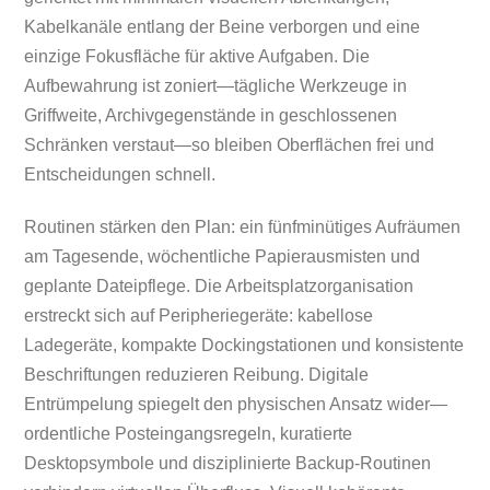
Kabelkanäle entlang der Beine verborgen und eine
einzige Fokusfläche für aktive Aufgaben. Die
Aufbewahrung ist zoniert—tägliche Werkzeuge in
Griffweite, Archivgegenstände in geschlossenen
Schränken verstaut—so bleiben Oberflächen frei und
Entscheidungen schnell.
Routinen stärken den Plan: ein fünfminütiges Aufräumen
am Tagesende, wöchentliche Papierausmisten und
geplante Dateipflege. Die Arbeitsplatzorganisation
erstreckt sich auf Peripheriegeräte: kabellose
Ladegeräte, kompakte Dockingstationen und konsistente
Beschriftungen reduzieren Reibung. Digitale
Entrümpelung spiegelt den physischen Ansatz wider—
ordentliche Posteingangsregeln, kuratierte
Desktopsymbole und disziplinierte Backup‑Routinen