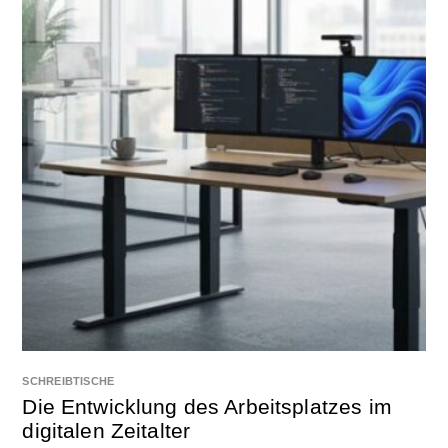
SCHREIBTISCHE
Die Entwicklung des Arbeitsplatzes im
digitalen Zeitalter