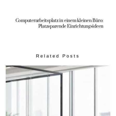
Computerarbeitsplatz in einem kleinen Büro:
Platzsparende Einrichtungsideen
Related Posts