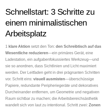
Schnellstart: 3 Schritte zu
einem minimalistischen
Arbeitsplatz
1
klare Aktion
setzt den Ton:
den Schreibtisch auf das
Wesentliche reduzieren
—ein primäres Gerät, eine
Ladestation, ein aufgabenfokussiertes Werkzeug—und
sie so anordnen, dass Sichtlinien und Licht maximiert
werden. Der Leitfaden geht in drei prägnanten Schritten
vor. Schritt eins:
visuell ausmisten
—überschüssige
Papiere, redundante Peripheriegeräte und dekoratives
Durcheinander entfernen, um Geometrie und negativen
Raum sichtbar zu machen; die Arbeitsbereichsästhetik
wandelt sich von laut zu intentional. Schritt zwei:
Zonen