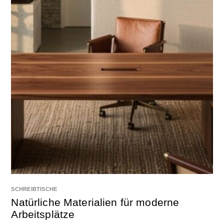
SCHREIBTISCHE
Natürliche Materialien für moderne
Arbeitsplätze