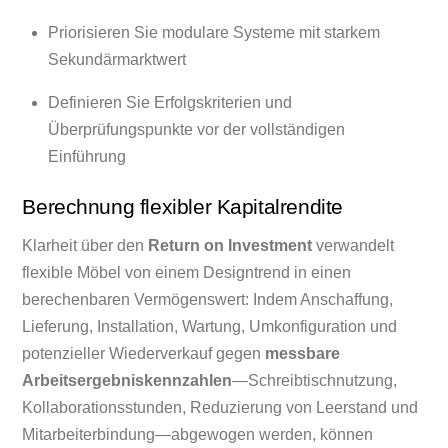
Priorisieren Sie modulare Systeme mit starkem
Sekundärmarktwert
Definieren Sie Erfolgskriterien und
Überprüfungspunkte vor der vollständigen
Einführung
Berechnung flexibler Kapitalrendite
Klarheit über den
Return on Investment
verwandelt
flexible Möbel von einem Designtrend in einen
berechenbaren Vermögenswert: Indem Anschaffung,
Lieferung, Installation, Wartung, Umkonfiguration und
potenzieller Wiederverkauf gegen
messbare
Arbeitsergebniskennzahlen
—Schreibtischnutzung,
Kollaborationsstunden, Reduzierung von Leerstand und
Mitarbeiterbindung—abgewogen werden, können