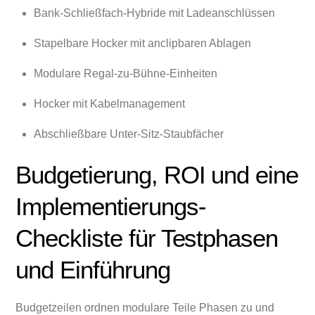
Bank-Schließfach-Hybride mit Ladeanschlüssen
Stapelbare Hocker mit anclipbaren Ablagen
Modulare Regal-zu-Bühne-Einheiten
Hocker mit Kabelmanagement
Abschließbare Unter-Sitz-Staubfächer
Budgetierung, ROI und eine
Implementierungs-
Checkliste für Testphasen
und Einführung
Budgetzeilen ordnen modulare Teile Phasen zu und