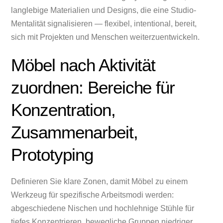
langlebige Materialien und Designs, die eine Studio-
Mentalität signalisieren — flexibel, intentional, bereit,
sich mit Projekten und Menschen weiterzuentwickeln.
Möbel nach Aktivität
zuordnen: Bereiche für
Konzentration,
Zusammenarbeit,
Prototyping
Definieren Sie klare Zonen, damit Möbel zu einem
Werkzeug für spezifische Arbeitsmodi werden:
abgeschiedene Nischen und hochlehnige Stühle für
tiefes Konzentrieren, bewegliche Gruppen niedriger