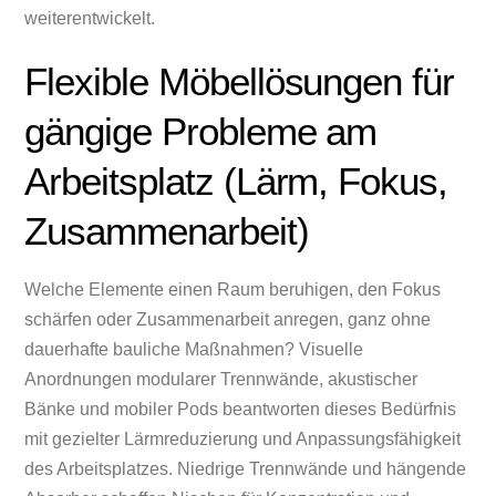
weiterentwickelt.
Flexible Möbellösungen für
gängige Probleme am
Arbeitsplatz (Lärm, Fokus,
Zusammenarbeit)
Welche Elemente einen Raum beruhigen, den Fokus
schärfen oder Zusammenarbeit anregen, ganz ohne
dauerhafte bauliche Maßnahmen? Visuelle
Anordnungen modularer Trennwände, akustischer
Bänke und mobiler Pods beantworten dieses Bedürfnis
mit gezielter Lärmreduzierung und Anpassungsfähigkeit
des Arbeitsplatzes. Niedrige Trennwände und hängende