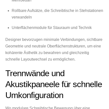
Mehrbedarf
Rollbare Aufsätze, die Schreibtische in Stehstationen
verwandeln
Unterflächenmodule für Stauraum und Technik
Designer bevorzugen minimale Verbindungen, sichtbare
Geometrie und neutrale Oberflächenstrukturen, um eine
kohärente Ästhetik zu bewahren und gleichzeitig
schnelle Layoutwechsel zu ermöglichen.
Trennwände und
Akustikpaneele für schnelle
Umkonfiguration
Wo modulare Schreibtische Bewegung über eine