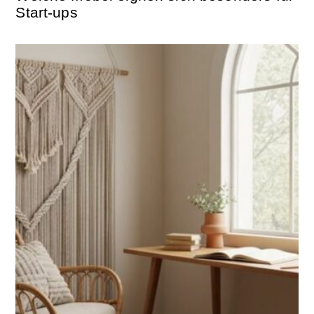
Start-ups