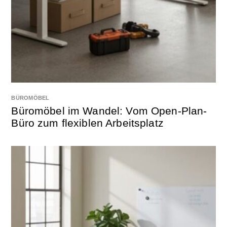
BÜROMÖBEL
Büromöbel im Wandel: Vom Open-Plan-
Büro zum flexiblen Arbeitsplatz