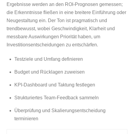
Ergebnisse werden an den ROI-Prognosen gemessen;
die Erkenntnisse fließen in eine breitere Einführung oder
Neugestaltung ein. Der Ton ist pragmatisch und
trendbewusst, wobei Geschwindigkeit, Klarheit und
messbare Auswirkungen Priorität haben, um
Investitionsentscheidungen zu entschärfen.
Testziele und Umfang definieren
Budget und Rücklagen zuweisen
KPI-Dashboard und Taktung festlegen
Strukturiertes Team-Feedback sammeln
Überprüfung und Skalierungsentscheidung
terminieren