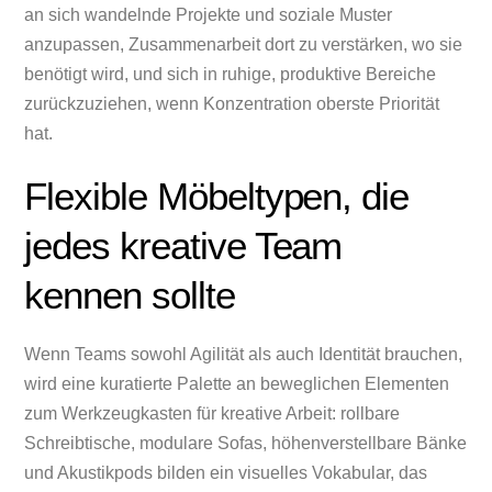
an sich wandelnde Projekte und soziale Muster
anzupassen, Zusammenarbeit dort zu verstärken, wo sie
benötigt wird, und sich in ruhige, produktive Bereiche
zurückzuziehen, wenn Konzentration oberste Priorität
hat.
Flexible Möbeltypen, die
jedes kreative Team
kennen sollte
Wenn Teams sowohl Agilität als auch Identität brauchen,
wird eine kuratierte Palette an beweglichen Elementen
zum Werkzeugkasten für kreative Arbeit: rollbare
Schreibtische, modulare Sofas, höhenverstellbare Bänke
und Akustikpods bilden ein visuelles Vokabular, das