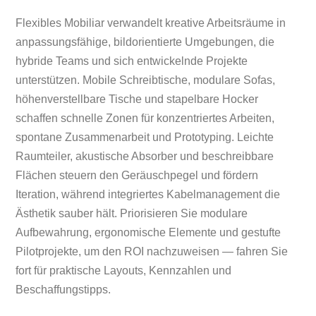
Flexibles Mobiliar verwandelt kreative Arbeitsräume in
anpassungsfähige, bildorientierte Umgebungen, die
hybride Teams und sich entwickelnde Projekte
unterstützen. Mobile Schreibtische, modulare Sofas,
höhenverstellbare Tische und stapelbare Hocker
schaffen schnelle Zonen für konzentriertes Arbeiten,
spontane Zusammenarbeit und Prototyping. Leichte
Raumteiler, akustische Absorber und beschreibbare
Flächen steuern den Geräuschpegel und fördern
Iteration, während integriertes Kabelmanagement die
Ästhetik sauber hält. Priorisieren Sie modulare
Aufbewahrung, ergonomische Elemente und gestufte
Pilotprojekte, um den ROI nachzuweisen — fahren Sie
fort für praktische Layouts, Kennzahlen und
Beschaffungstipps.