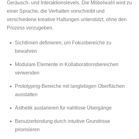
Geräusch- und Interaktionslevels. Die Möbelwahl wird zu
einer Sprache, die Verhalten vorschreibt und
verschiedene kreative Haltungen unterstützt, ohne den
Prozess vorzugeben.
Sichtlinien definieren, um Fokusbereiche zu
bewahren
Modulare Elemente in Kollaborationsbereichen
verwenden
Prototyping-Bereiche mit langlebigen Oberflächen
ausstatten
Ästhetik austarieren für nahtlose Übergänge
Benutzerbindung durch intuitive Grundrisse
priorisieren