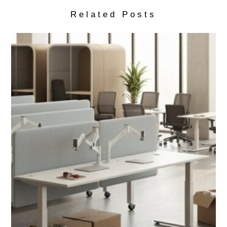
Related Posts