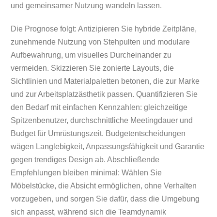
und gemeinsamer Nutzung wandeln lassen.
Die Prognose folgt: Antizipieren Sie hybride Zeitpläne,
zunehmende Nutzung von Stehpulten und modulare
Aufbewahrung, um visuelles Durcheinander zu
vermeiden. Skizzieren Sie zonierte Layouts, die
Sichtlinien und Materialpaletten betonen, die zur Marke
und zur Arbeitsplatzästhetik passen. Quantifizieren Sie
den Bedarf mit einfachen Kennzahlen: gleichzeitige
Spitzenbenutzer, durchschnittliche Meetingdauer und
Budget für Umrüstungszeit. Budgetentscheidungen
wägen Langlebigkeit, Anpassungsfähigkeit und Garantie
gegen trendiges Design ab. Abschließende
Empfehlungen bleiben minimal: Wählen Sie
Möbelstücke, die Absicht ermöglichen, ohne Verhalten
vorzugeben, und sorgen Sie dafür, dass die Umgebung
sich anpasst, während sich die Teamdynamik