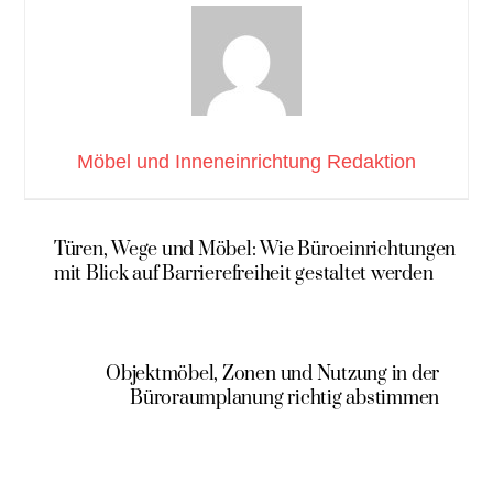
Möbel und Inneneinrichtung Redaktion
Türen, Wege und Möbel: Wie Büroeinrichtungen
mit Blick auf Barrierefreiheit gestaltet werden
Objektmöbel, Zonen und Nutzung in der
Büroraumplanung richtig abstimmen