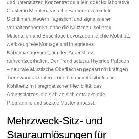
und unterstützen Konzentration allein oder kollaborative
Cluster in Minuten. Visuelle Barrieren vermitteln
Sichtlinien, steuern Tageslicht und signalisieren
Verhaltensnormen, ohne die Nutzer zu isolieren.
Materialien und Beschläge bevorzugen leichte Mobilität,
werkzeugfreie Montage und integriertes
Kabelmanagement, um den Arbeitsfluss
aufrechtzuerhalten. Der Trend setzt auf hybride Paletten
– neutrale akustische Oberflächen gepaart mit kräftigen
Trennwandakzenten – und balanciert ästhetische
Kohärenz mit pragmatischer Flexibilität des
Arbeitsplatzes, die sich an sich entwickelnde
Programme und soziale Muster anpasst.
Mehrzweck-Sitz- und
Stauraumlösungen für