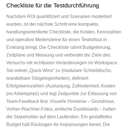
Checkliste für die Testdurchführung
Nachdem ROI quantifiziert und Szenarien modelliert
wurden, ist der nächste Schritt eine kompakte,
handlungsorientierte Checkliste, die Kosten, Kennzahlen
und operative Meilensteine für einen Testrollout in
Einklang bringt. Die Checkliste rahmt Budgetierung,
Zeitpläne und Messung und verbindet die Ziele des
Versuchs mit sichtbaren Veränderungen im Workspace.
Sie ordnet „Quick Wins“ zu (modulare Schreibtische,
wandelbare Sitzgelegenheiten), definiert
Erfolgskennzahlen (Auslastung, Zufriedenheit, Kosten
pro Arbeitsplatz) und legt Zeitpunkte zur Erfassung von
Team-Feedback fest. Visuelle Hinweise – Grundrisse,
Vorher-/Nachher-Fotos, einfache Dashboards – halten
die Stakeholder auf dem Laufenden. Ein gestaffeltes
Budget hält Rücklagen für Anpassungen bereit. Die