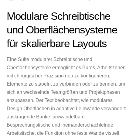
Modulare Schreibtische
und Oberflächensysteme
für skalierbare Layouts
Eine Suite modularer Schreibtische und
Oberflächensysteme ermöglicht es Büros, Arbeitszonen
mit chirurgischer Präzision neu zu konfigurieren,
Elemente zu stapeln, zu verbinden oder zu trennen, um
sich an wechselnde Teamgrößen und Projektphasen
anzupassen. Der Text beobachtet, wie modulares
Design Oberflächen in adaptive Leinwände verwandelt:
auskragende Bänke, umwandelbare
Besprechungstische und ineinanderschachtelnde
Arbeitstische, die Funktion ohne feste Wände visuell