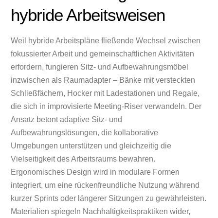
hybride Arbeitsweisen
Weil hybride Arbeitspläne fließende Wechsel zwischen
fokussierter Arbeit und gemeinschaftlichen Aktivitäten
erfordern, fungieren Sitz- und Aufbewahrungsmöbel
inzwischen als Raumadapter – Bänke mit versteckten
Schließfächern, Hocker mit Ladestationen und Regale,
die sich in improvisierte Meeting-Riser verwandeln. Der
Ansatz betont adaptive Sitz- und
Aufbewahrungslösungen, die kollaborative
Umgebungen unterstützen und gleichzeitig die
Vielseitigkeit des Arbeitsraums bewahren.
Ergonomisches Design wird in modulare Formen
integriert, um eine rückenfreundliche Nutzung während
kurzer Sprints oder längerer Sitzungen zu gewährleisten.
Materialien spiegeln Nachhaltigkeitspraktiken wider,