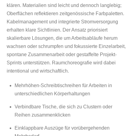
klären. Materialien sind leicht und dennoch langlebig;
Oberflächen reflektieren zeitgenössische Farbpaletten.
Kabelmanagement und integrierte Stromversorgung
erhalten klare Sichtlinien. Der Ansatz priorisiert
skalierbare Lösungen, die um Arbeitsabläufe herum
wachsen oder schrumpfen und fokussierte Einzelarbeit,
spontane Zusammenarbeit oder gestaffelte Projekt-
Sprints unterstützen. Raumchoreografie wird dabei
intentional und wirtschaftlich.
Mehrhöhen-Schreibtischreihen für Arbeiten in
unterschiedlichen Körperhaltungen
Verbindbare Tische, die sich zu Clustern oder
Reihen zusammenklicken
Einklappbare Auszüge für vorübergehenden