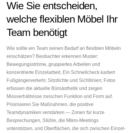
Wie Sie entscheiden,
welche flexiblen Möbel Ihr
Team benötigt
Wie sollte ein Team seinen Bedarf an flexiblen Möbeln
einschätzen? Beobachter erkennen Muster:
Bewegungsströme, gruppiertes Arbeiten und
konzentrierte Einzelarbeit. Ein Schnellcheck kartiert
Fußgängerverkehr, Sitzdichte und Sichtlinien; Fotos
erfassen die aktuelle Büroästhetik und zeigen
Missverhältnisse zwischen Funktion und Form auf.
Priorisieren Sie Maßnahmen, die positive
Teamdynamiken verstärken — Zonen für kurze
Besprechungen, Stühle, die Mikro-Meetings
unterstützen, und Oberflächen, die sich zwischen Einzel-