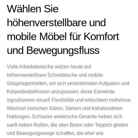
Wählen Sie
höhenverstellbare und
mobile Möbel für Komfort
und Bewegungsfluss
Viele Arbeitsbereiche setzen heute auf
höhenverstellbare Schreibtische und mobile
Sitzgelegenheiten, um sich verändernden Aufgaben und
Körperbedürfnissen anzupassen; diese Elemente
signalisieren visuell Flexibilität und erleichtern mühelose
Wechsel zwischen Sitzen, Stehen und kollaborativen
Haltungen. Schlanke elektrische Gestelle heben sich
sanft neben Rollen, die über Beton oder Teppich gleiten
und Bewegungswege schaffen, die eher wie