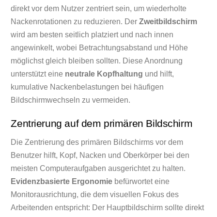
direkt vor dem Nutzer zentriert sein, um wiederholte
Nackenrotationen zu reduzieren. Der
Zweitbildschirm
wird am besten seitlich platziert und nach innen
angewinkelt, wobei Betrachtungsabstand und Höhe
möglichst gleich bleiben sollten. Diese Anordnung
unterstützt eine
neutrale Kopfhaltung
und hilft,
kumulative Nackenbelastungen bei häufigen
Bildschirmwechseln zu vermeiden.
Zentrierung auf dem primären Bildschirm
Die Zentrierung des primären Bildschirms vor dem
Benutzer hilft, Kopf, Nacken und Oberkörper bei den
meisten Computeraufgaben ausgerichtet zu halten.
Evidenzbasierte Ergonomie
befürwortet eine
Monitorausrichtung, die dem visuellen Fokus des
Arbeitenden entspricht: Der Hauptbildschirm sollte direkt