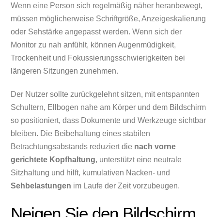
Wenn eine Person sich regelmäßig näher heranbewegt,
müssen möglicherweise Schriftgröße, Anzeigeskalierung
oder Sehstärke angepasst werden. Wenn sich der
Monitor zu nah anfühlt, können Augenmüdigkeit,
Trockenheit und Fokussierungsschwierigkeiten bei
längeren Sitzungen zunehmen.
Der Nutzer sollte zurückgelehnt sitzen, mit entspannten
Schultern, Ellbogen nahe am Körper und dem Bildschirm
so positioniert, dass Dokumente und Werkzeuge sichtbar
bleiben. Die Beibehaltung eines stabilen
Betrachtungsabstands reduziert die
nach vorne
gerichtete Kopfhaltung
, unterstützt eine neutrale
Sitzhaltung und hilft, kumulativen Nacken- und
Sehbelastungen
im Laufe der Zeit vorzubeugen.
Neigen Sie den Bildschirm,