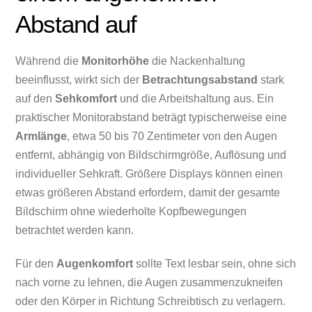
Abstand auf
Während die
Monitorhöhe
die Nackenhaltung
beeinflusst, wirkt sich der
Betrachtungsabstand
stark
auf den
Sehkomfort
und die Arbeitshaltung aus. Ein
praktischer Monitorabstand beträgt typischerweise eine
Armlänge
, etwa 50 bis 70 Zentimeter von den Augen
entfernt, abhängig von Bildschirmgröße, Auflösung und
individueller Sehkraft. Größere Displays können einen
etwas größeren Abstand erfordern, damit der gesamte
Bildschirm ohne wiederholte Kopfbewegungen
betrachtet werden kann.
Für den
Augenkomfort
sollte Text lesbar sein, ohne sich
nach vorne zu lehnen, die Augen zusammenzukneifen
oder den Körper in Richtung Schreibtisch zu verlagern.