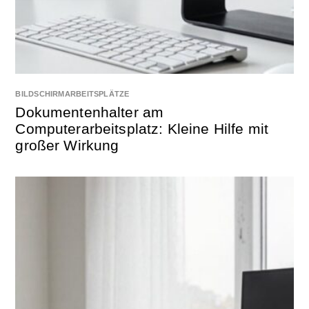
BILDSCHIRMARBEITSPLÄTZE
Dokumentenhalter am
Computerarbeitsplatz: Kleine Hilfe mit
großer Wirkung