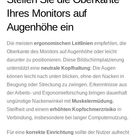
Ihres Monitors auf
Augenhöhe ein
Die meisten
ergonomischen Leitlinien
empfehlen, die
Oberkante des Monitors auf Augenhöhe oder leicht
darunter zu positionieren. Diese Bildschirmplatzierung
unterstützt eine
neutrale Kopfhaltung
: Die Augen
können leicht nach unten blicken, ohne den Nacken in
Beugung oder Streckung zu zwingen. Erkenntnisse aus
der Arbeits- und Ergonomieforschung bringen dauerhaft
ungünstige Nackenwinkel mit
Muskelermüdung
,
Steifheit und einem
erhöhten Kopfschmerzrisiko
in
Verbindung, insbesondere bei langer Computernutzung.
Für eine
korrekte Einrichtung
sollte der Nutzer aufrecht