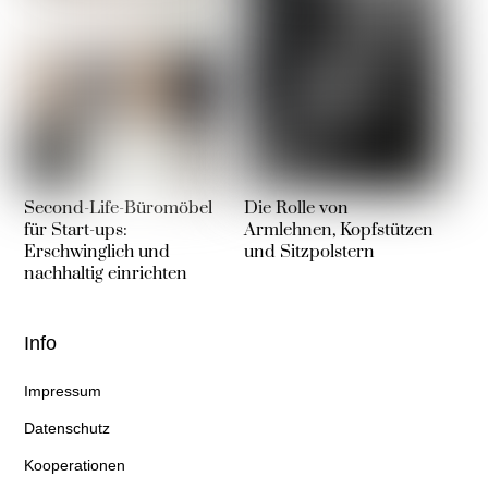
Second-Life-Büromöbel
Die Rolle von
für Start-ups:
Armlehnen, Kopfstützen
Erschwinglich und
und Sitzpolstern
nachhaltig einrichten
Info
Impressum
Datenschutz
Kooperationen