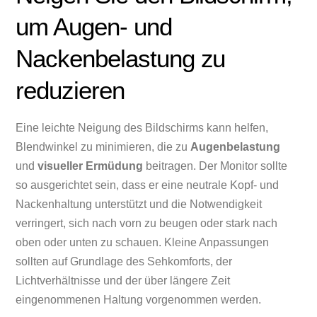
um Augen- und
Nackenbelastung zu
reduzieren
Eine leichte Neigung des Bildschirms kann helfen,
Blendwinkel zu minimieren, die zu
Augenbelastung
und
visueller Ermüdung
beitragen. Der Monitor sollte
so ausgerichtet sein, dass er eine neutrale Kopf- und
Nackenhaltung unterstützt und die Notwendigkeit
verringert, sich nach vorn zu beugen oder stark nach
oben oder unten zu schauen. Kleine Anpassungen
sollten auf Grundlage des Sehkomforts, der
Lichtverhältnisse und der über längere Zeit
eingenommenen Haltung vorgenommen werden.