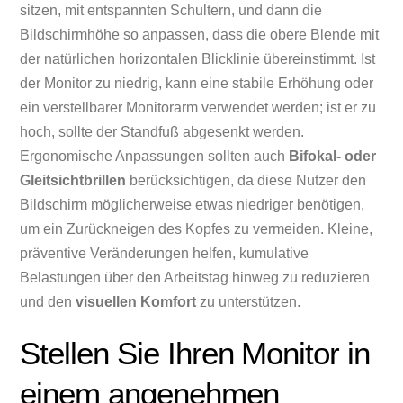
sitzen, mit entspannten Schultern, und dann die
Bildschirmhöhe so anpassen, dass die obere Blende mit
der natürlichen horizontalen Blicklinie übereinstimmt. Ist
der Monitor zu niedrig, kann eine stabile Erhöhung oder
ein verstellbarer Monitorarm verwendet werden; ist er zu
hoch, sollte der Standfuß abgesenkt werden.
Ergonomische Anpassungen sollten auch
Bifokal- oder
Gleitsichtbrillen
berücksichtigen, da diese Nutzer den
Bildschirm möglicherweise etwas niedriger benötigen,
um ein Zurückneigen des Kopfes zu vermeiden. Kleine,
präventive Veränderungen helfen, kumulative
Belastungen über den Arbeitstag hinweg zu reduzieren
und den
visuellen Komfort
zu unterstützen.
Stellen Sie Ihren Monitor in
einem angenehmen