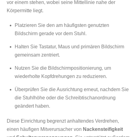
vor einem stehen, wobei seine Mittellinie nahe der
Körpermitte liegt.
Platzieren Sie den am häufigsten genutzten
Bildschirm gerade vor dem Stuhl.
Halten Sie Tastatur, Maus und primären Bildschirm
gemeinsam zentriert.
Nutzen Sie die Bildschirmpositionierung, um
wiederholte Kopfdrehungen zu reduzieren.
Überprüfen Sie die Ausrichtung erneut, nachdem Sie
die Stuhlhöhe oder die Schreibtischanordnung
geändert haben.
Diese Einrichtung begrenzt anhaltendes Verdrehen,
einen häufigen Mitverursacher von
Nackensteifigkeit