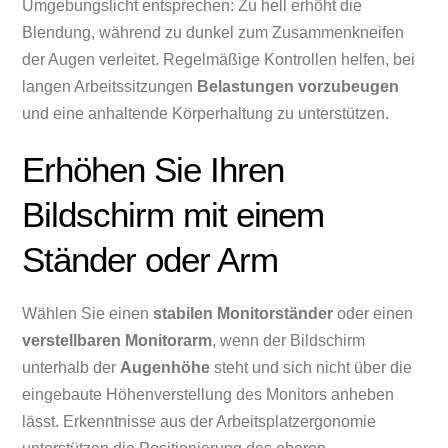
Umgebungslicht entsprechen: Zu hell erhöht die
Blendung, während zu dunkel zum Zusammenkneifen
der Augen verleitet. Regelmäßige Kontrollen helfen, bei
langen Arbeitssitzungen
Belastungen vorzubeugen
und eine anhaltende Körperhaltung zu unterstützen.
Erhöhen Sie Ihren
Bildschirm mit einem
Ständer oder Arm
Wählen Sie einen
stabilen Monitorständer
oder einen
verstellbaren Monitorarm
, wenn der Bildschirm
unterhalb der
Augenhöhe
steht und sich nicht über die
eingebaute Höhenverstellung des Monitors anheben
lässt. Erkenntnisse aus der Arbeitsplatzergonomie