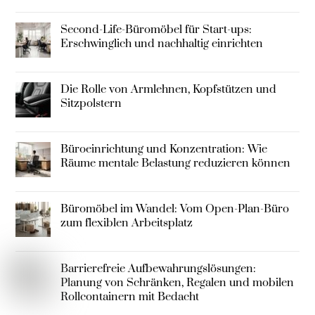
Second-Life-Büromöbel für Start-ups:
Erschwinglich und nachhaltig einrichten
Die Rolle von Armlehnen, Kopfstützen und
Sitzpolstern
Büroeinrichtung und Konzentration: Wie
Räume mentale Belastung reduzieren können
Büromöbel im Wandel: Vom Open-Plan-Büro
zum flexiblen Arbeitsplatz
Barrierefreie Aufbewahrungslösungen:
Planung von Schränken, Regalen und mobilen
Rollcontainern mit Bedacht