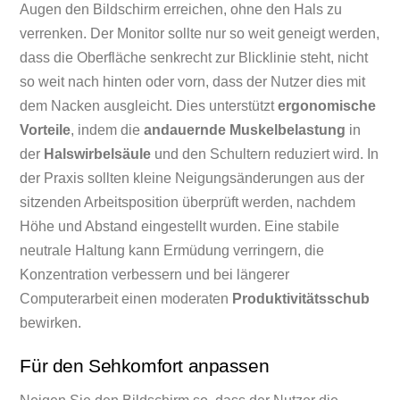
Augen den Bildschirm erreichen, ohne den Hals zu
verrenken. Der Monitor sollte nur so weit geneigt werden,
dass die Oberfläche senkrecht zur Blicklinie steht, nicht
so weit nach hinten oder vorn, dass der Nutzer dies mit
dem Nacken ausgleicht. Dies unterstützt
ergonomische
Vorteile
, indem die
andauernde Muskelbelastung
in
der
Halswirbelsäule
und den Schultern reduziert wird. In
der Praxis sollten kleine Neigungsänderungen aus der
sitzenden Arbeitsposition überprüft werden, nachdem
Höhe und Abstand eingestellt wurden. Eine stabile
neutrale Haltung kann Ermüdung verringern, die
Konzentration verbessern und bei längerer
Computerarbeit einen moderaten
Produktivitätsschub
bewirken.
Für den Sehkomfort anpassen