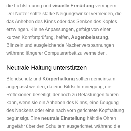
die Lichtstreuung und
visuelle Ermüdung
verringern.
Der Nutzer sollte starke Neigungswinkel vermeiden, die
das Anheben des Kinns oder das Senken des Kopfes
erzwingen. Kleine Anpassungen, gefolgt von einer
kurzen Komfortprüfung, helfen,
Augenbelastung
,
Blinzeln und ausgleichende Nackenverspannungen
während längerer Computerarbeit zu vermeiden.
Neutrale Haltung unterstützen
Blendschutz und
Körperhaltung
sollten gemeinsam
angepasst werden, da eine Bildschirmneigung, die
Reflexionen beseitigt, dennoch zu Belastungen führen
kann, wenn sie ein Anheben des Kinns, eine Beugung
des Nackens oder eine nach vorn gerichtete Kopfhaltung
begünstigt. Eine
neutrale Einstellung
hält die Ohren
ungefähr über den Schultern ausgerichtet, während die