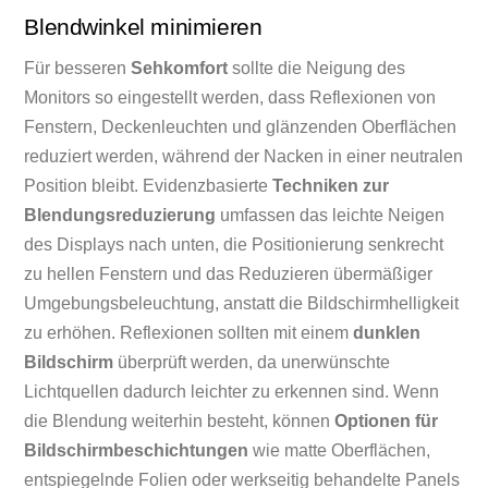
Blendwinkel minimieren
Für besseren
Sehkomfort
sollte die Neigung des
Monitors so eingestellt werden, dass Reflexionen von
Fenstern, Deckenleuchten und glänzenden Oberflächen
reduziert werden, während der Nacken in einer neutralen
Position bleibt. Evidenzbasierte
Techniken zur
Blendungsreduzierung
umfassen das leichte Neigen
des Displays nach unten, die Positionierung senkrecht
zu hellen Fenstern und das Reduzieren übermäßiger
Umgebungsbeleuchtung, anstatt die Bildschirmhelligkeit
zu erhöhen. Reflexionen sollten mit einem
dunklen
Bildschirm
überprüft werden, da unerwünschte
Lichtquellen dadurch leichter zu erkennen sind. Wenn
die Blendung weiterhin besteht, können
Optionen für
Bildschirmbeschichtungen
wie matte Oberflächen,
entspiegelnde Folien oder werkseitig behandelte Panels