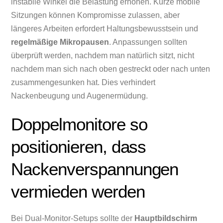
instabile Winkel die Belastung erhöhen. Kurze mobile
Sitzungen können Kompromisse zulassen, aber
längeres Arbeiten erfordert Haltungsbewusstsein und
regelmäßige Mikropausen
. Anpassungen sollten
überprüft werden, nachdem man natürlich sitzt, nicht
nachdem man sich nach oben gestreckt oder nach unten
zusammengesunken hat. Dies verhindert
Nackenbeugung und Augenermüdung.
Doppelmonitore so
positionieren, dass
Nackenverspannungen
vermieden werden
Bei Dual-Monitor-Setups sollte der
Hauptbildschirm