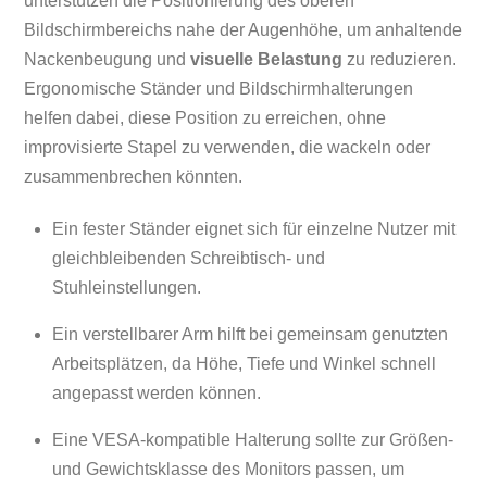
unterstützen die Positionierung des oberen
Bildschirmbereichs nahe der Augenhöhe, um anhaltende
Nackenbeugung und
visuelle Belastung
zu reduzieren.
Ergonomische Ständer und Bildschirmhalterungen
helfen dabei, diese Position zu erreichen, ohne
improvisierte Stapel zu verwenden, die wackeln oder
zusammenbrechen könnten.
Ein fester Ständer eignet sich für einzelne Nutzer mit
gleichbleibenden Schreibtisch- und
Stuhleinstellungen.
Ein verstellbarer Arm hilft bei gemeinsam genutzten
Arbeitsplätzen, da Höhe, Tiefe und Winkel schnell
angepasst werden können.
Eine VESA-kompatible Halterung sollte zur Größen-
und Gewichtsklasse des Monitors passen, um