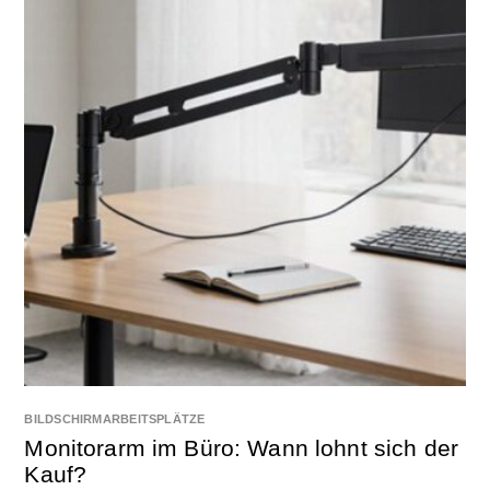
BILDSCHIRMARBEITSPLÄTZE
Monitorarm im Büro: Wann lohnt sich der
Kauf?