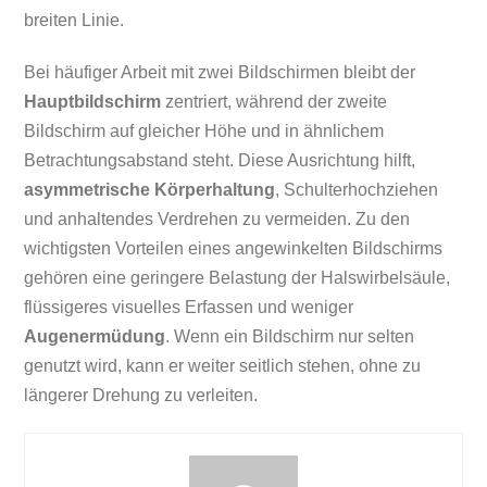
breiten Linie.
Bei häufiger Arbeit mit zwei Bildschirmen bleibt der
Hauptbildschirm
zentriert, während der zweite
Bildschirm auf gleicher Höhe und in ähnlichem
Betrachtungsabstand steht. Diese Ausrichtung hilft,
asymmetrische Körperhaltung
, Schulterhochziehen
und anhaltendes Verdrehen zu vermeiden. Zu den
wichtigsten Vorteilen eines angewinkelten Bildschirms
gehören eine geringere Belastung der Halswirbelsäule,
flüssigeres visuelles Erfassen und weniger
Augenermüdung
. Wenn ein Bildschirm nur selten
genutzt wird, kann er weiter seitlich stehen, ohne zu
längerer Drehung zu verleiten.