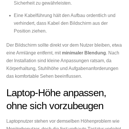
Sicherheit zu gewährleisten.
Eine Kabelführung hält den Aufbau ordentlich und
verhindert, dass Kabel den Bildschirm aus der
Position ziehen.
Der Bildschirm sollte direkt vor dem Nutzer bleiben, etwa
eine Armlänge entfernt, mit
minimaler Blendung
. Nach
der Installation sind kleine Anpassungen ratsam, da
Körperhaltung, Stuhlhöhe und Aufgabenanforderungen
das komfortable Sehen beeinflussen.
Laptop-Höhe anpassen,
ohne sich vorzubeugen
Laptopnutzer stehen vor demselben Höhenproblem wie
Monitorbenutzer, doch die fest verbaute Tastatur verleitet