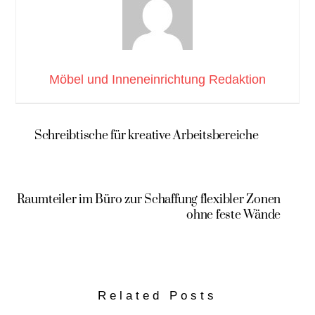
Möbel und Inneneinrichtung Redaktion
Schreibtische für kreative Arbeitsbereiche
Raumteiler im Büro zur Schaffung flexibler Zonen
ohne feste Wände
Related Posts