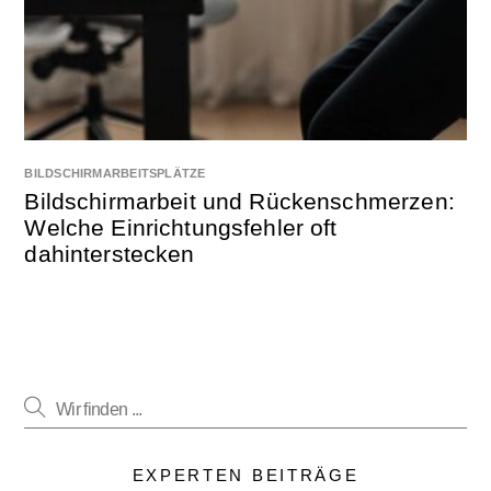
BILDSCHIRMARBEITSPLÄTZE
Bildschirmarbeit und Rückenschmerzen:
Welche Einrichtungsfehler oft
dahinterstecken
EXPERTEN BEITRÄGE