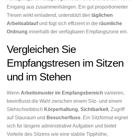
Eingang aus zusammenhängen. Ein gut proportionierter
Tresen wirkt einladend, unterstützt den
täglichen
Arbeitsablauf
und fügt sich effizient in die
räumliche
Ordnung
innerhalb der verfügbaren Empfangszone ein.
Vergleichen Sie
Empfangstresen im Sitzen
und im Stehen
Wenn
Arbeitsmuster im Empfangsbereich
variieren,
beeinflusst die Wahl zwischen einem Sitz- und einem
Stehschreibtisch
Körperhaltung
,
Sichtbarkeit
, Zugriff
auf Stauraum und
Besucherfluss
. Ein Sitzformat eignet
sich für längere administrative Aufgaben und bietet
Vorteile des Sitzens wie eine stabile Tipphöhe,