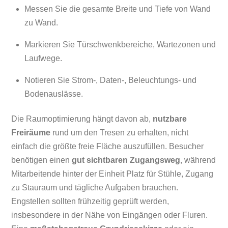
Messen Sie die gesamte Breite und Tiefe von Wand
zu Wand.
Markieren Sie Türschwenkbereiche, Wartezonen und
Laufwege.
Notieren Sie Strom-, Daten-, Beleuchtungs- und
Bodenauslässe.
Die Raumoptimierung hängt davon ab,
nutzbare
Freiräume
rund um den Tresen zu erhalten, nicht
einfach die größte freie Fläche auszufüllen. Besucher
benötigen einen
gut sichtbaren Zugangsweg
, während
Mitarbeitende hinter der Einheit Platz für Stühle, Zugang
zu Stauraum und tägliche Aufgaben brauchen.
Engstellen sollten frühzeitig geprüft werden,
insbesondere in der Nähe von Eingängen oder Fluren.