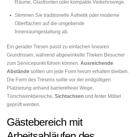
Räume, Glasfronten oder kompakte Verkehrswege.
Stimmen Sie traditionelle Ästhetik oder moderne
Oberflächen auf die umgebende
Innenraumgestaltung ab.
Ein gerader Tresen passt zu einfachen linearen
Grundrissen, während abgewinkelte Theken Besucher
zum Servicepunkt führen können.
Ausreichende
Abstände
sollten um jede Form herum erhalten bleiben.
Die Form des Tresens sollte vor der endgültigen
Platzierung anhand barrierefreier Wege,
Türschwenkbereiche,
Sichtachsen
und fester Möbel
geprüft werden.
Gästebereich mit
Arbeitsabläufen des