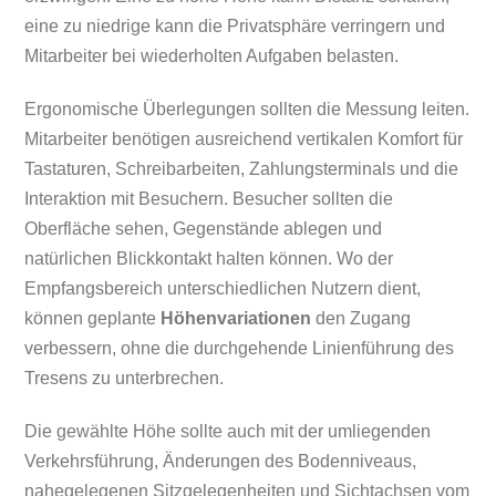
eine zu niedrige kann die Privatsphäre verringern und
Mitarbeiter bei wiederholten Aufgaben belasten.
Ergonomische Überlegungen sollten die Messung leiten.
Mitarbeiter benötigen ausreichend vertikalen Komfort für
Tastaturen, Schreibarbeiten, Zahlungsterminals und die
Interaktion mit Besuchern. Besucher sollten die
Oberfläche sehen, Gegenstände ablegen und
natürlichen Blickkontakt halten können. Wo der
Empfangsbereich unterschiedlichen Nutzern dient,
können geplante
Höhenvariationen
den Zugang
verbessern, ohne die durchgehende Linienführung des
Tresens zu unterbrechen.
Die gewählte Höhe sollte auch mit der umliegenden
Verkehrsführung, Änderungen des Bodenniveaus,
nahegelegenen Sitzgelegenheiten und Sichtachsen vom