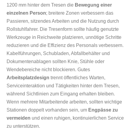
1200 mm hinter dem Tresen die
Bewegung einer
einzelnen Person
; breitere Zonen verbessern das
Passieren, sitzendes Arbeiten und die Nutzung durch
Rollstuhlfahrer. Die Tresenform sollte häufig genutzte
Werkzeuge in Reichweite platzieren, unnötige Schritte
reduzieren und die Effizienz des Personals verbessern.
Kabelführungen, Schubladen, Abfallbehälter und
Dokumentenablagen sollten Knie, Stühle oder
Wendebereiche nicht blockieren. Gutes
Arbeitsplatzdesign
trennt öffentliches Warten,
Serviceinteraktion und Tätigkeiten hinter dem Tresen,
während Sichtlinien zum Eingang erhalten bleiben.
Wenn mehrere Mitarbeitende arbeiten, sollten wichtige
Stationen doppelt vorhanden sein, um
Engpässe zu
vermeiden
und einen ruhigen, kontinuierlichen Service
zu unterstützen.