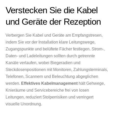
Verstecken Sie die Kabel
und Geräte der Rezeption
Verbergen Sie Kabel und Geräte am Empfangstresen,
indem Sie vor der Installation klare Leitungswege,
Zugangspunkte und belüftete Fächer festlegen. Strom-,
Daten- und Ladeleitungen sollten durch getrennte
Kanäle verlaufen, wobei Biegeradien und
Steckdosenpositionen mit Monitoren, Zahlungsterminals,
Telefonen, Scannern und Beleuchtung abgeglichen
werden.
Effektives Kabelmanagement
hält Gehwege,
Knieräume und Servicebereiche frei von losen
Leitungen, reduziert Stolperrisiken und verringert
visuelle Unordnung.