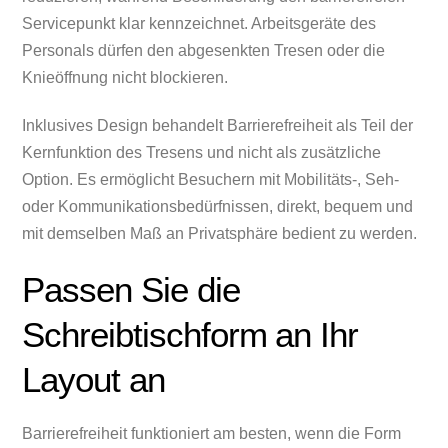
Servicepunkt klar kennzeichnet. Arbeitsgeräte des
Personals dürfen den abgesenkten Tresen oder die
Knieöffnung nicht blockieren.
Inklusives Design behandelt Barrierefreiheit als Teil der
Kernfunktion des Tresens und nicht als zusätzliche
Option. Es ermöglicht Besuchern mit Mobilitäts-, Seh-
oder Kommunikationsbedürfnissen, direkt, bequem und
mit demselben Maß an Privatsphäre bedient zu werden.
Passen Sie die
Schreibtischform an Ihr
Layout an
Barrierefreiheit funktioniert am besten, wenn die Form