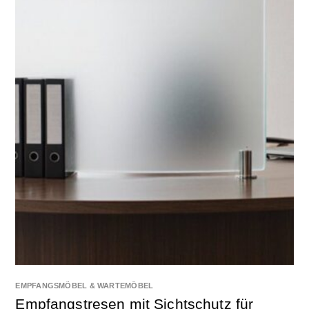
EMPFANGSMÖBEL & WARTEMÖBEL
Empfangstresen mit Sichtschutz für