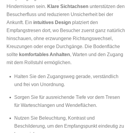
Hindernissen sein.
Klare Sichtachsen
unterstützen den
Besucherfluss und reduzieren Unsicherheit bei der
Ankunft. Ein
intuitives Design
platziert den
Empfangstresen dort, wo Besucher zuerst ganz natürlich
hinschauen, ohne erzwungene Richtungswechsel,
Kreuzungen oder enge Durchgänge. Die Bodenfläche
sollte
komfortables Anhalten
, Warten und den Zugang
mit dem Rollstuhl ermöglichen.
Halten Sie den Zugangsweg gerade, verständlich
und frei von Unordnung.
Sorgen Sie für ausreichende Tiefe vor dem Tresen
für Warteschlangen und Wendeflächen.
Nutzen Sie Beleuchtung, Kontrast und
Beschilderung, um den Empfangspunkt eindeutig zu