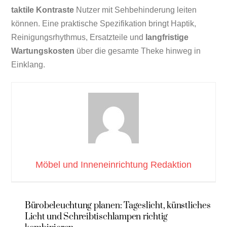
taktile Kontraste
Nutzer mit Sehbehinderung leiten
können. Eine praktische Spezifikation bringt Haptik,
Reinigungsrhythmus, Ersatzteile und
langfristige
Wartungskosten
über die gesamte Theke hinweg in
Einklang.
Möbel und Inneneinrichtung Redaktion
Bürobeleuchtung planen: Tageslicht, künstliches
Licht und Schreibtischlampen richtig