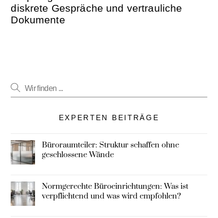
diskrete Gespräche und vertrauliche
Dokumente
EXPERTEN BEITRÄGE
Büroraumteiler: Struktur schaffen ohne
geschlossene Wände
Normgerechte Büroeinrichtungen: Was ist
verpflichtend und was wird empfohlen?