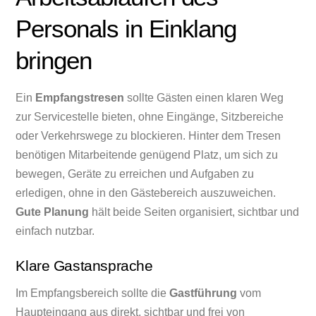
Personals in Einklang
bringen
Ein
Empfangstresen
sollte Gästen einen klaren Weg
zur Servicestelle bieten, ohne Eingänge, Sitzbereiche
oder Verkehrswege zu blockieren. Hinter dem Tresen
benötigen Mitarbeitende genügend Platz, um sich zu
bewegen, Geräte zu erreichen und Aufgaben zu
erledigen, ohne in den Gästebereich auszuweichen.
Gute Planung
hält beide Seiten organisiert, sichtbar und
einfach nutzbar.
Klare Gastansprache
Im Empfangsbereich sollte die
Gastführung
vom
Haupteingang aus direkt, sichtbar und frei von