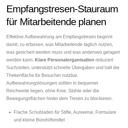
Empfangstresen-Stauraum
für Mitarbeitende planen
Effektive Aufbewahrung am Empfangstresen beginnt
damit, zu erfassen, was Mitarbeitende täglich nutzen,
was gesichert werden muss und was anderswo gelagert
werden kann.
Klare Personalorganisation
reduziert
Suchzeiten, unterstützt schnelle Übergaben und hält die
Thekenfläche für Besucher nutzbar.
Aufbewahrungslösungen sollten in bequemer
Reichweite liegen, ohne Knie, Stühle oder die
Bewegungsflächen hinter dem Tresen zu blockieren.
Flache Schubladen für Stifte, Ausweise, Formulare
und kleine Bürohilfsmittel