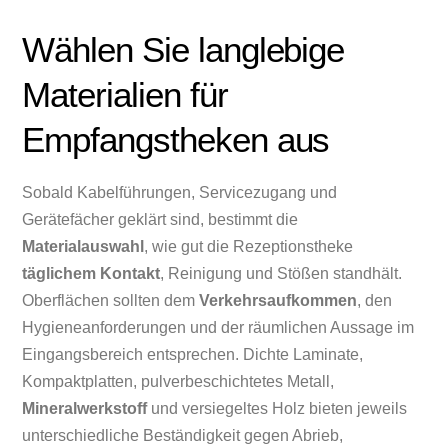
Wählen Sie langlebige
Materialien für
Empfangstheken aus
Sobald Kabelführungen, Servicezugang und
Gerätefächer geklärt sind, bestimmt die
Materialauswahl
, wie gut die Rezeptionstheke
täglichem Kontakt
, Reinigung und Stößen standhält.
Oberflächen sollten dem
Verkehrsaufkommen
, den
Hygieneanforderungen und der räumlichen Aussage im
Eingangsbereich entsprechen. Dichte Laminate,
Kompaktplatten, pulverbeschichtetes Metall,
Mineralwerkstoff
und versiegeltes Holz bieten jeweils
unterschiedliche Beständigkeit gegen Abrieb,