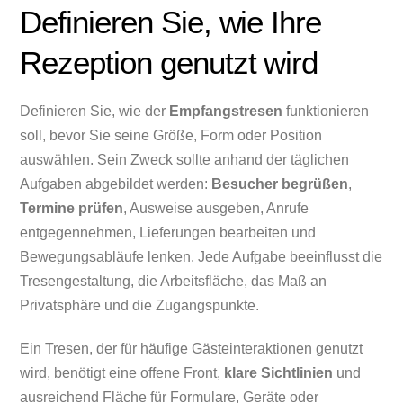
Definieren Sie, wie Ihre
Rezeption genutzt wird
Definieren Sie, wie der
Empfangstresen
funktionieren
soll, bevor Sie seine Größe, Form oder Position
auswählen. Sein Zweck sollte anhand der täglichen
Aufgaben abgebildet werden:
Besucher begrüßen
,
Termine prüfen
, Ausweise ausgeben, Anrufe
entgegennehmen, Lieferungen bearbeiten und
Bewegungsabläufe lenken. Jede Aufgabe beeinflusst die
Tresengestaltung, die Arbeitsfläche, das Maß an
Privatsphäre und die Zugangspunkte.
Ein Tresen, der für häufige Gästeinteraktionen genutzt
wird, benötigt eine offene Front,
klare Sichtlinien
und
ausreichend Fläche für Formulare, Geräte oder