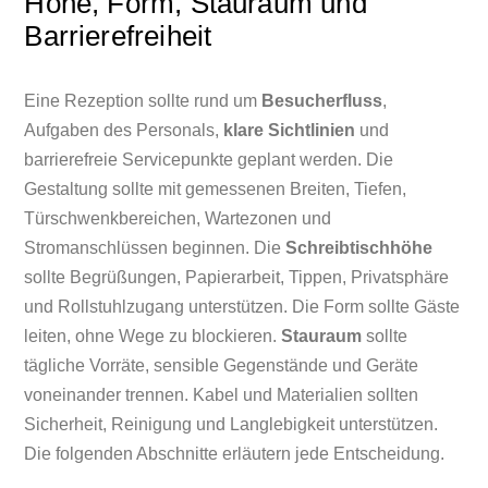
Höhe, Form, Stauraum und
Barrierefreiheit
Eine Rezeption sollte rund um
Besucherfluss
,
Aufgaben des Personals,
klare Sichtlinien
und
barrierefreie Servicepunkte geplant werden. Die
Gestaltung sollte mit gemessenen Breiten, Tiefen,
Türschwenkbereichen, Wartezonen und
Stromanschlüssen beginnen. Die
Schreibtischhöhe
sollte Begrüßungen, Papierarbeit, Tippen, Privatsphäre
und Rollstuhlzugang unterstützen. Die Form sollte Gäste
leiten, ohne Wege zu blockieren.
Stauraum
sollte
tägliche Vorräte, sensible Gegenstände und Geräte
voneinander trennen. Kabel und Materialien sollten
Sicherheit, Reinigung und Langlebigkeit unterstützen.
Die folgenden Abschnitte erläutern jede Entscheidung.