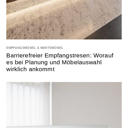
EMPFANGSMÖBEL & WARTEMÖBEL
Barrierefreier Empfangstresen: Worauf
es bei Planung und Möbelauswahl
wirklich ankommt