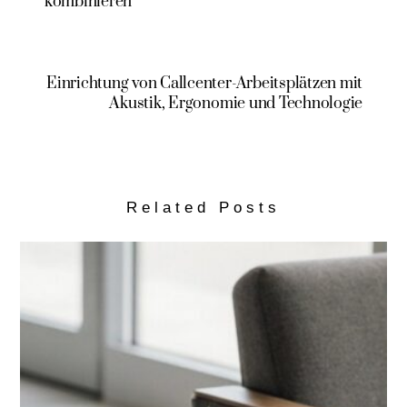
kombinieren
Einrichtung von Callcenter-Arbeitsplätzen mit
Akustik, Ergonomie und Technologie
Related Posts