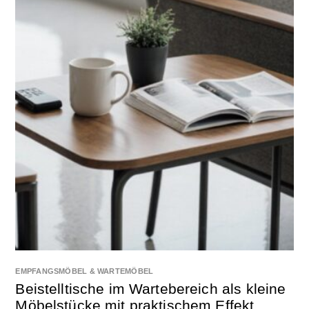
EMPFANGSMÖBEL & WARTEMÖBEL
Beistelltische im Wartebereich als kleine
Möbelstücke mit praktischem Effekt