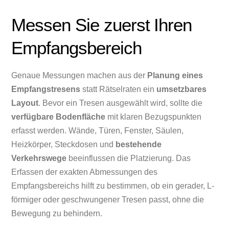
Messen Sie zuerst Ihren
Empfangsbereich
Genaue Messungen machen aus der
Planung eines
Empfangstresens
statt Rätselraten ein
umsetzbares
Layout
. Bevor ein Tresen ausgewählt wird, sollte die
verfügbare Bodenfläche
mit klaren Bezugspunkten
erfasst werden. Wände, Türen, Fenster, Säulen,
Heizkörper, Steckdosen und
bestehende
Verkehrswege
beeinflussen die Platzierung. Das
Erfassen der exakten Abmessungen des
Empfangsbereichs hilft zu bestimmen, ob ein gerader, L-
förmiger oder geschwungener Tresen passt, ohne die
Bewegung zu behindern.