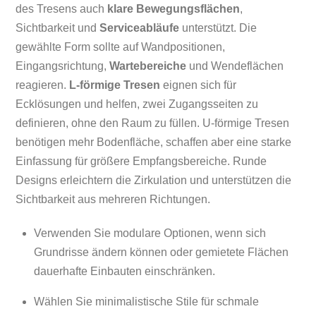
des Tresens auch
klare Bewegungsflächen
,
Sichtbarkeit und
Serviceabläufe
unterstützt. Die
gewählte Form sollte auf Wandpositionen,
Eingangsrichtung,
Wartebereiche
und Wendeflächen
reagieren.
L-förmige Tresen
eignen sich für
Ecklösungen und helfen, zwei Zugangsseiten zu
definieren, ohne den Raum zu füllen. U-förmige Tresen
benötigen mehr Bodenfläche, schaffen aber eine starke
Einfassung für größere Empfangsbereiche. Runde
Designs erleichtern die Zirkulation und unterstützen die
Sichtbarkeit aus mehreren Richtungen.
Verwenden Sie modulare Optionen, wenn sich
Grundrisse ändern können oder gemietete Flächen
dauerhafte Einbauten einschränken.
Wählen Sie minimalistische Stile für schmale