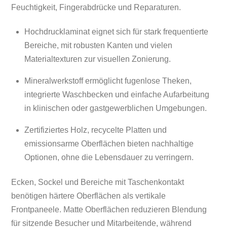
Feuchtigkeit, Fingerabdrücke und Reparaturen.
Hochdrucklaminat eignet sich für stark frequentierte
Bereiche, mit robusten Kanten und vielen
Materialtexturen zur visuellen Zonierung.
Mineralwerkstoff ermöglicht fugenlose Theken,
integrierte Waschbecken und einfache Aufarbeitung
in klinischen oder gastgewerblichen Umgebungen.
Zertifiziertes Holz, recycelte Platten und
emissionsarme Oberflächen bieten nachhaltige
Optionen, ohne die Lebensdauer zu verringern.
Ecken, Sockel und Bereiche mit Taschenkontakt
benötigen härtere Oberflächen als vertikale
Frontpaneele. Matte Oberflächen reduzieren Blendung
für sitzende Besucher und Mitarbeitende, während