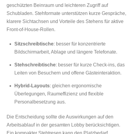
geschützten Beinraum und leichteren Zugriff auf
Schubladen. Stehformate unterstützen kurze Gespräche,
klarere Sichtachsen und Vorteile des Stehens für aktive
Front-of-House-Rollen.
Sitzschreibtische
: besser für konzentrierte
Bildschirmarbeit, Ablage und längere Telefonate.
Stehschreibtische
: besser für kurze Check-ins, das
Leiten von Besuchern und offene Gästeinteraktion.
Hybrid-Layouts
: gleichen ergonomische
Überlegungen, Raumeffizienz und flexible
Personalbesetzung aus.
Die Entscheidung sollte die Auswirkungen auf den
Arbeitsablauf in der gesamten Lobby berücksichtigen.
Ein kompakter Stehtresen kann den Platzbedarf