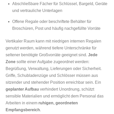
Abschließbare Fächer für Schlüssel, Bargeld, Geräte
und vertrauliche Unterlagen
Offene Regale oder beschriftete Behälter für
Broschüren, Post und häufig nachgefüllte Vorräte
Vertikaler Raum kann mit niedrigen internen Regalen
genutzt werden, während tiefere Unterschränke für
seltener benötigte Großvorräte geeignet sind.
Jede
Zone
sollte einer Aufgabe zugeordnet werden:
Begrüßung, Verwaltung, Lieferungen oder Sicherheit.
Griffe, Schubladenzüge und Schlösser müssen aus
sitzender und stehender Position erreichbar sein. Ein
geplanter Aufbau
verhindert Unordnung, schützt
sensible Materialien und ermöglicht dem Personal das
Arbeiten in einem
ruhigen, geordneten
Empfangsbereich
.