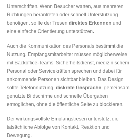
Unterschriften. Wenn Besucher warten, aus mehreren
Richtungen herantreten oder schnell Unterstützung
benötigen, sollte der Tresen
direktes Erkennen
und
eine einfache Orientierung unterstützen.
Auch die Kommunikation des Personals bestimmt die
Nutzung. Empfangsmitarbeiter müssen möglicherweise
mit Backoffice-Teams, Sicherheitsdienst, medizinischem
Personal oder Servicekräften sprechen und dabei für
ankommende Personen sichtbar bleiben. Das Design
sollte Telefonnutzung,
diskrete Gespräche
, gemeinsam
genutzte Bildschirme und schnelle Übergaben
ermöglichen, ohne die öffentliche Seite zu blockieren.
Der wirkungsvollste Empfangstresen unterstützt die
tatsächliche Abfolge von Kontakt, Reaktion und
Bewegung.