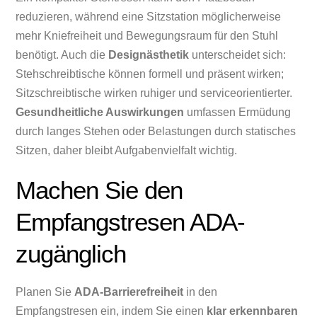
reduzieren, während eine Sitzstation möglicherweise
mehr Kniefreiheit und Bewegungsraum für den Stuhl
benötigt. Auch die
Designästhetik
unterscheidet sich:
Stehschreibtische können formell und präsent wirken;
Sitzschreibtische wirken ruhiger und serviceorientierter.
Gesundheitliche Auswirkungen
umfassen Ermüdung
durch langes Stehen oder Belastungen durch statisches
Sitzen, daher bleibt Aufgabenvielfalt wichtig.
Machen Sie den
Empfangstresen ADA-
zugänglich
Planen Sie
ADA-Barrierefreiheit
in den
Empfangstresen ein, indem Sie einen
klar erkennbaren