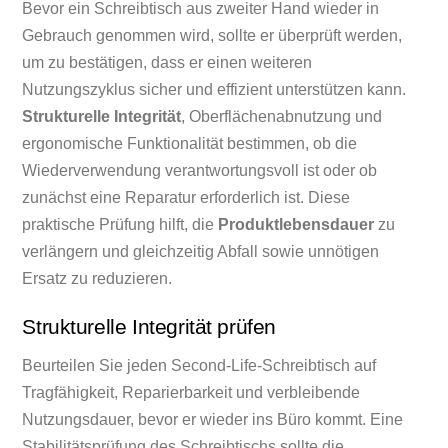
Bevor ein Schreibtisch aus zweiter Hand wieder in
Gebrauch genommen wird, sollte er überprüft werden,
um zu bestätigen, dass er einen weiteren
Nutzungszyklus sicher und effizient unterstützen kann.
Strukturelle Integrität
, Oberflächenabnutzung und
ergonomische Funktionalität bestimmen, ob die
Wiederverwendung verantwortungsvoll ist oder ob
zunächst eine Reparatur erforderlich ist. Diese
praktische Prüfung hilft, die
Produktlebensdauer
zu
verlängern und gleichzeitig Abfall sowie unnötigen
Ersatz zu reduzieren.
Strukturelle Integrität prüfen
Beurteilen Sie jeden Second-Life-Schreibtisch auf
Tragfähigkeit, Reparierbarkeit und verbleibende
Nutzungsdauer, bevor er wieder ins Büro kommt. Eine
Stabilitätsprüfung des Schreibtischs sollte die