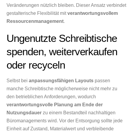
Veränderungen nützlich bleiben. Dieser Ansatz verbindet
gestalterische Flexibilität mit
verantwortungsvollem
Ressourcenmanagement
.
Ungenutzte Schreibtische
spenden, weiterverkaufen
oder recyceln
Selbst bei
anpassungsfähigen Layouts
passen
manche Schreibtische möglicherweise nicht mehr zu
den betrieblichen Anforderungen, wodurch
verantwortungsvolle Planung am Ende der
Nutzungsdauer
zu einem Bestandteil nachhaltigen
Büromanagements wird. Vor der Entsorgung sollte jede
Einheit auf Zustand, Materialwert und verbleibende