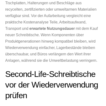
Tischplatten, Halterungen und Beschläge aus
recycelten, zertifizierten oder umweltarmen Materialien
verfügbar sind. Vor der Aufarbeitung vergleicht eine
praktische Kostenanalyse Teile, Arbeitsaufwand,
Transport und
erwartete Nutzungsdauer
mit dem Kauf
neuer Schreibtische. Wenn Komponenten über
Produktgenerationen hinweg kompatibel bleiben, wird
Wiederverwendung einfacher, Lagerbestände bleiben
überschaubar, und Büros verlängern den Wert ihrer
Anlagen, während sie die Umweltbelastung verringern.
Second-Life-Schreibtische
vor der Wiederverwendung
prüfen