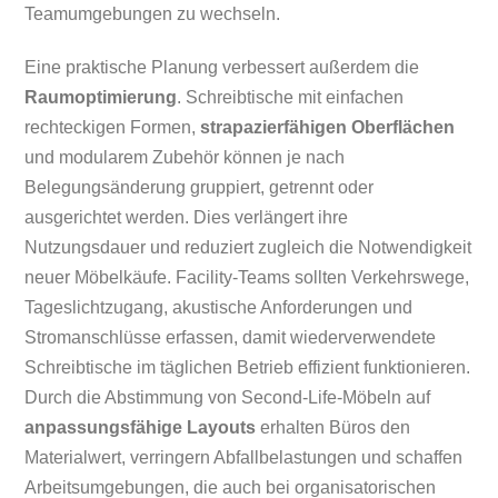
Teamumgebungen zu wechseln.
Eine praktische Planung verbessert außerdem die
Raumoptimierung
. Schreibtische mit einfachen
rechteckigen Formen,
strapazierfähigen Oberflächen
und modularem Zubehör können je nach
Belegungsänderung gruppiert, getrennt oder
ausgerichtet werden. Dies verlängert ihre
Nutzungsdauer und reduziert zugleich die Notwendigkeit
neuer Möbelkäufe. Facility-Teams sollten Verkehrswege,
Tageslichtzugang, akustische Anforderungen und
Stromanschlüsse erfassen, damit wiederverwendete
Schreibtische im täglichen Betrieb effizient funktionieren.
Durch die Abstimmung von Second-Life-Möbeln auf
anpassungsfähige Layouts
erhalten Büros den
Materialwert, verringern Abfallbelastungen und schaffen
Arbeitsumgebungen, die auch bei organisatorischen