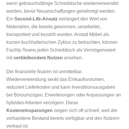
wenn gebrauchsfähige Schreibtische wiederverwendet
werden, bevor Neuanschaffungen genehmigt werden.
Ein
Second-Life-Ansatz
verlängert den Wert von
Materialien, die bereits gewonnen, verarbeitet,
transportiert und bezahlt wurden. Anstatt Möbel als
kurzen buchhalterischen Zyklus zu betrachten, können
Facility-Teams jeden Schreibtisch als Vermögenswert
mit
verbleibendem Nutzen
ansehen.
Der finanzielle Nutzen ist unmittelbar.
Wiederverwendung senkt das Einkaufsvolumen,
reduziert Lieferkosten und kann Investitionsausgaben
bei Büroumzügen, Erweiterungen oder Anpassungen an
hybrides Arbeiten verzögern. Diese
Kosteneinsparungen
zeigen sich oft schnell, weil der
vorhandene Bestand bereits verfügbar und den Nutzern
vertraut ist.