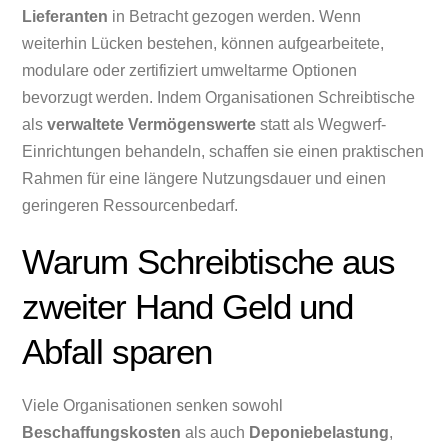
Lieferanten
in Betracht gezogen werden. Wenn
weiterhin Lücken bestehen, können aufgearbeitete,
modulare oder zertifiziert umweltarme Optionen
bevorzugt werden. Indem Organisationen Schreibtische
als
verwaltete Vermögenswerte
statt als Wegwerf-
Einrichtungen behandeln, schaffen sie einen praktischen
Rahmen für eine längere Nutzungsdauer und einen
geringeren Ressourcenbedarf.
Warum Schreibtische aus
zweiter Hand Geld und
Abfall sparen
Viele Organisationen senken sowohl
Beschaffungskosten
als auch
Deponiebelastung
,