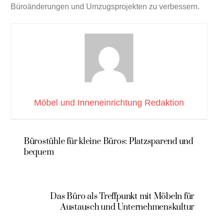
Büroänderungen und Umzugsprojekten zu verbessern.
Möbel und Inneneinrichtung Redaktion
Bürostühle für kleine Büros: Platzsparend und
bequem
Das Büro als Treffpunkt mit Möbeln für
Austausch und Unternehmenskultur