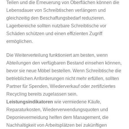
Teilen und die Erneuerung von Oberflächen können die
Lebensdauer von Schreibtischen verlängern und
gleichzeitig den Beschaffungsbedarf reduzieren.
Lagerbereiche sollten nutzbare Schreibtische vor
Schäden schützen und einen effizienten Zugriff
ermöglichen.
Die Weiterverteilung funktioniert am besten, wenn
Abteilungen den verfügbaren Bestand einsehen können,
bevor sie neue Möbel bestellen. Wenn Schreibtische die
betrieblichen Anforderungen nicht mehr erfüllen, sollten
Partner für Spenden, Wiederverkauf oder zertifiziertes
Recycling bereits zugelassen sein.
Leistungsindikatoren
wie vermiedene Käufe,
Reparaturkosten, Wiederverwendungsquoten und
Deponievermeidung helfen dem Management, die
Nachhaltigkeit von Arbeitsplätzen bei zukünftigen