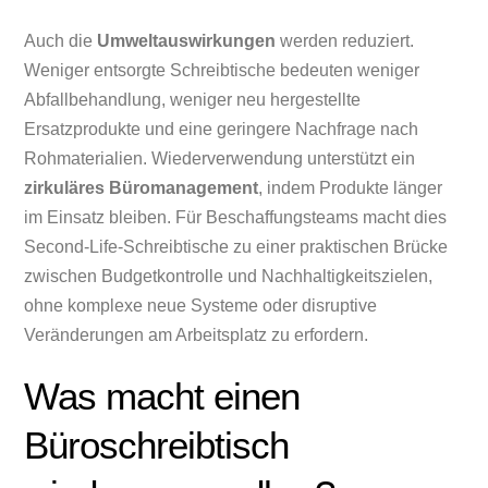
Auch die
Umweltauswirkungen
werden reduziert.
Weniger entsorgte Schreibtische bedeuten weniger
Abfallbehandlung, weniger neu hergestellte
Ersatzprodukte und eine geringere Nachfrage nach
Rohmaterialien. Wiederverwendung unterstützt ein
zirkuläres Büromanagement
, indem Produkte länger
im Einsatz bleiben. Für Beschaffungsteams macht dies
Second-Life-Schreibtische zu einer praktischen Brücke
zwischen Budgetkontrolle und Nachhaltigkeitszielen,
ohne komplexe neue Systeme oder disruptive
Veränderungen am Arbeitsplatz zu erfordern.
Was macht einen
Büroschreibtisch