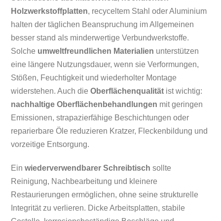
Holzwerkstoffplatten
, recyceltem Stahl oder Aluminium
halten der täglichen Beanspruchung im Allgemeinen
besser stand als minderwertige Verbundwerkstoffe.
Solche
umweltfreundlichen Materialien
unterstützen
eine längere Nutzungsdauer, wenn sie Verformungen,
Stößen, Feuchtigkeit und wiederholter Montage
widerstehen. Auch die
Oberflächenqualität
ist wichtig:
nachhaltige Oberflächenbehandlungen
mit geringen
Emissionen, strapazierfähige Beschichtungen oder
reparierbare Öle reduzieren Kratzer, Fleckenbildung und
vorzeitige Entsorgung.
Ein
wiederverwendbarer Schreibtisch
sollte
Reinigung, Nachbearbeitung und kleinere
Restaurierungen ermöglichen, ohne seine strukturelle
Integrität zu verlieren. Dicke Arbeitsplatten, stabile