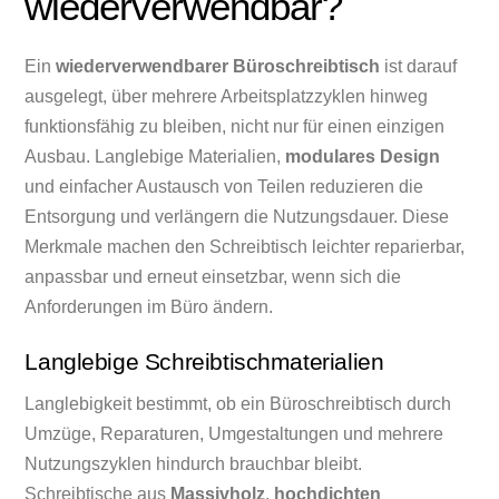
wiederverwendbar?
Ein
wiederverwendbarer Büroschreibtisch
ist darauf
ausgelegt, über mehrere Arbeitsplatzzyklen hinweg
funktionsfähig zu bleiben, nicht nur für einen einzigen
Ausbau. Langlebige Materialien,
modulares Design
und einfacher Austausch von Teilen reduzieren die
Entsorgung und verlängern die Nutzungsdauer. Diese
Merkmale machen den Schreibtisch leichter reparierbar,
anpassbar und erneut einsetzbar, wenn sich die
Anforderungen im Büro ändern.
Langlebige Schreibtischmaterialien
Langlebigkeit bestimmt, ob ein Büroschreibtisch durch
Umzüge, Reparaturen, Umgestaltungen und mehrere
Nutzungszyklen hindurch brauchbar bleibt.
Schreibtische aus
Massivholz
,
hochdichten