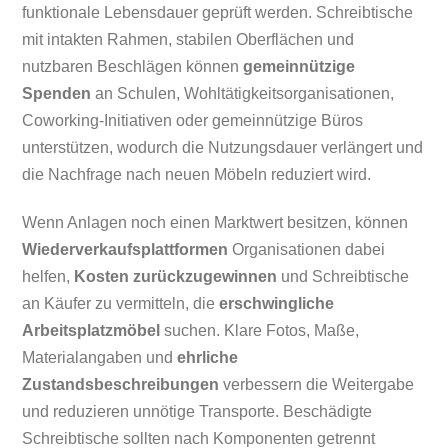
funktionale Lebensdauer geprüft werden. Schreibtische
mit intakten Rahmen, stabilen Oberflächen und
nutzbaren Beschlägen können
gemeinnützige
Spenden
an Schulen, Wohltätigkeitsorganisationen,
Coworking-Initiativen oder gemeinnützige Büros
unterstützen, wodurch die Nutzungsdauer verlängert und
die Nachfrage nach neuen Möbeln reduziert wird.
Wenn Anlagen noch einen Marktwert besitzen, können
Wiederverkaufsplattformen
Organisationen dabei
helfen,
Kosten zurückzugewinnen
und Schreibtische
an Käufer zu vermitteln, die
erschwingliche
Arbeitsplatzmöbel
suchen. Klare Fotos, Maße,
Materialangaben und
ehrliche
Zustandsbeschreibungen
verbessern die Weitergabe
und reduzieren unnötige Transporte. Beschädigte
Schreibtische sollten nach Komponenten getrennt