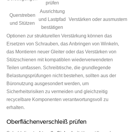
prüfen
Ausrichtung
Querstreben
und Lastpfad
Verstärken oder ausmustern
und Stützen
bestätigen
Optionen zur strukturellen Verstärkung können das
Ersetzen von Schrauben, das Anbringen von Winkeln,
das Montieren neuer Gleiter oder das Verstärken von
Stützschienen mit kompatiblen wiederverwendeten
Teilen umfassen. Schreibtische, die grundlegende
Belastungsprüfungen nicht bestehen, sollten aus der
Büronutzung ausgesondert werden, um
Sicherheitsrisiken zu vermeiden und gleichzeitig
recycelbare Komponenten verantwortungsvoll zu
erhalten.
Oberflächenverschleiß prüfen