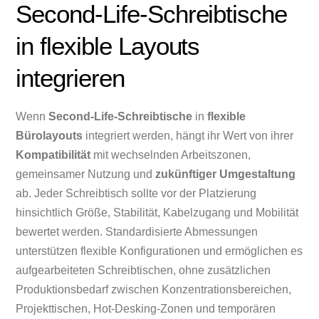
Second-Life-Schreibtische
in flexible Layouts
integrieren
Wenn
Second-Life-Schreibtische
in
flexible
Bürolayouts
integriert werden, hängt ihr Wert von ihrer
Kompatibilität
mit wechselnden Arbeitszonen,
gemeinsamer Nutzung und
zukünftiger Umgestaltung
ab. Jeder Schreibtisch sollte vor der Platzierung
hinsichtlich Größe, Stabilität, Kabelzugang und Mobilität
bewertet werden. Standardisierte Abmessungen
unterstützen flexible Konfigurationen und ermöglichen es
aufgearbeiteten Schreibtischen, ohne zusätzlichen
Produktionsbedarf zwischen Konzentrationsbereichen,
Projekttischen, Hot-Desking-Zonen und temporären