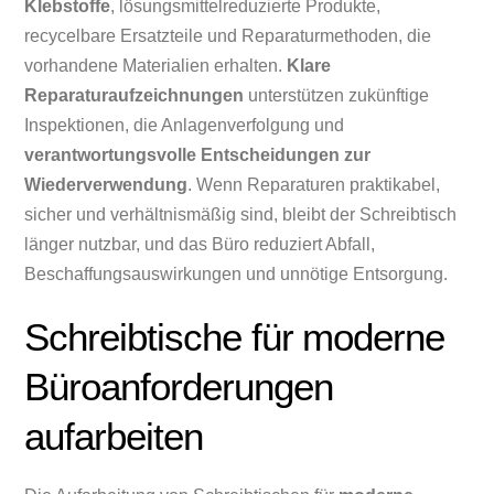
Klebstoffe
, lösungsmittelreduzierte Produkte,
recycelbare Ersatzteile und Reparaturmethoden, die
vorhandene Materialien erhalten.
Klare
Reparaturaufzeichnungen
unterstützen zukünftige
Inspektionen, die Anlagenverfolgung und
verantwortungsvolle Entscheidungen zur
Wiederverwendung
. Wenn Reparaturen praktikabel,
sicher und verhältnismäßig sind, bleibt der Schreibtisch
länger nutzbar, und das Büro reduziert Abfall,
Beschaffungsauswirkungen und unnötige Entsorgung.
Schreibtische für moderne
Büroanforderungen
aufarbeiten