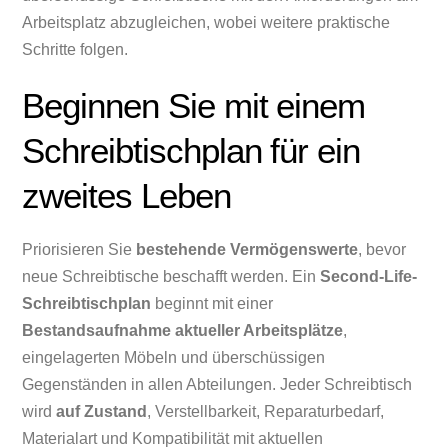
Arbeitsplatz abzugleichen, wobei weitere praktische
Schritte folgen.
Beginnen Sie mit einem
Schreibtischplan für ein
zweites Leben
Priorisieren Sie
bestehende Vermögenswerte
, bevor
neue Schreibtische beschafft werden. Ein
Second-Life-
Schreibtischplan
beginnt mit einer
Bestandsaufnahme aktueller Arbeitsplätze
,
eingelagerten Möbeln und überschüssigen
Gegenständen in allen Abteilungen. Jeder Schreibtisch
wird
auf Zustand
, Verstellbarkeit, Reparaturbedarf,
Materialart und Kompatibilität mit aktuellen