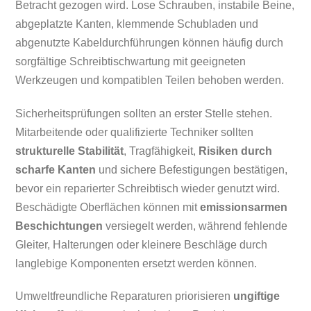
Betracht gezogen wird. Lose Schrauben, instabile Beine,
abgeplatzte Kanten, klemmende Schubladen und
abgenutzte Kabeldurchführungen können häufig durch
sorgfältige Schreibtischwartung mit geeigneten
Werkzeugen und kompatiblen Teilen behoben werden.
Sicherheitsprüfungen sollten an erster Stelle stehen.
Mitarbeitende oder qualifizierte Techniker sollten
strukturelle Stabilität
, Tragfähigkeit,
Risiken durch
scharfe Kanten
und sichere Befestigungen bestätigen,
bevor ein reparierter Schreibtisch wieder genutzt wird.
Beschädigte Oberflächen können mit
emissionsarmen
Beschichtungen
versiegelt werden, während fehlende
Gleiter, Halterungen oder kleinere Beschläge durch
langlebige Komponenten ersetzt werden können.
Umweltfreundliche Reparaturen priorisieren
ungiftige