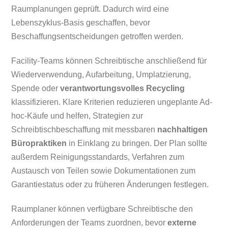
Raumplanungen geprüft. Dadurch wird eine
Lebenszyklus-Basis geschaffen, bevor
Beschaffungsentscheidungen getroffen werden.
Facility-Teams können Schreibtische anschließend für
Wiederverwendung, Aufarbeitung, Umplatzierung,
Spende oder
verantwortungsvolles Recycling
klassifizieren. Klare Kriterien reduzieren ungeplante Ad-
hoc-Käufe und helfen, Strategien zur
Schreibtischbeschaffung mit messbaren
nachhaltigen
Büropraktiken
in Einklang zu bringen. Der Plan sollte
außerdem Reinigungsstandards, Verfahren zum
Austausch von Teilen sowie Dokumentationen zum
Garantiestatus oder zu früheren Änderungen festlegen.
Raumplaner können verfügbare Schreibtische den
Anforderungen der Teams zuordnen, bevor
externe