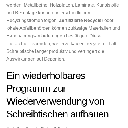
werden: Metallbeine, Holzplatten, Laminate, Kunststoffe
und Beschläge können unterschiedlichen
Recyclingströmen folgen.
Zertifizierte Recycler
oder
lokale Abfallbehörden können zulässige Materialien und
Handhabungsanforderungen bestätigen. Diese
Hierarchie – spenden, weiterverkaufen, recyceln – hält
Schreibtische länger produktiv und verringert die
Auswirkungen auf Deponien.
Ein wiederholbares
Programm zur
Wiederverwendung von
Schreibtischen aufbauen