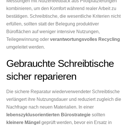
Messungen mit Nutzerfeedback aus Pilotplatzierungen
kombinieren, um den Komfort während realer Arbeit zu
bestätigen. Schreibtische, die wesentliche Kriterien nicht
erfüllen, sollten statt der Belegung produktiver
Büroflächen auf weniger intensive Nutzungen,
Teilegewinnung oder
verantwortungsvolles Recycling
umgeleitet werden.
Gebrauchte Schreibtische
sicher reparieren
Die sichere Reparatur wiederverwendeter Schreibtische
verlängert ihre Nutzungsdauer und reduziert zugleich die
Nachfrage nach neuen Materialien. In einer
lebenszyklusorientierten Bürostrategie
sollten
kleinere Mängel
geprüft werden, bevor ein Ersatz in