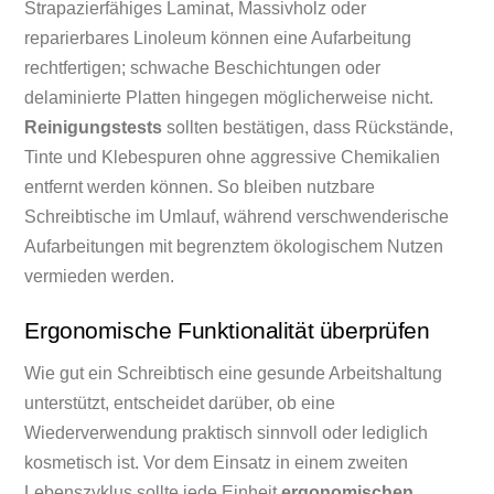
Strapazierfähiges Laminat, Massivholz oder
reparierbares Linoleum können eine Aufarbeitung
rechtfertigen; schwache Beschichtungen oder
delaminierte Platten hingegen möglicherweise nicht.
Reinigungstests
sollten bestätigen, dass Rückstände,
Tinte und Klebespuren ohne aggressive Chemikalien
entfernt werden können. So bleiben nutzbare
Schreibtische im Umlauf, während verschwenderische
Aufarbeitungen mit begrenztem ökologischem Nutzen
vermieden werden.
Ergonomische Funktionalität überprüfen
Wie gut ein Schreibtisch eine gesunde Arbeitshaltung
unterstützt, entscheidet darüber, ob eine
Wiederverwendung praktisch sinnvoll oder lediglich
kosmetisch ist. Vor dem Einsatz in einem zweiten
Lebenszyklus sollte jede Einheit
ergonomischen