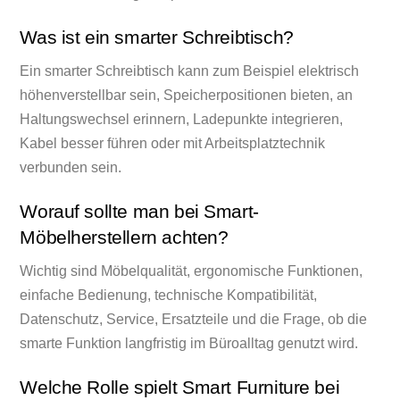
Was ist ein smarter Schreibtisch?
Ein smarter Schreibtisch kann zum Beispiel elektrisch
höhenverstellbar sein, Speicherpositionen bieten, an
Haltungswechsel erinnern, Ladepunkte integrieren,
Kabel besser führen oder mit Arbeitsplatztechnik
verbunden sein.
Worauf sollte man bei Smart-
Möbelherstellern achten?
Wichtig sind Möbelqualität, ergonomische Funktionen,
einfache Bedienung, technische Kompatibilität,
Datenschutz, Service, Ersatzteile und die Frage, ob die
smarte Funktion langfristig im Büroalltag genutzt wird.
Welche Rolle spielt Smart Furniture bei