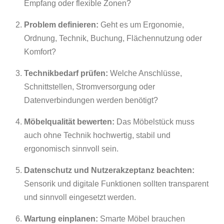
Empfang oder flexible Zonen?
Problem definieren:
Geht es um Ergonomie,
Ordnung, Technik, Buchung, Flächennutzung oder
Komfort?
Technikbedarf prüfen:
Welche Anschlüsse,
Schnittstellen, Stromversorgung oder
Datenverbindungen werden benötigt?
Möbelqualität bewerten:
Das Möbelstück muss
auch ohne Technik hochwertig, stabil und
ergonomisch sinnvoll sein.
Datenschutz und Nutzerakzeptanz beachten:
Sensorik und digitale Funktionen sollten transparent
und sinnvoll eingesetzt werden.
Wartung einplanen:
Smarte Möbel brauchen