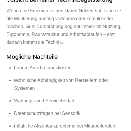
Wenn eine Funktion keinen klaren Nutzen hat, kann sie
die Möblierung unnötig verteuern oder komplizierter
machen. Gute Büroplanung beginnt immer mit Nutzung,
Ergonomie, Raumstruktur und Arbeitsabläufen – erst
danach kommt die Technik.
Mögliche Nachteile
höhere Anschaffungskosten
technische Abhängigkeit von Herstellern oder
Systemen
Wartungs- und Servicebedarf
Datenschutzfragen bei Sensorik
mögliche Akzeptanzprobleme bei Mitarbeitenden