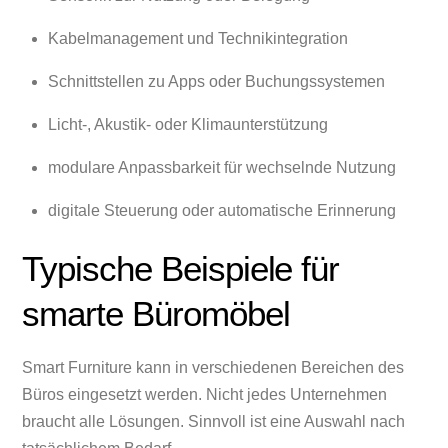
Kabelmanagement und Technikintegration
Schnittstellen zu Apps oder Buchungssystemen
Licht-, Akustik- oder Klimaunterstützung
modulare Anpassbarkeit für wechselnde Nutzung
digitale Steuerung oder automatische Erinnerung
Typische Beispiele für
smarte Büromöbel
Smart Furniture kann in verschiedenen Bereichen des
Büros eingesetzt werden. Nicht jedes Unternehmen
braucht alle Lösungen. Sinnvoll ist eine Auswahl nach