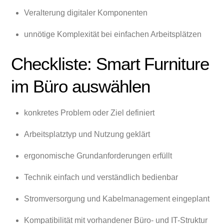
Veralterung digitaler Komponenten
unnötige Komplexität bei einfachen Arbeitsplätzen
Checkliste: Smart Furniture
im Büro auswählen
konkretes Problem oder Ziel definiert
Arbeitsplatztyp und Nutzung geklärt
ergonomische Grundanforderungen erfüllt
Technik einfach und verständlich bedienbar
Stromversorgung und Kabelmanagement eingeplant
Kompatibilität mit vorhandener Büro- und IT-Struktur