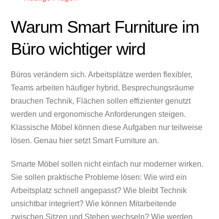
Warum Smart Furniture im
Büro wichtiger wird
Büros verändern sich. Arbeitsplätze werden flexibler,
Teams arbeiten häufiger hybrid, Besprechungsräume
brauchen Technik, Flächen sollen effizienter genutzt
werden und ergonomische Anforderungen steigen.
Klassische Möbel können diese Aufgaben nur teilweise
lösen. Genau hier setzt Smart Furniture an.
Smarte Möbel sollen nicht einfach nur moderner wirken.
Sie sollen praktische Probleme lösen: Wie wird ein
Arbeitsplatz schnell angepasst? Wie bleibt Technik
unsichtbar integriert? Wie können Mitarbeitende
zwischen Sitzen und Stehen wechseln? Wie werden