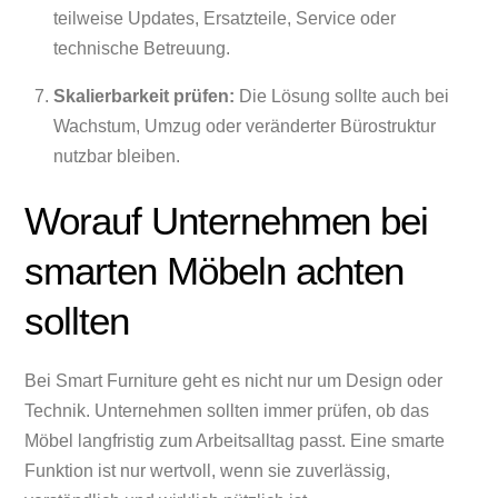
teilweise Updates, Ersatzteile, Service oder
technische Betreuung.
Skalierbarkeit prüfen:
Die Lösung sollte auch bei
Wachstum, Umzug oder veränderter Bürostruktur
nutzbar bleiben.
Worauf Unternehmen bei
smarten Möbeln achten
sollten
Bei Smart Furniture geht es nicht nur um Design oder
Technik. Unternehmen sollten immer prüfen, ob das
Möbel langfristig zum Arbeitsalltag passt. Eine smarte
Funktion ist nur wertvoll, wenn sie zuverlässig,