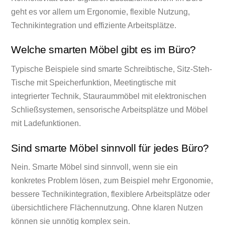
geht es vor allem um Ergonomie, flexible Nutzung,
Technikintegration und effiziente Arbeitsplätze.
Welche smarten Möbel gibt es im Büro?
Typische Beispiele sind smarte Schreibtische, Sitz-Steh-
Tische mit Speicherfunktion, Meetingtische mit
integrierter Technik, Stauraummöbel mit elektronischen
Schließsystemen, sensorische Arbeitsplätze und Möbel
mit Ladefunktionen.
Sind smarte Möbel sinnvoll für jedes Büro?
Nein. Smarte Möbel sind sinnvoll, wenn sie ein
konkretes Problem lösen, zum Beispiel mehr Ergonomie,
bessere Technikintegration, flexiblere Arbeitsplätze oder
übersichtlichere Flächennutzung. Ohne klaren Nutzen
können sie unnötig komplex sein.