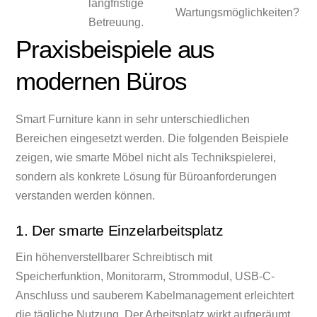
langfristige
Wartungsmöglichkeiten?
Betreuung.
Praxisbeispiele aus
modernen Büros
Smart Furniture kann in sehr unterschiedlichen
Bereichen eingesetzt werden. Die folgenden Beispiele
zeigen, wie smarte Möbel nicht als Technikspielerei,
sondern als konkrete Lösung für Büroanforderungen
verstanden werden können.
1. Der smarte Einzelarbeitsplatz
Ein höhenverstellbarer Schreibtisch mit
Speicherfunktion, Monitorarm, Strommodul, USB-C-
Anschluss und sauberem Kabelmanagement erleichtert
die tägliche Nutzung. Der Arbeitsplatz wirkt aufgeräumt