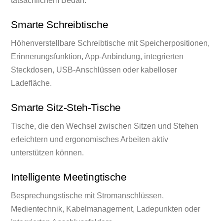
tatsächlichem Bedarf.
Smarte Schreibtische
Höhenverstellbare Schreibtische mit Speicherpositionen,
Erinnerungsfunktion, App-Anbindung, integrierten
Steckdosen, USB-Anschlüssen oder kabelloser
Ladefläche.
Smarte Sitz-Steh-Tische
Tische, die den Wechsel zwischen Sitzen und Stehen
erleichtern und ergonomisches Arbeiten aktiv
unterstützen können.
Intelligente Meetingtische
Besprechungstische mit Stromanschlüssen,
Medientechnik, Kabelmanagement, Ladepunkten oder