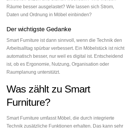
Räume besser ausgelastet? Wie lassen sich Strom,
Daten und Ordnung in Möbel einbinden?
Der wichtigste Gedanke
Smart Furniture ist dann sinnvoll, wenn die Technik den
Arbeitsalltag spürbar verbessert. Ein Möbelstück ist nicht
automatisch besser, nur weil es digital ist. Entscheidend
ist, ob es Ergonomie, Nutzung, Organisation oder
Raumplanung unterstützt.
Was zählt zu Smart
Furniture?
Smart Furniture umfasst Möbel, die durch integrierte
Technik zusätzliche Funktionen erhalten. Das kann sehr