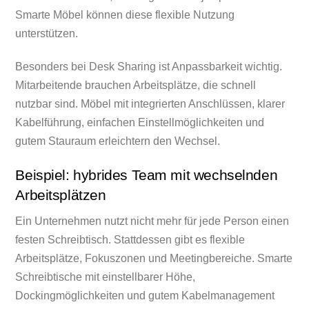
Smarte Möbel können diese flexible Nutzung
unterstützen.
Besonders bei Desk Sharing ist Anpassbarkeit wichtig.
Mitarbeitende brauchen Arbeitsplätze, die schnell
nutzbar sind. Möbel mit integrierten Anschlüssen, klarer
Kabelführung, einfachen Einstellmöglichkeiten und
gutem Stauraum erleichtern den Wechsel.
Beispiel: hybrides Team mit wechselnden
Arbeitsplätzen
Ein Unternehmen nutzt nicht mehr für jede Person einen
festen Schreibtisch. Stattdessen gibt es flexible
Arbeitsplätze, Fokuszonen und Meetingbereiche. Smarte
Schreibtische mit einstellbarer Höhe,
Dockingmöglichkeiten und gutem Kabelmanagement