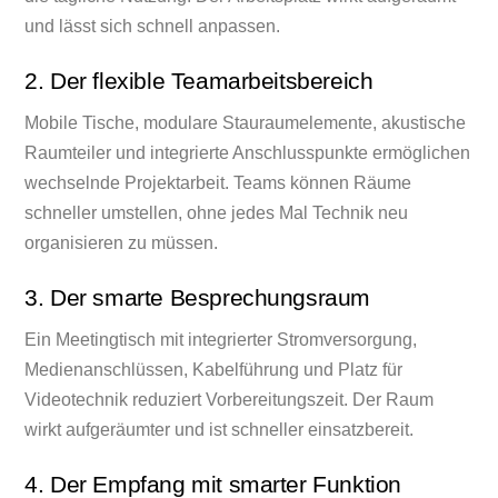
und lässt sich schnell anpassen.
2. Der flexible Teamarbeitsbereich
Mobile Tische, modulare Stauraumelemente, akustische
Raumteiler und integrierte Anschlusspunkte ermöglichen
wechselnde Projektarbeit. Teams können Räume
schneller umstellen, ohne jedes Mal Technik neu
organisieren zu müssen.
3. Der smarte Besprechungsraum
Ein Meetingtisch mit integrierter Stromversorgung,
Medienanschlüssen, Kabelführung und Platz für
Videotechnik reduziert Vorbereitungszeit. Der Raum
wirkt aufgeräumter und ist schneller einsatzbereit.
4. Der Empfang mit smarter Funktion