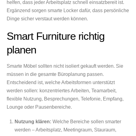
helfen, dass jeder Arbeitsplatz schnell einsatzbereit ist.
Ergänzend sorgen smarte Locker dafür, dass persönliche
Dinge sicher verstaut werden können.
Smart Furniture richtig
planen
Smarte Möbel sollten nicht isoliert gekauft werden. Sie
müssen in die gesamte Büroplanung passen.
Entscheidend ist, welche Arbeitsformen unterstützt
werden sollen: konzentriertes Arbeiten, Teamarbeit,
flexible Nutzung, Besprechungen, Telefonie, Empfang,
Lounge oder Pausenbereiche.
Nutzung klären:
Welche Bereiche sollen smarter
werden – Arbeitsplatz, Meetingraum, Stauraum,