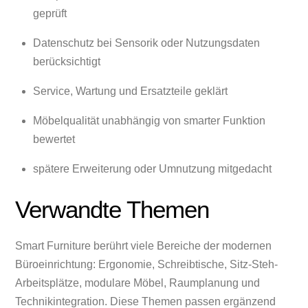
geprüft
Datenschutz bei Sensorik oder Nutzungsdaten
berücksichtigt
Service, Wartung und Ersatzteile geklärt
Möbelqualität unabhängig von smarter Funktion
bewertet
spätere Erweiterung oder Umnutzung mitgedacht
Verwandte Themen
Smart Furniture berührt viele Bereiche der modernen
Büroeinrichtung: Ergonomie, Schreibtische, Sitz-Steh-
Arbeitsplätze, modulare Möbel, Raumplanung und
Technikintegration. Diese Themen passen ergänzend