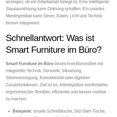
anzeigen, ob ein Arbeitsplatz belegt ist. Eine intelligente
Stauraumlösung kann Ordnung schaffen. Ein smartes
Meetingmöbel kann Strom, Daten, Licht und Technik
besser integrieren.
Schnellantwort: Was ist
Smart Furniture im Büro?
Smart Furniture im Büro
bezeichnet Büromöbel mit
integrierter Technik, Sensorik, Steuerung,
Stromversorgung, Konnektivität oder digitalen
Zusatzfunktionen. Ziel ist es, Arbeitsplätze komfortabler,
ergonomischer, flexibler, effizienter und besser nutzbar
zu machen.
Beispiele:
smarte Schreibtische, Sitz-Steh-Tische,