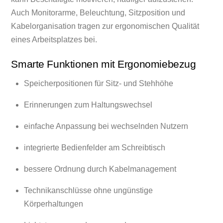
Auch Monitorarme, Beleuchtung, Sitzposition und
Kabelorganisation tragen zur ergonomischen Qualität
eines Arbeitsplatzes bei.
Smarte Funktionen mit Ergonomiebezug
Speicherpositionen für Sitz- und Stehhöhe
Erinnerungen zum Haltungswechsel
einfache Anpassung bei wechselnden Nutzern
integrierte Bedienfelder am Schreibtisch
bessere Ordnung durch Kabelmanagement
Technikanschlüsse ohne ungünstige
Körperhaltungen