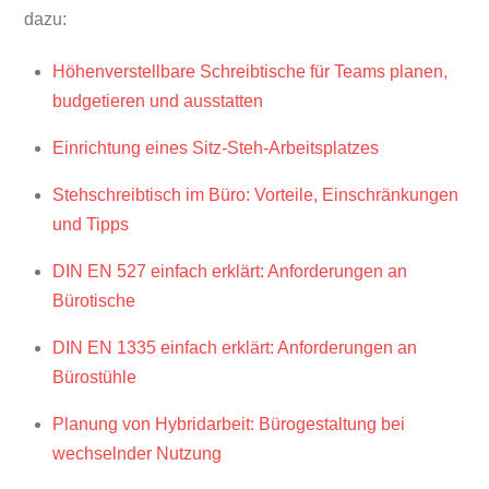
dazu:
Höhenverstellbare Schreibtische für Teams planen,
budgetieren und ausstatten
Einrichtung eines Sitz-Steh-Arbeitsplatzes
Stehschreibtisch im Büro: Vorteile, Einschränkungen
und Tipps
DIN EN 527 einfach erklärt: Anforderungen an
Bürotische
DIN EN 1335 einfach erklärt: Anforderungen an
Bürostühle
Planung von Hybridarbeit: Bürogestaltung bei
wechselnder Nutzung