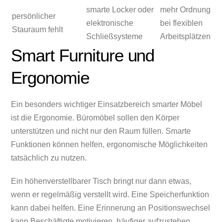
smarte Locker oder
mehr Ordnung
persönlicher
elektronische
bei flexiblen
Stauraum fehlt
Schließsysteme
Arbeitsplätzen
Smart Furniture und
Ergonomie
Ein besonders wichtiger Einsatzbereich smarter Möbel
ist die Ergonomie. Büromöbel sollen den Körper
unterstützen und nicht nur den Raum füllen. Smarte
Funktionen können helfen, ergonomische Möglichkeiten
tatsächlich zu nutzen.
Ein höhenverstellbarer Tisch bringt nur dann etwas,
wenn er regelmäßig verstellt wird. Eine Speicherfunktion
kann dabei helfen. Eine Erinnerung an Positionswechsel
kann Beschäftigte motivieren, häufiger aufzustehen.