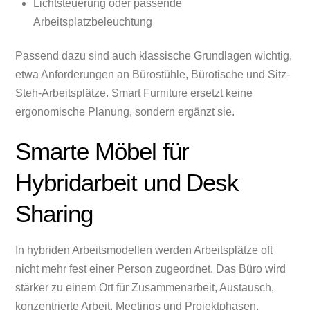
Lichtsteuerung oder passende
Arbeitsplatzbeleuchtung
Passend dazu sind auch klassische Grundlagen wichtig,
etwa Anforderungen an Bürostühle, Bürotische und Sitz-
Steh-Arbeitsplätze. Smart Furniture ersetzt keine
ergonomische Planung, sondern ergänzt sie.
Smarte Möbel für
Hybridarbeit und Desk
Sharing
In hybriden Arbeitsmodellen werden Arbeitsplätze oft
nicht mehr fest einer Person zugeordnet. Das Büro wird
stärker zu einem Ort für Zusammenarbeit, Austausch,
konzentrierte Arbeit, Meetings und Projektphasen.