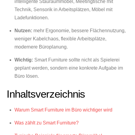
intelligente Stauraummöbel, Meetingtische mit
Technik, Sensorik in Arbeitsplätzen, Möbel mit
Ladefunktionen.
Nutzen:
mehr Ergonomie, bessere Flächennutzung,
weniger Kabelchaos, flexible Arbeitsplätze,
modernere Büroplanung.
Wichtig:
Smart Furniture sollte nicht als Spielerei
geplant werden, sondern eine konkrete Aufgabe im
Büro lösen.
Inhaltsverzeichnis
Warum Smart Furniture im Büro wichtiger wird
Was zählt zu Smart Furniture?