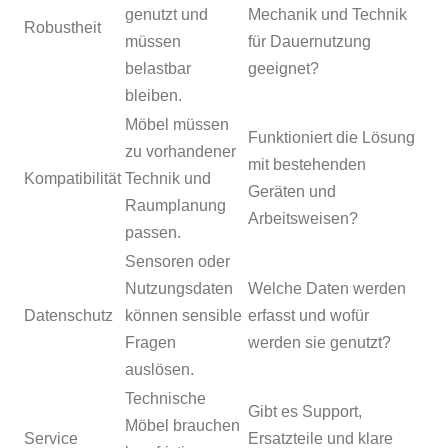
genutzt und
Mechanik und Technik
Robustheit
müssen
für Dauernutzung
belastbar
geeignet?
bleiben.
Möbel müssen
Funktioniert die Lösung
zu vorhandener
mit bestehenden
Kompatibilität
Technik und
Geräten und
Raumplanung
Arbeitsweisen?
passen.
Sensoren oder
Nutzungsdaten
Welche Daten werden
Datenschutz
können sensible
erfasst und wofür
Fragen
werden sie genutzt?
auslösen.
Technische
Gibt es Support,
Möbel brauchen
Service
Ersatzteile und klare