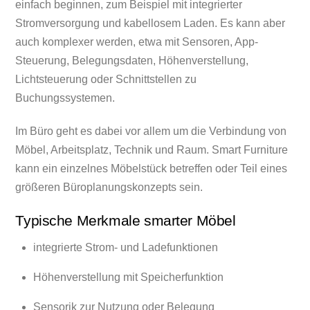
einfach beginnen, zum Beispiel mit integrierter
Stromversorgung und kabellosem Laden. Es kann aber
auch komplexer werden, etwa mit Sensoren, App-
Steuerung, Belegungsdaten, Höhenverstellung,
Lichtsteuerung oder Schnittstellen zu
Buchungssystemen.
Im Büro geht es dabei vor allem um die Verbindung von
Möbel, Arbeitsplatz, Technik und Raum. Smart Furniture
kann ein einzelnes Möbelstück betreffen oder Teil eines
größeren Büroplanungskonzepts sein.
Typische Merkmale smarter Möbel
integrierte Strom- und Ladefunktionen
Höhenverstellung mit Speicherfunktion
Sensorik zur Nutzung oder Belegung