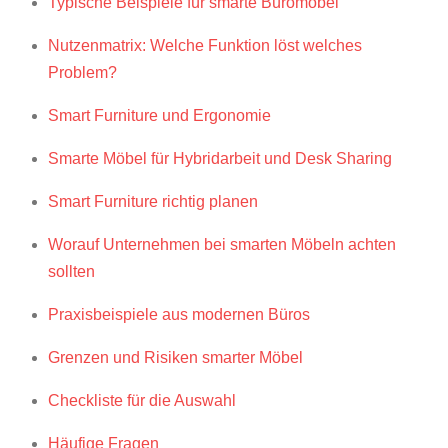
Typische Beispiele für smarte Büromöbel
Nutzenmatrix: Welche Funktion löst welches
Problem?
Smart Furniture und Ergonomie
Smarte Möbel für Hybridarbeit und Desk Sharing
Smart Furniture richtig planen
Worauf Unternehmen bei smarten Möbeln achten
sollten
Praxisbeispiele aus modernen Büros
Grenzen und Risiken smarter Möbel
Checkliste für die Auswahl
Häufige Fragen