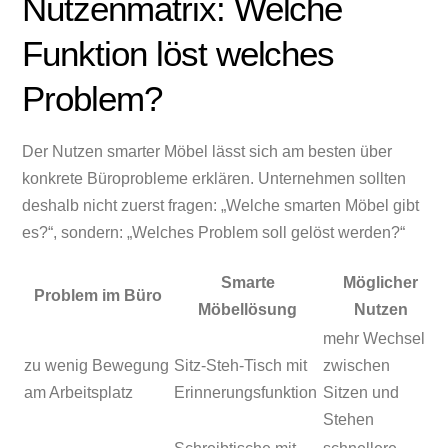
Nutzenmatrix: Welche
Funktion löst welches
Problem?
Der Nutzen smarter Möbel lässt sich am besten über
konkrete Büroprobleme erklären. Unternehmen sollten
deshalb nicht zuerst fragen: „Welche smarten Möbel gibt
es?“, sondern: „Welches Problem soll gelöst werden?“
Smarte
Möglicher
Problem im Büro
Möbellösung
Nutzen
mehr Wechsel
zu wenig Bewegung
Sitz-Steh-Tisch mit
zwischen
am Arbeitsplatz
Erinnerungsfunktion
Sitzen und
Stehen