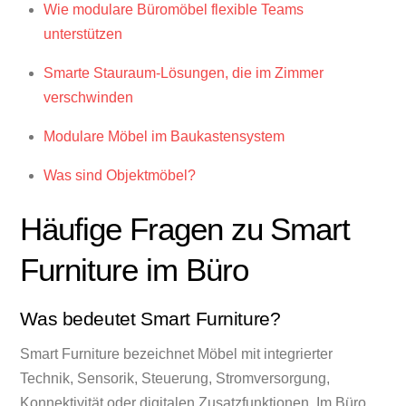
Wie modulare Büromöbel flexible Teams
unterstützen
Smarte Stauraum-Lösungen, die im Zimmer
verschwinden
Modulare Möbel im Baukastensystem
Was sind Objektmöbel?
Häufige Fragen zu Smart
Furniture im Büro
Was bedeutet Smart Furniture?
Smart Furniture bezeichnet Möbel mit integrierter
Technik, Sensorik, Steuerung, Stromversorgung,
Konnektivität oder digitalen Zusatzfunktionen. Im Büro