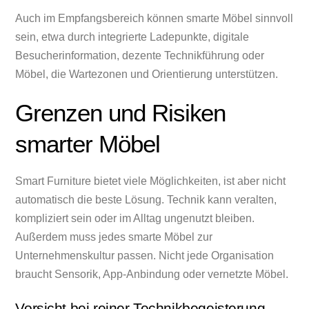
Auch im Empfangsbereich können smarte Möbel sinnvoll
sein, etwa durch integrierte Ladepunkte, digitale
Besucherinformation, dezente Technikführung oder
Möbel, die Wartezonen und Orientierung unterstützen.
Grenzen und Risiken
smarter Möbel
Smart Furniture bietet viele Möglichkeiten, ist aber nicht
automatisch die beste Lösung. Technik kann veralten,
kompliziert sein oder im Alltag ungenutzt bleiben.
Außerdem muss jedes smarte Möbel zur
Unternehmenskultur passen. Nicht jede Organisation
braucht Sensorik, App-Anbindung oder vernetzte Möbel.
Vorsicht bei reiner Technikbegeisterung