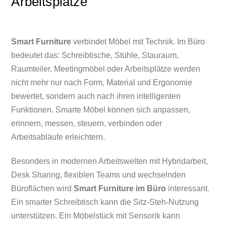
Arbeitsplätze
Smart Furniture
verbindet Möbel mit Technik. Im Büro
bedeutet das: Schreibtische, Stühle, Stauraum,
Raumteiler, Meetingmöbel oder Arbeitsplätze werden
nicht mehr nur nach Form, Material und Ergonomie
bewertet, sondern auch nach ihren intelligenten
Funktionen. Smarte Möbel können sich anpassen,
erinnern, messen, steuern, verbinden oder
Arbeitsabläufe erleichtern.
Besonders in modernen Arbeitswelten mit Hybridarbeit,
Desk Sharing, flexiblen Teams und wechselnden
Büroflächen wird
Smart Furniture im Büro
interessant.
Ein smarter Schreibtisch kann die Sitz-Steh-Nutzung
unterstützen. Ein Möbelstück mit Sensorik kann