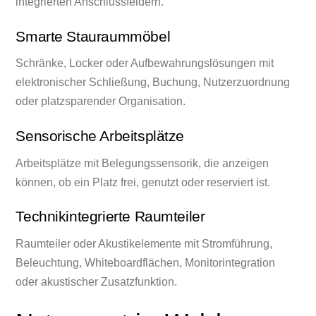
integrierten Anschlussfeldern.
Smarte Stauraummöbel
Schränke, Locker oder Aufbewahrungslösungen mit
elektronischer Schließung, Buchung, Nutzerzuordnung
oder platzsparender Organisation.
Sensorische Arbeitsplätze
Arbeitsplätze mit Belegungssensorik, die anzeigen
können, ob ein Platz frei, genutzt oder reserviert ist.
Technikintegrierte Raumteiler
Raumteiler oder Akustikelemente mit Stromführung,
Beleuchtung, Whiteboardflächen, Monitorintegration
oder akustischer Zusatzfunktion.