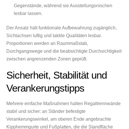
Gegenstände, während sie Ausstellungsnischen
lesbar lassen.
Der Ansatz hält funktionale Aufbewahrung zugänglich,
Sichtachsen luftig und taktile Qualitäten lesbar.
Proportionen werden an Raummaßstab,
Durchgangswege und die beabsichtigte Durchsichtigkeit
zwischen angrenzenden Zonen geprüft.
Sicherheit, Stabilität und
Verankerungstipps
Mehrere einfache Maßnahmen halten Regaltrennwände
stabil und sicher: an Ständer befestigte
Verankerungswinkel, am oberen Ende angebrachte
Kipphemmgurte und Fußplatten, die die Standfläche