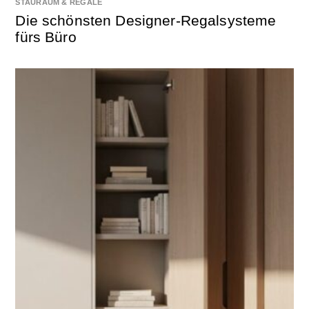
STAURAUM & REGALE
Die schönsten Designer-Regalsysteme
fürs Büro