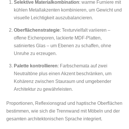
Selektive Materialkombination
: warme Furniere mit
kühlen Metallakzenten kombinieren, um Gewicht und
visuelle Leichtigkeit auszubalancieren.
Oberflächenstrategie
: Texturvielfalt variieren –
offene Eichenporen, lackierte MDF-Platten,
satiniertes Glas – um Ebenen zu schaffen, ohne
Unruhe zu erzeugen.
Palette kontrollieren
: Farbschemata auf zwei
Neutraltöne plus einen Akzent beschränken, um
Kohärenz zwischen Stauraum und umgebender
Architektur zu gewährleisten.
Proportionen, Reflexionsgrad und haptische Oberflächen
bestimmen, wie sich die Trennwand mit Möbeln und der
gesamten architektonischen Sprache integriert.