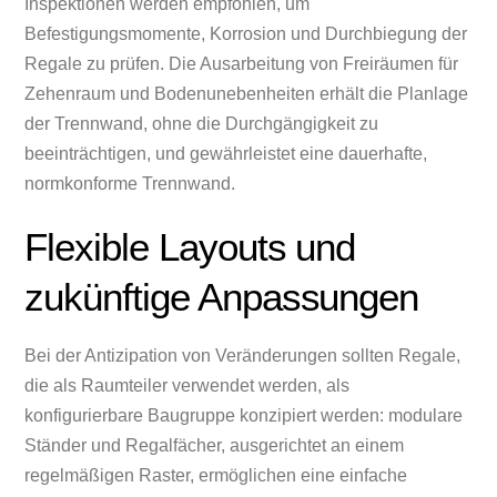
Inspektionen werden empfohlen, um
Befestigungsmomente, Korrosion und Durchbiegung der
Regale zu prüfen. Die Ausarbeitung von Freiräumen für
Zehenraum und Bodenunebenheiten erhält die Planlage
der Trennwand, ohne die Durchgängigkeit zu
beeinträchtigen, und gewährleistet eine dauerhafte,
normkonforme Trennwand.
Flexible Layouts und
zukünftige Anpassungen
Bei der Antizipation von Veränderungen sollten Regale,
die als Raumteiler verwendet werden, als
konfigurierbare Baugruppe konzipiert werden: modulare
Ständer und Regalfächer, ausgerichtet an einem
regelmäßigen Raster, ermöglichen eine einfache