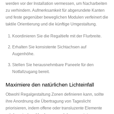
werden vor der Installation vermessen, um Nacharbeiten
zu verhindern. Aufmerksamkeit für abgerundete Kanten
und feste gegenüber beweglichen Modulen verfeinert die
taktile Orientierung und die künftige Umgestaltung.
Koordinieren Sie die Regaltiefe mit der Flurbreite.
Erhalten Sie konsistente Sichtachsen auf
Augenhöhe.
Stellen Sie herausnehmbare Paneele für den
Notfallzugang bereit.
Maximiere den natürlichen Lichteinfall
Obwohl Regalgestaltung Zonen definieren kann, sollte
ihre Anordnung die Übertragung von Tageslicht
priorisieren, indem offene oder transluzente Elemente