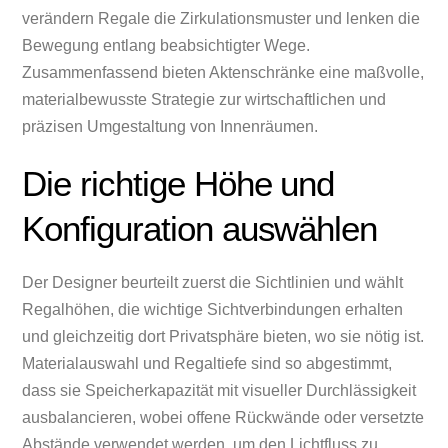
verändern Regale die Zirkulationsmuster und lenken die
Bewegung entlang beabsichtigter Wege.
Zusammenfassend bieten Aktenschränke eine maßvolle,
materialbewusste Strategie zur wirtschaftlichen und
präzisen Umgestaltung von Innenräumen.
Die richtige Höhe und
Konfiguration auswählen
Der Designer beurteilt zuerst die Sichtlinien und wählt
Regalhöhen, die wichtige Sichtverbindungen erhalten
und gleichzeitig dort Privatsphäre bieten, wo sie nötig ist.
Materialauswahl und Regaltiefe sind so abgestimmt,
dass sie Speicherkapazität mit visueller Durchlässigkeit
ausbalancieren, wobei offene Rückwände oder versetzte
Abstände verwendet werden, um den Lichtfluss zu