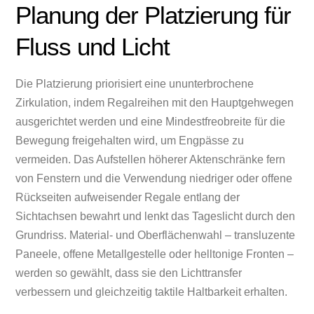
Planung der Platzierung für
Fluss und Licht
Die Platzierung priorisiert eine ununterbrochene
Zirkulation, indem Regalreihen mit den Hauptgehwegen
ausgerichtet werden und eine Mindestfreobreite für die
Bewegung freigehalten wird, um Engpässe zu
vermeiden. Das Aufstellen höherer Aktenschränke fern
von Fenstern und die Verwendung niedriger oder offene
Rückseiten aufweisender Regale entlang der
Sichtachsen bewahrt und lenkt das Tageslicht durch den
Grundriss. Material- und Oberflächenwahl – transluzente
Paneele, offene Metallgestelle oder helltonige Fronten –
werden so gewählt, dass sie den Lichttransfer
verbessern und gleichzeitig taktile Haltbarkeit erhalten.