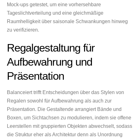
Mock-ups getestet, um eine vorhersehbare
Tageslichtverteilung und eine gleichmäßige
Raumhelligkeit über saisonale Schwankungen hinweg
zu verifizieren.
Regalgestaltung für
Aufbewahrung und
Präsentation
Balanceiert trifft Entscheidungen über das Stylen von
Regalen sowohl für Aufbewahrung als auch zur
Präsentation. Die Gestaltende arrangiert Bände und
Boxen, um Sichtachsen zu modulieren, indem sie offene
Leerstellen mit gruppierten Objekten abwechselt, sodass
die Struktur eher als Architektur denn als Unordnung