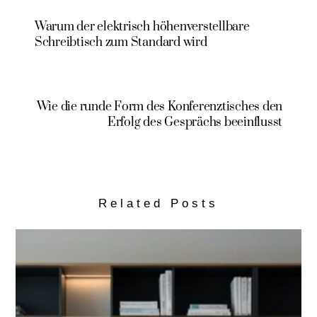
Warum der elektrisch höhenverstellbare
Schreibtisch zum Standard wird
Wie die runde Form des Konferenztisches den
Erfolg des Gesprächs beeinflusst
Related Posts