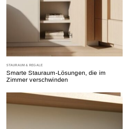
STAURAUM & REGALE
Smarte Stauraum-Lösungen, die im
Zimmer verschwinden