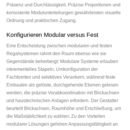
Präsenz und Durchlässigkeit. Präzise Proportionen und
konsistente Modulunterteilungen gewährleisten visuelle
Ordnung und praktischen Zugang.
Konfigurieren Modular versus Fest
Eine Entscheidung zwischen modularen und festen
Regalsystemen rahmt den Raum ebenso wie sie
Gegenstände beherbergt: Modulare Systeme erlauben
inkrementelles Stapeln, Umkonfiguration der
Fachbreiten und selektives Verankern, während feste
Einbauten als gelöste, durchgehende Ebenen gelesen
werden, die präzise Vorabkoordination mit Blickachsen
und haustechnischen Anlagen erfordern. Der Gestalter
beurteilt Blickachsen, Raumhöhe und Erschließung, um
die Maßstäblichkeit zu wählen: Zu den Vorteilen
modularer Lösungen gehören Anpassungsfähigkeit an