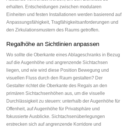
erhalten. Entscheidungen zwischen modularen
Einheiten und festen Installationen werden basierend auf
Anpassungsfähigkeit, Tragfähigkeitsanforderungen und
den Zirkulationsmustern des Raums getroffen.
Regalhöhe an Sichtlinien anpassen
Wo sollte die Oberkante eines Ablageschranks in Bezug
auf die Augenhöhe und angrenzende Sichtachsen
liegen, und wie wird diese Position Bewegung und
visuellen Fluss durch den Raum gestalten? Der
Gestalter richtet die Oberkante des Regals an den
primären Sichtachsenhöhen aus, um die visuelle
Durchlässigkeit zu steuern: unterhalb der Augenhöhe für
Offenheit, auf Augenhöhe für Privatsphäre und
fokussierte Ausblicke. Sichtachsenüberlegungen
erstrecken sich auf angrenzende Korridore und