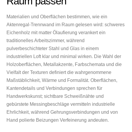
Raum passen
Materialien und Oberflächen bestimmen, wie ein
Aktenregal-Trennwand im Raum gelesen wird: schweres
Eichenholz mit matter Ölaufierung verankert ein
traditionelles Arbeitszimmer, während
pulverbeschichteter Stahl und Glas in einem
industriellen Loft klar und minimal wirken. Die Wahl der
Holzoberflächen, Metallakzente, Farbschemata und die
Vielfalt der Texturen definiert die wahrgenommene
Maßstäblichkeit, Wärme und Formalität. Oberflächen,
Kantendetails und Verbindungen sprechen für
Handwerkskunst; sichtbare Schweißnähte und
gebürstete Messingbeschläge vermitteln industrielle
Ehrlichkeit, während Gehrungsverbindungen und von
Hand polierte Beizungen Verfeinerung andeuten.