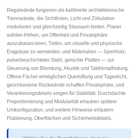
Regalwände fungieren als kalibrierte architektonische
Trennwände, die Sichtlinien, Licht und Zirkulation
modulieren und gleichzeitig Stauraum bieten. Planer
wählen Höhen, um Offenheit und Privatsphäre
auszubalancieren, Tiefen, um visuelle und physische
Engpässe zu vermeiden, und Materialien — Sperrholz,
pulverbeschichteter Stahl, gelochte Platten — zur
Steuerung von Blendung, Akustik und Taktilempfindung.
Offene Fächer ermöglichen Querlüftung und Tageslicht,
geschlossene Rückwände schaffen Privatsphäre, und
Verankerungsdetails sorgen für Stabilität. Durchdachte
Proportionierung und Modularität erlauben spätere
Umkonfiguration, und weitere Hinweise erläutern
Platzierung, Oberflächen und Sicherheitsdetails.