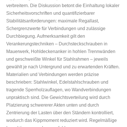
verbreitern. Die Diskussion betont die Einhaltung lokaler
Sicherheitsvorschriften und quantifizierbarer
Stabilitätsanforderungen: maximale Regallast,
Schergrenzwerte für Verbindungen und zulässige
Durchbiegung. Aufmerksamkeit gilt den
Verankerungstechniken – Durchsteckschrauben in
Mauerwerk, Hohldeckenanker in hohlen Trennwänden
und geschweißte Winkel für Stahlrahmen – jeweils
gewählt je nach Untergrund und zu erwartenden Kräften.
Materialien und Verbindungen werden präzise
beschrieben: Stahlwinkel, Edelstahlschrauben und
tragende Sperrholzauflagen, wo Wandverbindungen
unpraktisch sind. Die Gewichtsverteilung wird durch
Platzierung schwererer Akten unten und durch
Zentrierung der Lasten über den Ständern kontrolliert,
wodurch das Kippmoment reduziert wird. Regelmäßige