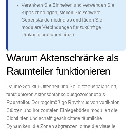
Verankern Sie Einheiten und verwenden Sie
Kippsicherungen, stellen Sie schwere
Gegenstände niedrig ab und fügen Sie
modulare Verbindungen für zukünftige
Umkonfigurationen hinzu.
Warum Aktenschränke als
Raumteiler funktionieren
Da ihre Struktur Offenheit und Solidität ausbalanciert,
funktionieren Aktenschränke ausgezeichnet als
Raumteiler. Der regelmäßige Rhythmus von vertikalen
Stützen und horizontalen Einlegeböden moduliert die
Sichtlinien und schafft geschichtete räumliche
Dynamiken, die Zonen abgrenzen, ohne die visuelle