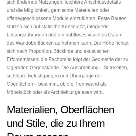
sich ändernde Nutzungen, leichtere Anschlussdetails
und die Möglichkeit, gemischte Materialien oder
offene/geschlossene Module einzuführen. Feste Bauten
stützen sich auf statische Kontinuität, integrierte
Leitungsführungen und ein nahtloses visuelles Datum,
das Wandoberflächen aufnehmen kann. Die Höhe richtet
sich nach Proportion, Blicklinie und akustischen
Erfordernissen; die Fachbreite folgt der Geometrie der zu
lagernden Gegenstände. Die Ausarbeitung – Stirnseiten,
sichtbare Befestigungen und Übergänge der
Oberflächen – bestimmt, ob die Trennwand als
Möbelstück oder als Architektur gelesen wird.
Materialien, Oberflächen
und Stile, die zu Ihrem