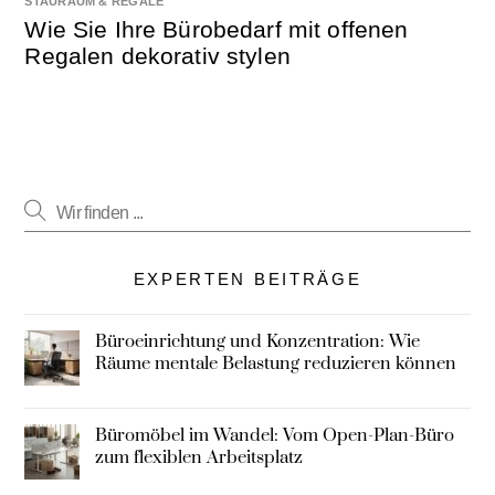
STAURAUM & REGALE
Wie Sie Ihre Bürobedarf mit offenen
Regalen dekorativ stylen
EXPERTEN BEITRÄGE
Büroeinrichtung und Konzentration: Wie
Räume mentale Belastung reduzieren können
Büromöbel im Wandel: Vom Open-Plan-Büro
zum flexiblen Arbeitsplatz