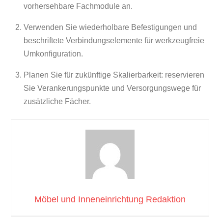
vorhersehbare Fachmodule an.
Verwenden Sie wiederholbare Befestigungen und
beschriftete Verbindungselemente für werkzeugfreie
Umkonfiguration.
Planen Sie für zukünftige Skalierbarkeit: reservieren
Sie Verankerungspunkte und Versorgungswege für
zusätzliche Fächer.
Möbel und Inneneinrichtung Redaktion