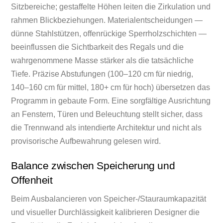
Sitzbereiche; gestaffelte Höhen leiten die Zirkulation und
rahmen Blickbeziehungen. Materialentscheidungen —
dünne Stahlstützen, offenrückige Sperrholzschichten —
beeinflussen die Sichtbarkeit des Regals und die
wahrgenommene Masse stärker als die tatsächliche
Tiefe. Präzise Abstufungen (100–120 cm für niedrig,
140–160 cm für mittel, 180+ cm für hoch) übersetzen das
Programm in gebaute Form. Eine sorgfältige Ausrichtung
an Fenstern, Türen und Beleuchtung stellt sicher, dass
die Trennwand als intendierte Architektur und nicht als
provisorische Aufbewahrung gelesen wird.
Balance zwischen Speicherung und
Offenheit
Beim Ausbalancieren von Speicher-/Stauraumkapazität
und visueller Durchlässigkeit kalibrieren Designer die