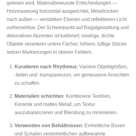
gelesen wird. Materialbewusste Entscheidungen —
Holzmaserung horizontal ausgerichtet, Metallrücken
nach außen — verstärken Ebenen und reflektieren Licht
vorhersehbar. Der Schwerpunkt auf Regalgestaltung und
dekorativen Akzenten ist kalibriert: niedrige, dichte
Objekte verankern untere Fächer; höhere, luftige Stücke
setzen Markierungen in oberen Feldern.
Kuratieren nach Rhythmus
: Variiere Objektgrößen,
-tiefen und -transparenzen, um gemessene Ansichten
zu schaffen.
Materialien schichten
: Kombiniere Textilien,
Keramik und mattes Metall, um Textur
auszubalancieren und Blendung zu minimieren.
Verwenden von Behältnissen
: Einheitliche Boxen
und Schalen vereinheitlichen aufbewahrte