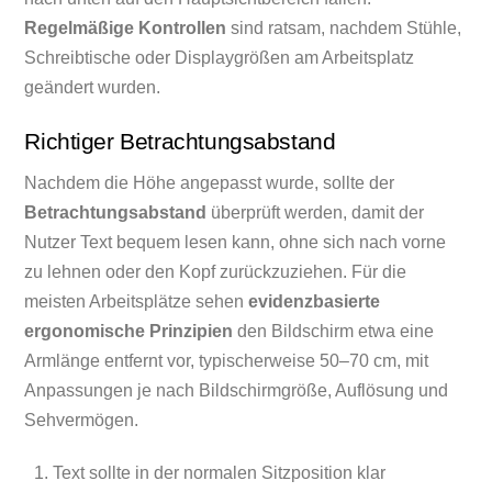
Regelmäßige Kontrollen
sind ratsam, nachdem Stühle,
Schreibtische oder Displaygrößen am Arbeitsplatz
geändert wurden.
Richtiger Betrachtungsabstand
Nachdem die Höhe angepasst wurde, sollte der
Betrachtungsabstand
überprüft werden, damit der
Nutzer Text bequem lesen kann, ohne sich nach vorne
zu lehnen oder den Kopf zurückzuziehen. Für die
meisten Arbeitsplätze sehen
evidenzbasierte
ergonomische Prinzipien
den Bildschirm etwa eine
Armlänge entfernt vor, typischerweise 50–70 cm, mit
Anpassungen je nach Bildschirmgröße, Auflösung und
Sehvermögen.
Text sollte in der normalen Sitzposition klar