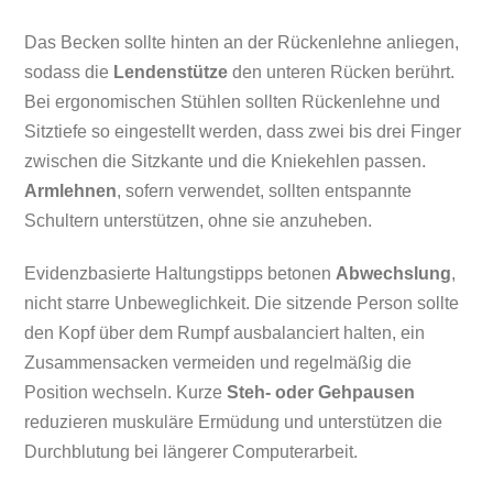
Das Becken sollte hinten an der Rückenlehne anliegen,
sodass die
Lendenstütze
den unteren Rücken berührt.
Bei ergonomischen Stühlen sollten Rückenlehne und
Sitztiefe so eingestellt werden, dass zwei bis drei Finger
zwischen die Sitzkante und die Kniekehlen passen.
Armlehnen
, sofern verwendet, sollten entspannte
Schultern unterstützen, ohne sie anzuheben.
Evidenzbasierte Haltungstipps betonen
Abwechslung
,
nicht starre Unbeweglichkeit. Die sitzende Person sollte
den Kopf über dem Rumpf ausbalanciert halten, ein
Zusammensacken vermeiden und regelmäßig die
Position wechseln. Kurze
Steh- oder Gehpausen
reduzieren muskuläre Ermüdung und unterstützen die
Durchblutung bei längerer Computerarbeit.