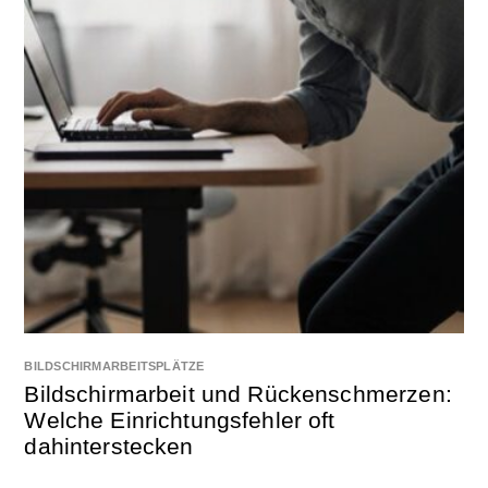
BILDSCHIRMARBEITSPLÄTZE
Bildschirmarbeit und Rückenschmerzen:
Welche Einrichtungsfehler oft
dahinterstecken