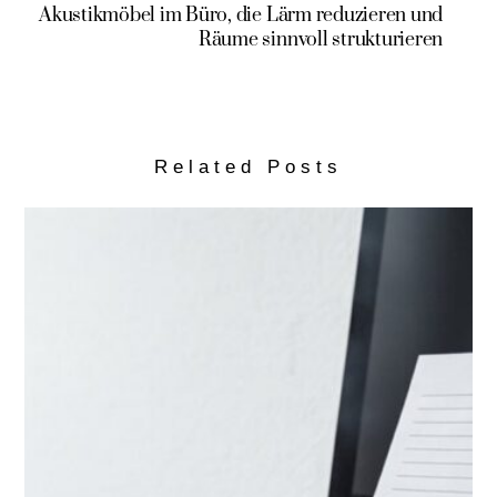
Akustikmöbel im Büro, die Lärm reduzieren und
Räume sinnvoll strukturieren
Related Posts