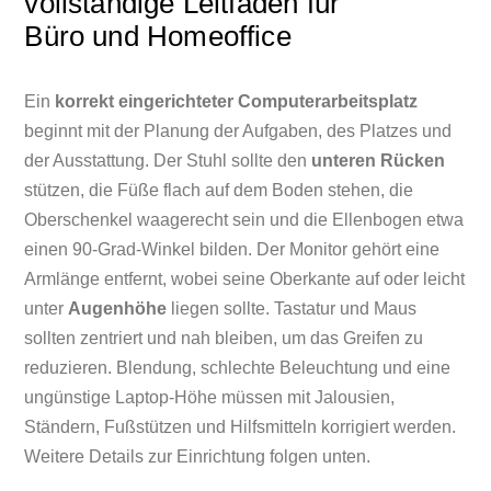
vollständige Leitfaden für
Büro und Homeoffice
Ein
korrekt eingerichteter Computerarbeitsplatz
beginnt mit der Planung der Aufgaben, des Platzes und
der Ausstattung. Der Stuhl sollte den
unteren Rücken
stützen, die Füße flach auf dem Boden stehen, die
Oberschenkel waagerecht sein und die Ellenbogen etwa
einen 90-Grad-Winkel bilden. Der Monitor gehört eine
Armlänge entfernt, wobei seine Oberkante auf oder leicht
unter
Augenhöhe
liegen sollte. Tastatur und Maus
sollten zentriert und nah bleiben, um das Greifen zu
reduzieren. Blendung, schlechte Beleuchtung und eine
ungünstige Laptop-Höhe müssen mit Jalousien,
Ständern, Fußstützen und Hilfsmitteln korrigiert werden.
Weitere Details zur Einrichtung folgen unten.