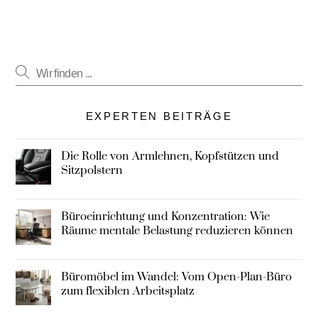
EXPERTEN BEITRÄGE
Die Rolle von Armlehnen, Kopfstützen und
Sitzpolstern
Büroeinrichtung und Konzentration: Wie
Räume mentale Belastung reduzieren können
Büromöbel im Wandel: Vom Open-Plan-Büro
zum flexiblen Arbeitsplatz