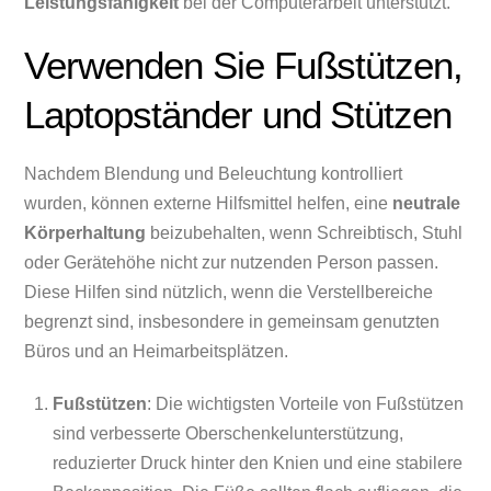
Leistungsfähigkeit
bei der Computerarbeit unterstützt.
Verwenden Sie Fußstützen,
Laptopständer und Stützen
Nachdem Blendung und Beleuchtung kontrolliert
wurden, können externe Hilfsmittel helfen, eine
neutrale
Körperhaltung
beizubehalten, wenn Schreibtisch, Stuhl
oder Gerätehöhe nicht zur nutzenden Person passen.
Diese Hilfen sind nützlich, wenn die Verstellbereiche
begrenzt sind, insbesondere in gemeinsam genutzten
Büros und an Heimarbeitsplätzen.
Fußstützen
: Die wichtigsten Vorteile von Fußstützen
sind verbesserte Oberschenkelunterstützung,
reduzierter Druck hinter den Knien und eine stabilere