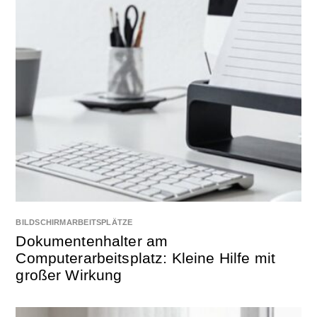
BILDSCHIRMARBEITSPLÄTZE
Dokumentenhalter am
Computerarbeitsplatz: Kleine Hilfe mit
großer Wirkung