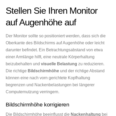
Stellen Sie Ihren Monitor
auf Augenhöhe auf
Der Monitor sollte so positioniert werden, dass sich die
Oberkante des Bildschirms auf Augenhöhe oder leicht
darunter befindet. Ein Betrachtungsabstand von etwa
einer Armlänge hilft, eine neutrale Körperhaltung
beizubehalten und
visuelle Belastung
zu reduzieren.
Die richtige
Bildschirmhöhe
und der richtige Abstand
können eine nach vorn gerichtete Kopfhaltung
begrenzen und Nackenbelastungen bei längerer
Computernutzung verringern.
Bildschirmhöhe korrigieren
Die Bildschirmhöhe beeinflusst die
Nackenhaltung
bei