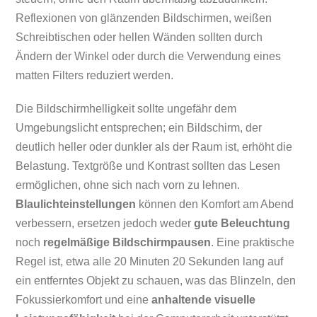
Reflexionen von glänzenden Bildschirmen, weißen
Schreibtischen oder hellen Wänden sollten durch
Ändern der Winkel oder durch die Verwendung eines
matten Filters reduziert werden.
Die Bildschirmhelligkeit sollte ungefähr dem
Umgebungslicht entsprechen; ein Bildschirm, der
deutlich heller oder dunkler als der Raum ist, erhöht die
Belastung. Textgröße und Kontrast sollten das Lesen
ermöglichen, ohne sich nach vorn zu lehnen.
Blaulichteinstellungen
können den Komfort am Abend
verbessern, ersetzen jedoch weder
gute Beleuchtung
noch
regelmäßige Bildschirmpausen
. Eine praktische
Regel ist, etwa alle 20 Minuten 20 Sekunden lang auf
ein entferntes Objekt zu schauen, was das Blinzeln, den
Fokussierkomfort und eine
anhaltende visuelle