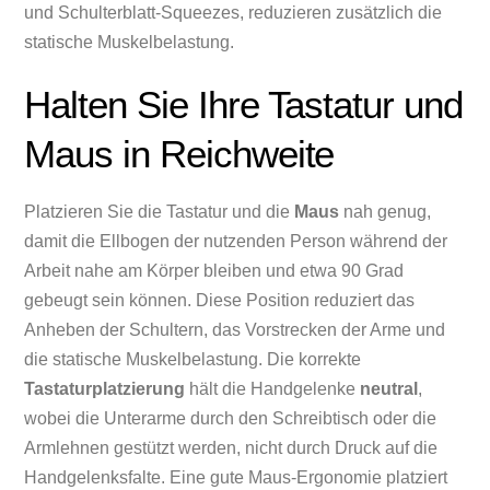
und Schulterblatt-Squeezes, reduzieren zusätzlich die
statische Muskelbelastung.
Halten Sie Ihre Tastatur und
Maus in Reichweite
Platzieren Sie die Tastatur und die
Maus
nah genug,
damit die Ellbogen der nutzenden Person während der
Arbeit nahe am Körper bleiben und etwa 90 Grad
gebeugt sein können. Diese Position reduziert das
Anheben der Schultern, das Vorstrecken der Arme und
die statische Muskelbelastung. Die korrekte
Tastaturplatzierung
hält die Handgelenke
neutral
,
wobei die Unterarme durch den Schreibtisch oder die
Armlehnen gestützt werden, nicht durch Druck auf die
Handgelenksfalte. Eine gute Maus-Ergonomie platziert