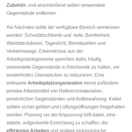
Zubehör
, und anschließend selten verwendete
Gegenstände entfernen.
Als Nächstes sollte der verfügbare Bereich vermessen
werden: Schreibtischbreite und -tiefe, Beinfreiheit,
Wandsteckdosen, Tageslicht, Blendquellen und
Verkehrswege. Erkenntnisse aus der
Arbeitsplatzergonomie sprechen dafür, häufig
verwendete Gegenstände in Reichweite zu halten, um
wiederholtes Überstrecken zu reduzieren. Eine
wirksame
Arbeitsplatzorganisation
trennt außerdem
primäre Arbeitsmittel von Referenzmaterialien,
persönlichen Gegenständen und Aufbewahrung. Kabel
sollten sicher geführt und Lüftungsöffnungen freigehalten
werden. Planung vor der Anpassung hilft dabei, eine
stabile, aufgeräumte Einrichtung zu schaffen, die
effizientes Arbeiten
und spätere ergonomische