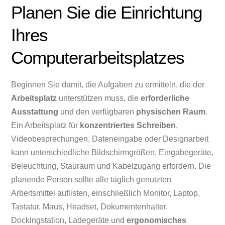
Planen Sie die Einrichtung
Ihres
Computerarbeitsplatzes
Beginnen Sie damit, die Aufgaben zu ermitteln, die der
Arbeitsplatz
unterstützen muss, die
erforderliche
Ausstattung
und den verfügbaren
physischen Raum
.
Ein Arbeitsplatz für
konzentriertes Schreiben
,
Videobesprechungen, Dateneingabe oder Designarbeit
kann unterschiedliche Bildschirmgrößen, Eingabegeräte,
Beleuchtung, Stauraum und Kabelzugang erfordern. Die
planende Person sollte alle täglich genutzten
Arbeitsmittel auflisten, einschließlich Monitor, Laptop,
Tastatur, Maus, Headset, Dokumentenhalter,
Dockingstation, Ladegeräte und
ergonomisches