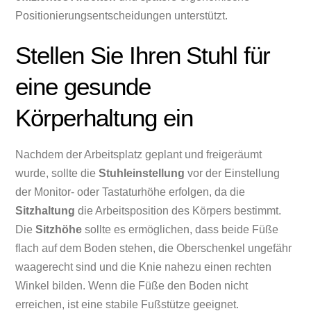
Positionierungsentscheidungen unterstützt.
Stellen Sie Ihren Stuhl für
eine gesunde
Körperhaltung ein
Nachdem der Arbeitsplatz geplant und freigeräumt
wurde, sollte die
Stuhleinstellung
vor der Einstellung
der Monitor- oder Tastaturhöhe erfolgen, da die
Sitzhaltung
die Arbeitsposition des Körpers bestimmt.
Die
Sitzhöhe
sollte es ermöglichen, dass beide Füße
flach auf dem Boden stehen, die Oberschenkel ungefähr
waagerecht sind und die Knie nahezu einen rechten
Winkel bilden. Wenn die Füße den Boden nicht
erreichen, ist eine stabile Fußstütze geeignet.