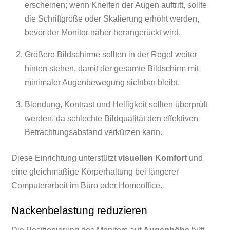
erscheinen; wenn Kneifen der Augen auftritt, sollte
die Schriftgröße oder Skalierung erhöht werden,
bevor der Monitor näher herangerückt wird.
Größere Bildschirme sollten in der Regel weiter
hinten stehen, damit der gesamte Bildschirm mit
minimaler Augenbewegung sichtbar bleibt.
Blendung, Kontrast und Helligkeit sollten überprüft
werden, da schlechte Bildqualität den effektiven
Betrachtungsabstand verkürzen kann.
Diese Einrichtung unterstützt
visuellen Komfort
und
eine gleichmäßige Körperhaltung bei längerer
Computerarbeit im Büro oder Homeoffice.
Nackenbelastung reduzieren