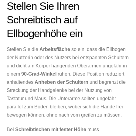
Stellen Sie Ihren
Schreibtisch auf
Ellbogenhöhe ein
Stellen Sie die
Arbeitsfläche
so ein, dass die Ellbogen
der Nutzerin oder des Nutzers bei entspannten Schultern
und dicht am Körper hängenden Oberarmen ungefähr in
einem
90-Grad-Winkel
ruhen. Diese Position reduziert
anhaltendes
Anheben der Schultern
und begrenzt die
Streckung der Handgelenke bei der Nutzung von
Tastatur und Maus. Die Unterarme sollten ungefähr
parallel zum Boden bleiben, wobei sich die Hände frei
bewegen können, ohne nach vorn greifen zu müssen.
Bei
Schreibtischen mit fester Höhe
muss