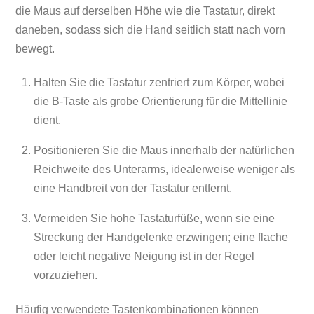
die Maus auf derselben Höhe wie die Tastatur, direkt
daneben, sodass sich die Hand seitlich statt nach vorn
bewegt.
Halten Sie die Tastatur zentriert zum Körper, wobei
die B-Taste als grobe Orientierung für die Mittellinie
dient.
Positionieren Sie die Maus innerhalb der natürlichen
Reichweite des Unterarms, idealerweise weniger als
eine Handbreit von der Tastatur entfernt.
Vermeiden Sie hohe Tastaturfüße, wenn sie eine
Streckung der Handgelenke erzwingen; eine flache
oder leicht negative Neigung ist in der Regel
vorzuziehen.
Häufig verwendete Tastenkombinationen können