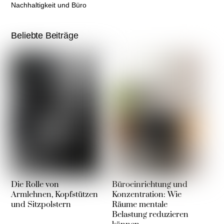
Nachhaltigkeit und Büro
Beliebte Beiträge
Die Rolle von
Büroeinrichtung und
Armlehnen, Kopfstützen
Konzentration: Wie
und Sitzpolstern
Räume mentale
Belastung reduzieren