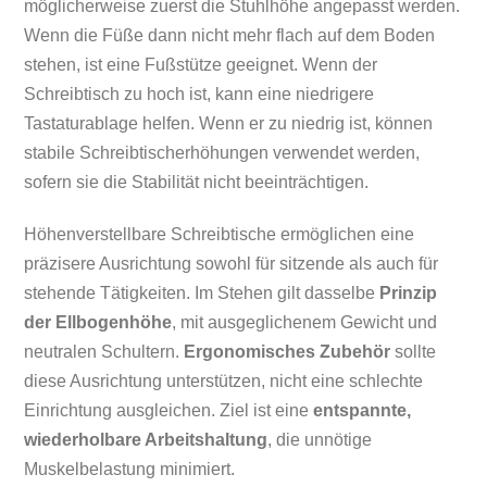
möglicherweise zuerst die Stuhlhöhe angepasst werden.
Wenn die Füße dann nicht mehr flach auf dem Boden
stehen, ist eine Fußstütze geeignet. Wenn der
Schreibtisch zu hoch ist, kann eine niedrigere
Tastaturablage helfen. Wenn er zu niedrig ist, können
stabile Schreibtischerhöhungen verwendet werden,
sofern sie die Stabilität nicht beeinträchtigen.
Höhenverstellbare Schreibtische ermöglichen eine
präzisere Ausrichtung sowohl für sitzende als auch für
stehende Tätigkeiten. Im Stehen gilt dasselbe
Prinzip
der Ellbogenhöhe
, mit ausgeglichenem Gewicht und
neutralen Schultern.
Ergonomisches Zubehör
sollte
diese Ausrichtung unterstützen, nicht eine schlechte
Einrichtung ausgleichen. Ziel ist eine
entspannte,
wiederholbare Arbeitshaltung
, die unnötige
Muskelbelastung minimiert.