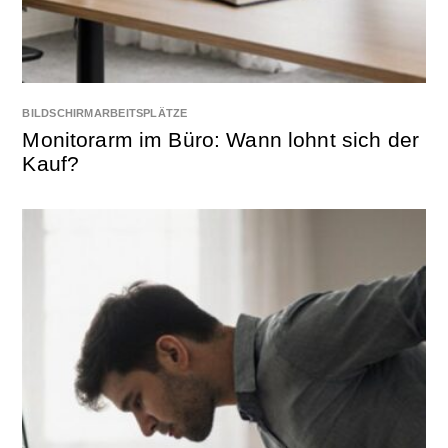
BILDSCHIRMARBEITSPLÄTZE
Monitorarm im Büro: Wann lohnt sich der
Kauf?