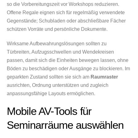
so die Vorbereitungszeit vor Workshops reduzieren.
Offene Regale eignen sich für regelmäßig verwendete
Gegenstände; Schubladen oder abschließbare Fächer
schützen Vorräte und persönliche Dokumente.
Wirksame Aufbewahrungslösungen sollten zu
Türbreiten, Aufzugsschwellen und Wendekreisen
passen, damit sich die Einheiten bewegen lassen, ohne
Böden zu beschädigen oder Ausgänge zu blockieren. Im
geparkten Zustand sollten sie sich am
Raumraster
ausrichten, Ordnung unterstützen und zugleich
anpassungsfähige Layouts ermöglichen.
Mobile AV-Tools für
Seminarräume auswählen