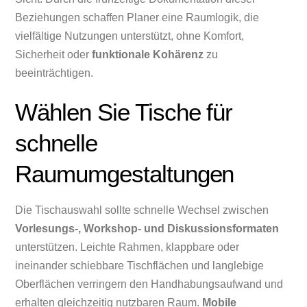
Beziehungen schaffen Planer eine Raumlogik, die
vielfältige Nutzungen unterstützt, ohne Komfort,
Sicherheit oder
funktionale Kohärenz
zu
beeinträchtigen.
Wählen Sie Tische für
schnelle
Raumumgestaltungen
Die Tischauswahl sollte schnelle Wechsel zwischen
Vorlesungs-, Workshop- und Diskussionsformaten
unterstützen. Leichte Rahmen, klappbare oder
ineinander schiebbare Tischflächen und langlebige
Oberflächen verringern den Handhabungsaufwand und
erhalten gleichzeitig nutzbaren Raum.
Mobile