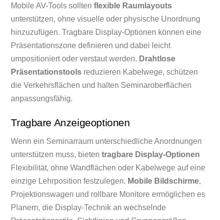
Mobile AV-Tools sollten
flexible Raumlayouts
unterstützen, ohne visuelle oder physische Unordnung
hinzuzufügen. Tragbare Display-Optionen können eine
Präsentationszone definieren und dabei leicht
umpositioniert oder verstaut werden.
Drahtlose
Präsentationstools
reduzieren Kabelwege, schützen
die Verkehrsflächen und halten Seminaroberflächen
anpassungsfähig.
Tragbare Anzeigeoptionen
Wenn ein Seminarraum unterschiedliche Anordnungen
unterstützen muss, bieten
tragbare Display-Optionen
Flexibilität, ohne Wandflächen oder Kabelwege auf eine
einzige Lehrposition festzulegen.
Mobile Bildschirme
,
Projektionswagen und rollbare Monitore ermöglichen es
Planern, die Display-Technik an wechselnde