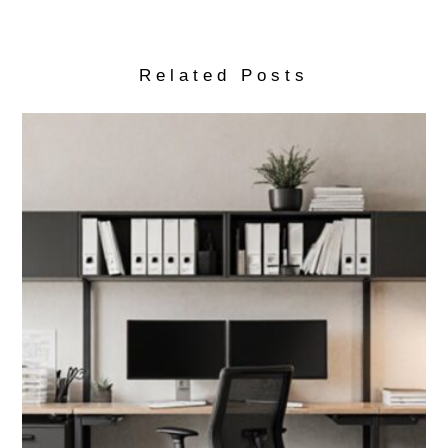
Related Posts