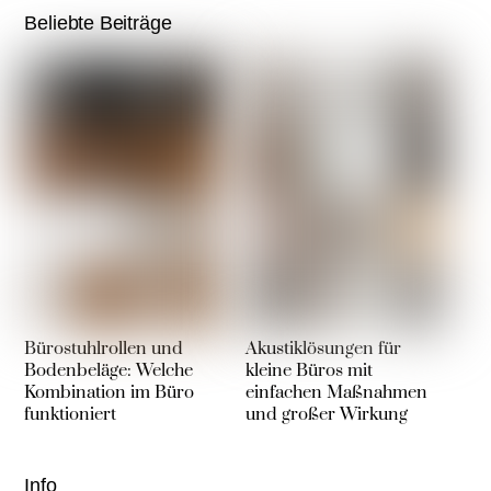
Beliebte Beiträge
Bürostuhlrollen und
Akustiklösungen für
Bodenbeläge: Welche
kleine Büros mit
Kombination im Büro
einfachen Maßnahmen
funktioniert
und großer Wirkung
Info