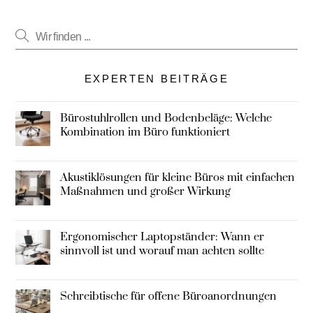
EXPERTEN BEITRÄGE
Bürostuhlrollen und Bodenbeläge: Welche
Kombination im Büro funktioniert
Akustiklösungen für kleine Büros mit einfachen
Maßnahmen und großer Wirkung
Ergonomischer Laptopständer: Wann er
sinnvoll ist und worauf man achten sollte
Schreibtische für offene Büroanordnungen