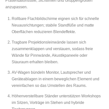
Präsentationsstile, Sichtlinien und Gruppengrößen
anzupassen.
Rollbare Flachbildschirme eignen sich für schnelle
Neuausrichtungen; stabile Standfüße und matte
Oberflächen reduzieren Blendeffekte.
Tragbare Projektionsleinwände lassen sich
zusammenklappen und verstauen, sodass freie
Wände für Pinnwände, Akustikpaneele oder
Stauraum erhalten bleiben.
AV-Wagen bündeln Monitor, Lautsprecher und
Geräteablagen in einem beweglichen Element und
vereinfachen so das Umstellen des Raums.
Höhenverstellbare Ständer unterstützen Workshops
im Sitzen, Vorträge im Stehen und hybride