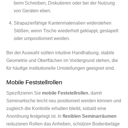
beim Schreiben, Diskutieren oder bei der Nutzung
von Geräten eben.
Strapazierfähige Kantenmaterialien widerstehen
Stößen, wenn Tische wiederholt geklappt, gestapelt
oder umpositioniert werden.
Bei der Auswahl sollten intuitive Handhabung, stabile
Geometrie und Oberflächen im Vordergrund stehen, die
für häufige institutionelle Umstellungen geeignet sind.
Mobile Feststellrollen
Spezifizieren Sie
mobile Feststellrollen
, damit
Seminartische leicht neu positioniert werden können und
zugleich die Kontrolle erhalten bleibt, sobald eine
Anordnung festgelegt ist. In
flexiblen Seminarräumen
reduzieren Rollen das Anheben, schützen Bodenbeläge