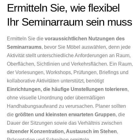
Ermitteln Sie, wie flexibel
Ihr Seminarraum sein muss
Ermitteln Sie die
voraussichtlichen Nutzungen des
Seminarraums
, bevor Sie Möbel auswählen, denn jede
Aktivität stellt unterschiedliche Anforderungen an Raum,
Oberflächen, Sichtlinien und Verkehrsflächen. Ein Raum,
der Vorlesungen, Workshops, Prüfungen, Briefings und
kollaborative Aktivitäten unterstützt, benötigt
Einrichtungen, die häufige Umstellungen tolerieren
,
ohne visuelle Unordnung oder übermäßigen
Handhabungsaufwand zu verursachen. Planer sollten
die
größten und kleinsten erwarteten Gruppen
, die
Dauer der Sitzungen sowie das Verhältnis zwischen
sitzender Konzentration, Austausch im Stehen
,
Präsentation und Schreiben ermitteln.