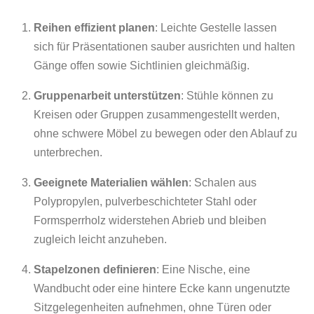
Reihen effizient planen
: Leichte Gestelle lassen
sich für Präsentationen sauber ausrichten und halten
Gänge offen sowie Sichtlinien gleichmäßig.
Gruppenarbeit unterstützen
: Stühle können zu
Kreisen oder Gruppen zusammengestellt werden,
ohne schwere Möbel zu bewegen oder den Ablauf zu
unterbrechen.
Geeignete Materialien wählen
: Schalen aus
Polypropylen, pulverbeschichteter Stahl oder
Formsperrholz widerstehen Abrieb und bleiben
zugleich leicht anzuheben.
Stapelzonen definieren
: Eine Nische, eine
Wandbucht oder eine hintere Ecke kann ungenutzte
Sitzgelegenheiten aufnehmen, ohne Türen oder