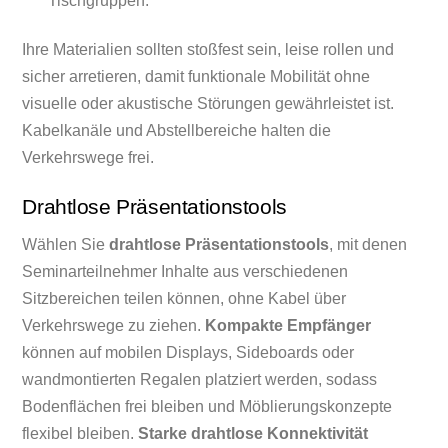
Tischgruppen.
Ihre Materialien sollten stoßfest sein, leise rollen und
sicher arretieren, damit funktionale Mobilität ohne
visuelle oder akustische Störungen gewährleistet ist.
Kabelkanäle und Abstellbereiche halten die
Verkehrswege frei.
Drahtlose Präsentationstools
Wählen Sie
drahtlose Präsentationstools
, mit denen
Seminarteilnehmer Inhalte aus verschiedenen
Sitzbereichen teilen können, ohne Kabel über
Verkehrswege zu ziehen.
Kompakte Empfänger
können auf mobilen Displays, Sideboards oder
wandmontierten Regalen platziert werden, sodass
Bodenflächen frei bleiben und Möblierungskonzepte
flexibel bleiben.
Starke drahtlose Konnektivität