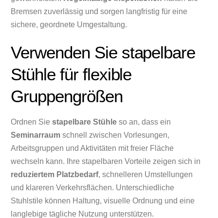
Bremsen zuverlässig und sorgen langfristig für eine
sichere, geordnete Umgestaltung.
Verwenden Sie stapelbare
Stühle für flexible
Gruppengrößen
Ordnen Sie
stapelbare Stühle
so an, dass ein
Seminarraum
schnell zwischen Vorlesungen,
Arbeitsgruppen und Aktivitäten mit freier Fläche
wechseln kann. Ihre stapelbaren Vorteile zeigen sich in
reduziertem Platzbedarf
, schnelleren Umstellungen
und klareren Verkehrsflächen. Unterschiedliche
Stuhlstile können Haltung, visuelle Ordnung und eine
langlebige tägliche Nutzung unterstützen.