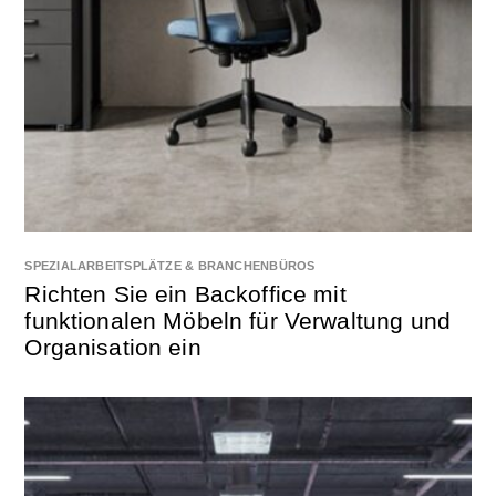
SPEZIALARBEITSPLÄTZE & BRANCHENBÜROS
Richten Sie ein Backoffice mit
funktionalen Möbeln für Verwaltung und
Organisation ein