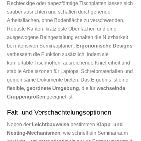
Rechteckige oder trapezförmige Tischplatten lassen sich
sauber ausrichten und schaffen durchgehende
Arbeitsflächen, ohne Bodenfläche zu verschwenden.
Robuste Kanten, kratzfeste Oberflächen und eine
ausgewogene Beingestaltung erhalten die Nutzbarkeit
bei intensiven Seminarplänen.
Ergonomische Designs
verbessern die Funktion zusätzlich, indem sie
komfortable Tischhöhen, ausreichende Kniefreiheit und
stabile Arbeitszonen für Laptops, Schreibmaterialien und
gemeinsame Dokumente bieten. Das Ergebnis ist eine
flexible, geordnete Umgebung
, die für
wechselnde
Gruppengrößen
geeignet ist.
Falt- und Verschachtelungsoptionen
Neben der
Leichtbauweise
bestimmen
Klapp- und
Nesting-Mechanismen
, wie schnell ein Seminarraum