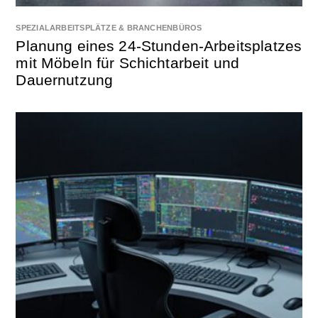
SPEZIALARBEITSPLÄTZE & BRANCHENBÜROS
Planung eines 24-Stunden-Arbeitsplatzes
mit Möbeln für Schichtarbeit und
Dauernutzung