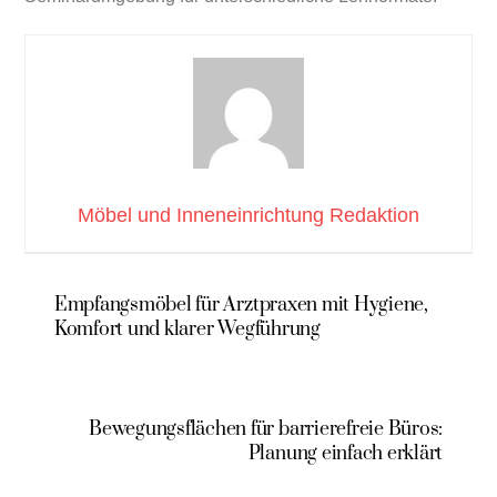
Möbel und Inneneinrichtung Redaktion
Empfangsmöbel für Arztpraxen mit Hygiene,
Komfort und klarer Wegführung
Bewegungsflächen für barrierefreie Büros:
Planung einfach erklärt