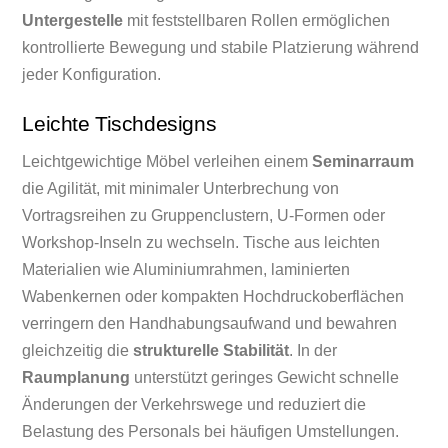
Untergestelle
mit feststellbaren Rollen ermöglichen
kontrollierte Bewegung und stabile Platzierung während
jeder Konfiguration.
Leichte Tischdesigns
Leichtgewichtige Möbel verleihen einem
Seminarraum
die Agilität, mit minimaler Unterbrechung von
Vortragsreihen zu Gruppenclustern, U-Formen oder
Workshop-Inseln zu wechseln. Tische aus leichten
Materialien wie Aluminiumrahmen, laminierten
Wabenkernen oder kompakten Hochdruckoberflächen
verringern den Handhabungsaufwand und bewahren
gleichzeitig die
strukturelle Stabilität
. In der
Raumplanung
unterstützt geringes Gewicht schnelle
Änderungen der Verkehrswege und reduziert die
Belastung des Personals bei häufigen Umstellungen.