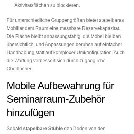
Aktivitätsflächen zu blockieren.
Für unterschiedliche Gruppengrößen bietet stapelbares
Mobiliar dem Raum eine messbare Reservekapazität.
Die Fläche bleibt anpassungsfähig, die Möbel bleiben
übersichtlich, und Anpassungen beruhen auf einfacher
Handhabung statt auf komplexer Umkonfiguration. Auch
die Wartung verbessert sich durch zugängliche
Oberflächen.
Mobile Aufbewahrung für
Seminarraum-Zubehör
hinzufügen
Sobald
stapelbare Stühle
den Boden von den